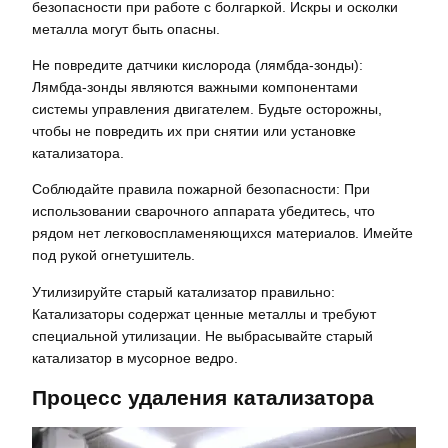
безопасности при работе с болгаркой. Искры и осколки
металла могут быть опасны.
Не повредите датчики кислорода (лямбда-зонды):
Лямбда-зонды являются важными компонентами
системы управления двигателем. Будьте осторожны,
чтобы не повредить их при снятии или установке
катализатора.
Соблюдайте правила пожарной безопасности: При
использовании сварочного аппарата убедитесь, что
рядом нет легковоспламеняющихся материалов. Имейте
под рукой огнетушитель.
Утилизируйте старый катализатор правильно:
Катализаторы содержат ценные металлы и требуют
специальной утилизации. Не выбрасывайте старый
катализатор в мусорное ведро.
Процесс удаления катализатора