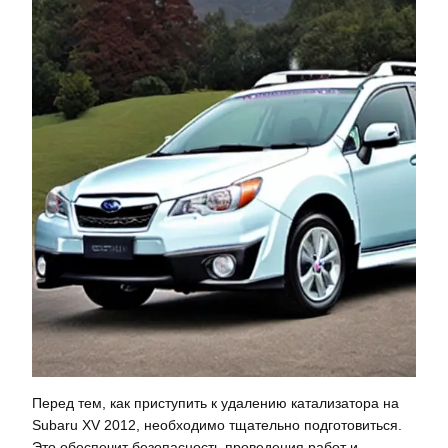
Перед тем, как приступить к удалению катализатора на
Subaru XV 2012, необходимо тщательно подготовиться.
Это обеспечит безопасность проведения работ и