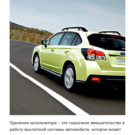
Удаление катализатора – это серьезное вмешательство в
работу выхлопной системы автомобиля, которое может