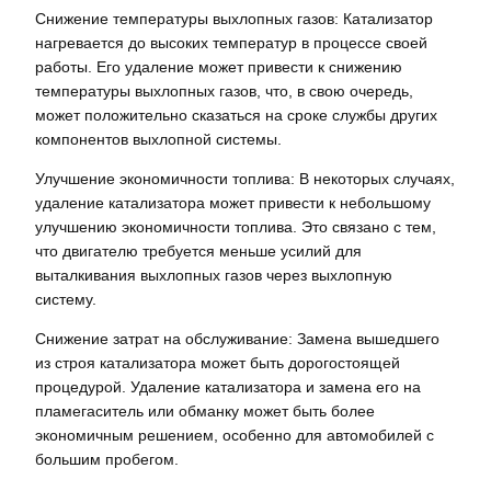
Снижение температуры выхлопных газов: Катализатор
нагревается до высоких температур в процессе своей
работы. Его удаление может привести к снижению
температуры выхлопных газов, что, в свою очередь,
может положительно сказаться на сроке службы других
компонентов выхлопной системы.
Улучшение экономичности топлива: В некоторых случаях,
удаление катализатора может привести к небольшому
улучшению экономичности топлива. Это связано с тем,
что двигателю требуется меньше усилий для
выталкивания выхлопных газов через выхлопную
систему.
Снижение затрат на обслуживание: Замена вышедшего
из строя катализатора может быть дорогостоящей
процедурой. Удаление катализатора и замена его на
пламегаситель или обманку может быть более
экономичным решением, особенно для автомобилей с
большим пробегом.