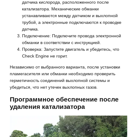
датчика кислорода, расположенного после
катализатора. Механические обманки
устанавливаются между датчиком и выхлопной
трубой, а электронные подключаются к проводке
датчика.
Подключение: Подключите провода электронной
обманки в соответствии с инструкцией.
Проверка: Запустите двигатель и убедитесь, что
Check Engine не горит.
Независимо от выбранного варианта, после установки
пламегасителя или обманки необходимо проверить
герметичность соединений выхлопной системы и
убедиться, что нет утечек выхлопных газов.
Программное обеспечение после
удаления катализатора