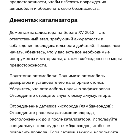
предосторожности, чтобы избежать повреждения
автомобиля и обеспечить свою безопасность.
Демонтаж катализатора
Демонтаж катализатора на Subaru XV 2012 – это
ответственный этап, требующий аккуратности и
соблюдения последовательности действий. Прежде чем
начать, убедитесь, что у вас есть все необходимые
инструменты и материалы, а также соблюдены все меры
предосторожности.
Подготовка автомобиля: Поднимите автомобиль
домкратом и установите его на опорные стойки.
Убедитесь, что автомобиль надежно зафиксирован.
Отсоедините отрицательную клемму аккумулятора.
Отсоединение датчиков кислорода (лямбда-зондов):
Отсоедините разъемы датчиков кислорода,
расположенных до и после катализатора. Используйте
специальную головку для лямбда-зондов, чтобы не
повредить провода. Если датчики закисли, используйте