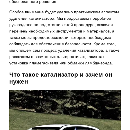
обоснованного решения.
Особое внимание будет уделено практическим аспектам
удаления катализатора. Мы предоставим подробное
руководство по подготовке к этой процедуре, включая
перечень необходимых инструментов и материалов, а
также меры предосторожности, которые необходимо
соблюдать для обеспечения безопасности. Кроме того,
мы опишем сам процесс удаления катализатора, а также
расскажем о возможных альтернативах, таких как
установка пламегасителя или обманки лямбда-зонда.
Что такое катализатор и зачем он
нужен