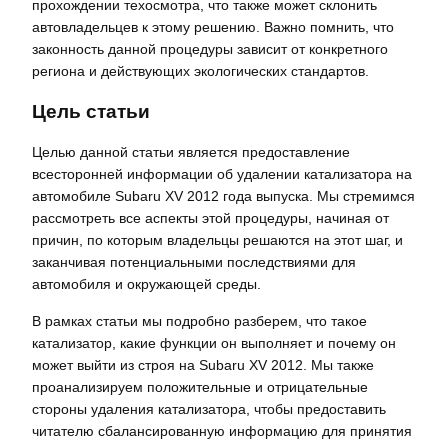
прохождении техосмотра, что также может склонить
автовладельцев к этому решению. Важно помнить, что
законность данной процедуры зависит от конкретного
региона и действующих экологических стандартов.
Цель статьи
Целью данной статьи является предоставление
всесторонней информации об удалении катализатора на
автомобиле Subaru XV 2012 года выпуска. Мы стремимся
рассмотреть все аспекты этой процедуры, начиная от
причин, по которым владельцы решаются на этот шаг, и
заканчивая потенциальными последствиями для
автомобиля и окружающей среды.
В рамках статьи мы подробно разберем, что такое
катализатор, какие функции он выполняет и почему он
может выйти из строя на Subaru XV 2012. Мы также
проанализируем положительные и отрицательные
стороны удаления катализатора, чтобы предоставить
читателю сбалансированную информацию для принятия