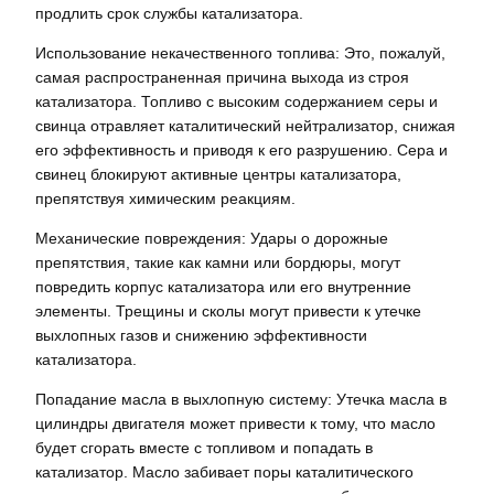
продлить срок службы катализатора.
Использование некачественного топлива: Это, пожалуй,
самая распространенная причина выхода из строя
катализатора. Топливо с высоким содержанием серы и
свинца отравляет каталитический нейтрализатор, снижая
его эффективность и приводя к его разрушению. Сера и
свинец блокируют активные центры катализатора,
препятствуя химическим реакциям.
Механические повреждения: Удары о дорожные
препятствия, такие как камни или бордюры, могут
повредить корпус катализатора или его внутренние
элементы. Трещины и сколы могут привести к утечке
выхлопных газов и снижению эффективности
катализатора.
Попадание масла в выхлопную систему: Утечка масла в
цилиндры двигателя может привести к тому, что масло
будет сгорать вместе с топливом и попадать в
катализатор. Масло забивает поры каталитического