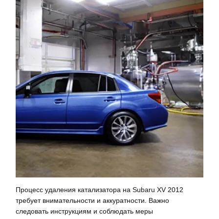
Процесс удаления катализатора на Subaru XV 2012
требует внимательности и аккуратности. Важно
следовать инструкциям и соблюдать меры