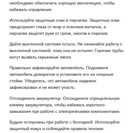
необходимо обеспечить хорошую вентиляцию, чтобы
избежать отравления.
Используйте защитные очки и перчатки: Защитные очки
предохранят глаза от искр и осколков металла, а
перчатки защитят руки от грязи, ожогов и порезов.
Дайте выхлопной системе остыть: Не начинайте работу с
выхлопной системой, пока она не остынет. Горячие трубы
могут вызвать серьезные ожоги.
Правильно зафиксируйте автомобиль: Поднимите
автомобиль домкратом и установите его на опорные
стойки. Убедитесь, что автомобиль надежно
зафиксирован и не может упасть.
Отсоедините аккумулятор: Отсоедините отрицательную
клемму аккумулятора, чтобы избежать короткого
замыкания при работе с электрическими компонентами.
Будьте осторожны при работе с болгаркой: Используйте
защитный кожух и соблюдайте правила техники