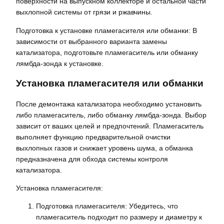
поверхности на выпускном коллекторе и остальной части
выхлопной системы от грязи и ржавчины.
Подготовка к установке пламегасителя или обманки: В
зависимости от выбранного варианта замены
катализатора, подготовьте пламегаситель или обманку
лямбда-зонда к установке.
Установка пламегасителя или обманки
После демонтажа катализатора необходимо установить
либо пламегаситель, либо обманку лямбда-зонда. Выбор
зависит от ваших целей и предпочтений. Пламегаситель
выполняет функцию предварительной очистки
выхлопных газов и снижает уровень шума, а обманка
предназначена для обхода системы контроля
катализатора.
Установка пламегасителя:
Подготовка пламегасителя: Убедитесь, что
пламегаситель подходит по размеру и диаметру к