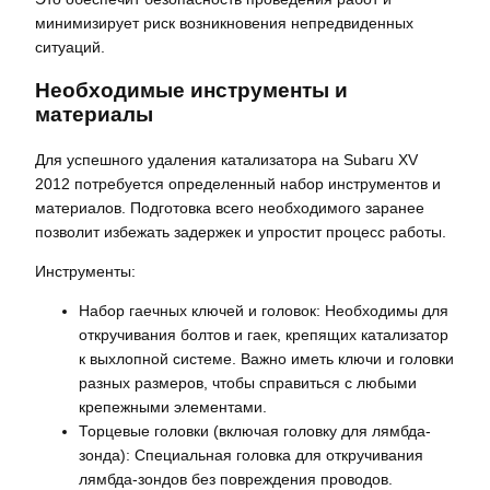
минимизирует риск возникновения непредвиденных
ситуаций.
Необходимые инструменты и
материалы
Для успешного удаления катализатора на Subaru XV
2012 потребуется определенный набор инструментов и
материалов. Подготовка всего необходимого заранее
позволит избежать задержек и упростит процесс работы.
Инструменты:
Набор гаечных ключей и головок: Необходимы для
откручивания болтов и гаек, крепящих катализатор
к выхлопной системе. Важно иметь ключи и головки
разных размеров, чтобы справиться с любыми
крепежными элементами.
Торцевые головки (включая головку для лямбда-
зонда): Специальная головка для откручивания
лямбда-зондов без повреждения проводов.