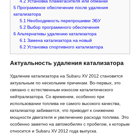
4.2
Установка пламегасителя или обманки
5
Программное обеспечение после удаления
катализатора
5.1
Необходимость перепрошивки ЭБУ
5.2
Выбор программного обеспечения
6
Альтернативы удалению катализатора
6.1
Замена катализатора на новый
6.2
Установка спортивного катализатора
Актуальность удаления катализатора
Удаление катализатора на Subaru XV 2012 становится
актуальным по нескольким причинам. Во-первых, это
связано с естественным износом каталитического
нейтрализатора. Со временем, особенно при
использовании топлива не самого высокого качества,
катализатор забивается, что приводит к снижению
мощности двигателя и увеличению расхода топлива. Это
особенно заметно на автомобилях с пробегом, к которым
относится и Subaru XV 2012 года выпуска.