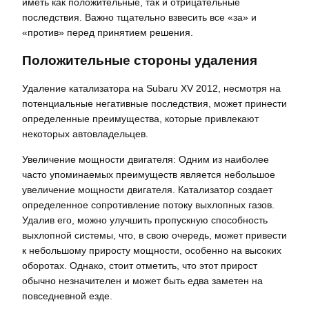
иметь как положительные, так и отрицательные
последствия. Важно тщательно взвесить все «за» и
«против» перед принятием решения.
Положительные стороны удаления
Удаление катализатора на Subaru XV 2012, несмотря на
потенциальные негативные последствия, может принести
определенные преимущества, которые привлекают
некоторых автовладельцев.
Увеличение мощности двигателя: Одним из наиболее
часто упоминаемых преимуществ является небольшое
увеличение мощности двигателя. Катализатор создает
определенное сопротивление потоку выхлопных газов.
Удалив его, можно улучшить пропускную способность
выхлопной системы, что, в свою очередь, может привести
к небольшому приросту мощности, особенно на высоких
оборотах. Однако, стоит отметить, что этот прирост
обычно незначителен и может быть едва заметен на
повседневной езде.