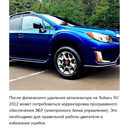
После физического удаления катализатора на Subaru XV
2012 может потребоваться корректировка программного
обеспечения ЭБУ (электронного блока управления). Это
необходимо для правильной работы двигателя и
избежания ошибок.