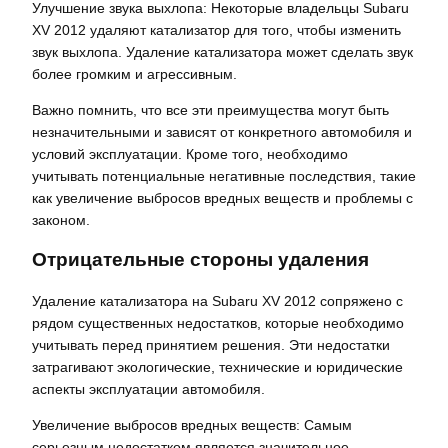
Улучшение звука выхлопа: Некоторые владельцы Subaru
XV 2012 удаляют катализатор для того, чтобы изменить
звук выхлопа. Удаление катализатора может сделать звук
более громким и агрессивным.
Важно помнить, что все эти преимущества могут быть
незначительными и зависят от конкретного автомобиля и
условий эксплуатации. Кроме того, необходимо
учитывать потенциальные негативные последствия, такие
как увеличение выбросов вредных веществ и проблемы с
законом.
Отрицательные стороны удаления
Удаление катализатора на Subaru XV 2012 сопряжено с
рядом существенных недостатков, которые необходимо
учитывать перед принятием решения. Эти недостатки
затрагивают экологические, технические и юридические
аспекты эксплуатации автомобиля.
Увеличение выбросов вредных веществ: Самым
серьезным недостатком является значительное