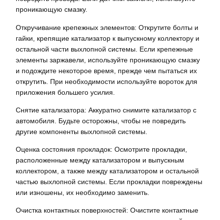
проникающую смазку.
Откручивание крепежных элементов: Открутите болты и
гайки, крепящие катализатор к выпускному коллектору и
остальной части выхлопной системы. Если крепежные
элементы заржавели, используйте проникающую смазку
и подождите некоторое время, прежде чем пытаться их
открутить. При необходимости используйте вороток для
приложения большего усилия.
Снятие катализатора: Аккуратно снимите катализатор с
автомобиля. Будьте осторожны, чтобы не повредить
другие компоненты выхлопной системы.
Оценка состояния прокладок: Осмотрите прокладки,
расположенные между катализатором и выпускным
коллектором, а также между катализатором и остальной
частью выхлопной системы. Если прокладки повреждены
или изношены, их необходимо заменить.
Очистка контактных поверхностей: Очистите контактные