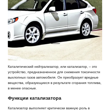
Каталитический нейтрализатор, или катализатор, – это
устройство, предназначенное для снижения токсичности
выхлопных газов автомобиля. Он преобразует вредные
вещества, образующиеся в результате сгорания топлива,
в менее опасные.
Функции катализатора
Катализатор выполняет критически важную роль в