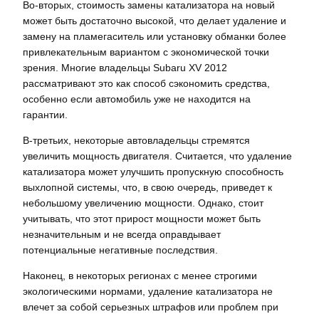
Во-вторых, стоимость замены катализатора на новый
может быть достаточно высокой, что делает удаление и
замену на пламегаситель или установку обманки более
привлекательным вариантом с экономической точки
зрения. Многие владельцы Subaru XV 2012
рассматривают это как способ сэкономить средства,
особенно если автомобиль уже не находится на
гарантии.
В-третьих, некоторые автовладельцы стремятся
увеличить мощность двигателя. Считается, что удаление
катализатора может улучшить пропускную способность
выхлопной системы, что, в свою очередь, приведет к
небольшому увеличению мощности. Однако, стоит
учитывать, что этот прирост мощности может быть
незначительным и не всегда оправдывает
потенциальные негативные последствия.
Наконец, в некоторых регионах с менее строгими
экологическими нормами, удаление катализатора не
влечет за собой серьезных штрафов или проблем при