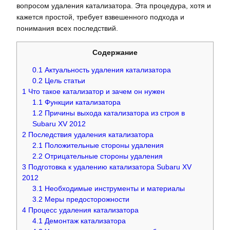
вопросом удаления катализатора. Эта процедура, хотя и
кажется простой, требует взвешенного подхода и
понимания всех последствий.
Содержание
0.1
Актуальность удаления катализатора
0.2
Цель статьи
1
Что такое катализатор и зачем он нужен
1.1
Функции катализатора
1.2
Причины выхода катализатора из строя в
Subaru XV 2012
2
Последствия удаления катализатора
2.1
Положительные стороны удаления
2.2
Отрицательные стороны удаления
3
Подготовка к удалению катализатора Subaru XV
2012
3.1
Необходимые инструменты и материалы
3.2
Меры предосторожности
4
Процесс удаления катализатора
4.1
Демонтаж катализатора