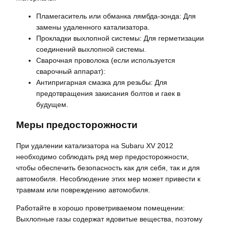
Пламегаситель или обманка лямбда-зонда: Для
замены удаленного катализатора.
Прокладки выхлопной системы: Для герметизации
соединений выхлопной системы.
Сварочная проволока (если используется
сварочный аппарат):
Антипригарная смазка для резьбы: Для
предотвращения закисания болтов и гаек в
будущем.
Меры предосторожности
При удалении катализатора на Subaru XV 2012
необходимо соблюдать ряд мер предосторожности,
чтобы обеспечить безопасность как для себя, так и для
автомобиля. Несоблюдение этих мер может привести к
травмам или повреждению автомобиля.
Работайте в хорошо проветриваемом помещении:
Выхлопные газы содержат ядовитые вещества, поэтому