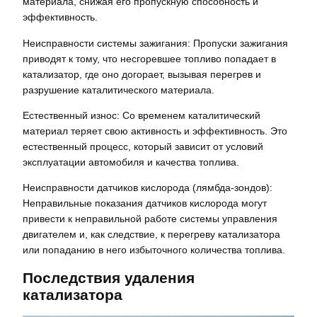
материала, снижая его пропускную способность и
эффективность.
Неисправности системы зажигания: Пропуски зажигания
приводят к тому, что несгоревшее топливо попадает в
катализатор, где оно догорает, вызывая перегрев и
разрушение каталитического материала.
Естественный износ: Со временем каталитический
материал теряет свою активность и эффективность. Это
естественный процесс, который зависит от условий
эксплуатации автомобиля и качества топлива.
Неисправности датчиков кислорода (лямбда-зондов):
Неправильные показания датчиков кислорода могут
привести к неправильной работе системы управления
двигателем и, как следствие, к перегреву катализатора
или попаданию в него избыточного количества топлива.
Последствия удаления
катализатора