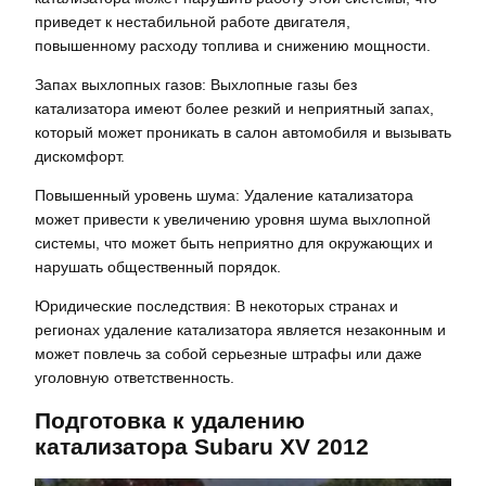
приведет к нестабильной работе двигателя,
повышенному расходу топлива и снижению мощности.
Запах выхлопных газов: Выхлопные газы без
катализатора имеют более резкий и неприятный запах,
который может проникать в салон автомобиля и вызывать
дискомфорт.
Повышенный уровень шума: Удаление катализатора
может привести к увеличению уровня шума выхлопной
системы, что может быть неприятно для окружающих и
нарушать общественный порядок.
Юридические последствия: В некоторых странах и
регионах удаление катализатора является незаконным и
может повлечь за собой серьезные штрафы или даже
уголовную ответственность.
Подготовка к удалению
катализатора Subaru XV 2012