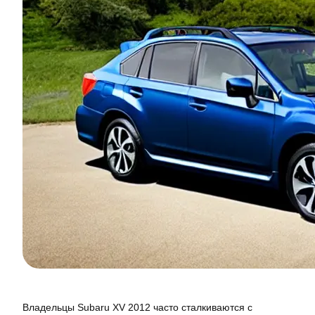
Владельцы Subaru XV 2012 часто сталкиваются с