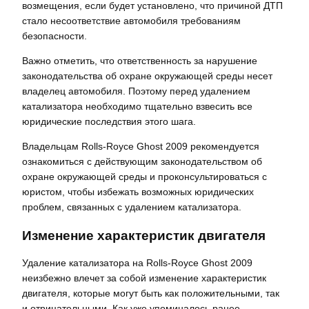
возмещения, если будет установлено, что причиной ДТП
стало несоответствие автомобиля требованиям
безопасности.
Важно отметить, что ответственность за нарушение
законодательства об охране окружающей среды несет
владелец автомобиля. Поэтому перед удалением
катализатора необходимо тщательно взвесить все
юридические последствия этого шага.
Владельцам Rolls-Royce Ghost 2009 рекомендуется
ознакомиться с действующим законодательством об
охране окружающей среды и проконсультироваться с
юристом, чтобы избежать возможных юридических
проблем, связанных с удалением катализатора.
Изменение характеристик двигателя
Удаление катализатора на Rolls-Royce Ghost 2009
неизбежно влечет за собой изменение характеристик
двигателя, которые могут быть как положительными, так
и отрицательными. Как уже упоминалось ранее,