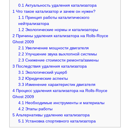
0.1
Актуальность удаления катализатора
1
Что такое катализатор и зачем он нужен?
1.1
Принцип работы каталитического
нейтрализатора
1.2
Экологические нормы и катализаторы
2
Причины удаления катализатора на Rolls-Royce
Ghost 2009
2.1
Увеличение мощности двигателя
2.2
Улучшение звука выхлопной системы
2.3
Снижение стоимости ремонта/замены
3
Последствия удаления катализатора
3.1
Экологический ущерб
3.2
Юридические аспекты
3.3
Изменение характеристик двигателя
4
Процесс удаления катализатора на Rolls-Royce
Ghost 2009
4.1
Необходимые инструменты и материалы
4.2
Этапы работы
5
Альтернативы удалению катализатора
5.1
Установка спортивного катализатора