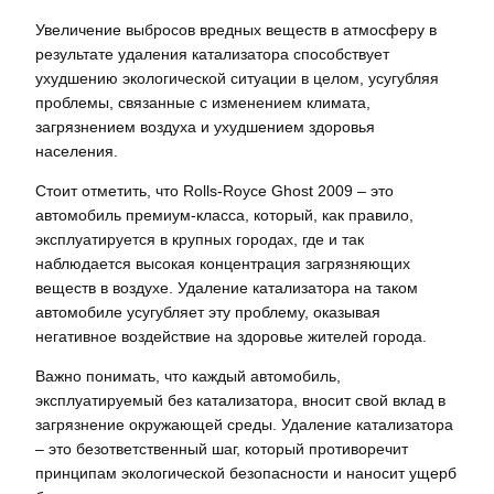
Увеличение выбросов вредных веществ в атмосферу в
результате удаления катализатора способствует
ухудшению экологической ситуации в целом, усугубляя
проблемы, связанные с изменением климата,
загрязнением воздуха и ухудшением здоровья
населения.
Стоит отметить, что Rolls-Royce Ghost 2009 – это
автомобиль премиум-класса, который, как правило,
эксплуатируется в крупных городах, где и так
наблюдается высокая концентрация загрязняющих
веществ в воздухе. Удаление катализатора на таком
автомобиле усугубляет эту проблему, оказывая
негативное воздействие на здоровье жителей города.
Важно понимать, что каждый автомобиль,
эксплуатируемый без катализатора, вносит свой вклад в
загрязнение окружающей среды. Удаление катализатора
– это безответственный шаг, который противоречит
принципам экологической безопасности и наносит ущерб