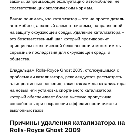
законы, запрещающие эксплуатацию автомобилей, не
соответствующих экологическим нормам.
Важно понимать, что катализатор – это не просто деталь
автомобиля, а важный элемент системы, направленной
на защиту окружающей среды. Удаление катализатора –
это безответственный шаг, который противоречит
принципам экологической безопасности и может иметь
серьезные последствия для окружающей среды и
общества.
Владельцам Rolls-Royce Ghost 2009, столкнувшимся с
проблемами катализатора, рекомендуется рассмотреть
альтернативные решения, такие как замена катализатора
на новый или установка спортивного катализатора,
который обеспечивает более высокую пропускную
способность при сохранении эффективности очистки
выхлопных газов.
Причины удаления катализатора на
Rolls-Royce Ghost 2009