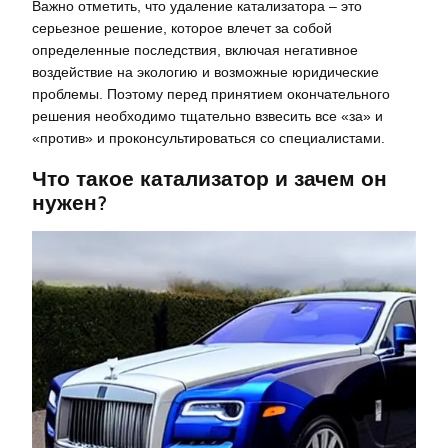
Важно отметить, что удаление катализатора – это
серьезное решение, которое влечет за собой
определенные последствия, включая негативное
воздействие на экологию и возможные юридические
проблемы. Поэтому перед принятием окончательного
решения необходимо тщательно взвесить все «за» и
«против» и проконсультироваться со специалистами.
Что такое катализатор и зачем он
нужен?