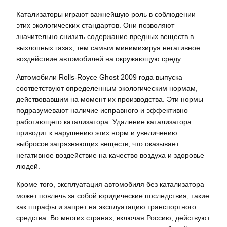
Катализаторы играют важнейшую роль в соблюдении
этих экологических стандартов. Они позволяют
значительно снизить содержание вредных веществ в
выхлопных газах, тем самым минимизируя негативное
воздействие автомобилей на окружающую среду.
Автомобили Rolls-Royce Ghost 2009 года выпуска
соответствуют определенным экологическим нормам,
действовавшим на момент их производства. Эти нормы
подразумевают наличие исправного и эффективно
работающего катализатора. Удаление катализатора
приводит к нарушению этих норм и увеличению
выбросов загрязняющих веществ, что оказывает
негативное воздействие на качество воздуха и здоровье
людей.
Кроме того, эксплуатация автомобиля без катализатора
может повлечь за собой юридические последствия, такие
как штрафы и запрет на эксплуатацию транспортного
средства. Во многих странах, включая Россию, действуют