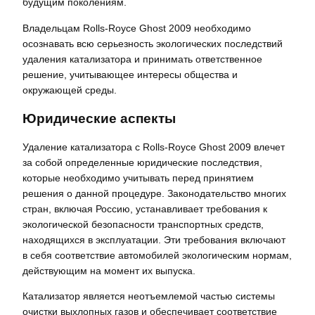
будущим поколениям.
Владельцам Rolls-Royce Ghost 2009 необходимо
осознавать всю серьезность экологических последствий
удаления катализатора и принимать ответственное
решение, учитывающее интересы общества и
окружающей среды.
Юридические аспекты
Удаление катализатора с Rolls-Royce Ghost 2009 влечет
за собой определенные юридические последствия,
которые необходимо учитывать перед принятием
решения о данной процедуре. Законодательство многих
стран, включая Россию, устанавливает требования к
экологической безопасности транспортных средств,
находящихся в эксплуатации. Эти требования включают
в себя соответствие автомобилей экологическим нормам,
действующим на момент их выпуска.
Катализатор является неотъемлемой частью системы
очистки выхлопных газов и обеспечивает соответствие