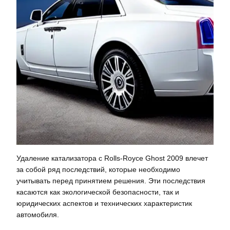
Удаление катализатора с Rolls-Royce Ghost 2009 влечет
за собой ряд последствий, которые необходимо
учитывать перед принятием решения. Эти последствия
касаются как экологической безопасности, так и
юридических аспектов и технических характеристик
автомобиля.