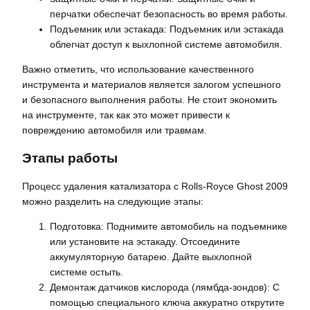
перчатки обеспечат безопасность во время работы.
Подъемник или эстакада: Подъемник или эстакада
облегчат доступ к выхлопной системе автомобиля.
Важно отметить, что использование качественного
инструмента и материалов является залогом успешного
и безопасного выполнения работы. Не стоит экономить
на инструменте, так как это может привести к
повреждению автомобиля или травмам.
Этапы работы
Процесс удаления катализатора с Rolls-Royce Ghost 2009
можно разделить на следующие этапы:
Подготовка: Поднимите автомобиль на подъемнике
или установите на эстакаду. Отсоедините
аккумуляторную батарею. Дайте выхлопной
системе остыть.
Демонтаж датчиков кислорода (лямбда-зондов): С
помощью специального ключа аккуратно открутите