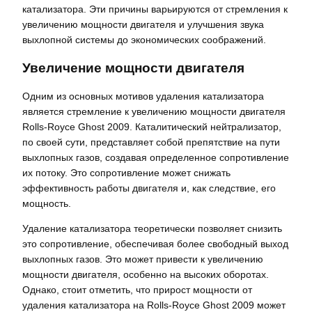
катализатора. Эти причины варьируются от стремления к
увеличению мощности двигателя и улучшения звука
выхлопной системы до экономических соображений.
Увеличение мощности двигателя
Одним из основных мотивов удаления катализатора
является стремление к увеличению мощности двигателя
Rolls-Royce Ghost 2009. Каталитический нейтрализатор,
по своей сути, представляет собой препятствие на пути
выхлопных газов, создавая определенное сопротивление
их потоку. Это сопротивление может снижать
эффективность работы двигателя и, как следствие, его
мощность.
Удаление катализатора теоретически позволяет снизить
это сопротивление, обеспечивая более свободный выход
выхлопных газов. Это может привести к увеличению
мощности двигателя, особенно на высоких оборотах.
Однако, стоит отметить, что прирост мощности от
удаления катализатора на Rolls-Royce Ghost 2009 может