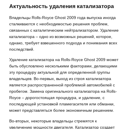
Актуальность удаления катализатора
Владельцы Rolls-Royce Ghost 2009 года выпуска иногда
сталкиваются с необходимостью решения проблем,
связанных с каталитическим нейтрализатором. Удаление
катализатора – одно из возможных решений, которое,
однако, требует взвешенного подхода и понимания всех
последствий.
Удаление катализатора на Rolls-Royce Ghost 2009 может
быть обусловлено несколькими факторами, делающими
эту процедуру актуальной для определенной группы
владельцев. Во-первых, выход из строя катализатора
является распространенной проблемой автомобилей с
пробегом. Замена оригинального катализатора на Rolls-
Royce – дорогостоящая процедура, и удаление, с
последующей установкой пламегасителя или обманки,
может представляться более экономичным решением.
Во-вторых, некоторые владельцы стремятся к
увеличению мощности двигателя. Катализатор создает