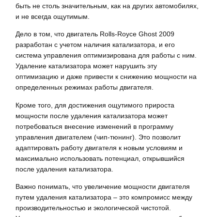
быть не столь значительным, как на других автомобилях,
и не всегда ощутимым.
Дело в том, что двигатель Rolls-Royce Ghost 2009
разработан с учетом наличия катализатора, и его
система управления оптимизирована для работы с ним.
Удаление катализатора может нарушить эту
оптимизацию и даже привести к снижению мощности на
определенных режимах работы двигателя.
Кроме того, для достижения ощутимого прироста
мощности после удаления катализатора может
потребоваться внесение изменений в программу
управления двигателем (чип-тюнинг). Это позволит
адаптировать работу двигателя к новым условиям и
максимально использовать потенциал, открывшийся
после удаления катализатора.
Важно понимать, что увеличение мощности двигателя
путем удаления катализатора – это компромисс между
производительностью и экологической чистотой.