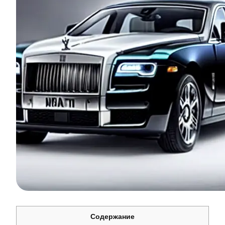
Содержание