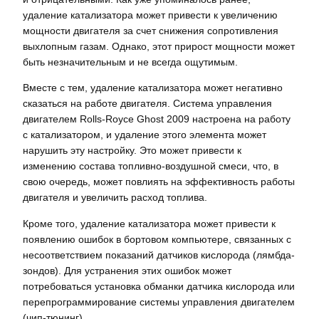
удаление катализатора может привести к увеличению
мощности двигателя за счет снижения сопротивления
выхлопным газам. Однако, этот прирост мощности может
быть незначительным и не всегда ощутимым.
Вместе с тем, удаление катализатора может негативно
сказаться на работе двигателя. Система управления
двигателем Rolls-Royce Ghost 2009 настроена на работу
с катализатором, и удаление этого элемента может
нарушить эту настройку. Это может привести к
изменению состава топливно-воздушной смеси, что, в
свою очередь, может повлиять на эффективность работы
двигателя и увеличить расход топлива.
Кроме того, удаление катализатора может привести к
появлению ошибок в бортовом компьютере, связанных с
несоответствием показаний датчиков кислорода (лямбда-
зондов). Для устранения этих ошибок может
потребоваться установка обманки датчика кислорода или
перепрограммирование системы управления двигателем
(чип-тюнинг).