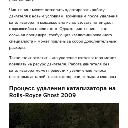
Чип-тюнинг может позволить адаптировать работу
двигателя к новым условиям, возникшим после удаления
катализатора, и максимально использовать потенциал,
открывшийся после этого. Однако, чип-тюнинг – это
сложная процедура, требующая квалифицированного
специалиста и может повлечь за собой дополнительные
расходы.
Также стоит отметить, что удаление катализатора может
повлиять на ресурс двигателя. Работа двигателя без
катализатора может привести к увеличению износа
некоторых деталей, таких как поршни, кольца и клапаны.
Процесс удаления катализатора на
Rolls-Royce Ghost 2009