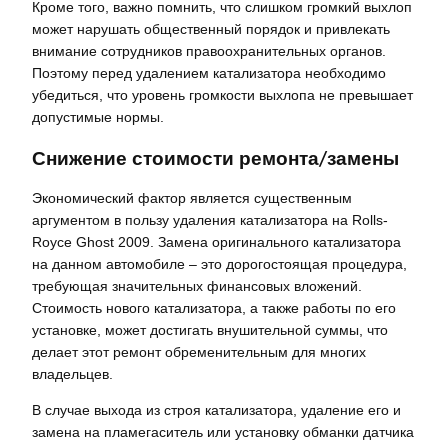
Кроме того, важно помнить, что слишком громкий выхлоп
может нарушать общественный порядок и привлекать
внимание сотрудников правоохранительных органов.
Поэтому перед удалением катализатора необходимо
убедиться, что уровень громкости выхлопа не превышает
допустимые нормы.
Снижение стоимости ремонта/замены
Экономический фактор является существенным
аргументом в пользу удаления катализатора на Rolls-
Royce Ghost 2009. Замена оригинального катализатора
на данном автомобиле – это дорогостоящая процедура,
требующая значительных финансовых вложений.
Стоимость нового катализатора, а также работы по его
установке, может достигать внушительной суммы, что
делает этот ремонт обременительным для многих
владельцев.
В случае выхода из строя катализатора, удаление его и
замена на пламегаситель или установку обманки датчика