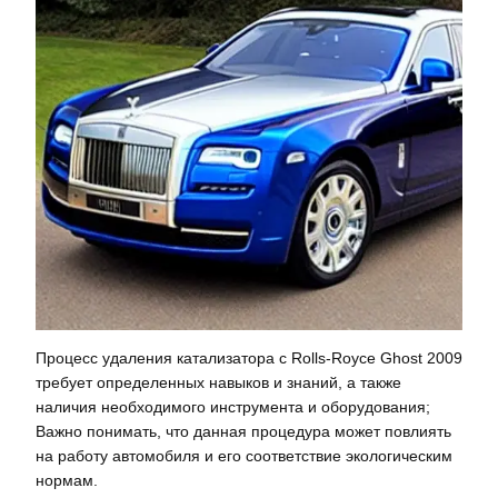
Процесс удаления катализатора с Rolls-Royce Ghost 2009
требует определенных навыков и знаний, а также
наличия необходимого инструмента и оборудования;
Важно понимать, что данная процедура может повлиять
на работу автомобиля и его соответствие экологическим
нормам.