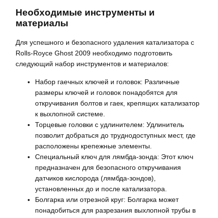
Необходимые инструменты и
материалы
Для успешного и безопасного удаления катализатора с
Rolls-Royce Ghost 2009 необходимо подготовить
следующий набор инструментов и материалов:
Набор гаечных ключей и головок: Различные
размеры ключей и головок понадобятся для
откручивания болтов и гаек, крепящих катализатор
к выхлопной системе.
Торцевые головки с удлинителем: Удлинитель
позволит добраться до труднодоступных мест, где
расположены крепежные элементы.
Специальный ключ для лямбда-зонда: Этот ключ
предназначен для безопасного откручивания
датчиков кислорода (лямбда-зондов),
установленных до и после катализатора.
Болгарка или отрезной круг: Болгарка может
понадобиться для разрезания выхлопной трубы в