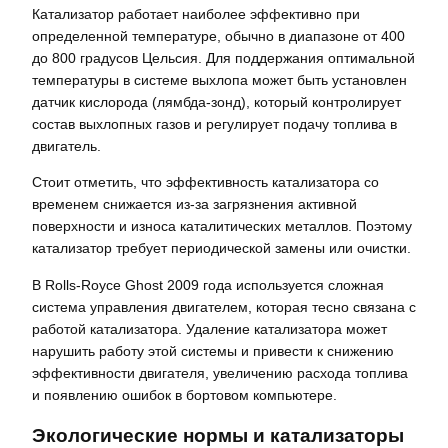
Катализатор работает наиболее эффективно при
определенной температуре, обычно в диапазоне от 400
до 800 градусов Цельсия. Для поддержания оптимальной
температуры в системе выхлопа может быть установлен
датчик кислорода (лямбда-зонд), который контролирует
состав выхлопных газов и регулирует подачу топлива в
двигатель.
Стоит отметить, что эффективность катализатора со
временем снижается из-за загрязнения активной
поверхности и износа каталитических металлов. Поэтому
катализатор требует периодической замены или очистки.
В Rolls-Royce Ghost 2009 года используется сложная
система управления двигателем, которая тесно связана с
работой катализатора. Удаление катализатора может
нарушить работу этой системы и привести к снижению
эффективности двигателя, увеличению расхода топлива
и появлению ошибок в бортовом компьютере.
Экологические нормы и катализаторы