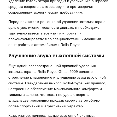
Удаление катализатора приводит к увеличению выбросов
вредных веществ в атмосферу, что противоречит
современным экологическим требованиям.
Перед принятием решения об удалении катализатора с
целью увеличения мощности двигателя необходимо
тщательно взвесить все «за» и «против» и
проконсультироваться со специалистами, имеющими
опыт работы с автомобилями Rolls-Royce.
Улучшение звука выхлопной системы
Еще одной распространенной причиной удаления
катализатора на Rolls-Royce Ghost 2009 является
стремление к изменению и улучшению звука выхлопной
системы. Стандартный выхлоп Rolls-Royce, как правило,
настроен на обеспечение максимального комфорта и
тишины в салоне, что может не удовлетворять
владельцев, желающих придать своему автомобилю
более спортивный и агрессивный характер.
Катализатор, являясь частью выхлопной системы,