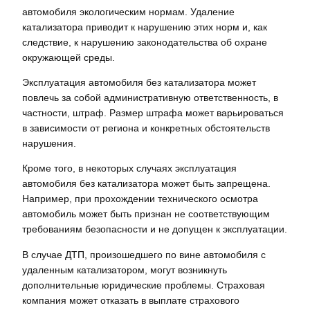
автомобиля экологическим нормам. Удаление
катализатора приводит к нарушению этих норм и, как
следствие, к нарушению законодательства об охране
окружающей среды.
Эксплуатация автомобиля без катализатора может
повлечь за собой административную ответственность, в
частности, штраф. Размер штрафа может варьироваться
в зависимости от региона и конкретных обстоятельств
нарушения.
Кроме того, в некоторых случаях эксплуатация
автомобиля без катализатора может быть запрещена.
Например, при прохождении технического осмотра
автомобиль может быть признан не соответствующим
требованиям безопасности и не допущен к эксплуатации.
В случае ДТП, произошедшего по вине автомобиля с
удаленным катализатором, могут возникнуть
дополнительные юридические проблемы. Страховая
компания может отказать в выплате страхового