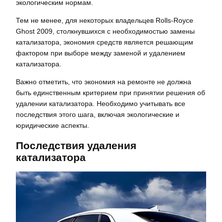
экологическим нормам.
Тем не менее, для некоторых владельцев Rolls-Royce
Ghost 2009, столкнувшихся с необходимостью замены
катализатора, экономия средств является решающим
фактором при выборе между заменой и удалением
катализатора.
Важно отметить, что экономия на ремонте не должна
быть единственным критерием при принятии решения об
удалении катализатора. Необходимо учитывать все
последствия этого шага, включая экологические и
юридические аспекты.
Последствия удаления
катализатора