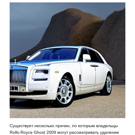
Существует несколько причин, по которым владельцы
Rolls-Royce Ghost 2009 могут рассматривать удаление