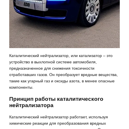
Каталитический нейтрализатор, или катализатор – это
устройство в выхлопной системе автомобиля,
предназначенное для снижения токсичности
отработавших газов. Он преобразует вредные вещества,
такие как угарный газ и оксиды азота, в менее опасные
компоненты.
Принцип работы каталитического
нейтрализатора
Каталитический нейтрализатор работает, используя
химические реакции для преобразования вредных