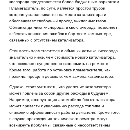
кислорода представляется более бюджетным вариантом.
Пламегаситель, по сути, является простой трубой,
которая устанавливается на место катализатора и
обеспечивает свободный проход выхлопных газов.
Обманка датчика кислорода, в свою очередь, позволяет
избежать появления ошибок в бортовом компьютере,
связанных с отсутствием катализатора.
Стоимость пламегасителя и обманки датчика кислорода
значительно ниже, чем стоимость нового катализатора,
что позволяет существенно сэкономить на ремонте.
Кроме того, работа по установке пламегасителя, как
правило, проще и дешевле, чем замена катализатора.
Однако, стоит учитывать, что удаление катализатора
может повлечь за собой другие расходы в будущем.
Например, эксплуатация автомобиля без катализатора
может привести к увеличению расхода топлива и
снижению эффективности работы двигателя. Кроме того,
в случае прохождения технического осмотра могут
возникнуть проблемы, связанные с несоответствием