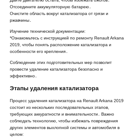
Отсоедините аккумуляторную батарею․
Очистите область вокруг катализатора от грязи и
ржавчины․
Изучение технической документации:
*Ознакомьтесь с инструкцией по ремонту Renault Arkana
2019, чтобы понять расположение катализатора и
особенности его крепления․
Соблюдение этих подготовительных мер позволит
провести удаление катализатора безопасно и
эффективно․
Этапы удаления катализатора
Процесс удаления катализатора на Renault Arkana 2019
состоит из нескольких последовательных этапов,
требующих аккуратности и внимательности․ Важно
соблюдать технологию, чтобы избежать повреждения
других элементов выхлопной системы и автомобиля в
целом: