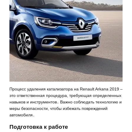
Процесс удаления катализатора на Renault Arkana 2019 –
это ответственная процедура, требующая определенных
навыков и инструментов․ Важно соблюдать технологию и
меры безопасности, чтобы избежать повреждений
автомобиля․
Подготовка к работе