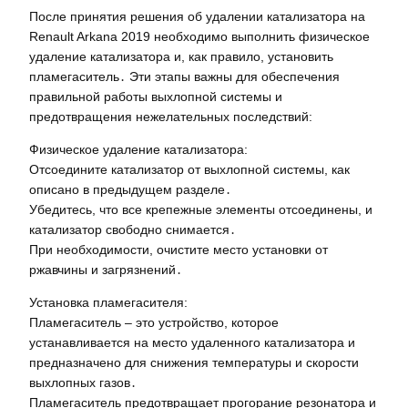
После принятия решения об удалении катализатора на
Renault Arkana 2019 необходимо выполнить физическое
удаление катализатора и, как правило, установить
пламегаситель․ Эти этапы важны для обеспечения
правильной работы выхлопной системы и
предотвращения нежелательных последствий:
Физическое удаление катализатора:
Отсоедините катализатор от выхлопной системы, как
описано в предыдущем разделе․
Убедитесь, что все крепежные элементы отсоединены, и
катализатор свободно снимается․
При необходимости, очистите место установки от
ржавчины и загрязнений․
Установка пламегасителя:
Пламегаситель – это устройство, которое
устанавливается на место удаленного катализатора и
предназначено для снижения температуры и скорости
выхлопных газов․
Пламегаситель предотвращает прогорание резонатора и