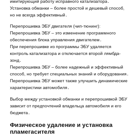
имитирующий работу исправного катализатора․
Установка обманки – более простой и дешевый способ,
но не всегда эффективный․
Перепрошивка ЭБУ двигателя (чип-тюнинг):
Перепрошивка ЭБУ – это изменение программного
обеспечения блока управления двигателем․
При перепрошивке из программы ЭБУ удаляется
контроль катализатора и отключается второй лямбда-
зонд․
Перепрошивка ЭБУ – более надежный и эффективный
способ, но требует специальных знаний и оборудования․
Перепрошивка ЭБУ может также улучшить динамические
характеристики автомобиля․
Выбор между установкой обманки и перепрошивкой ЭБУ
зависит от предпочтений владельца автомобиля и его
бюджета․
Физическое удаление и установка
пламегасителя