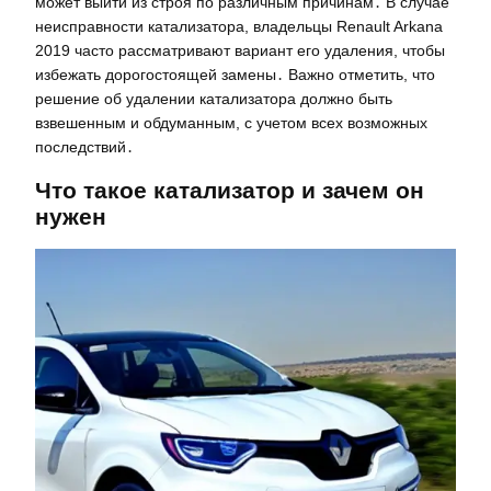
может выйти из строя по различным причинам․ В случае
неисправности катализатора, владельцы Renault Arkana
2019 часто рассматривают вариант его удаления, чтобы
избежать дорогостоящей замены․ Важно отметить, что
решение об удалении катализатора должно быть
взвешенным и обдуманным, с учетом всех возможных
последствий․
Что такое катализатор и зачем он
нужен