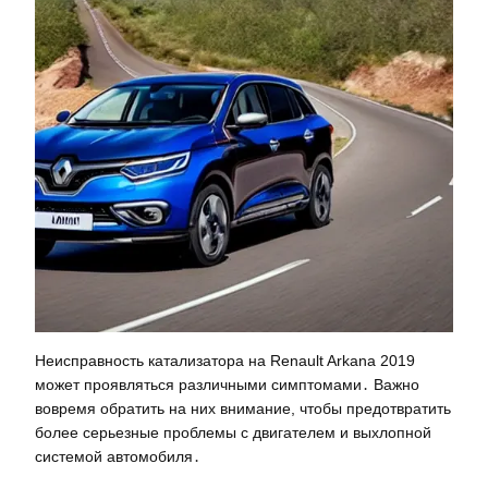
Неисправность катализатора на Renault Arkana 2019
может проявляться различными симптомами․ Важно
вовремя обратить на них внимание, чтобы предотвратить
более серьезные проблемы с двигателем и выхлопной
системой автомобиля․