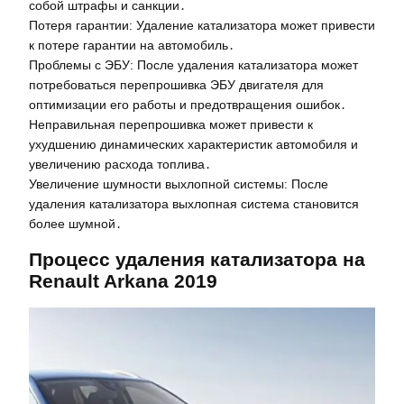
собой штрафы и санкции․
Потеря гарантии: Удаление катализатора может привести
к потере гарантии на автомобиль․
Проблемы с ЭБУ: После удаления катализатора может
потребоваться перепрошивка ЭБУ двигателя для
оптимизации его работы и предотвращения ошибок․
Неправильная перепрошивка может привести к
ухудшению динамических характеристик автомобиля и
увеличению расхода топлива․
Увеличение шумности выхлопной системы: После
удаления катализатора выхлопная система становится
более шумной․
Процесс удаления катализатора на
Renault Arkana 2019