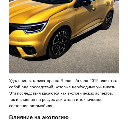
Удаление катализатора на Renault Arkana 2019 влечет за
собой ряд последствий, которые необходимо учитывать․
Эти последствия касаются как экологических аспектов,
так и влияния на ресурс двигателя и техническое
состояние автомобиля․
Влияние на экологию