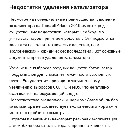
Недостатки удаления катализатора
Несмотря на потенциальные преимущества, удаление
катализатора на Renault Arkana 2019 имеет и ряд
существенных недостатков, которые необходимо
учитывать перед принятием решения․ Эти недостатки
касаются не только технических аспектов, но и
экологических и юридических последствий․ Вот основные
аргументы против удаления катализатора:
Увеличение выбросов вредных веществ: Катализатор
предназначен для снижения токсичности выхлопных
газов․ Его удаление приводит к значительному
увеличению выбросов CO, HC и NOx, что негативно
сказывается на окружающей среде․
Несоответствие экологическим нормам: Автомобиль без
катализатора не соответствует экологическим нормам и
может не пройти техосмотр․
Штрафы и санкции: В некоторых регионах эксплуатация
автомобиля без катализатора запрещена и влечет за