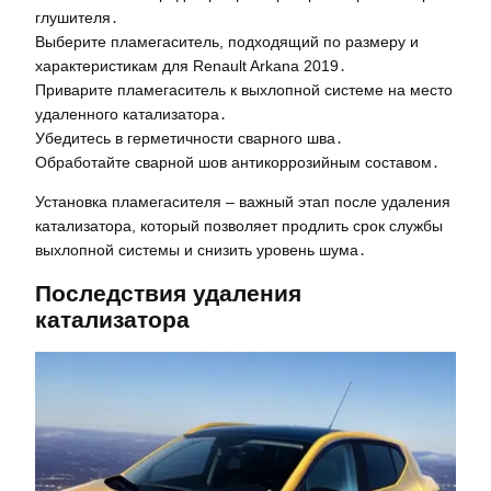
глушителя․
Выберите пламегаситель, подходящий по размеру и
характеристикам для Renault Arkana 2019․
Приварите пламегаситель к выхлопной системе на место
удаленного катализатора․
Убедитесь в герметичности сварного шва․
Обработайте сварной шов антикоррозийным составом․
Установка пламегасителя – важный этап после удаления
катализатора, который позволяет продлить срок службы
выхлопной системы и снизить уровень шума․
Последствия удаления
катализатора