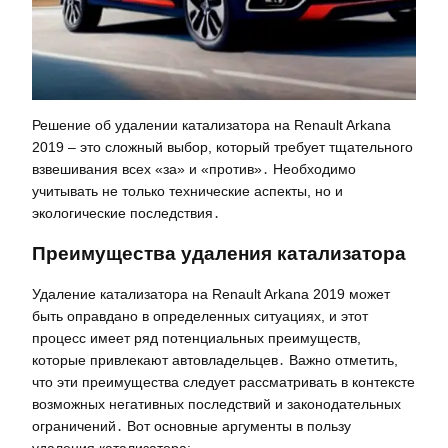
Решение об удалении катализатора на Renault Arkana
2019 – это сложный выбор, который требует тщательного
взвешивания всех «за» и «против»․ Необходимо
учитывать не только технические аспекты, но и
экологические последствия․
Преимущества удаления катализатора
Удаление катализатора на Renault Arkana 2019 может
быть оправдано в определенных ситуациях, и этот
процесс имеет ряд потенциальных преимуществ,
которые привлекают автовладельцев․ Важно отметить,
что эти преимущества следует рассматривать в контексте
возможных негативных последствий и законодательных
ограничений․ Вот основные аргументы в пользу