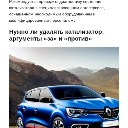
Рекомендуется проводить диагностику состояния
катализатора в специализированном автосервисе,
оснащенном необходимым оборудованием и
квалифицированным персоналом․
Нужно ли удалять катализатор:
аргументы «за» и «против»