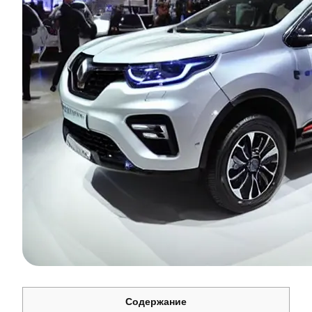
Содержание