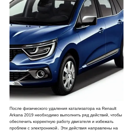
После физического удаления катализатора на Renault
Arkana 2019 необходимо выполнить ряд действий, чтобы
обеспечить корректную работу двигателя и избежать
проблем с электроникой․ Эти действия направлены на