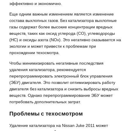
эффективно и экономично.
Еще одним важным изменением является изменение
состава выхлопных газов. Без катализатора выхлопные
газы содержат более высокие концентрации вредных
веществ‚ таких как оксид углерода (CO)‚ углеводороды
(HC) и оксиды азота (NOx). Это негативно сказывается на
экологии и может привести к проблемам при
прохождении техосмотра.
Чтобы минимизировать негативные последствия
удаления катализатора‚ рекомендуется
перепрограммировать электронный блок управления
(ЭБУ) двигателя. Это позволит оптимизировать работу
двигателя без катализатора и снизить выбросы вредных
веществ. Однако перепрограммирование ЭБУ может
потребовать дополнительных затрат.
Проблемы с техосмотром
Удаление катализатора на Nissan Juke 2011 может