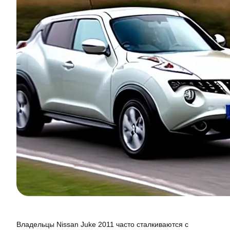
Владельцы Nissan Juke 2011 часто сталкиваются с