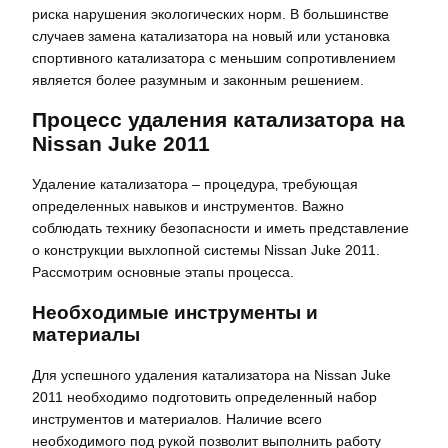
риска нарушения экологических норм. В большинстве
случаев замена катализатора на новый или установка
спортивного катализатора с меньшим сопротивлением
является более разумным и законным решением.
Процесс удаления катализатора на
Nissan Juke 2011
Удаление катализатора – процедура‚ требующая
определенных навыков и инструментов. Важно
соблюдать технику безопасности и иметь представление
о конструкции выхлопной системы Nissan Juke 2011.
Рассмотрим основные этапы процесса.
Необходимые инструменты и
материалы
Для успешного удаления катализатора на Nissan Juke
2011 необходимо подготовить определенный набор
инструментов и материалов. Наличие всего
необходимого под рукой позволит выполнить работу