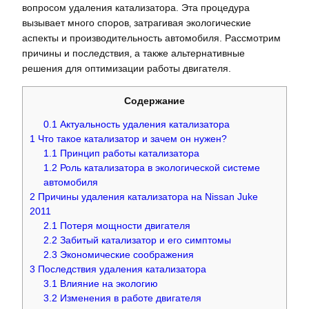
вопросом удаления катализатора. Эта процедура
вызывает много споров‚ затрагивая экологические
аспекты и производительность автомобиля. Рассмотрим
причины и последствия‚ а также альтернативные
решения для оптимизации работы двигателя.
Содержание
0.1
Актуальность удаления катализатора
1
Что такое катализатор и зачем он нужен?
1.1
Принцип работы катализатора
1.2
Роль катализатора в экологической системе
автомобиля
2
Причины удаления катализатора на Nissan Juke
2011
2.1
Потеря мощности двигателя
2.2
Забитый катализатор и его симптомы
2.3
Экономические соображения
3
Последствия удаления катализатора
3.1
Влияние на экологию
3.2
Изменения в работе двигателя