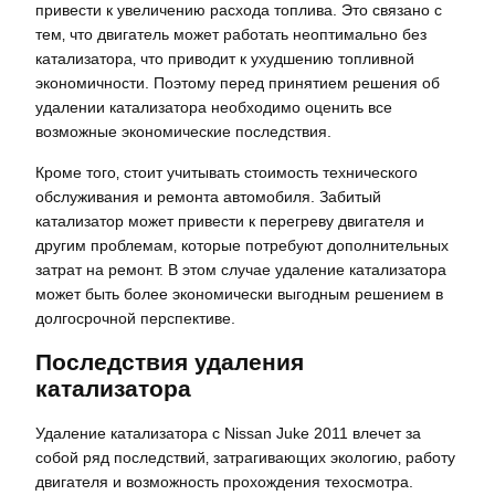
привести к увеличению расхода топлива. Это связано с
тем‚ что двигатель может работать неоптимально без
катализатора‚ что приводит к ухудшению топливной
экономичности. Поэтому перед принятием решения об
удалении катализатора необходимо оценить все
возможные экономические последствия.
Кроме того‚ стоит учитывать стоимость технического
обслуживания и ремонта автомобиля. Забитый
катализатор может привести к перегреву двигателя и
другим проблемам‚ которые потребуют дополнительных
затрат на ремонт. В этом случае удаление катализатора
может быть более экономически выгодным решением в
долгосрочной перспективе.
Последствия удаления
катализатора
Удаление катализатора с Nissan Juke 2011 влечет за
собой ряд последствий‚ затрагивающих экологию‚ работу
двигателя и возможность прохождения техосмотра.