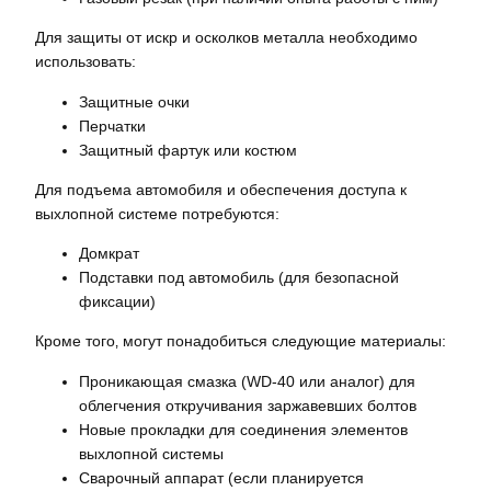
Для защиты от искр и осколков металла необходимо
использовать:
Защитные очки
Перчатки
Защитный фартук или костюм
Для подъема автомобиля и обеспечения доступа к
выхлопной системе потребуются:
Домкрат
Подставки под автомобиль (для безопасной
фиксации)
Кроме того‚ могут понадобиться следующие материалы:
Проникающая смазка (WD-40 или аналог) для
облегчения откручивания заржавевших болтов
Новые прокладки для соединения элементов
выхлопной системы
Сварочный аппарат (если планируется