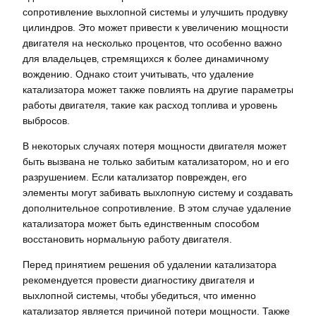
сопротивление выхлопной системы и улучшить продувку
цилиндров. Это может привести к увеличению мощности
двигателя на несколько процентов‚ что особенно важно
для владельцев‚ стремящихся к более динамичному
вождению. Однако стоит учитывать‚ что удаление
катализатора может также повлиять на другие параметры
работы двигателя‚ такие как расход топлива и уровень
выбросов.
В некоторых случаях потеря мощности двигателя может
быть вызвана не только забитым катализатором‚ но и его
разрушением. Если катализатор поврежден‚ его
элементы могут забивать выхлопную систему и создавать
дополнительное сопротивление. В этом случае удаление
катализатора может быть единственным способом
восстановить нормальную работу двигателя.
Перед принятием решения об удалении катализатора
рекомендуется провести диагностику двигателя и
выхлопной системы‚ чтобы убедиться‚ что именно
катализатор является причиной потери мощности. Также