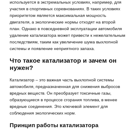
используется в экстремальных условиях‚ например‚ для
участия в спортивных соревнованиях. В таких условиях
приоритетом является максимальная мощность
двигателя‚ а экологические нормы отходят на второй
план. Однако в повседневной эксплуатации автомобиля
удаление катализатора может привести к нежелательным
последствиям‚ таким как увеличение шума выхлопной
системы и появление неприятного запаха.
Что такое катализатор и зачем он
нужен?
Катализатор – это важная часть выхлопной системы
автомобиля‚ предназначенная для снижения выбросов
вредных веществ. Он преобразует токсичные газы‚
образующиеся в процессе сгорания топлива‚ в менее
вредные соединения. Это ключевой элемент для
соблюдения экологических норм.
Принцип работы катализатора