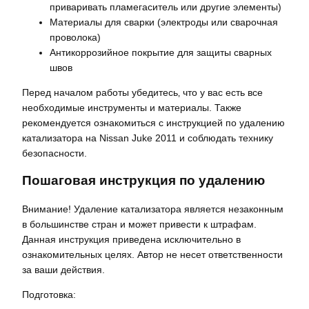
приваривать пламегаситель или другие элементы)
Материалы для сварки (электроды или сварочная
проволока)
Антикоррозийное покрытие для защиты сварных
швов
Перед началом работы убедитесь‚ что у вас есть все
необходимые инструменты и материалы. Также
рекомендуется ознакомиться с инструкцией по удалению
катализатора на Nissan Juke 2011 и соблюдать технику
безопасности.
Пошаговая инструкция по удалению
Внимание! Удаление катализатора является незаконным
в большинстве стран и может привести к штрафам.
Данная инструкция приведена исключительно в
ознакомительных целях. Автор не несет ответственности
за ваши действия.
Подготовка: