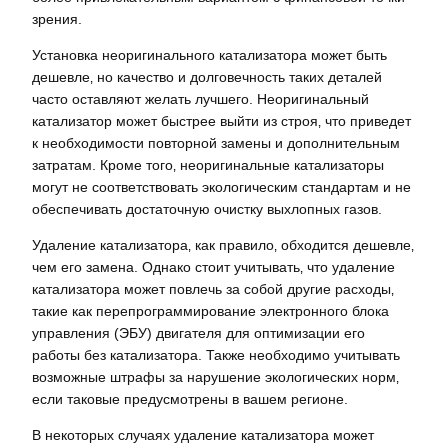
зрения.
Установка неоригинального катализатора может быть
дешевле‚ но качество и долговечность таких деталей
часто оставляют желать лучшего. Неоригинальный
катализатор может быстрее выйти из строя‚ что приведет
к необходимости повторной замены и дополнительным
затратам. Кроме того‚ неоригинальные катализаторы
могут не соответствовать экологическим стандартам и не
обеспечивать достаточную очистку выхлопных газов.
Удаление катализатора‚ как правило‚ обходится дешевле‚
чем его замена. Однако стоит учитывать‚ что удаление
катализатора может повлечь за собой другие расходы‚
такие как перепрограммирование электронного блока
управления (ЭБУ) двигателя для оптимизации его
работы без катализатора. Также необходимо учитывать
возможные штрафы за нарушение экологических норм‚
если таковые предусмотрены в вашем регионе.
В некоторых случаях удаление катализатора может