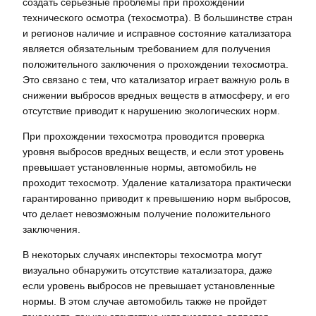
создать серьезные проблемы при прохождении
технического осмотра (техосмотра). В большинстве стран
и регионов наличие и исправное состояние катализатора
является обязательным требованием для получения
положительного заключения о прохождении техосмотра.
Это связано с тем‚ что катализатор играет важную роль в
снижении выбросов вредных веществ в атмосферу‚ и его
отсутствие приводит к нарушению экологических норм.
При прохождении техосмотра проводится проверка
уровня выбросов вредных веществ‚ и если этот уровень
превышает установленные нормы‚ автомобиль не
проходит техосмотр. Удаление катализатора практически
гарантированно приводит к превышению норм выбросов‚
что делает невозможным получение положительного
заключения.
В некоторых случаях инспекторы техосмотра могут
визуально обнаружить отсутствие катализатора‚ даже
если уровень выбросов не превышает установленные
нормы. В этом случае автомобиль также не пройдет