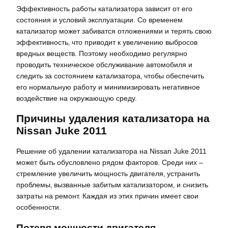
Эффективность работы катализатора зависит от его
состояния и условий эксплуатации. Со временем
катализатор может забиватся отложениями и терять свою
эффективность‚ что приводит к увеличению выбросов
вредных веществ. Поэтому необходимо регулярно
проводить техническое обслуживание автомобиля и
следить за состоянием катализатора‚ чтобы обеспечить
его нормальную работу и минимизировать негативное
воздействие на окружающую среду.
Причины удаления катализатора на
Nissan Juke 2011
Решение об удалении катализатора на Nissan Juke 2011
может быть обусловлено рядом факторов. Среди них –
стремление увеличить мощность двигателя‚ устранить
проблемы‚ вызванные забитым катализатором‚ и снизить
затраты на ремонт. Каждая из этих причин имеет свои
особенности.
Потеря мощности двигателя