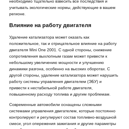
необходимо тщательно взвесить все последствия и
учитывать экологические нормы, действующие в вашем
регионе.
Влияние на работу двигателя
Удаление катализатора может оказать как
положительное, так и отрицательное влияние на работу
двигателя Mini One 2001. С одной стороны, снижение
сопротивления выхлопным газам может привести к
небольшому увеличению мощности и улучшению
динамики разгона, особенно на высоких оборотах. С
другой стороны, удаление катализатора может нарушить
работу системы управления двигателем (ЭБУ) и
привести к нестабильной работе двигателя,
повышенному расходу топлива и другим проблемам.
Современные автомобили оснащены сложными
системами управления двигателем, которые постоянно
контролируют и регулируют состав топливно-воздушной
смеси, угол опережения зажигания и другие параметры