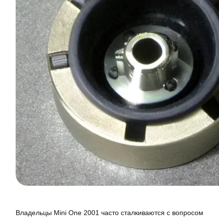
Владельцы Mini One 2001 часто сталкиваются с вопросом