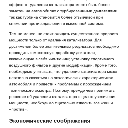
эффект от удаления катализатора может быть более
заметен на автомобилях с турбированными двигателями,
так как турбина становится более отзывчивой при
снижении противодавления в выхлопной системе.
Тем не менее, не стоит ожидать существенного прироста
мощности только от удаления катализатора. Для
достижения более значительных результатов необходимо
проводить комплексную доработку двигателя,
включающую в себя чип-тюнинг, установку спортивного
воздушного фильтра и другие модификации. Кроме того,
необходимо учитывать, что удаление катализатора может
негативно сказаться на экологических характеристиках
автомобиля и привести к проблемам с прохождением
технического осмотра. Поэтому, прежде чем принимать
решение об удалении катализатора с целью увеличения
мощности, необходимо тщательно взвесить все «за» и
«против».
Экономические соображения