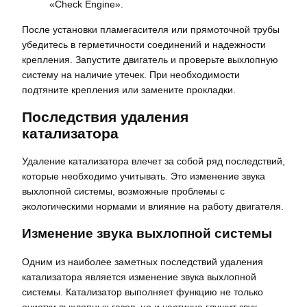
«Check Engine».
После установки пламегасителя или прямоточной трубы
убедитесь в герметичности соединений и надежности
крепления. Запустите двигатель и проверьте выхлопную
систему на наличие утечек. При необходимости
подтяните крепления или замените прокладки.
Последствия удаления
катализатора
Удаление катализатора влечет за собой ряд последствий,
которые необходимо учитывать. Это изменение звука
выхлопной системы, возможные проблемы с
экологическими нормами и влияние на работу двигателя.
Изменение звука выхлопной системы
Одним из наиболее заметных последствий удаления
катализатора является изменение звука выхлопной
системы. Катализатор выполняет функцию не только
очистки выхлопных газов, но и частично глушит звук.