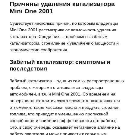
Причины удаления катализатора
Mini One 2001
Существует несколько причин, по которым владельцы
Mini One 2001 рассматривают возможность удаления
катализатора. Среди них ― проблемы с забитым
катализатором, стремление к увеличению мощности и
экономические соображения.
Забитый катализатор: симптомы и
последствия
Забитый катализатор – одна из самых распространенных
проблем, с которыми сталкиваются владельцы
автомобилей, в т.ч. и Mini One 2001. Со временем на
поверхности каталитического элемента накапливаются
отложения, такие как сажа, масло и продукты сгорания
топлива, что приводит к уменьшению пропускной
способности и снижению эффективности его работы;
Это, в свою очередь, оказывает негативное влияние на
работу двигателя и может привести к серьезным