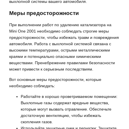
выхлопной системы вашего автомобиля.
Меры предосторожности
При выполнении работ по удалению катализатора на
Mini One 2001 необходимо соблюдать строгие меры
предосторожности, чтобы избежать травм и повреждения
автомобиля. Работа с выхлопной системой связана с
высокими температурами, острыми металлическими
краями и потенциально опасными химическими
веществами. Пренебрежение правилами безопасности
может привести к серьезным последствиям.
Вот основные меры предосторожности, которые
необходимо соблюдать:
Работайте в хорошо проветриваемом помещении:
Выхлопные газы содержат вредные вещества,
которые могут вызвать отравление. Обеспечьте
достаточную вентиляцию, чтобы избежать
скопления газов.
Используйте защитные очки и перчатки: Защитите