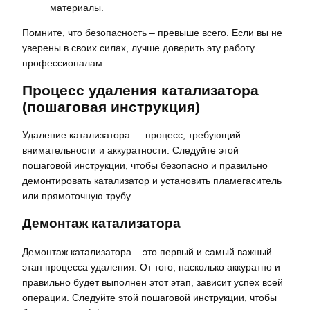
материалы.
Помните, что безопасность – превыше всего. Если вы не
уверены в своих силах, лучше доверить эту работу
профессионалам.
Процесс удаления катализатора
(пошаговая инструкция)
Удаление катализатора ― процесс, требующий
внимательности и аккуратности. Следуйте этой
пошаговой инструкции, чтобы безопасно и правильно
демонтировать катализатор и установить пламегаситель
или прямоточную трубу.
Демонтаж катализатора
Демонтаж катализатора – это первый и самый важный
этап процесса удаления. От того, насколько аккуратно и
правильно будет выполнен этот этап, зависит успех всей
операции. Следуйте этой пошаговой инструкции, чтобы