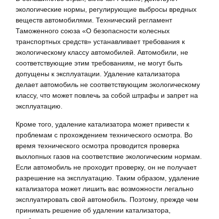
экологические нормы, регулирующие выбросы вредных
веществ автомобилями. Технический регламент
Таможенного союза «О безопасности колесных
транспортных средств» устанавливает требования к
экологическому классу автомобилей. Автомобили, не
соответствующие этим требованиям, не могут быть
допущены к эксплуатации. Удаление катализатора
делает автомобиль не соответствующим экологическому
классу, что может повлечь за собой штрафы и запрет на
эксплуатацию.
Кроме того, удаление катализатора может привести к
проблемам с прохождением технического осмотра. Во
время технического осмотра проводится проверка
выхлопных газов на соответствие экологическим нормам.
Если автомобиль не проходит проверку, он не получает
разрешение на эксплуатацию. Таким образом, удаление
катализатора может лишить вас возможности легально
эксплуатировать свой автомобиль. Поэтому, прежде чем
принимать решение об удалении катализатора,