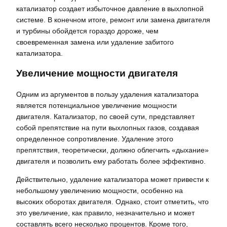
катализатор создает избыточное давление в выхлопной
системе. В конечном итоге, ремонт или замена двигателя
и турбины обойдется гораздо дороже, чем
своевременная замена или удаление забитого
катализатора.
Увеличение мощности двигателя
Одним из аргументов в пользу удаления катализатора
является потенциальное увеличение мощности
двигателя. Катализатор, по своей сути, представляет
собой препятствие на пути выхлопных газов, создавая
определенное сопротивление. Удаление этого
препятствия, теоретически, должно облегчить «дыхание»
двигателя и позволить ему работать более эффективно.
Действительно, удаление катализатора может привести к
небольшому увеличению мощности, особенно на
высоких оборотах двигателя. Однако, стоит отметить, что
это увеличение, как правило, незначительно и может
составлять всего несколько процентов. Кроме того,