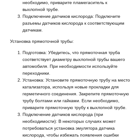
необходимо, приварите пламегаситель к
выхлопной трубе.
Подключение датчиков кислорода: Подключите
разъемы датчиков кислорода к соответствующим
датчикам.
Установка прямоточной трубы:
Подготовка: Убедитесь, что прямоточная труба
соответствует диаметру выхлопной трубы вашего
автомобиля. При необходимости используйте
переходники.
Установка: Установите прямоточную трубу на место
катализатора, используя новые прокладки для
герметичного соединения. Закрепите прямоточную
трубу болтами или гайками. Если необходимо,
приварите прямоточную трубу к выхлопной трубе.
Подключение датчиков кислорода (при
необходимости): В некоторых случаях может
потребоваться установка эмулятора датчика
кислорода, чтобы избежать появления ошибки