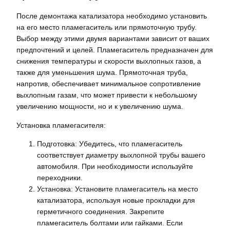
После демонтажа катализатора необходимо установить
на его место пламегаситель или прямоточную трубу.
Выбор между этими двумя вариантами зависит от ваших
предпочтений и целей. Пламегаситель предназначен для
снижения температуры и скорости выхлопных газов, а
также для уменьшения шума. Прямоточная труба,
напротив, обеспечивает минимальное сопротивление
выхлопным газам, что может привести к небольшому
увеличению мощности, но и к увеличению шума.
Установка пламегасителя:
Подготовка: Убедитесь, что пламегаситель
соответствует диаметру выхлопной трубы вашего
автомобиля. При необходимости используйте
переходники.
Установка: Установите пламегаситель на место
катализатора, используя новые прокладки для
герметичного соединения. Закрепите
пламегаситель болтами или гайками. Если