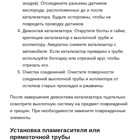
зондов): Отсоедините разъемы датчиков
кислорода, расположенных до и после
катализатора. Будьте осторожны, чтобы не
повредить проводку датчиков.
Демонтаж катализатора: Открутите болты и гайки,
крепящие катализатор к выхлопной трубе и
коллектору. Аккуратно снимите катализатор с
автомобиля. Если катализатор приварен к трубе,
используйте болгарку или отрезной круг, чтобы
отрезать его.
Очистка соединений: Очистите поверхности
соединений выхлопной трубы и коллектора от
остатков старых прокладок и ржавчины.
После завершения демонтажа катализатора тщательно
осмотрите выхлопную систему на предмет повреждений
и трещин. При необходимости замените поврежденные
элементы.
Установка пламегасителя или
прямоточной трубы