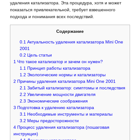
удаления катализатора. Эта процедура, хотя и может
показаться привлекательной, требует взвешенного
подхода и понимания всех последствий.
Содержание
0.1
Актуальность удаления катализатора Mini One
2001
0.2
Цель статьи
1
Что такое катализатор и зачем он нужен?
1.1
Принцип работы катализатора
1.2
Экологические нормы и катализаторы
2
Причины удаления катализатора Mini One 2001
2.1
Забитый катализатор: симптомы и последствия
2.2
Увеличение мощности двигателя
2.3
Экономические соображения
3
Подготовка к удалению катализатора
3.1
Необходимые инструменты и материалы
3.2
Меры предосторожности
4
Процесс удаления катализатора (пошаговая
инструкция)