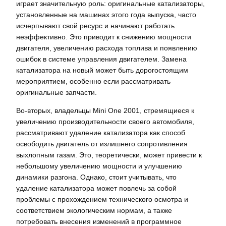
играет значительную роль: оригинальные катализаторы,
установленные на машинах этого года выпуска, часто
исчерпывают свой ресурс и начинают работать
неэффективно. Это приводит к снижению мощности
двигателя, увеличению расхода топлива и появлению
ошибок в системе управления двигателем. Замена
катализатора на новый может быть дорогостоящим
мероприятием, особенно если рассматривать
оригинальные запчасти.
Во-вторых, владельцы Mini One 2001, стремящиеся к
увеличению производительности своего автомобиля,
рассматривают удаление катализатора как способ
освободить двигатель от излишнего сопротивления
выхлопным газам. Это, теоретически, может привести к
небольшому увеличению мощности и улучшению
динамики разгона. Однако, стоит учитывать, что
удаление катализатора может повлечь за собой
проблемы с прохождением технического осмотра и
соответствием экологическим нормам, а также
потребовать внесения изменений в программное