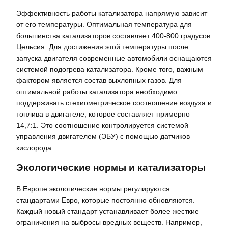
Эффективность работы катализатора напрямую зависит
от его температуры. Оптимальная температура для
большинства катализаторов составляет 400-800 градусов
Цельсия. Для достижения этой температуры после
запуска двигателя современные автомобили оснащаются
системой подогрева катализатора. Кроме того, важным
фактором является состав выхлопных газов. Для
оптимальной работы катализатора необходимо
поддерживать стехиометрическое соотношение воздуха и
топлива в двигателе, которое составляет примерно
14,7:1. Это соотношение контролируется системой
управления двигателем (ЭБУ) с помощью датчиков
кислорода.
Экологические нормы и катализаторы
В Европе экологические нормы регулируются
стандартами Евро, которые постоянно обновляются.
Каждый новый стандарт устанавливает более жесткие
ограничения на выбросы вредных веществ. Например,