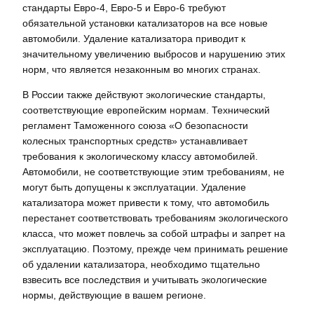
стандарты Евро-4, Евро-5 и Евро-6 требуют
обязательной установки катализаторов на все новые
автомобили. Удаление катализатора приводит к
значительному увеличению выбросов и нарушению этих
норм, что является незаконным во многих странах.
В России также действуют экологические стандарты,
соответствующие европейским нормам. Технический
регламент Таможенного союза «О безопасности
колесных транспортных средств» устанавливает
требования к экологическому классу автомобилей.
Автомобили, не соответствующие этим требованиям, не
могут быть допущены к эксплуатации. Удаление
катализатора может привести к тому, что автомобиль
перестанет соответствовать требованиям экологического
класса, что может повлечь за собой штрафы и запрет на
эксплуатацию. Поэтому, прежде чем принимать решение
об удалении катализатора, необходимо тщательно
взвесить все последствия и учитывать экологические
нормы, действующие в вашем регионе.