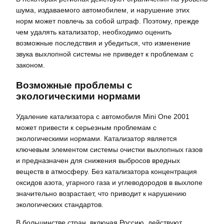
шума, издаваемого автомобилем, и нарушение этих
норм может повлечь за собой штраф. Поэтому, прежде
чем удалять катализатор, необходимо оценить
возможные последствия и убедиться, что изменение
звука выхлопной системы не приведет к проблемам с
законом.
Возможные проблемы с
экологическими нормами
Удаление катализатора с автомобиля Mini One 2001
может привести к серьезным проблемам с
экологическими нормами. Катализатор является
ключевым элементом системы очистки выхлопных газов
и предназначен для снижения выбросов вредных
веществ в атмосферу. Без катализатора концентрация
оксидов азота, угарного газа и углеводородов в выхлопе
значительно возрастает, что приводит к нарушению
экологических стандартов.
В большинстве стран, включая Россию, действуют