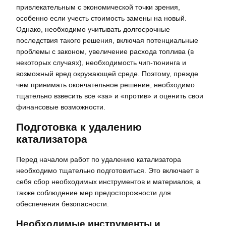
привлекательным с экономической точки зрения,
особенно если учесть стоимость замены на новый.
Однако, необходимо учитывать долгосрочные
последствия такого решения, включая потенциальные
проблемы с законом, увеличение расхода топлива (в
некоторых случаях), необходимость чип-тюнинга и
возможный вред окружающей среде. Поэтому, прежде
чем принимать окончательное решение, необходимо
тщательно взвесить все «за» и «против» и оценить свои
финансовые возможности.
Подготовка к удалению
катализатора
Перед началом работ по удалению катализатора
необходимо тщательно подготовиться. Это включает в
себя сбор необходимых инструментов и материалов, а
также соблюдение мер предосторожности для
обеспечения безопасности.
Необходимые инструменты и