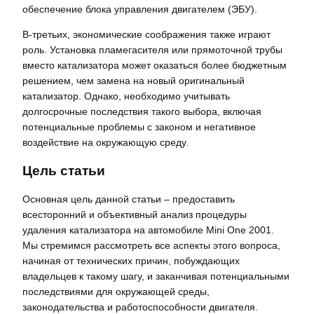
обеспечение блока управления двигателем (ЭБУ).
В-третьих, экономические соображения также играют
роль. Установка пламегасителя или прямоточной трубы
вместо катализатора может оказаться более бюджетным
решением, чем замена на новый оригинальный
катализатор. Однако, необходимо учитывать
долгосрочные последствия такого выбора, включая
потенциальные проблемы с законом и негативное
воздействие на окружающую среду.
Цель статьи
Основная цель данной статьи – предоставить
всесторонний и объективный анализ процедуры
удаления катализатора на автомобиле Mini One 2001.
Мы стремимся рассмотреть все аспекты этого вопроса,
начиная от технических причин, побуждающих
владельцев к такому шагу, и заканчивая потенциальными
последствиями для окружающей среды,
законодательства и работоспособности двигателя.