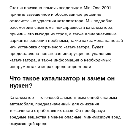
Статья призвана помочь владельцам Mini One 2001
принять взвешенное и обоснованное решение
относительно удаления катализатора. Мы подробно
рассмотрим симптомы неисправности катализатора,
причины его выхода из строя, а также альтернативные
варианты решения проблемы, такие как замена на новый
или установка спортивного катализатора. Будет
предоставлена пошаговая инструкция по удалению
катализатора, а также информация о необходимых
инструментах и мерах предосторожности.
Что такое катализатор и зачем он
нужен?
Катализатор ― ключевой элемент выхлопной системы
автомобиля, предназначенный для снижения
токсичности отработавших газов. Он преобразует
вредные вещества в менее опасные, минимизируя вред
окружающей среде.