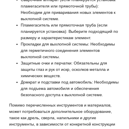
пламегасителя или прямоточной трубы):
Необходим для приваривания новых элементов к
выхлопной системе.
Пламегаситель или прямоточная труба (если
планируется установка): Выберите подходящий по
размеру и характеристикам элемент.
Прокладки для выхлопной системы: Необходимы
для герметичного соединения элементов
выхлопной системы.
Защитные очки и перчатки: Обязательны для
защиты глаз и рук от искр, осколков металла и
химических веществ.
Домкрат и подставки под автомобиль: Необходимы
для подъема автомобиля и обеспечения
безопасного доступа к выхлопной системе.
Помимо перечисленных инструментов и материалов,
может потребоваться дополнительное оборудование,
такое как дрель, сверла, напильники и другие
инструменты, в зависимости от конкретной конструкции