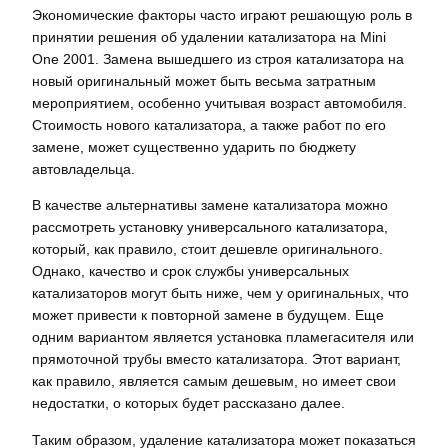
Экономические факторы часто играют решающую роль в
принятии решения об удалении катализатора на Mini
One 2001. Замена вышедшего из строя катализатора на
новый оригинальный может быть весьма затратным
мероприятием, особенно учитывая возраст автомобиля.
Стоимость нового катализатора, а также работ по его
замене, может существенно ударить по бюджету
автовладельца.
В качестве альтернативы замене катализатора можно
рассмотреть установку универсального катализатора,
который, как правило, стоит дешевле оригинального.
Однако, качество и срок службы универсальных
катализаторов могут быть ниже, чем у оригинальных, что
может привести к повторной замене в будущем. Еще
одним вариантом является установка пламегасителя или
прямоточной трубы вместо катализатора. Этот вариант,
как правило, является самым дешевым, но имеет свои
недостатки, о которых будет рассказано далее.
Таким образом, удаление катализатора может показаться