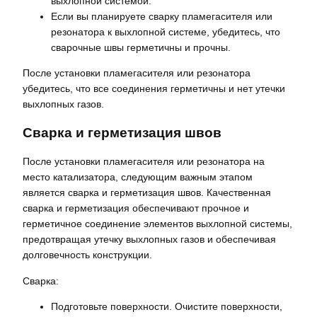
выхлопной системой.
Если вы планируете сварку пламегасителя или
резонатора к выхлопной системе, убедитесь, что
сварочные швы герметичны и прочны.
После установки пламегасителя или резонатора
убедитесь, что все соединения герметичны и нет утечки
выхлопных газов.
Сварка и герметизация швов
После установки пламегасителя или резонатора на
место катализатора, следующим важным этапом
является сварка и герметизация швов. Качественная
сварка и герметизация обеспечивают прочное и
герметичное соединение элементов выхлопной системы,
предотвращая утечку выхлопных газов и обеспечивая
долговечность конструкции.
Сварка:
Подготовьте поверхности. Очистите поверхности,