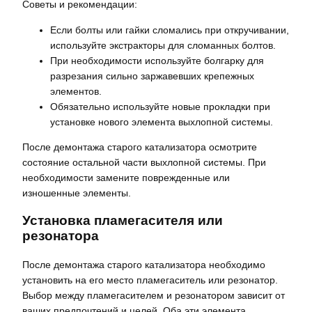
Советы и рекомендации:
Если болты или гайки сломались при откручивании,
используйте экстракторы для сломанных болтов.
При необходимости используйте болгарку для
разрезания сильно заржавевших крепежных
элементов.
Обязательно используйте новые прокладки при
установке нового элемента выхлопной системы.
После демонтажа старого катализатора осмотрите
состояние остальной части выхлопной системы. При
необходимости замените поврежденные или
изношенные элементы.
Установка пламегасителя или
резонатора
После демонтажа старого катализатора необходимо
установить на его место пламегаситель или резонатор.
Выбор между пламегасителем и резонатором зависит от
ваших предпочтений и целей. Оба эти элемента