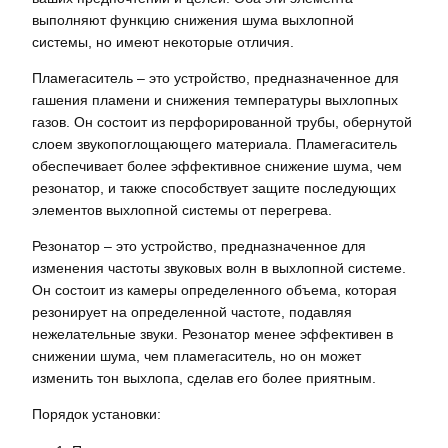
выполняют функцию снижения шума выхлопной
системы, но имеют некоторые отличия.
Пламегаситель – это устройство, предназначенное для
гашения пламени и снижения температуры выхлопных
газов. Он состоит из перфорированной трубы, обернутой
слоем звукопоглощающего материала. Пламегаситель
обеспечивает более эффективное снижение шума, чем
резонатор, и также способствует защите последующих
элементов выхлопной системы от перегрева.
Резонатор – это устройство, предназначенное для
изменения частоты звуковых волн в выхлопной системе.
Он состоит из камеры определенного объема, которая
резонирует на определенной частоте, подавляя
нежелательные звуки. Резонатор менее эффективен в
снижении шума, чем пламегаситель, но он может
изменить тон выхлопа, сделав его более приятным.
Порядок установки: