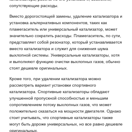
сопутствующие расходы.
Вместо дорогостоящей замены, удаление катализатора и
установка альтернативных компонентов, таких как
пламегаситель или универсальный катализатор, может
значительно сократить расходы. Пламегаситель, по сути,
представляет собой резонатор, который устанавливается
вместо катализатора и служит для снижения шума
выхлопной системы. Универсальные катализаторы, хотя
и выполняют функцию очистки выхлопных газов, обычно
стоят дешевле оригинальных.
Кроме того, при удалении катализатора можно
рассмотреть вариант установки спортивного
катализатора. Спортивные катализаторы обладают
улучшенной пропускной способностью и меньшим
сопротивлением потоку выхлопных газов, что может
положительно сказаться на мощности двигателя. Однако
стоит учитывать, что спортивные катализаторы также
могут быть дороже универсальных, но все равно дешевле
оригинальных.