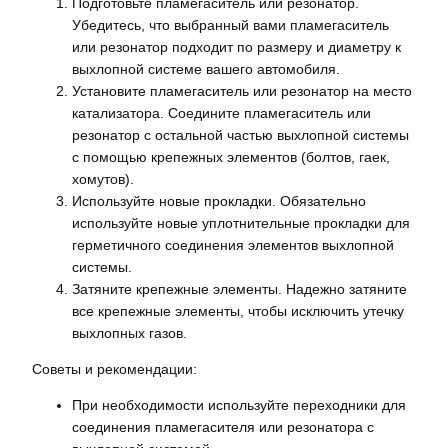
Подготовьте пламегаситель или резонатор.
Убедитесь, что выбранный вами пламегаситель
или резонатор подходит по размеру и диаметру к
выхлопной системе вашего автомобиля.
Установите пламегаситель или резонатор на место
катализатора. Соедините пламегаситель или
резонатор с остальной частью выхлопной системы
с помощью крепежных элементов (болтов, гаек,
хомутов).
Используйте новые прокладки. Обязательно
используйте новые уплотнительные прокладки для
герметичного соединения элементов выхлопной
системы.
Затяните крепежные элементы. Надежно затяните
все крепежные элементы, чтобы исключить утечку
выхлопных газов.
Советы и рекомендации:
При необходимости используйте переходники для
соединения пламегасителя или резонатора с