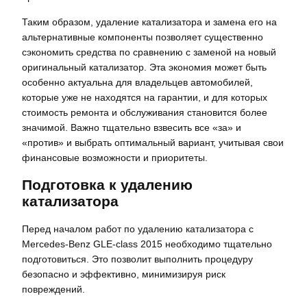
Таким образом, удаление катализатора и замена его на
альтернативные компоненты позволяет существенно
сэкономить средства по сравнению с заменой на новый
оригинальный катализатор. Эта экономия может быть
особенно актуальна для владельцев автомобилей,
которые уже не находятся на гарантии, и для которых
стоимость ремонта и обслуживания становится более
значимой. Важно тщательно взвесить все «за» и
«против» и выбрать оптимальный вариант, учитывая свои
финансовые возможности и приоритеты.
Подготовка к удалению
катализатора
Перед началом работ по удалению катализатора с
Mercedes-Benz GLE-class 2015 необходимо тщательно
подготовиться. Это позволит выполнить процедуру
безопасно и эффективно, минимизируя риск
повреждений.