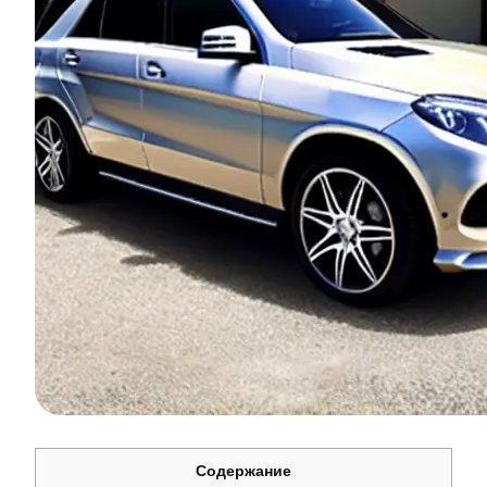
Содержание