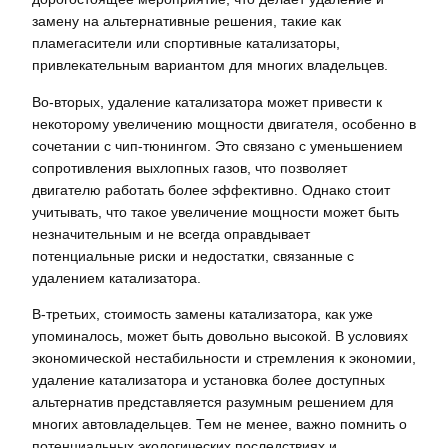
замену на альтернативные решения, такие как
пламегасители или спортивные катализаторы,
привлекательным вариантом для многих владельцев.
Во-вторых, удаление катализатора может привести к
некоторому увеличению мощности двигателя, особенно в
сочетании с чип-тюнингом. Это связано с уменьшением
сопротивления выхлопных газов, что позволяет
двигателю работать более эффективно. Однако стоит
учитывать, что такое увеличение мощности может быть
незначительным и не всегда оправдывает
потенциальные риски и недостатки, связанные с
удалением катализатора.
В-третьих, стоимость замены катализатора, как уже
упоминалось, может быть довольно высокой. В условиях
экономической нестабильности и стремления к экономии,
удаление катализатора и установка более доступных
альтернатив представляется разумным решением для
многих автовладельцев. Тем не менее, важно помнить о
потенциальных экологических последствиях и