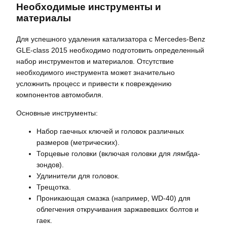
Необходимые инструменты и
материалы
Для успешного удаления катализатора с Mercedes-Benz
GLE-class 2015 необходимо подготовить определенный
набор инструментов и материалов. Отсутствие
необходимого инструмента может значительно
усложнить процесс и привести к повреждению
компонентов автомобиля.
Основные инструменты:
Набор гаечных ключей и головок различных
размеров (метрических).
Торцевые головки (включая головки для лямбда-
зондов).
Удлинители для головок.
Трещотка.
Проникающая смазка (например, WD-40) для
облегчения откручивания заржавевших болтов и
гаек.