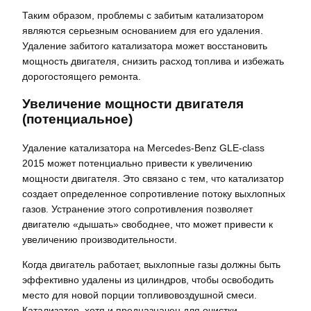
Таким образом, проблемы с забитым катализатором
являются серьезным основанием для его удаления.
Удаление забитого катализатора может восстановить
мощность двигателя, снизить расход топлива и избежать
дорогостоящего ремонта.
Увеличение мощности двигателя
(потенциальное)
Удаление катализатора на Mercedes-Benz GLE-class
2015 может потенциально привести к увеличению
мощности двигателя. Это связано с тем, что катализатор
создает определенное сопротивление потоку выхлопных
газов. Устранение этого сопротивления позволяет
двигателю «дышать» свободнее, что может привести к
увеличению производительности.
Когда двигатель работает, выхлопные газы должны быть
эффективно удалены из цилиндров, чтобы освободить
место для новой порции топливовоздушной смеси.
Катализатор, хотя и предназначен для очистки