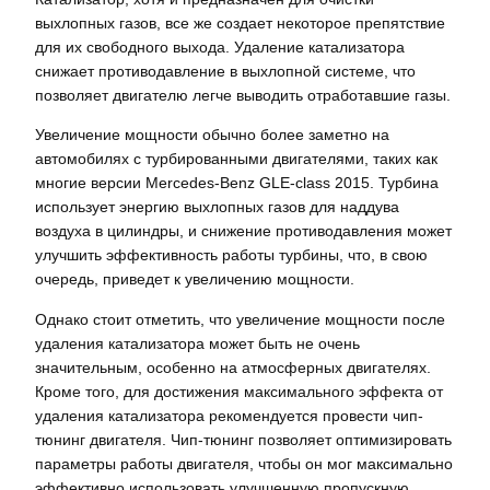
выхлопных газов, все же создает некоторое препятствие
для их свободного выхода. Удаление катализатора
снижает противодавление в выхлопной системе, что
позволяет двигателю легче выводить отработавшие газы.
Увеличение мощности обычно более заметно на
автомобилях с турбированными двигателями, таких как
многие версии Mercedes-Benz GLE-class 2015. Турбина
использует энергию выхлопных газов для наддува
воздуха в цилиндры, и снижение противодавления может
улучшить эффективность работы турбины, что, в свою
очередь, приведет к увеличению мощности.
Однако стоит отметить, что увеличение мощности после
удаления катализатора может быть не очень
значительным, особенно на атмосферных двигателях.
Кроме того, для достижения максимального эффекта от
удаления катализатора рекомендуется провести чип-
тюнинг двигателя. Чип-тюнинг позволяет оптимизировать
параметры работы двигателя, чтобы он мог максимально
эффективно использовать улучшенную пропускную