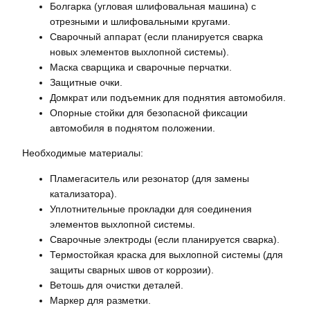
Болгарка (угловая шлифовальная машина) с
отрезными и шлифовальными кругами.
Сварочный аппарат (если планируется сварка
новых элементов выхлопной системы).
Маска сварщика и сварочные перчатки.
Защитные очки.
Домкрат или подъемник для поднятия автомобиля.
Опорные стойки для безопасной фиксации
автомобиля в поднятом положении.
Необходимые материалы:
Пламегаситель или резонатор (для замены
катализатора).
Уплотнительные прокладки для соединения
элементов выхлопной системы.
Сварочные электроды (если планируется сварка).
Термостойкая краска для выхлопной системы (для
защиты сварных швов от коррозии).
Ветошь для очистки деталей.
Маркер для разметки.