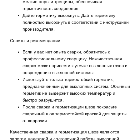
мелкие поры и трещины, обеспечивая
герметичность соединения.
Дайте герметику высохнуть. Дайте герметику
полностью высохнуть в соответствии с инструкцией
производителя.
Советы и рекомендации:
Если у вас нет опыта сварки, обратитесь к
профессиональному сварщику. Некачественная
сварка может привести к утечке выхлопных газов и
повреждению выхлопной системы.
Используйте только термостойкий герметик,
предназначенный для выхлопных систем. Обычный
герметик не выдержит высоких температур и
быстро разрушится.
После сварки и герметизации швов покрасьте
сварочный шов термостойкой краской для защиты
от коррозии.
Качественная сварка и герметизация швов являются
залогом надежной и долговечной работы выхлопной