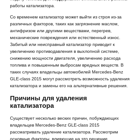
работы катализатора.
Со временем катализатор может выйти из строя из-за
различных факторов, таких как загрязнение маслом,
антифризом или другими веществами, перегрев,
механические повреждения или естественный износ.
Забитый или неисправный катализатор приводит к
увеличению противодавления в выхлопной системе,
снижению мощности двигателя, увеличению расхода
топлива и повышенным выбросам вредных веществ. В
таких случаях владельцы автомобилей Mercedes-Benz
GLE-class 2015 могут рассмотреть возможность удаления
катализатора и замены его на альтернативные решения.
Причины для удаления
катализатора
Существует несколько веских причин, побуждающих
владельцев Mercedes-Benz GLE-class 2015
рассматривать удаление катализатора. Рассмотрим
основные факторы, влияющие на это решение.