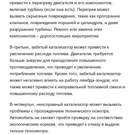
привести к перегреву двигателя и его компонентов,
включая турбину (если она есть). Перегрев может
вызвать серьезные повреждения, такие как прогорание
клапанов, повреждение поршней и цилиндров, и даже
разрушение турбины. Ремонт или замена этих
компонентов – дорогостоящее мероприятие.
В-третьих, забитый катализатор может привести к
увеличению расхода топлива. Двигателю требуется
больше энергии для преодоления повышенного
противодавления, что приводит к увеличению
потребления топлива. Кроме того, забитый катализатор
может негативно влиять на работу лямбда-зондов, что
также может привести к неправильной топливной смеси и
повышенному расходу топлива.
В-четвертых, неисправный катализатор может вызывать
проблемы с прохождением технического осмотра.
Автомобиль не сможет пройти проверку на соответствие
экологическим нормам, что приведет к отказу в выдаче
талона техосмотра.