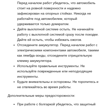
Перед началом работ убедитесь, что автомобиль
стоит на ровной поверхности и надежно
зафиксирован на опорных стойках. Никогда не
работайте под автомобилем, который
удерживается только домкратом.
Дайте выхлопной системе остыть. Не начинайте
работу с выхлопной системой сразу после поездки.
Дайте ей остыть, чтобы избежать ожогов.
Отсоедините аккумулятор. Перед началом работ с
электрическими компонентами автомобиля, такими
как лямбда-зонды, отсоедините отрицательную
клемму аккумулятора.
Используйте правильные инструменты. Не
используйте поврежденные или неподходящие
инструменты.
Будьте внимательны и осторожны. Не торопитесь и
не отвлекайтесь во время работы.
Дополнительные меры предосторожности:
При работе с болгаркой убедитесь, что защитный