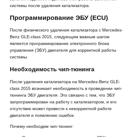
системы после удаления катализатора.
Программирование ЭБУ (ECU)
После физического удаления катализатора с Mercedes-
Benz GLE-class 2015, следующим важным шагом
является программирование электронного блока
управления (ЭБУ) двигателя для корректной работы
системы.
Необходимость чип-тюнинга
После удаления катализатора на Mercedes-Benz GLE-
class 2015 возникает необходимость в проведении чип-
тюнинга ЭБУ двигателя. Это связано с тем, что ЭБУ
запрограммирован на работу с катализатором, и его
отсутствие может привести к некорректной работе
двигателя и появлению ошибок.
Почему необходим чип-тюнинг: