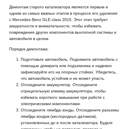
Демонтаж старого катализатора является первым и
одним из самых важных этапов в процессе его удаления
с Mercedes-Benz GLE-class 2015. Этот этап требует
аккуратности и внимательности, чтобы избежать
повреждения других компонентов выхлопной системы и
автомобиля в целом.
Порядок демонтажа:
Подготовьте автомобиль. Поднимите автомобиль с
помощью домкрата или подъемника и надежно
зафиксируйте его на опорных стойках. Убедитесь,
что автомобиль устойчив и не может упасть.
Отсоедините аккумулятор. Отсоедините
отрицательную клемму аккумулятора, чтобы
избежать короткого замыкания при работе с
электрическими компонентами.
Отсоедините лямбда-зонды. Отсоедините разъемы
лямбда-зондов (кислородных датчиков),
установленных до и после катализатора. Будьте