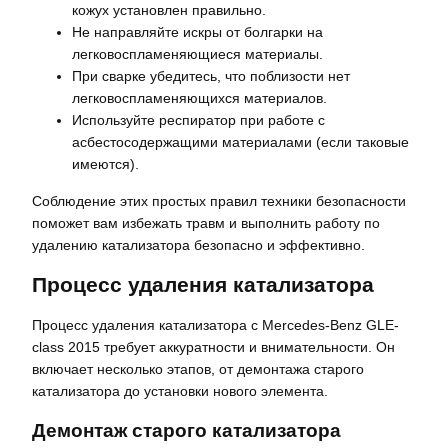
кожух установлен правильно.
Не направляйте искры от болгарки на
легковоспламеняющиеся материалы.
При сварке убедитесь, что поблизости нет
легковоспламеняющихся материалов.
Используйте респиратор при работе с
асбестосодержащими материалами (если таковые
имеются).
Соблюдение этих простых правил техники безопасности
поможет вам избежать травм и выполнить работу по
удалению катализатора безопасно и эффективно.
Процесс удаления катализатора
Процесс удаления катализатора с Mercedes-Benz GLE-
class 2015 требует аккуратности и внимательности. Он
включает несколько этапов, от демонтажа старого
катализатора до установки нового элемента.
Демонтаж старого катализатора