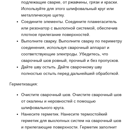
подлежащие сварке, от ржавчины, грязи и краски.
Используйте для этого шлифовальный круг или
металлическую щетку.
Соедините элементы. Соедините пламегаситель
или резонатор с выхлопной системой, обеспечив
плотное прилегание поверхностей.
Выполните сварку. Выполните сварку по периметру
соединения, используя сварочный аппарат и
соответствующие электроды. Убедитесь, что
сварочный шов ровный, прочный и без пропусков.
Дайте шву остыть. Дайте сварочному шву
полностью остыть перед дальнейшей обработкой.
Герметизация:
Очистите сварочный шов. Очистите сварочный шов
от окалины и неровностей с помощью
шлифовального круга.
Нанесите герметик. Нанесите термостойкий
герметик для выхлопных систем на сварочный шов
и прилегающие поверхности. Герметик заполнит