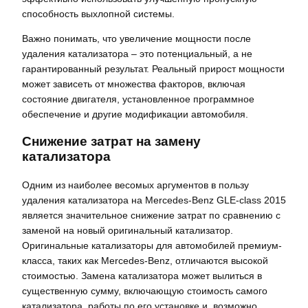
способность выхлопной системы.
Важно понимать, что увеличение мощности после
удаления катализатора – это потенциальный, а не
гарантированный результат. Реальный прирост мощности
может зависеть от множества факторов, включая
состояние двигателя, установленное программное
обеспечение и другие модификации автомобиля.
Снижение затрат на замену
катализатора
Одним из наиболее весомых аргументов в пользу
удаления катализатора на Mercedes-Benz GLE-class 2015
является значительное снижение затрат по сравнению с
заменой на новый оригинальный катализатор.
Оригинальные катализаторы для автомобилей премиум-
класса, таких как Mercedes-Benz, отличаются высокой
стоимостью. Замена катализатора может вылиться в
существенную сумму, включающую стоимость самого
катализатора, работы по его установке и, возможно,