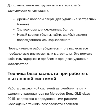
Дополнительные инструменты и материалы (в
зависимости от ситуации):
Дрель с набором сверл (для удаления застрявших
болтов).
Экстракторы для сломанных болтов.
Новый крепеж (болты, гайки, шайбы) взамен
поврежденного или заржавевшего.
Перед началом работ убедитесь, что у вас есть все
необходимые инструменты и материалы. Это поможет
избежать задержек и проблем в процессе удаления
катализатора.
Техника безопасности при работе с
выхлопной системой
Работа с выхлопной системой автомобиля, в т.ч. и
удаление катализатора на Mercedes-Benz GLE-class
2015, сопряжена с определенными рисками.
Соблюдение техники безопасности является