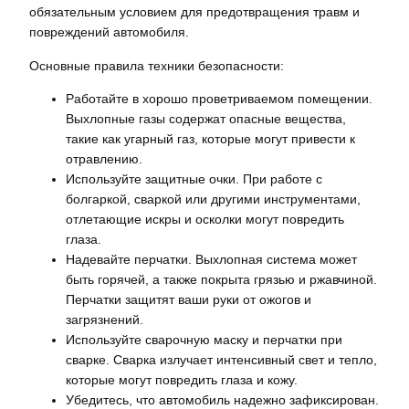
обязательным условием для предотвращения травм и
повреждений автомобиля.
Основные правила техники безопасности:
Работайте в хорошо проветриваемом помещении.
Выхлопные газы содержат опасные вещества,
такие как угарный газ, которые могут привести к
отравлению.
Используйте защитные очки. При работе с
болгаркой, сваркой или другими инструментами,
отлетающие искры и осколки могут повредить
глаза.
Надевайте перчатки. Выхлопная система может
быть горячей, а также покрыта грязью и ржавчиной.
Перчатки защитят ваши руки от ожогов и
загрязнений.
Используйте сварочную маску и перчатки при
сварке. Сварка излучает интенсивный свет и тепло,
которые могут повредить глаза и кожу.
Убедитесь, что автомобиль надежно зафиксирован.