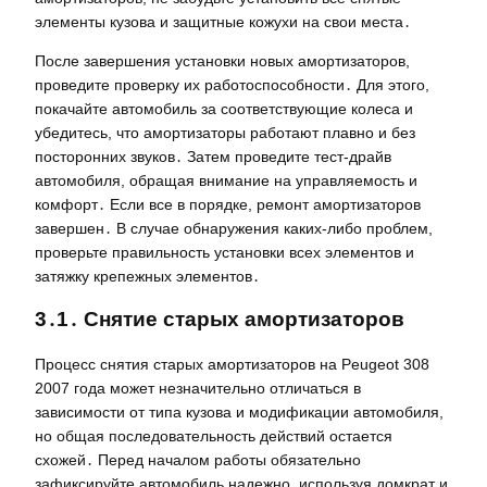
элементы кузова и защитные кожухи на свои места․
После завершения установки новых амортизаторов,
проведите проверку их работоспособности․ Для этого,
покачайте автомобиль за соответствующие колеса и
убедитесь, что амортизаторы работают плавно и без
посторонних звуков․ Затем проведите тест-драйв
автомобиля, обращая внимание на управляемость и
комфорт․ Если все в порядке, ремонт амортизаторов
завершен․ В случае обнаружения каких-либо проблем,
проверьте правильность установки всех элементов и
затяжку крепежных элементов․
3․1․ Снятие старых амортизаторов
Процесс снятия старых амортизаторов на Peugeot 308
2007 года может незначительно отличаться в
зависимости от типа кузова и модификации автомобиля,
но общая последовательность действий остается
схожей․ Перед началом работы обязательно
зафиксируйте автомобиль надежно, используя домкрат и