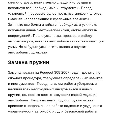
снятия старых, внимательно следуя инструкции и
используя все необходимые инструменты․ Перед
установкой, проверьте целостность пыльников и штоков․
Смажьте направляющие и крепежные элементы․
Затяните все болты и гайки с необходимым усилием,
используя динамометрический ключ, чтобы избежать
повреждений․ После установки, проверьте работу
амортизаторов, покачав автомобиль за соответствующие
углы․ Не забудьте установить колесо и опустить
автомобиль с домкрата․
Замена пружин
Замена пружин на Peugeot 308 2007 года – достаточно
сложная процедура, требующая определенных навыков
и инструментов․ Перед началом работы убедитесь в
наличии всех необходимых инструментов и новых
пружин, полностью соответствующих вашей модели
автомобиля․ Неправильный подбор пружин может
привести к неправильной работе подвески и ухудшению
управляемости автомобиля․ Для безопасной работы