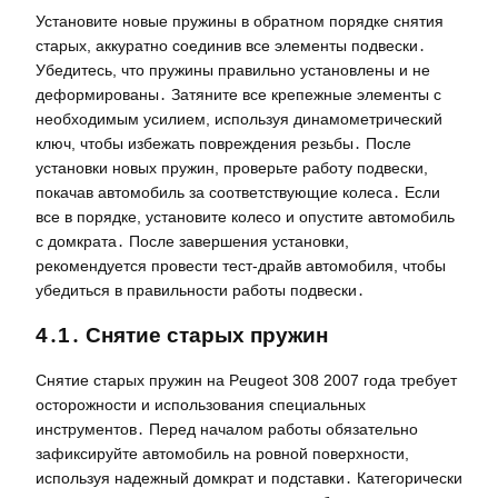
Установите новые пружины в обратном порядке снятия
старых, аккуратно соединив все элементы подвески․
Убедитесь, что пружины правильно установлены и не
деформированы․ Затяните все крепежные элементы с
необходимым усилием, используя динамометрический
ключ, чтобы избежать повреждения резьбы․ После
установки новых пружин, проверьте работу подвески,
покачав автомобиль за соответствующие колеса․ Если
все в порядке, установите колесо и опустите автомобиль
с домкрата․ После завершения установки,
рекомендуется провести тест-драйв автомобиля, чтобы
убедиться в правильности работы подвески․
4․1․ Снятие старых пружин
Снятие старых пружин на Peugeot 308 2007 года требует
осторожности и использования специальных
инструментов․ Перед началом работы обязательно
зафиксируйте автомобиль на ровной поверхности,
используя надежный домкрат и подставки․ Категорически