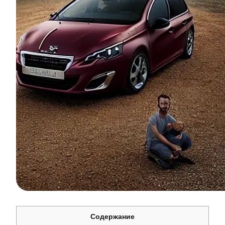
Содержание