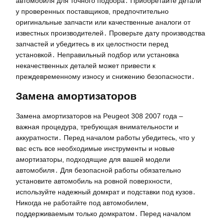
автомобиля для точного подбора․ Приобретайте детали
у проверенных поставщиков, предпочтительно
оригинальные запчасти или качественные аналоги от
известных производителей․ Проверьте дату производства
запчастей и убедитесь в их целостности перед
установкой․ Неправильный подбор или установка
некачественных деталей может привести к
преждевременному износу и снижению безопасности․
Замена амортизаторов
Замена амортизаторов на Peugeot 308 2007 года –
важная процедура, требующая внимательности и
аккуратности․ Перед началом работы убедитесь, что у
вас есть все необходимые инструменты и новые
амортизаторы, подходящие для вашей модели
автомобиля․ Для безопасной работы обязательно
установите автомобиль на ровной поверхности,
используйте надежный домкрат и подставки под кузов․
Никогда не работайте под автомобилем,
поддерживаемым только домкратом․ Перед началом