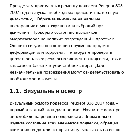
Прежде чем приступать к ремонту подвески Peugeot 308
2007 года выпуска, необходимо провести тщательную
диагностику․ Обратите внимание на наличие
посторонних стуков, скрипов или вибраций при
движении․ Проверьте состояние пыльников
амортизаторов на наличие повреждений и протечек․
Оцените визуально состояние пружин на предмет
деформации или коррозии․ Не забудьте проверить
целостность всех резиновых элементов подвески, таких
как сайлентблоки и втулки стабилизатора․ Даже
незначительные повреждения могут свидетельствовать о
необходимости замены․
1․1․ Визуальный осмотр
Визуальный осмотр подвески Peugeot 308 2007 года –
первый и важный этап диагностики․ Начните с осмотра
автомобиля на ровной поверхности․ Внимательно
изучите состояние всех элементов подвески, обращая
внимание на детали, которые могут указывать на износ