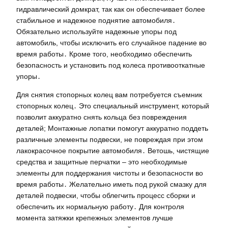
гидравлический домкрат, так как он обеспечивает более
стабильное и надежное поднятие автомобиля․
Обязательно используйте надежные упоры под
автомобиль, чтобы исключить его случайное падение во
время работы․ Кроме того, необходимо обеспечить
безопасность и установить под колеса противооткатные
упоры․
Для снятия стопорных колец вам потребуется съемник
стопорных колец․ Это специальный инструмент, который
позволит аккуратно снять кольца без повреждения
деталей; Монтажные лопатки помогут аккуратно поддеть
различные элементы подвески, не повреждая при этом
лакокрасочное покрытие автомобиля․ Ветошь, чистящие
средства и защитные перчатки – это необходимые
элементы для поддержания чистоты и безопасности во
время работы․ Желательно иметь под рукой смазку для
деталей подвески, чтобы облегчить процесс сборки и
обеспечить их нормальную работу․ Для контроля
момента затяжки крепежных элементов лучше