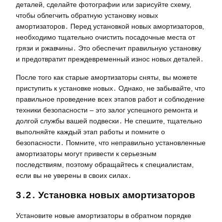
деталей, сделайте фотографии или зарисуйте схему,
чтобы облегчить обратную установку новых
амортизаторов․ Перед установкой новых амортизаторов,
необходимо тщательно очистить посадочные места от
грязи и ржавчины․ Это обеспечит правильную установку
и предотвратит преждевременный износ новых деталей․
После того как старые амортизаторы сняты, вы можете
приступить к установке новых․ Однако, не забывайте, что
правильное проведение всех этапов работ и соблюдение
техники безопасности – это залог успешного ремонта и
долгой службы вашей подвески․ Не спешите, тщательно
выполняйте каждый этап работы и помните о
безопасности․ Помните, что неправильно установленные
амортизаторы могут привести к серьезным
последствиям, поэтому обращайтесь к специалистам,
если вы не уверены в своих силах․
3․2․ Установка новых амортизаторов
Установите новые амортизаторы в обратном порядке