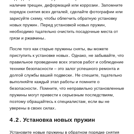
наличие трещин, деформаций или коррозии․ Запомните
порядок снятия всех деталей, сделайте фотографии или
зарисуйте схему, чтобы облегчить обратную установку
новых пружин․ Перед установкой новых пружин,
необходимо тщательно очистить посадочные места от
грязи и ржавчины․
После того как старые пружины сняты, вы можете
приступить к установке новых․ Однако, не забывайте, что
правильное проведение всех этапов работ и соблюдение
техники безопасности – это залог успешного ремонта и
долгой службы вашей подвески․ Не спешите, тщательно
выполняйте каждый этап работы и помните о
безопасности․ Помните, что неправильно установленные
пружины могут привести к серьезным последствиям,
поэтому обращайтесь к специалистам, если вы не
уверены в своих силах․
4․2․ Установка новых пружин
Установите новые пружины в обратном порядке снятия