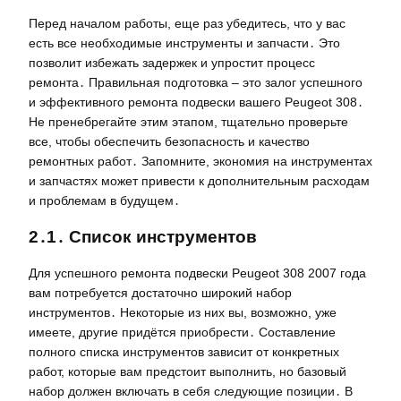
Перед началом работы, еще раз убедитесь, что у вас
есть все необходимые инструменты и запчасти․ Это
позволит избежать задержек и упростит процесс
ремонта․ Правильная подготовка – это залог успешного
и эффективного ремонта подвески вашего Peugeot 308․
Не пренебрегайте этим этапом, тщательно проверьте
все, чтобы обеспечить безопасность и качество
ремонтных работ․ Запомните, экономия на инструментах
и запчастях может привести к дополнительным расходам
и проблемам в будущем․
2․1․ Список инструментов
Для успешного ремонта подвески Peugeot 308 2007 года
вам потребуется достаточно широкий набор
инструментов․ Некоторые из них вы, возможно, уже
имеете, другие придётся приобрести․ Составление
полного списка инструментов зависит от конкретных
работ, которые вам предстоит выполнить, но базовый
набор должен включать в себя следующие позиции․ В