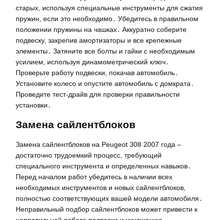
старых, используя специальные инструменты для сжатия
пружин, если это необходимо․ Убедитесь в правильном
положении пружины на чашках․ Аккуратно соберите
подвеску, закрепив амортизаторы и все крепежные
элементы․ Затяните все болты и гайки с необходимым
усилием, используя динамометрический ключ․
Проверьте работу подвески, покачав автомобиль․
Установите колесо и опустите автомобиль с домкрата․
Проведите тест-драйв для проверки правильности
установки․
Замена сайлентблоков
Замена сайлентблоков на Peugeot 308 2007 года –
достаточно трудоемкий процесс, требующий
специального инструмента и определенных навыков․
Перед началом работ убедитесь в наличии всех
необходимых инструментов и новых сайлентблоков,
полностью соответствующих вашей модели автомобиля․
Неправильный подбор сайлентблоков может привести к