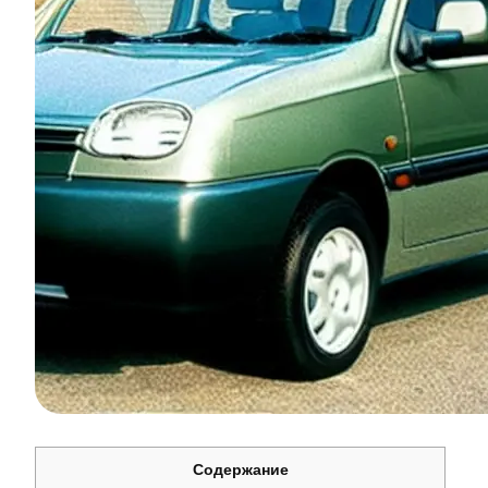
Содержание