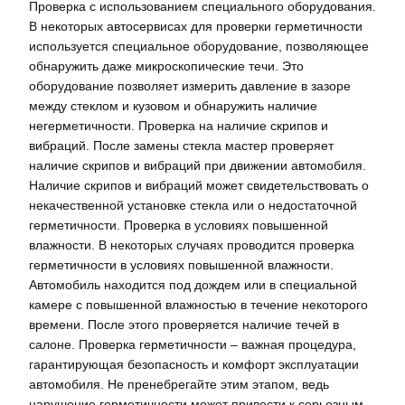
Проверка с использованием специального оборудования.
В некоторых автосервисах для проверки герметичности
используется специальное оборудование, позволяющее
обнаружить даже микроскопические течи. Это
оборудование позволяет измерить давление в зазоре
между стеклом и кузовом и обнаружить наличие
негерметичности. Проверка на наличие скрипов и
вибраций. После замены стекла мастер проверяет
наличие скрипов и вибраций при движении автомобиля.
Наличие скрипов и вибраций может свидетельствовать о
некачественной установке стекла или о недостаточной
герметичности. Проверка в условиях повышенной
влажности. В некоторых случаях проводится проверка
герметичности в условиях повышенной влажности.
Автомобиль находится под дождем или в специальной
камере с повышенной влажностью в течение некоторого
времени. После этого проверяется наличие течей в
салоне. Проверка герметичности – важная процедура,
гарантирующая безопасность и комфорт эксплуатации
автомобиля. Не пренебрегайте этим этапом, ведь
нарушение герметичности может привести к серьезным