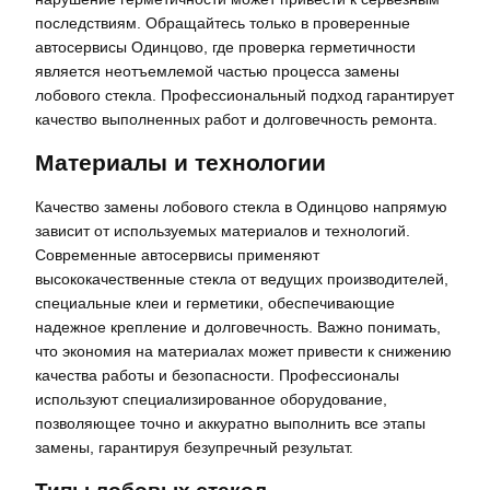
последствиям. Обращайтесь только в проверенные
автосервисы Одинцово, где проверка герметичности
является неотъемлемой частью процесса замены
лобового стекла. Профессиональный подход гарантирует
качество выполненных работ и долговечность ремонта.
Материалы и технологии
Качество замены лобового стекла в Одинцово напрямую
зависит от используемых материалов и технологий.
Современные автосервисы применяют
высококачественные стекла от ведущих производителей,
специальные клеи и герметики, обеспечивающие
надежное крепление и долговечность. Важно понимать,
что экономия на материалах может привести к снижению
качества работы и безопасности. Профессионалы
используют специализированное оборудование,
позволяющее точно и аккуратно выполнить все этапы
замены, гарантируя безупречный результат.