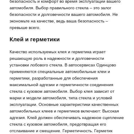
безопасность и комфорт во время эксплуатации вашего
автомобиля. Выбор правильного стекла – это залог
безопасности и долговечности вашего автомобиля. Не
экономьте на качестве, ведь ваша безопасность –
превыше всего.
Клей и герметики
Качество используемых клея и герметика играет
решающую роль в надежности и долговечности
установки лобового стекла. В автосервисах Одинцово
применяются специальные автомобильные клеи и
герметики, разработанные для обеспечения
максимальной адгезии и герметичности соединения
стекла с кузовом автомобиля. Выбор клея зависит от
марки и модели автомобиля, типа стекла и условий
эксплуатации. Основные характеристики качественных
автомобильных клеев и герметиков включают: Высокая
адгезия. Клей должен обеспечивать надежное сцепление
стекла с кузовом автомобиля, предотвращая его
отслаивание и смещение. Герметичность. Герметик