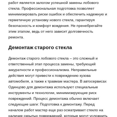
работ является залогом успешной замены лобового
стекла. Профессиональная подготовка позволяет
минимизировать риски ошибок и обеспечить надежную и
герметичную установку нового стекла, гарантируя
безопасность и комфорт вождения. Не пренебрегайте
этим этапом, ведь от него зависит долговечность
ремонта.
Демонтаж старого стекла
Демонтаж старого лобового стекла – это сложный и
ответственный этап процесса замены, требующий
аккуратности и профессионализма. Неправильные
действия могут привести к повреждению кузова
автомобиля, а также к травмам мастера. В автосервисах
Одинцово для демонтажа используют специальные
инструменты и технологии, минимизирующие риск
повреждений. Процесс демонтажа обычно включает
следующие шаги: Подготовка к демонтажу. Перед
началом работ мастер еще раз осматривает стекло на
наличие скрытых повреждений, которые могут усложнить