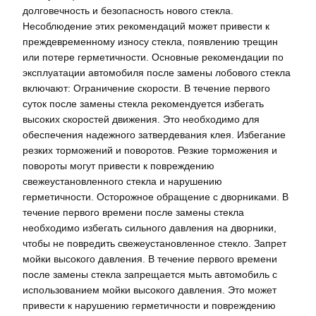
долговечность и безопасность нового стекла.
Несоблюдение этих рекомендаций может привести к
преждевременному износу стекла, появлению трещин
или потере герметичности. Основные рекомендации по
эксплуатации автомобиля после замены лобового стекла
включают: Ограничение скорости. В течение первого
суток после замены стекла рекомендуется избегать
высоких скоростей движения. Это необходимо для
обеспечения надежного затвердевания клея. Избегание
резких торможений и поворотов. Резкие торможения и
повороты могут привести к повреждению
свежеустановленного стекла и нарушению
герметичности. Осторожное обращение с дворниками. В
течение первого времени после замены стекла
необходимо избегать сильного давления на дворники,
чтобы не повредить свежеустановленное стекло. Запрет
мойки высокого давления. В течение первого времени
после замены стекла запрещается мыть автомобиль с
использованием мойки высокого давления. Это может
привести к нарушению герметичности и повреждению