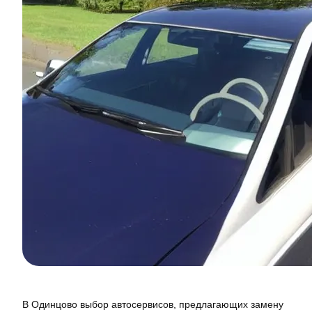
В Одинцово выбор автосервисов, предлагающих замену