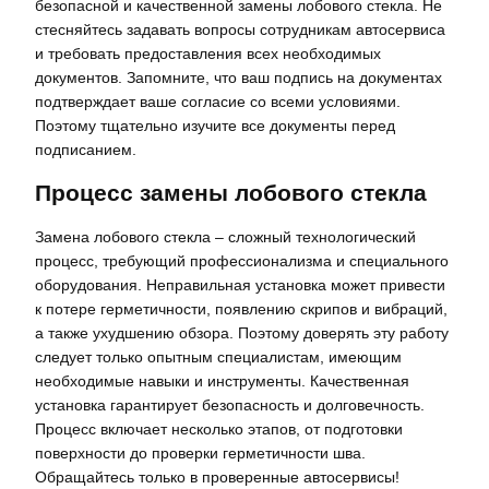
безопасной и качественной замены лобового стекла. Не
стесняйтесь задавать вопросы сотрудникам автосервиса
и требовать предоставления всех необходимых
документов. Запомните, что ваш подпись на документах
подтверждает ваше согласие со всеми условиями.
Поэтому тщательно изучите все документы перед
подписанием.
Процесс замены лобового стекла
Замена лобового стекла – сложный технологический
процесс, требующий профессионализма и специального
оборудования. Неправильная установка может привести
к потере герметичности, появлению скрипов и вибраций,
а также ухудшению обзора. Поэтому доверять эту работу
следует только опытным специалистам, имеющим
необходимые навыки и инструменты. Качественная
установка гарантирует безопасность и долговечность.
Процесс включает несколько этапов, от подготовки
поверхности до проверки герметичности шва.
Обращайтесь только в проверенные автосервисы!