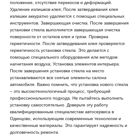
положение, отсутствие перекосов и деформаций.
Удаление излишков клея; После затвердевания клея
излишки аккуратно удаляются с помощью специальных
инструментов. Завершающая очистка. После завершения
установки стекла выполняется завершающая очистка
поверхности от остатков клея и грязи. Проверка
герметичности. После затвердевания клея проверяется
герметичность установки стекла. Это делается с
помощью специального оборудования или методом
нагнетания воздуха; Установка элементов интерьера.
После завершения установки стекла на место
устанавливаются все снятые элементы салона
автомобиля. Важно помнить, что установка нового стекла
– это высокотехнологичный процесс, требующий
профессионального подхода. Не пытайтесь выполнить
установку самостоятельно. Доверьте эту работу
квалифицированным специалистам автосервиса в
Одинцово, использующим современные технологии и
качественные материалы. Это гарантирует надежность и
долговечность ремонта.