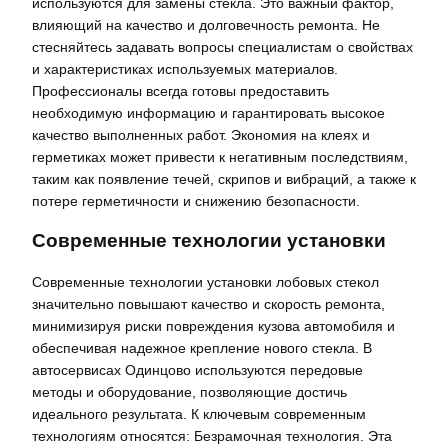
используются для замены стекла. Это важный фактор,
влияющий на качество и долговечность ремонта. Не
стесняйтесь задавать вопросы специалистам о свойствах
и характеристиках используемых материалов.
Профессионалы всегда готовы предоставить
необходимую информацию и гарантировать высокое
качество выполненных работ. Экономия на клеях и
герметиках может привести к негативным последствиям,
таким как появление течей, скрипов и вибраций, а также к
потере герметичности и снижению безопасности.
Современные технологии установки
Современные технологии установки лобовых стекол
значительно повышают качество и скорость ремонта,
минимизируя риски повреждения кузова автомобиля и
обеспечивая надежное крепление нового стекла. В
автосервисах Одинцово используются передовые
методы и оборудование, позволяющие достичь
идеального результата. К ключевым современным
технологиям относятся: Безрамочная технология. Эта