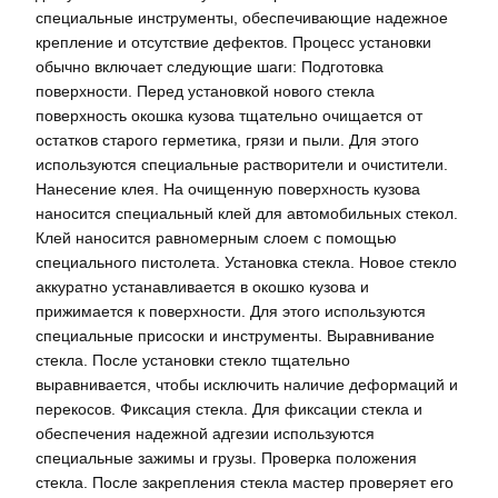
специальные инструменты, обеспечивающие надежное
крепление и отсутствие дефектов. Процесс установки
обычно включает следующие шаги: Подготовка
поверхности. Перед установкой нового стекла
поверхность окошка кузова тщательно очищается от
остатков старого герметика, грязи и пыли. Для этого
используются специальные растворители и очистители.
Нанесение клея. На очищенную поверхность кузова
наносится специальный клей для автомобильных стекол.
Клей наносится равномерным слоем с помощью
специального пистолета. Установка стекла. Новое стекло
аккуратно устанавливается в окошко кузова и
прижимается к поверхности. Для этого используются
специальные присоски и инструменты. Выравнивание
стекла. После установки стекло тщательно
выравнивается, чтобы исключить наличие деформаций и
перекосов. Фиксация стекла. Для фиксации стекла и
обеспечения надежной адгезии используются
специальные зажимы и грузы. Проверка положения
стекла. После закрепления стекла мастер проверяет его