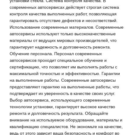
установки стекла. Система контроля качества. В
современных автосервисах действует строгая система
контроля качества выполненных работ, позволяющая
гарантировать отсутствие дефектов и несоответствий.
Использование современных материалов. Современные
автосервисы используют только высококачественные
материалы от ведущих мировых производителей, что
гарантирует надежность и долговечность ремонта.
Обучение персонала. Персонал современных
автосервисов проходит специальное обучение и
сертификацию, что позволяет им выполнять работы с
максимальной точностью и эффективностью. Гарантии
на выполненные работы. Современные автосервисы
предоставляют гарантию на выполненные работы, что
подтверждает их уверенность в качестве своих услуг.
Выбор автосервиса, использующего современные
технологии установки, гарантирует высокое качество
ремонта и долговечность результата. Обращайте
внимание на используемое оборудование, материалы и
квалификацию специалистов. Не экономьте на качестве,
ведь от этого зависит ваша безопасность и комфорт во