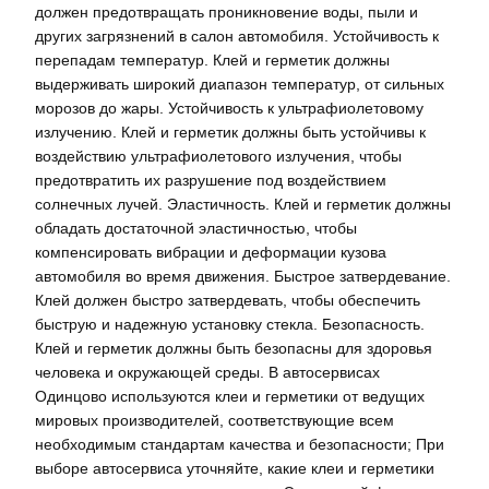
должен предотвращать проникновение воды, пыли и
других загрязнений в салон автомобиля. Устойчивость к
перепадам температур. Клей и герметик должны
выдерживать широкий диапазон температур, от сильных
морозов до жары. Устойчивость к ультрафиолетовому
излучению. Клей и герметик должны быть устойчивы к
воздействию ультрафиолетового излучения, чтобы
предотвратить их разрушение под воздействием
солнечных лучей. Эластичность. Клей и герметик должны
обладать достаточной эластичностью, чтобы
компенсировать вибрации и деформации кузова
автомобиля во время движения. Быстрое затвердевание.
Клей должен быстро затвердевать, чтобы обеспечить
быструю и надежную установку стекла. Безопасность.
Клей и герметик должны быть безопасны для здоровья
человека и окружающей среды. В автосервисах
Одинцово используются клеи и герметики от ведущих
мировых производителей, соответствующие всем
необходимым стандартам качества и безопасности; При
выборе автосервиса уточняйте, какие клеи и герметики