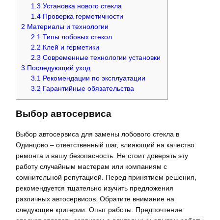
1.3
Установка нового стекла
1.4
Проверка герметичности
2
Материалы и технологии
2.1
Типы лобовых стекол
2.2
Клей и герметики
2.3
Современные технологии установки
3
Последующий уход
3.1
Рекомендации по эксплуатации
3.2
Гарантийные обязательства
Выбор автосервиса
Выбор автосервиса для замены лобового стекла в
Одинцово – ответственный шаг, влияющий на качество
ремонта и вашу безопасность. Не стоит доверять эту
работу случайным мастерам или компаниям с
сомнительной репутацией. Перед принятием решения,
рекомендуется тщательно изучить предложения
различных автосервисов. Обратите внимание на
следующие критерии: Опыт работы. Предпочтение