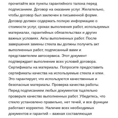
прочитайте все пункты гарантийного талона перед
подписанием. Договор на оказание услуг. Желательно,
чтобы договор был заключен в письменной форме.
Договор должен содержать полную информацию о
стоимости услуг, сроках выполнения работ, используемых
материалах, гарантийных обязательствах и других
важных условиях. Акты выполненных работ. После
завершения замены стекла вы должны получить акт
выполненных работ, подписанный вами и
представителем автосервиса. Этот документ
подтверждает выполнение всех условий договора.
Сертификаты на материалы. Попросите предоставить
сертификаты качества на используемые стекла и клеи.
Это гарантирует, что используются качественные и
безопасные материалы. Проверка качества работы.
Перед подписанием любых документов тщательно
проверьте качество выполненных работ. Убедитесь, что
стекло установлено правильно, нет течей, и все функции
работают корректно. Наличие всех необходимых
документов и гарантий – важная составляющая