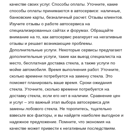
качестве своих услуг. Способы оплаты. Уточните, какие
способы оплаты принимаются в автосервисе: наличные,
банковские карты, безналичный расчет. Отзывы клиентов.
Изучите отзывы о работе автосервиса на
специализированных сайтах и форумах. Обращайте
внимание на то, как автосервис реагирует на негативные
отзывы и решает возникающие проблемы.
Дополнительные услуги. Некоторые сервисы предлагают
дополнительные услуги, такие как выезд специалиста на
место, бесплатная доставка стекла, а также услуги по
мойке автомобиля. Время выполнения работ. Уточните,
сколько времени потребуется на замену стекла. Это
поможет планировать ваше время. Сроки ожидания
стекла. Уточните, сколько времени потребуется на
доставку стекла, если его нет в наличии. Сравнение цен
и услуг – это важный этап выбора автосервиса для
замены лобового стекла. Не торопитесь, тщательно
взвесьте все факторы, и вы найдете наиболее выгодное и
надежное предложение. Помните, что экономия на
качестве может привести к негативным последствиям.