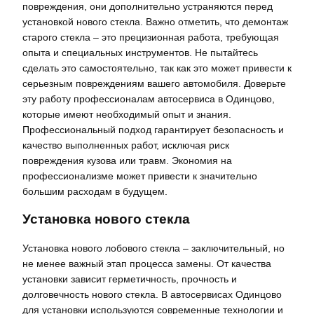
повреждения, они дополнительно устраняются перед
установкой нового стекла. Важно отметить, что демонтаж
старого стекла – это прецизионная работа, требующая
опыта и специальных инструментов. Не пытайтесь
сделать это самостоятельно, так как это может привести к
серьезным повреждениям вашего автомобиля. Доверьте
эту работу профессионалам автосервиса в Одинцово,
которые имеют необходимый опыт и знания.
Профессиональный подход гарантирует безопасность и
качество выполненных работ, исключая риск
повреждения кузова или травм. Экономия на
профессионализме может привести к значительно
большим расходам в будущем.
Установка нового стекла
Установка нового лобового стекла – заключительный, но
не менее важный этап процесса замены. От качества
установки зависит герметичность, прочность и
долговечность нового стекла. В автосервисах Одинцово
для установки используются современные технологии и