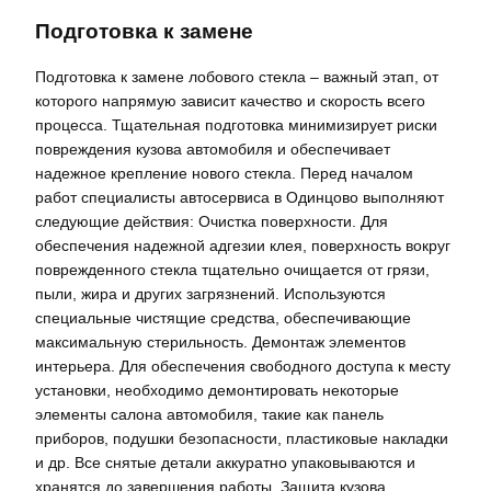
Подготовка к замене
Подготовка к замене лобового стекла – важный этап, от
которого напрямую зависит качество и скорость всего
процесса. Тщательная подготовка минимизирует риски
повреждения кузова автомобиля и обеспечивает
надежное крепление нового стекла. Перед началом
работ специалисты автосервиса в Одинцово выполняют
следующие действия: Очистка поверхности. Для
обеспечения надежной адгезии клея, поверхность вокруг
поврежденного стекла тщательно очищается от грязи,
пыли, жира и других загрязнений. Используются
специальные чистящие средства, обеспечивающие
максимальную стерильность. Демонтаж элементов
интерьера. Для обеспечения свободного доступа к месту
установки, необходимо демонтировать некоторые
элементы салона автомобиля, такие как панель
приборов, подушки безопасности, пластиковые накладки
и др. Все снятые детали аккуратно упаковываются и
хранятся до завершения работы. Защита кузова