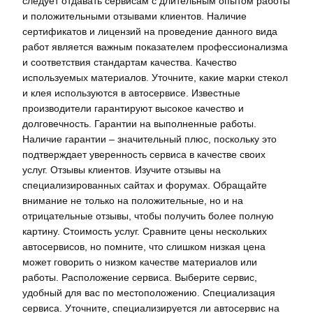
следует отдавать сервисам с длительным опытом работы
и положительными отзывами клиентов. Наличие
сертификатов и лицензий на проведение данного вида
работ является важным показателем профессионализма
и соответствия стандартам качества. Качество
используемых материалов. Уточните, какие марки стекол
и клея используются в автосервисе. Известные
производители гарантируют высокое качество и
долговечность. Гарантии на выполненные работы.
Наличие гарантии – значительный плюс, поскольку это
подтверждает уверенность сервиса в качестве своих
услуг. Отзывы клиентов. Изучите отзывы на
специализированных сайтах и форумах. Обращайте
внимание не только на положительные, но и на
отрицательные отзывы, чтобы получить более полную
картину. Стоимость услуг. Сравните цены нескольких
автосервисов, но помните, что слишком низкая цена
может говорить о низком качестве материалов или
работы. Расположение сервиса. Выберите сервис,
удобный для вас по местоположению. Специализация
сервиса. Уточните, специализируется ли автосервис на