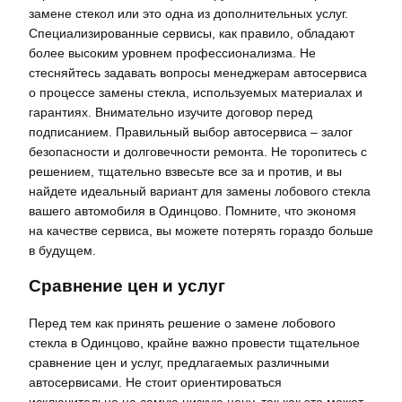
замене стекол или это одна из дополнительных услуг.
Специализированные сервисы, как правило, обладают
более высоким уровнем профессионализма. Не
стесняйтесь задавать вопросы менеджерам автосервиса
о процессе замены стекла, используемых материалах и
гарантиях. Внимательно изучите договор перед
подписанием. Правильный выбор автосервиса – залог
безопасности и долговечности ремонта. Не торопитесь с
решением, тщательно взвесьте все за и против, и вы
найдете идеальный вариант для замены лобового стекла
вашего автомобиля в Одинцово. Помните, что экономя
на качестве сервиса, вы можете потерять гораздо больше
в будущем.
Сравнение цен и услуг
Перед тем как принять решение о замене лобового
стекла в Одинцово, крайне важно провести тщательное
сравнение цен и услуг, предлагаемых различными
автосервисами. Не стоит ориентироваться
исключительно на самую низкую цену, так как это может