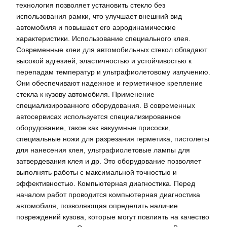
технология позволяет установить стекло без
использования рамки, что улучшает внешний вид
автомобиля и повышает его аэродинамические
характеристики. Использование специального клея.
Современные клеи для автомобильных стекол обладают
высокой адгезией, эластичностью и устойчивостью к
перепадам температур и ультрафиолетовому излучению.
Они обеспечивают надежное и герметичное крепление
стекла к кузову автомобиля. Применение
специализированного оборудования. В современных
автосервисах используется специализированное
оборудование, такое как вакуумные присоски,
специальные ножи для разрезания герметика, пистолеты
для нанесения клея, ультрафиолетовые лампы для
затвердевания клея и др. Это оборудование позволяет
выполнять работы с максимальной точностью и
эффективностью. Компьютерная диагностика. Перед
началом работ проводится компьютерная диагностика
автомобиля, позволяющая определить наличие
повреждений кузова, которые могут повлиять на качество