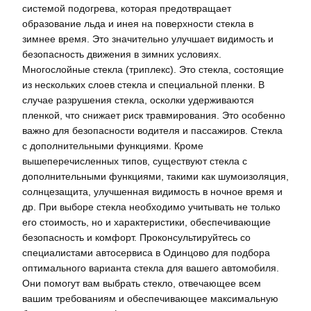
системой подогрева, которая предотвращает
образование льда и инея на поверхности стекла в
зимнее время. Это значительно улучшает видимость и
безопасность движения в зимних условиях.
Многослойные стекла (триплекс). Это стекла, состоящие
из нескольких слоев стекла и специальной пленки. В
случае разрушения стекла, осколки удерживаются
пленкой, что снижает риск травмирования. Это особенно
важно для безопасности водителя и пассажиров. Стекла
с дополнительными функциями. Кроме
вышеперечисленных типов, существуют стекла с
дополнительными функциями, такими как шумоизоляция,
солнцезащита, улучшенная видимость в ночное время и
др. При выборе стекла необходимо учитывать не только
его стоимость, но и характеристики, обеспечивающие
безопасность и комфорт. Проконсультируйтесь со
специалистами автосервиса в Одинцово для подбора
оптимального варианта стекла для вашего автомобиля.
Они помогут вам выбрать стекло, отвечающее всем
вашим требованиям и обеспечивающее максимальную