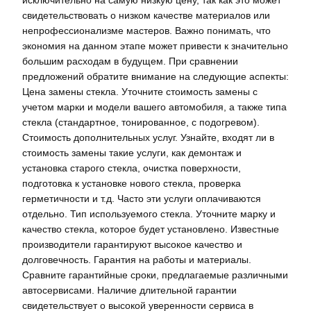
свидетельствовать о низком качестве материалов или
непрофессионализме мастеров. Важно понимать, что
экономия на данном этапе может привести к значительно
большим расходам в будущем. При сравнении
предложений обратите внимание на следующие аспекты:
Цена замены стекла. Уточните стоимость замены с
учетом марки и модели вашего автомобиля, а также типа
стекла (стандартное, тонированное, с подогревом).
Стоимость дополнительных услуг. Узнайте, входят ли в
стоимость замены такие услуги, как демонтаж и
установка старого стекла, очистка поверхности,
подготовка к установке нового стекла, проверка
герметичности и т.д. Часто эти услуги оплачиваются
отдельно. Тип используемого стекла. Уточните марку и
качество стекла, которое будет установлено. Известные
производители гарантируют высокое качество и
долговечность. Гарантия на работы и материалы.
Сравните гарантийные сроки, предлагаемые различными
автосервисами. Наличие длительной гарантии
свидетельствует о высокой уверенности сервиса в