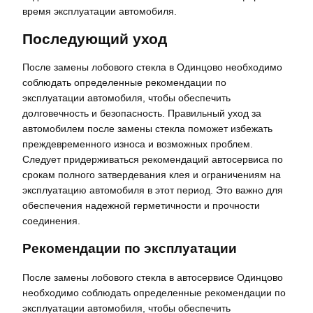
время эксплуатации автомобиля.
Последующий уход
После замены лобового стекла в Одинцово необходимо
соблюдать определенные рекомендации по
эксплуатации автомобиля, чтобы обеспечить
долговечность и безопасность. Правильный уход за
автомобилем после замены стекла поможет избежать
преждевременного износа и возможных проблем.
Следует придерживаться рекомендаций автосервиса по
срокам полного затвердевания клея и ограничениям на
эксплуатацию автомобиля в этот период. Это важно для
обеспечения надежной герметичности и прочности
соединения.
Рекомендации по эксплуатации
После замены лобового стекла в автосервисе Одинцово
необходимо соблюдать определенные рекомендации по
эксплуатации автомобиля, чтобы обеспечить