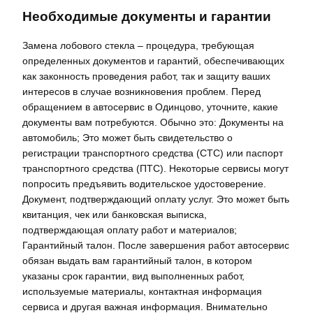
Необходимые документы и гарантии
Замена лобового стекла – процедура, требующая
определенных документов и гарантий, обеспечивающих
как законность проведения работ, так и защиту ваших
интересов в случае возникновения проблем. Перед
обращением в автосервис в Одинцово, уточните, какие
документы вам потребуются. Обычно это: Документы на
автомобиль; Это может быть свидетельство о
регистрации транспортного средства (СТС) или паспорт
транспортного средства (ПТС). Некоторые сервисы могут
попросить предъявить водительское удостоверение.
Документ, подтверждающий оплату услуг. Это может быть
квитанция, чек или банковская выписка,
подтверждающая оплату работ и материалов;
Гарантийный талон. После завершения работ автосервис
обязан выдать вам гарантийный талон, в котором
указаны срок гарантии, вид выполненных работ,
используемые материалы, контактная информация
сервиса и другая важная информация. Внимательно