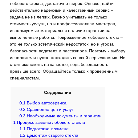
лобового стекла, достаточно широк. Однако, найти
действительно надежный и качественный сервис –
задача не из легких. Важно учитывать не только
стоимость услуги, но и профессионализм мастеров,
используемые материалы и наличие гарантии на
выполненные работы. Поврежденное лобовое стекло –
это не только эстетический недостаток, но и угроза
безопасности водителя и пассажиров. Поэтому к выбору
исполнителя нужно подходить со всей серьезностью. Не
стоит экономить на качестве, ведь безопасность –
превыше всего! Обращайтесь только к проверенным
специалистам.
Содержание
0.1
Выбор автосервиса
0.2
Сравнение цен и услуг
0.3
Необходимые документы и гарантии
1
Процесс замены лобового стекла
1.1
Подготовка к замене
1.2
Демонтаж старого стекла