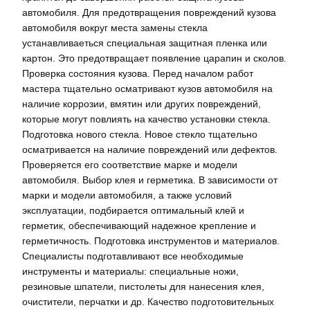
автомобиля. Для предотвращения повреждений кузова
автомобиля вокруг места замены стекла
устанавливаеться специальная защитная пленка или
картон. Это предотвращает появление царапин и сколов.
Проверка состояния кузова. Перед началом работ
мастера тщательно осматривают кузов автомобиля на
наличие коррозии, вмятин или других повреждений,
которые могут повлиять на качество установки стекла.
Подготовка нового стекла. Новое стекло тщательно
осматривается на наличие повреждений или дефектов.
Проверяется его соответствие марке и модели
автомобиля. Выбор клея и герметика. В зависимости от
марки и модели автомобиля, а также условий
эксплуатации, подбирается оптимальный клей и
герметик, обеспечивающий надежное крепление и
герметичность. Подготовка инструментов и материалов.
Специалисты подготавливают все необходимые
инструменты и материалы: специальные ножи,
резиновые шпатели, пистолеты для нанесения клея,
очистители, перчатки и др. Качество подготовительных