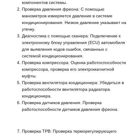
компонентов системы.
Проверка давления фреона: С помощью
манометров измеряется давление в системе
кондиционирования. Низкое давление указывает на
утечку.
Диагностика с помощью сканера: Подключение к
электронному блоку управления (ECU) автомобиля
для выявления кодов ошибок, связанных с
системой кондиционирования.
Проверка компрессора: Оценка работоспособности
компрессора, проверка его электромагнитной
муфты.
Проверка вентилятора кондиционера: Убедиться в
работоспособности вентилятора радиатора
кондиционера.
Проверка датчиков давления: Проверка
работоспособности датчиков давления фреона.
Проверка ТРВ: Проверка терморегулирующего