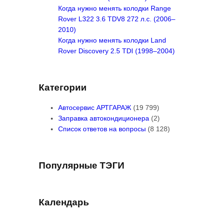
Когда нужно менять колодки Range
Rover L322 3.6 TDV8 272 л.с. (2006–
2010)
Когда нужно менять колодки Land
Rover Discovery 2.5 TDI (1998–2004)
Категории
Автосервис АРТГАРАЖ
(19 799)
Заправка автокондиционера
(2)
Список ответов на вопросы
(8 128)
Популярные ТЭГИ
Календарь