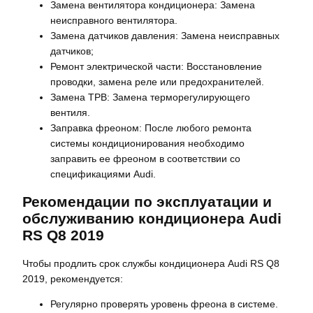
Замена вентилятора кондиционера: Замена
неисправного вентилятора.
Замена датчиков давления: Замена неисправных
датчиков;
Ремонт электрической части: Восстановление
проводки, замена реле или предохранителей.
Замена ТРВ: Замена терморегулирующего
вентиля.
Заправка фреоном: После любого ремонта
системы кондиционирования необходимо
заправить ее фреоном в соответствии со
спецификациями Audi.
Рекомендации по эксплуатации и
обслуживанию кондиционера Audi
RS Q8 2019
Чтобы продлить срок службы кондиционера Audi RS Q8
2019, рекомендуется:
Регулярно проверять уровень фреона в системе.