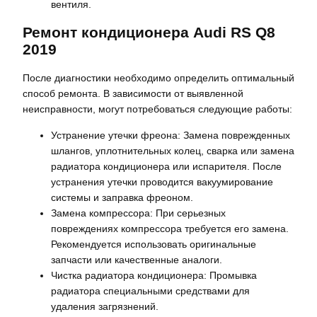
вентиля.
Ремонт кондиционера Audi RS Q8
2019
После диагностики необходимо определить оптимальный
способ ремонта. В зависимости от выявленной
неисправности, могут потребоваться следующие работы:
Устранение утечки фреона: Замена поврежденных
шлангов, уплотнительных колец, сварка или замена
радиатора кондиционера или испарителя. После
устранения утечки проводится вакуумирование
системы и заправка фреоном.
Замена компрессора: При серьезных
повреждениях компрессора требуется его замена.
Рекомендуется использовать оригинальные
запчасти или качественные аналоги.
Чистка радиатора кондиционера: Промывка
радиатора специальными средствами для
удаления загрязнений.