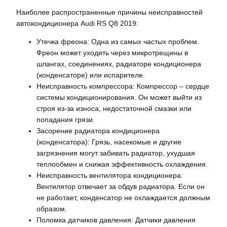
Наиболее распространенные причины неисправностей
автокондиционера Audi RS Q8 2019:
Утечка фреона: Одна из самых частых проблем.
Фреон может уходить через микротрещины в
шлангах, соединениях, радиаторе кондиционера
(конденсаторе) или испарителе.
Неисправность компрессора: Компрессор – сердце
системы кондиционирования. Он может выйти из
строя из-за износа, недостаточной смазки или
попадания грязи.
Засорение радиатора кондиционера
(конденсатора): Грязь, насекомые и другие
загрязнения могут забивать радиатор, ухудшая
теплообмен и снижая эффективность охлаждения.
Неисправность вентилятора кондиционера:
Вентилятор отвечает за обдув радиатора. Если он
не работает, конденсатор не охлаждается должным
образом.
Поломка датчиков давления: Датчики давления