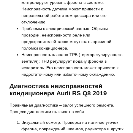
контролируют уровень фреона в системе.
Неисправность датчика может привести к
неправильной работе компрессора или его
отключению.
Проблемы с электрической частью: Обрывы
проводки, неисправности реле или
предохранителей также могут стать причиной
поломки кондиционера.
Неисправность клапана ТРВ (терморегулирующего
вентиля): ТРВ регулирует подачу фреона в
испаритель. Его неисправность может привести к
недостаточному или избыточному охлаждению.
Диагностика неисправностей
кондиционера Audi RS Q8 2019
Правильная диагностика – залог успешного ремонта.
Процесс диагностики включает в себя:
Визуальный осмотр: Проверка на наличие утечек
фреона, повреждений шлангов, радиатора и других