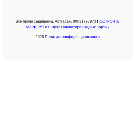
Все права защищены. Артгараж. 89031797973
ПОСТРОИТЬ
МАРШРУТ в Яндекс.Навигаторе (Яндекс.Карты)
2025
Политика конфиденциальности