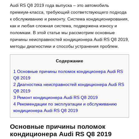
Audi RS Q8 2019 года выпуска – это автомобиль
премиум-класса, требующий соответствующего подхода
к обслуживанию и ремонту. Система кондиционирования,
как и любая сложная система, подвержена износу и
поломкам. В этой статье мы рассмотрим основные
причины неисправностей кондиционера Audi RS Q8 2019,
методы диагностики и способы устранения проблем.
Содержание
1
Основные причины поломок кондиционера Audi RS
Q8 2019
2
Диагностика неисправностей кондиционера Audi RS
Q8 2019
3
Ремонт кондиционера Audi RS Q8 2019
4
Рекомендации по эксплуатации и обслуживанию
кондиционера Audi RS Q8 2019
Основные причины поломок
кондиционера Audi RS Q8 2019