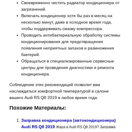
Своевременно чистить радиатор кондиционера от
загрязнений.
Включать кондиционер хотя бы раз в месяц на
несколько минут, даже в холодное время года,
чтобы поддерживать смазку компрессора.
Проводить антибактериальную обработку системы
кондиционирования для предотвращения
появления неприятных запахов и размножения
бактерий.
Обращаться в специализированные сервисные
центры для проведения диагностики и ремонта
кондиционера.
Соблюдение этих рекомендаций позволит вам
наслаждаться комфортной температурой в салоне
вашего Audi RS Q8 2019 в любое время года.
Похожие Материалы:
Заправка кондиционера (автокондиционера)
Audi RS Q8 2019
Жара в Audi RS Q8 2019? Заправка