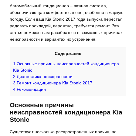
Автомобильный кондиционер – важная система,
обеспечивающая комфорт в салоне, особенно в жаркую
погоду. Если ваш Kia Stonic 2017 года выпуска перестал
радовать прохладой, вероятно, требуется ремонт. Эта
статья поможет вам разобраться в возможных причинах
неисправности и вариантах их устранения.
Содержание
1
Основные причины неисправностей кондиционера
Kia Stonic
2
Диагностика неисправности
3
Ремонт кондиционера Kia Stonic 2017
4
Рекомендации
Основные причины
неисправностей кондиционера Kia
Stonic
Существует несколько распространенных причин, по