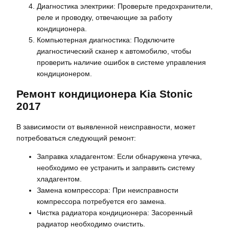
Диагностика электрики: Проверьте предохранители,
реле и проводку, отвечающие за работу
кондиционера.
Компьютерная диагностика: Подключите
диагностический сканер к автомобилю, чтобы
проверить наличие ошибок в системе управления
кондиционером.
Ремонт кондиционера Kia Stonic
2017
В зависимости от выявленной неисправности, может
потребоваться следующий ремонт:
Заправка хладагентом: Если обнаружена утечка,
необходимо ее устранить и заправить систему
хладагентом.
Замена компрессора: При неисправности
компрессора потребуется его замена.
Чистка радиатора кондиционера: Засоренный
радиатор необходимо очистить.