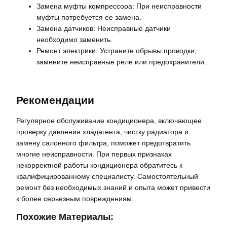
Замена муфты компрессора: При неисправности
муфты потребуется ее замена.
Замена датчиков: Неисправные датчики
необходимо заменить.
Ремонт электрики: Устраните обрывы проводки,
замените неисправные реле или предохранители.
Рекомендации
Регулярное обслуживание кондиционера, включающее
проверку давления хладагента, чистку радиатора и
замену салонного фильтра, поможет предотвратить
многие неисправности. При первых признаках
некорректной работы кондиционера обратитесь к
квалифицированному специалисту. Самостоятельный
ремонт без необходимых знаний и опыта может привести
к более серьезным повреждениям.
Похожие Материалы: