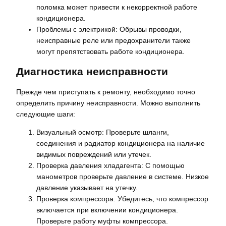
поломка может привести к некорректной работе
кондиционера.
Проблемы с электрикой: Обрывы проводки,
неисправные реле или предохранители также
могут препятствовать работе кондиционера.
Диагностика неисправности
Прежде чем приступать к ремонту, необходимо точно
определить причину неисправности. Можно выполнить
следующие шаги:
Визуальный осмотр: Проверьте шланги,
соединения и радиатор кондиционера на наличие
видимых повреждений или утечек.
Проверка давления хладагента: С помощью
манометров проверьте давление в системе. Низкое
давление указывает на утечку.
Проверка компрессора: Убедитесь, что компрессор
включается при включении кондиционера.
Проверьте работу муфты компрессора.