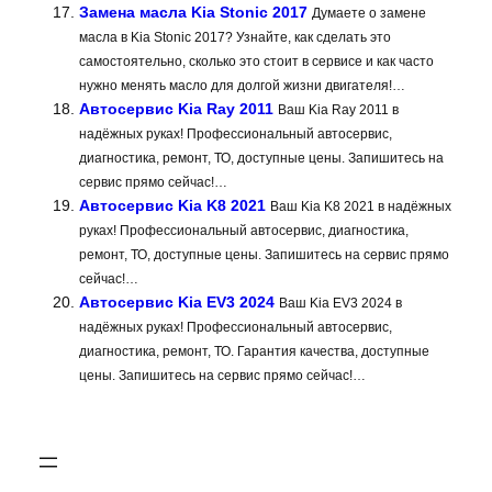
Замена масла Kia Stonic 2017
Думаете о замене
масла в Kia Stonic 2017? Узнайте, как сделать это
самостоятельно, сколько это стоит в сервисе и как часто
нужно менять масло для долгой жизни двигателя!…
Автосервис Kia Ray 2011
Ваш Kia Ray 2011 в
надёжных руках! Профессиональный автосервис,
диагностика, ремонт, ТО, доступные цены. Запишитесь на
сервис прямо сейчас!…
Автосервис Kia K8 2021
Ваш Kia K8 2021 в надёжных
руках! Профессиональный автосервис, диагностика,
ремонт, ТО, доступные цены. Запишитесь на сервис прямо
сейчас!…
Автосервис Kia EV3 2024
Ваш Kia EV3 2024 в
надёжных руках! Профессиональный автосервис,
диагностика, ремонт, ТО. Гарантия качества, доступные
цены. Запишитесь на сервис прямо сейчас!…