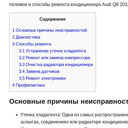
поломок и способы ремонта кондиционера Audi Q8 201
Содержание
1
Основные причины неисправностей
2
Диагностика
3
Способы ремонта
3.1
Устранение утечки хладагента
3.2
Ремонт или замена компрессора
3.3
Очистка радиатора кондиционера
3.4
Замена датчиков
3.5
Ремонт электроники
4
Профилактика
Основные причины неисправнос
Утечка хладагента: Одна из самых распростране
шлангах, соединениях или радиаторе кондиционе