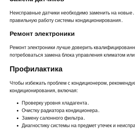
Неисправные датчики необходимо заменить на новые․ 
правильную работу системы кондиционирования․
Ремонт электроники
Ремонт электроники лучше доверить квалифицирован
потребоваться замена блока управления климатом или
Профилактика
Чтобы избежать проблем с кондиционером, рекомендуе
кондиционирования, включая:
Проверку уровня хладагента․
Очистку радиатора кондиционера․
Замену салонного фильтра․
Диагностику системы на предмет утечек и неиспр