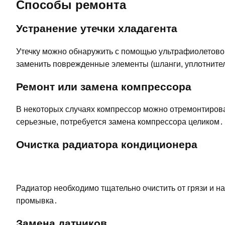
Способы ремонта
Устранение утечки хладагента
Утечку можно обнаружить с помощью ультрафиолетово
заменить поврежденные элементы (шланги, уплотнител
Ремонт или замена компрессора
В некоторых случаях компрессор можно отремонтиров
серьезные, потребуется замена компрессора целиком․
Очистка радиатора кондиционера
Радиатор необходимо тщательно очистить от грязи и н
промывка․
Замена датчиков