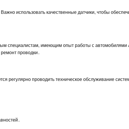
Важно использовать качественные датчики, чтобы обеспеч
ным специалистам, имеющим опыт работы с автомобилями 
 ремонт проводки․
тся регулярно проводить техническое обслуживание сист
авностей․