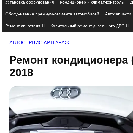
Установка оборудования
Кондиционер и климат-контроль
В
Обслуживание премиум-сегмента автомобилей
Автозапчасти
Ремонт двигателя
Капитальный ремонт дизельного ДВС
АВТОСЕРВИС АРТГАРАЖ
Ремонт кондиционера 
2018