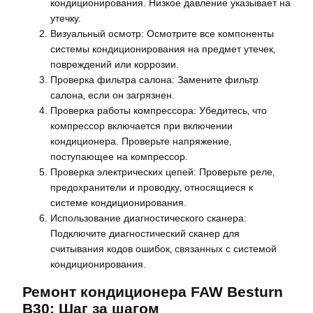
кондиционирования. Низкое давление указывает на
утечку.
Визуальный осмотр: Осмотрите все компоненты
системы кондиционирования на предмет утечек‚
повреждений или коррозии.
Проверка фильтра салона: Замените фильтр
салона‚ если он загрязнен.
Проверка работы компрессора: Убедитесь‚ что
компрессор включается при включении
кондиционера. Проверьте напряжение‚
поступающее на компрессор.
Проверка электрических цепей: Проверьте реле‚
предохранители и проводку‚ относящиеся к
системе кондиционирования.
Использование диагностического сканера:
Подключите диагностический сканер для
считывания кодов ошибок‚ связанных с системой
кондиционирования.
Ремонт кондиционера FAW Besturn
B30: Шаг за шагом