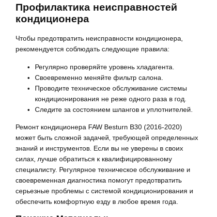
Профилактика неисправностей
кондиционера
Чтобы предотвратить неисправности кондиционера‚
рекомендуется соблюдать следующие правила:
Регулярно проверяйте уровень хладагента.
Своевременно меняйте фильтр салона.
Проводите техническое обслуживание системы
кондиционирования не реже одного раза в год.
Следите за состоянием шлангов и уплотнителей.
Ремонт кондиционера FAW Besturn B30 (2016-2020)
может быть сложной задачей‚ требующей определенных
знаний и инструментов. Если вы не уверены в своих
силах‚ лучше обратиться к квалифицированному
специалисту. Регулярное техническое обслуживание и
своевременная диагностика помогут предотвратить
серьезные проблемы с системой кондиционирования и
обеспечить комфортную езду в любое время года.