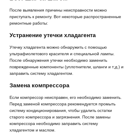
После выявления причины неисправности можно
приступать к ремонту. Вот некоторые распространенные
ремонтные работы:
Устранение утечки хладагента
Утечку хладагента можно обнаружить с помощью
ультрафиолетового красителя и специальной лампы.
После обнаружения утечки необходимо заменить
поврежденные компоненты (уплотнители‚ шланги и т;д.) и
заправить систему хладагентом.
Замена компрессора
Если компрессор неисправен‚ его необходимо заменить.
Перед заменой компрессора рекомендуется промыть
систему кондиционирования‚ чтобы удалить остатки
старого компрессора и загрязнения. После замены
компрессора необходимо заправить систему
хладагентом и маслом.