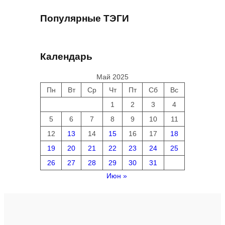
Популярные ТЭГИ
Календарь
Май 2025
Пн
Вт
Ср
Чт
Пт
Сб
Вс
1
2
3
4
5
6
7
8
9
10
11
12
13
14
15
16
17
18
19
20
21
22
23
24
25
26
27
28
29
30
31
Июн »