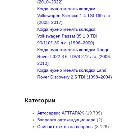
(2010–2022)
Когда нужно менять колодки
Volkswagen Scirocco 1.4 TSI 160 л.с.
(2008–2017)
Когда нужно менять колодки
Volkswagen Passat B5 1.9 TDI
90/110/130 л.с. (1996–2000)
Когда нужно менять колодки Range
Rover L322 3.6 TDV8 272 л.с. (2006–
2010)
Когда нужно менять колодки Land
Rover Discovery 2.5 TDI (1998–2004)
Категории
Автосервис АРТГАРАЖ
(19 799)
Заправка автокондиционера
(2)
Список ответов на вопросы
(8 128)