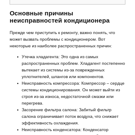
Основные причины
неисправностей кондиционера
Прежде чем приступить к ремонту‚ важно понять‚ что
может вызвать проблемы с кондиционером. Вот
некоторые из наиболее распространенных причин:
Утечка хладагента: Это одна из самых
распространенных проблем. Хладагент постепенно
вытекает из системы из-за поврежденных
уплотнителей‚ шлангов или компонентов.
Неисправность компрессора: Компрессор – сердце
системы кондиционирования. Он может выйти из
строя из-за износа‚ недостаточной смазки или
перегрева.
Засорение фильтра салона: Забитый фильтр
салона ограничивает поток воздуха‚ что снижает
эффективность охлаждения.
Неисправность конденсатора: Конденсатор