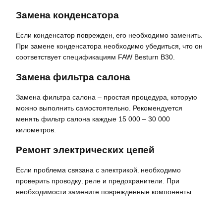
Замена конденсатора
Если конденсатор поврежден‚ его необходимо заменить.
При замене конденсатора необходимо убедиться‚ что он
соответствует спецификациям FAW Besturn B30.
Замена фильтра салона
Замена фильтра салона – простая процедура‚ которую
можно выполнить самостоятельно. Рекомендуется
менять фильтр салона каждые 15 000 – 30 000
километров.
Ремонт электрических цепей
Если проблема связана с электрикой‚ необходимо
проверить проводку‚ реле и предохранители. При
необходимости замените поврежденные компоненты.