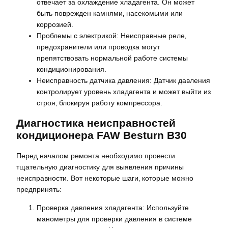
отвечает за охлаждение хладагента. Он может
быть поврежден камнями‚ насекомыми или
коррозией.
Проблемы с электрикой: Неисправные реле‚
предохранители или проводка могут
препятствовать нормальной работе системы
кондиционирования.
Неисправность датчика давления: Датчик давления
контролирует уровень хладагента и может выйти из
строя‚ блокируя работу компрессора.
Диагностика неисправностей
кондиционера FAW Besturn B30
Перед началом ремонта необходимо провести
тщательную диагностику для выявления причины
неисправности. Вот некоторые шаги‚ которые можно
предпринять:
Проверка давления хладагента: Используйте
манометры для проверки давления в системе