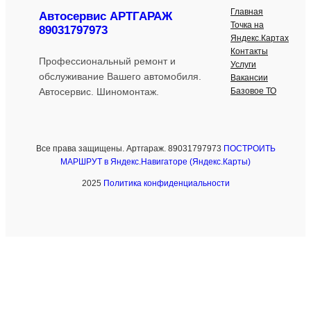
Главная
Автосервис АРТГАРАЖ
Точка на
89031797973
Яндекс.Картах
Контакты
Профессиональный ремонт и
Услуги
обслуживание Вашего автомобиля.
Вакансии
Базовое ТО
Автосервис. Шиномонтаж.
Все права защищены. Артгараж. 89031797973
ПОСТРОИТЬ
МАРШРУТ в Яндекс.Навигаторе (Яндекс.Карты)
2025
Политика конфиденциальности