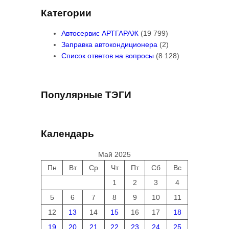
Категории
Автосервис АРТГАРАЖ
(19 799)
Заправка автокондиционера
(2)
Список ответов на вопросы
(8 128)
Популярные ТЭГИ
Календарь
Май 2025
Пн
Вт
Ср
Чт
Пт
Сб
Вс
1
2
3
4
5
6
7
8
9
10
11
12
13
14
15
16
17
18
19
20
21
22
23
24
25