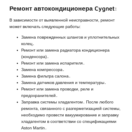
Ремонт автокондиционера Cygnet:
В зависимости от выявленной неисправности, ремонт
может включать следующие работы:
Замена поврежденных шлангов и уплотнительных
колец․
Ремонт или замена радиатора кондиционера
(конденсора)․
Ремонт или замена испарителя․
Замена компрессора․
Замена фильтра салона․
Замена датчиков давления и температуры․
Ремонт или замена проводки, реле и
предохранителей․
Заправка системы хладагентом․ После любого
ремонта, связанного с разгерметизацией системы,
необходимо провести вакуумирование и заправку
хладагентом в соответствии со спецификациями
Aston Martin․