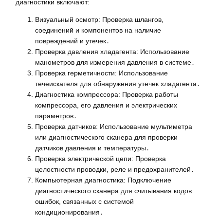
диагностики включают:
Визуальный осмотр: Проверка шлангов,
соединений и компонентов на наличие
повреждений и утечек․
Проверка давления хладагента: Использование
манометров для измерения давления в системе․
Проверка герметичности: Использование
течеискателя для обнаружения утечек хладагента․
Диагностика компрессора: Проверка работы
компрессора, его давления и электрических
параметров․
Проверка датчиков: Использование мультиметра
или диагностического сканера для проверки
датчиков давления и температуры․
Проверка электрической цепи: Проверка
целостности проводки, реле и предохранителей․
Компьютерная диагностика: Подключение
диагностического сканера для считывания кодов
ошибок, связанных с системой
кондиционирования․