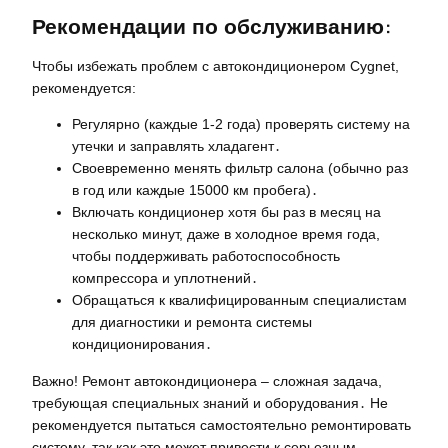
Рекомендации по обслуживанию:
Чтобы избежать проблем с автокондиционером Cygnet,
рекомендуется:
Регулярно (каждые 1-2 года) проверять систему на
утечки и заправлять хладагент․
Своевременно менять фильтр салона (обычно раз
в год или каждые 15000 км пробега)․
Включать кондиционер хотя бы раз в месяц на
несколько минут, даже в холодное время года,
чтобы поддерживать работоспособность
компрессора и уплотнений․
Обращаться к квалифицированным специалистам
для диагностики и ремонта системы
кондиционирования․
Важно! Ремонт автокондиционера – сложная задача,
требующая специальных знаний и оборудования․ Не
рекомендуется пытаться самостоятельно ремонтировать
систему, так как это может привести к серьезным