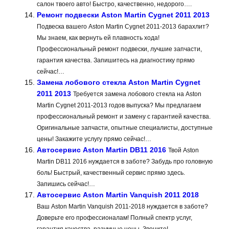
салон твоего авто! Быстро, качественно, недорого….
Ремонт подвески Aston Martin Cygnet 2011 2013
Подвеска вашего Aston Martin Cygnet 2011-2013 барахлит?
Мы знаем, как вернуть ей плавность хода!
Профессиональный ремонт подвески, лучшие запчасти,
гарантия качества. Запишитесь на диагностику прямо
сейчас!…
Замена лобового стекла Aston Martin Cygnet
2011 2013
Требуется замена лобового стекла на Aston
Martin Cygnet 2011-2013 годов выпуска? Мы предлагаем
профессиональный ремонт и замену с гарантией качества.
Оригинальные запчасти, опытные специалисты, доступные
цены! Закажите услугу прямо сейчас!…
Автосервис Aston Martin DB11 2016
Твой Aston
Martin DB11 2016 нуждается в заботе? Забудь про головную
боль! Быстрый, качественный сервис прямо здесь.
Запишись сейчас!…
Автосервис Aston Martin Vanquish 2011 2018
Ваш Aston Martin Vanquish 2011-2018 нуждается в заботе?
Доверьте его профессионалам! Полный спектр услуг,