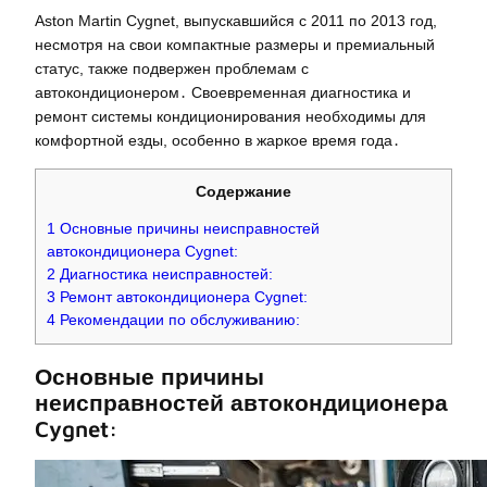
Aston Martin Cygnet, выпускавшийся с 2011 по 2013 год,
несмотря на свои компактные размеры и премиальный
статус, также подвержен проблемам с
автокондиционером․ Своевременная диагностика и
ремонт системы кондиционирования необходимы для
комфортной езды, особенно в жаркое время года․
Содержание
1
Основные причины неисправностей
автокондиционера Cygnet:
2
Диагностика неисправностей:
3
Ремонт автокондиционера Cygnet:
4
Рекомендации по обслуживанию:
Основные причины
неисправностей автокондиционера
Cygnet: