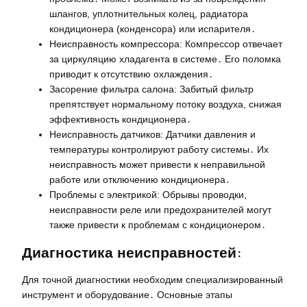
шлангов, уплотнительных колец, радиатора
кондиционера (конденсора) или испарителя․
Неисправность компрессора: Компрессор отвечает
за циркуляцию хладагента в системе․ Его поломка
приводит к отсутствию охлаждения․
Засорение фильтра салона: Забитый фильтр
препятствует нормальному потоку воздуха, снижая
эффективность кондиционера․
Неисправность датчиков: Датчики давления и
температуры контролируют работу системы․ Их
неисправность может привести к неправильной
работе или отключению кондиционера․
Проблемы с электрикой: Обрывы проводки,
неисправности реле или предохранителей могут
также привести к проблемам с кондиционером․
Диагностика неисправностей:
Для точной диагностики необходим специализированный
инструмент и оборудование․ Основные этапы