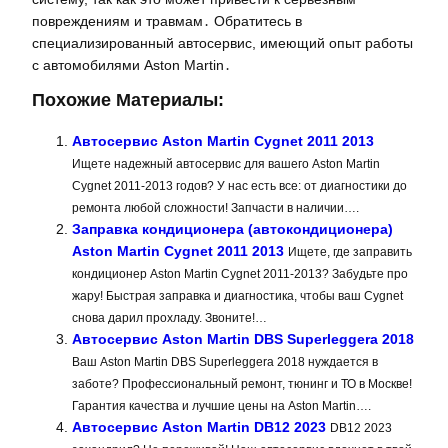
повреждениям и травмам․ Обратитесь в
специализированный автосервис, имеющий опыт работы
с автомобилями Aston Martin․
Похожие Материалы:
Автосервис Aston Martin Cygnet 2011 2013
Ищете надежный автосервис для вашего Aston Martin
Cygnet 2011-2013 годов? У нас есть все: от диагностики до
ремонта любой сложности! Запчасти в наличии….
Заправка кондиционера (автокондиционера)
Aston Martin Cygnet 2011 2013
Ищете, где заправить
кондиционер Aston Martin Cygnet 2011-2013? Забудьте про
жару! Быстрая заправка и диагностика, чтобы ваш Cygnet
снова дарил прохладу. Звоните!…
Автосервис Aston Martin DBS Superleggera 2018
Ваш Aston Martin DBS Superleggera 2018 нуждается в
заботе? Профессиональный ремонт, тюнинг и ТО в Москве!
Гарантия качества и лучшие цены на Aston Martin….
Автосервис Aston Martin DB12 2023
DB12 2023