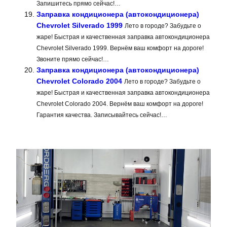
Запишитесь прямо сейчас!…
Заправка кондиционера (автокондиционера)
Chevrolet Silverado 1999
Лето в городе? Забудьте о
жаре! Быстрая и качественная заправка автокондиционера
Chevrolet Silverado 1999. Вернём ваш комфорт на дороге!
Звоните прямо сейчас!…
Заправка кондиционера (автокондиционера)
Chevrolet Colorado 2004
Лето в городе? Забудьте о
жаре! Быстрая и качественная заправка автокондиционера
Chevrolet Colorado 2004. Вернём ваш комфорт на дороге!
Гарантия качества. Записывайтесь сейчас!…