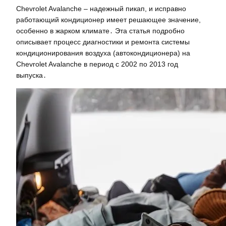
Chevrolet Avalanche – надежный пикап, и исправно
работающий кондиционер имеет решающее значение,
особенно в жарком климате․ Эта статья подробно
описывает процесс диагностики и ремонта системы
кондиционирования воздуха (автокондиционера) на
Chevrolet Avalanche в период с 2002 по 2013 год
выпуска․