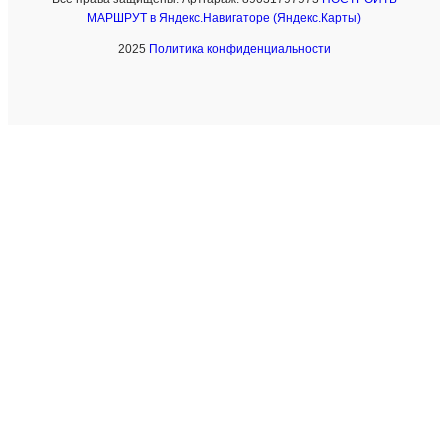
МАРШРУТ в Яндекс.Навигаторе (Яндекс.Карты)
2025
Политика конфиденциальности