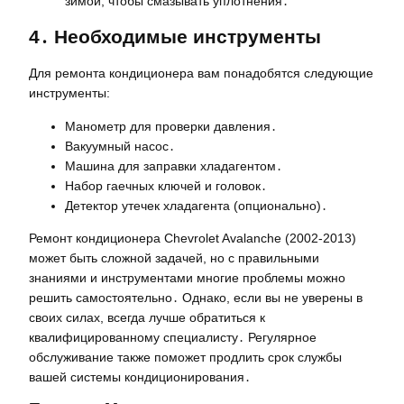
зимой, чтобы смазывать уплотнения․
4․ Необходимые инструменты
Для ремонта кондиционера вам понадобятся следующие
инструменты:
Манометр для проверки давления․
Вакуумный насос․
Машина для заправки хладагентом․
Набор гаечных ключей и головок․
Детектор утечек хладагента (опционально)․
Ремонт кондиционера Chevrolet Avalanche (2002-2013)
может быть сложной задачей, но с правильными
знаниями и инструментами многие проблемы можно
решить самостоятельно․ Однако, если вы не уверены в
своих силах, всегда лучше обратиться к
квалифицированному специалисту․ Регулярное
обслуживание также поможет продлить срок службы
вашей системы кондиционирования․