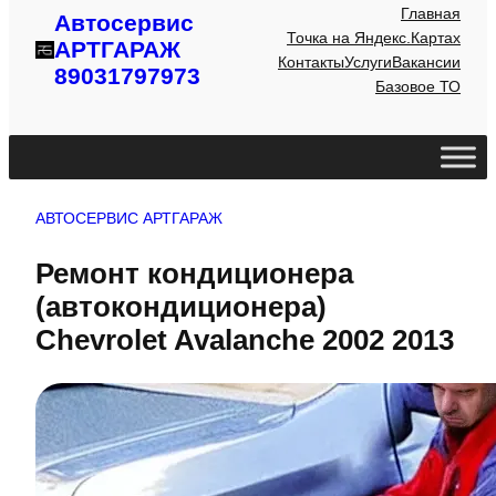
Главная
Автосервис
Точка на Яндекс.Картах
АРТГАРАЖ
Контакты
Услуги
Вакансии
89031797973
Базовое ТО
АВТОСЕРВИС АРТГАРАЖ
Ремонт кондиционера
(автокондиционера)
Chevrolet Avalanche 2002 2013