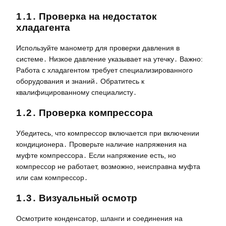
1․1․ Проверка на недостаток
хладагента
Используйте манометр для проверки давления в
системе․ Низкое давление указывает на утечку․ Важно:
Работа с хладагентом требует специализированного
оборудования и знаний․ Обратитесь к
квалифицированному специалисту․
1․2․ Проверка компрессора
Убедитесь, что компрессор включается при включении
кондиционера․ Проверьте наличие напряжения на
муфте компрессора․ Если напряжение есть, но
компрессор не работает, возможно, неисправна муфта
или сам компрессор․
1․3․ Визуальный осмотр
Осмотрите конденсатор, шланги и соединения на