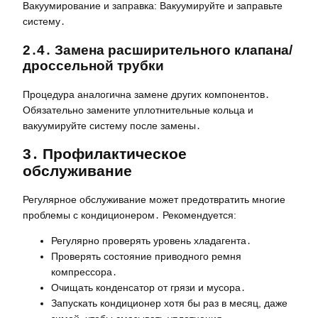
Вакуумирование и заправка: Вакуумируйте и заправьте
систему․
2․4․ Замена расширительного клапана/
дроссельной трубки
Процедура аналогична замене других компонентов․
Обязательно замените уплотнительные кольца и
вакуумируйте систему после замены․
3․ Профилактическое
обслуживание
Регулярное обслуживание может предотвратить многие
проблемы с кондиционером․ Рекомендуется:
Регулярно проверять уровень хладагента․
Проверять состояние приводного ремня
компрессора․
Очищать конденсатор от грязи и мусора․
Запускать кондиционер хотя бы раз в месяц, даже