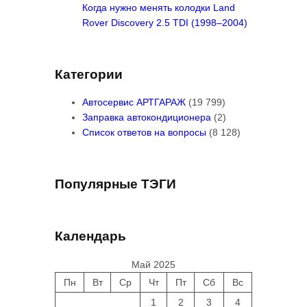
Когда нужно менять колодки Land
Rover Discovery 2.5 TDI (1998–2004)
Категории
Автосервис АРТГАРАЖ
(19 799)
Заправка автокондиционера
(2)
Список ответов на вопросы
(8 128)
Популярные ТЭГИ
Календарь
Май 2025
Пн
Вт
Ср
Чт
Пт
Сб
Вс
1
2
3
4