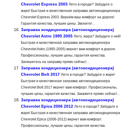
Chevrolet Express 2003
Лето в городе? Забудьте о
жаре! Быстрая и качественная заправка автокондиционера
Chevrolet Express 2003. Вернём ваш комфорт на дороге!
Гарантия качества, лучшие цены. Звоните!…
Заправка кондиционера (автокондиционера)
Chevrolet Astro 1995 2005
Лето, жара? Забудьте о ней!
Быстрая и качественная заправка автокондиционера
Chevrolet Astro (1995-2005) вернет вам комфорт в дороге.
Профессионалы, лучшие цены, гарантия качества.
Запишитесь на заправку прямо сейчас!…
Заправка кондиционера (автокондиционера)
Chevrolet Bolt 2017
Лето в городе? Забудьте о жаре!
Быстрая и качественная заправка автокондиционера
Chevrolet Bolt 2017 вернет вам комфорт. Профессионалы,
лучшие цены, гарантия качества. Закажите прямо сейчас!…
Заправка кондиционера (автокондиционера)
Chevrolet Epica 2006 2012
Лето в городе? Забудьте о
жаре! Быстрая и качественная заправка автокондиционера
Chevrolet Epica (2006-2012) вернет вам комфорт.
Профессионалы, лучшие цены, гарантия качества.