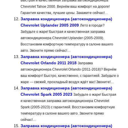
Быстрая и качественная заправка автокондиционера
Chevrolet Tahoe 2000. Вернём ваш комфорт на дороге!
Гарантия качества, лучшие цены. Закажите сейчас!…
Заправка кондиционера (автокондиционера)
Chevrolet Uplander 2005 2009
Лето в городе?
Забудьте о жаре! Быстрая и качественная заправка
автокондиционера Chevrolet Uplander (2005-2009).
Восстановим комфортную температуру в салоне вашего
авто. Звоните прямо сейчас!…
Заправка кондиционера (автокондиционера)
Chevrolet Orlando 2011 2018
Заправка
автокондиционера Chevrolet Orlando (2011-2018)? Вернём
ваш комфорт! Быстро, качественно, с гарантией. Забудьте о
жаре — свежий, прохладный воздух ждёт вас! Звоните!…
Заправка кондиционера (автокондиционера)
Chevrolet Spark 2005 2023
Забудьте о жаре! Быстрая
и качественная заправка автокондиционера Chevrolet
Spark (2005-2023) с гарантией. Восстановим комфортную
температуру в салоне вашего авто. Звоните прямо
сейчас!…
Заправка кондиционера (автокондиционера)