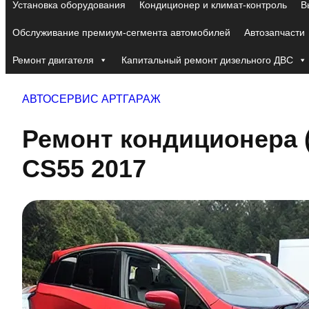
Установка оборудования
Кондиционер и климат-контроль
В
Обслуживание премиум-сегмента автомобилей
Автозапчасти
Ремонт двигателя
Капитальный ремонт дизельного ДВС
АВТОСЕРВИС АРТГАРАЖ
Ремонт кондиционера 
CS55 2017