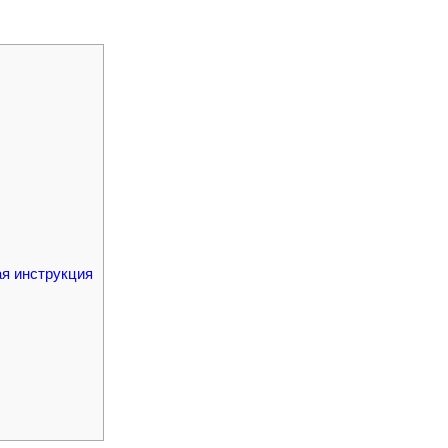
я инструкция