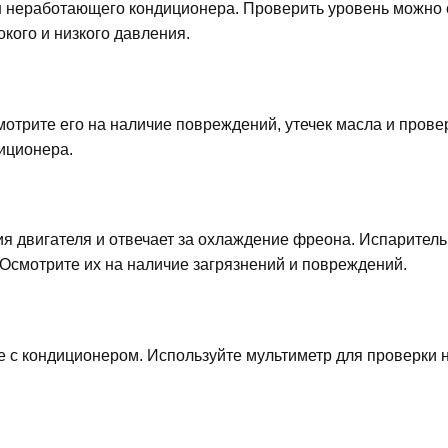
ин неработающего кондиционера. Проверить уровень можно
кого и низкого давления.
отрите его на наличие повреждений, утечек масла и прове
иционера.
 двигателя и отвечает за охлаждение фреона. Испаритель
 Осмотрите их на наличие загрязнений и повреждений.
ые с кондиционером. Используйте мультиметр для проверки