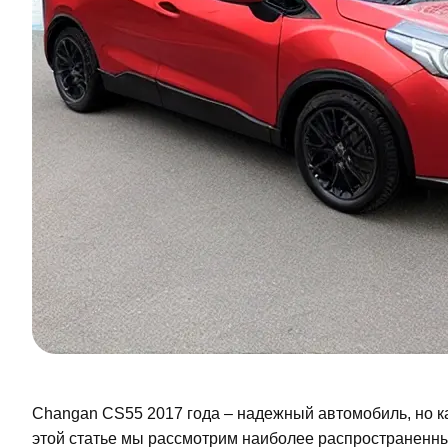
Changan CS55 2017 года – надежный автомобиль, но ка
этой статье мы рассмотрим наиболее распространенн