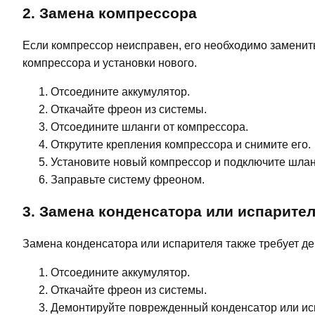
2. Замена компрессора
Если компрессор неисправен, его необходимо заменит
компрессора и установки нового.
Отсоедините аккумулятор.
Откачайте фреон из системы.
Отсоедините шланги от компрессора.
Открутите крепления компрессора и снимите его.
Установите новый компрессор и подключите шлан
Заправьте систему фреоном.
3. Замена конденсатора или испарите
Замена конденсатора или испарителя также требует де
Отсоедините аккумулятор.
Откачайте фреон из системы.
Демонтируйте поврежденный конденсатор или ис