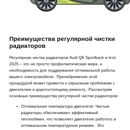
Преимущества регулярной чистки
радиаторов
Регулярная чистка радиаторов Audi Q6 Sportback e-tron
2025 – это не просто профилактическая мера, а
необходимость для поддержания оптимальной работы
вашего электромобиля․ Пренебрежение этой
процедурой может привести к серьезным проблемам с
двигателем и дорогостоящему ремонту․ Рассмотрим
основные преимущества регулярной чистки радиаторов:
Оптимальная температура двигателя: Чистые
радиаторы обеспечивают эффективный
теплообмен, что позволяет двигателю работать в
оптимальном температурном режиме․ Это