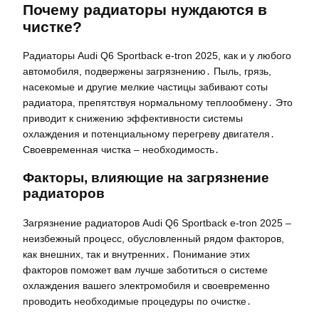
Почему радиаторы нуждаются в
чистке?
Радиаторы Audi Q6 Sportback e-tron 2025, как и у любого
автомобиля, подвержены загрязнению․ Пыль, грязь,
насекомые и другие мелкие частицы забивают соты
радиатора, препятствуя нормальному теплообмену․ Это
приводит к снижению эффективности системы
охлаждения и потенциальному перегреву двигателя․
Своевременная чистка – необходимость․
Факторы, влияющие на загрязнение
радиаторов
Загрязнение радиаторов Audi Q6 Sportback e-tron 2025 –
неизбежный процесс, обусловленный рядом факторов,
как внешних, так и внутренних․ Понимание этих
факторов поможет вам лучше заботиться о системе
охлаждения вашего электромобиля и своевременно
проводить необходимые процедуры по очистке․