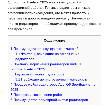
Q6 Sportback e-tron 2025 – залог его долгой и
эффективной работы․ Грязные радиаторы снижают
эффективность охлаждения, что может привести к
перегреву и дорогостоящему ремонту․ Регулярная
чистка радиаторов – необходимая процедура для вашего
электромобиля․
Содержание
1
Почему радиаторы нуждаются в чистке?
1.1
Факторы, влияющие на загрязнение
радиаторов
2
Признаки загрязнения радиаторов Audi Q6
Sportback e-tron 2025
3
Подготовка к мойке радиаторов
3.1
Необходимые инструменты и материалы
4
Процесс мойки радиаторов Audi Q6 Sportback e-tron
2025
5
Проверка и завершение работ
6
Преимущества регулярной чистки радиаторов