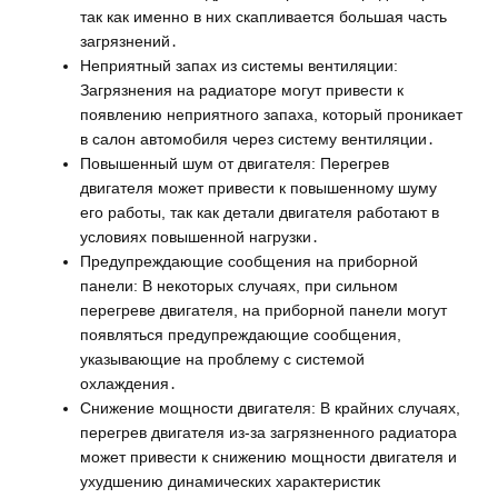
так как именно в них скапливается большая часть
загрязнений․
Неприятный запах из системы вентиляции:
Загрязнения на радиаторе могут привести к
появлению неприятного запаха, который проникает
в салон автомобиля через систему вентиляции․
Повышенный шум от двигателя: Перегрев
двигателя может привести к повышенному шуму
его работы, так как детали двигателя работают в
условиях повышенной нагрузки․
Предупреждающие сообщения на приборной
панели: В некоторых случаях, при сильном
перегреве двигателя, на приборной панели могут
появляться предупреждающие сообщения,
указывающие на проблему с системой
охлаждения․
Снижение мощности двигателя: В крайних случаях,
перегрев двигателя из-за загрязненного радиатора
может привести к снижению мощности двигателя и
ухудшению динамических характеристик