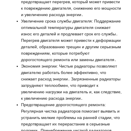
предотвращает перегрев, который может привести
к повреждению двигателя, снижению его мощности
и увеличению расхода энергии․
Увеличение срока службы двигателя: Поддержание
оптимальной температуры двигателя снижает
износ его деталей и продлевает срок его службы․
Перегрев двигателя может привести к деформации
деталей, образованию трещин и другим серьезным
повреждениям, которые потребуют
дорогостоящего ремонта или замены двигателя․
Экономия энергии: Чистые радиаторы позволяют
двигателю работать более эффективно, что
снижает расход энергии․ Загрязненные радиаторы
затрудняют теплообмен, что приводит к
увеличению нагрузки на двигатель и, как следствие,
к увеличению расхода энергии․
Предотвращение дорогостоящего ремонта:
Регулярная чистка радиаторов помогает выявить и
устранить мелкие проблемы на ранней стадии, что
предотвращает их перерастание в серьезные
поломки․ Пренебрежение чисткой радиаторов