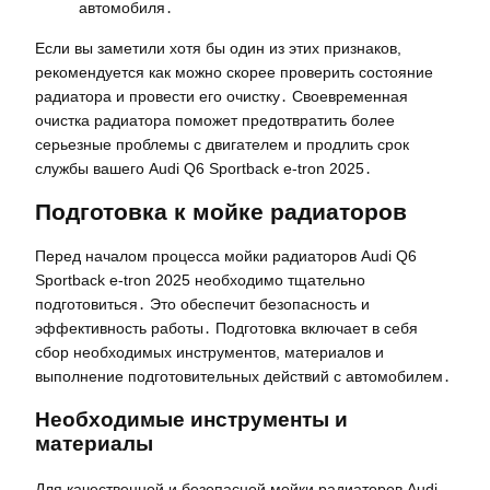
автомобиля․
Если вы заметили хотя бы один из этих признаков,
рекомендуется как можно скорее проверить состояние
радиатора и провести его очистку․ Своевременная
очистка радиатора поможет предотвратить более
серьезные проблемы с двигателем и продлить срок
службы вашего Audi Q6 Sportback e-tron 2025․
Подготовка к мойке радиаторов
Перед началом процесса мойки радиаторов Audi Q6
Sportback e-tron 2025 необходимо тщательно
подготовиться․ Это обеспечит безопасность и
эффективность работы․ Подготовка включает в себя
сбор необходимых инструментов, материалов и
выполнение подготовительных действий с автомобилем․
Необходимые инструменты и
материалы
Для качественной и безопасной мойки радиаторов Audi