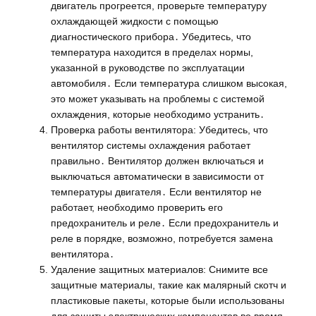
двигатель прогреется, проверьте температуру
охлаждающей жидкости с помощью
диагностического прибора․ Убедитесь, что
температура находится в пределах нормы,
указанной в руководстве по эксплуатации
автомобиля․ Если температура слишком высокая,
это может указывать на проблемы с системой
охлаждения, которые необходимо устранить․
Проверка работы вентилятора: Убедитесь, что
вентилятор системы охлаждения работает
правильно․ Вентилятор должен включаться и
выключаться автоматически в зависимости от
температуры двигателя․ Если вентилятор не
работает, необходимо проверить его
предохранитель и реле․ Если предохранитель и
реле в порядке, возможно, потребуется замена
вентилятора․
Удаление защитных материалов: Снимите все
защитные материалы, такие как малярный скотч и
пластиковые пакеты, которые были использованы
для защиты электрических компонентов во время