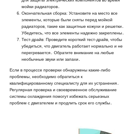
мойки радиаторов․
Окончательная сборка: Установите на место все
элементы, которые были сняты перед мойкой
радиаторов, такие как защитные кожухи и решетки․
Убедитесь, что все элементы надежно закреплены․
Тест-драйв: Проведите короткий тест-драйв, чтобы
убедиться, что двигатель работает нормально и не
перегревается․ Обратите внимание на любые
необычные звуки или запахи․
Если в процессе проверки обнаружены какие-либо
проблемы, необходимо обратиться к
квалифицированному специалисту для их устранения․
Регулярная проверка и своевременное обслуживание
системы охлаждения помогут избежать серьезных
проблем с двигателем и продлить срок его службы․