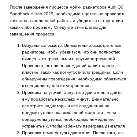
После завершения процесса мойки радиаторов Audi Q6
Sportback e-tron 2025, необходимо тщательно проверить
качество выполненной работы и убедиться в отсутствии
каких-либо проблем․ Следуйте этим шагам для
завершения процесса:
Визуальный осмотр: Внимательно осмотрите все
радиаторы, чтобы убедиться, что они полностью
очищены от грязи, пыли и других загрязнений․
Проверьте, нет ли повреждений радиаторных
пластин, таких как погнутости или трещины․ Если
обнаружены повреждения, необходимо обратиться
к специалисту для их устранения․
Проверка на утечки: Запустите двигатель и дайте
ему поработать несколько минут․ Внимательно
осмотрите радиаторы и все соединения на
предмет утечек охлаждающей жидкости․ Если
обнаружены утечки, необходимо немедленно
устранить их, чтобы избежать перегрева двигателя․
Проверка температуры двигателя: После того, как