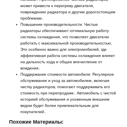
может привести к перегреву двигателя,
повреждению радиатора и другим дорогостоящим
проблемам․
Повышение производительности: Чистые
радиаторы обеспечивают оптимальную работу
системы охлаждения, что позволяет двигателю
работать с максимальной производительностью;
Это особенно важно для электромобилей, где
эффективная работа системы охлаждения влияет
на дальность хода и общее впечатление от
вождения․
Поддержание стоимости автомобиля: Регулярное
обслуживание и уход за автомобилем, включая
чистку радиаторов, помогают поддерживать его
стоимость при перепродаже․ Автомобиль с чистой
историей обслуживания и ухоженным внешним
видом будет более привлекательным для
покупателей․
Похожие Материалы: