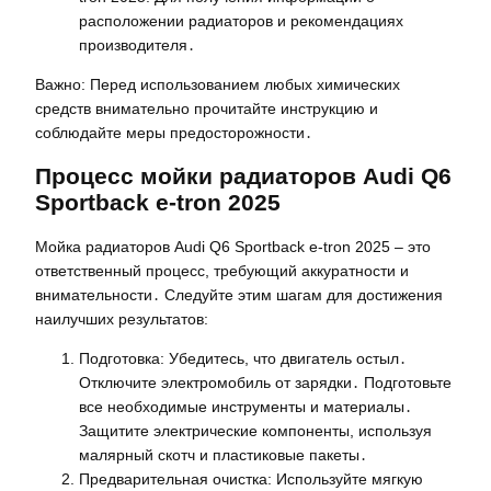
расположении радиаторов и рекомендациях
производителя․
Важно: Перед использованием любых химических
средств внимательно прочитайте инструкцию и
соблюдайте меры предосторожности․
Процесс мойки радиаторов Audi Q6
Sportback e-tron 2025
Мойка радиаторов Audi Q6 Sportback e-tron 2025 – это
ответственный процесс, требующий аккуратности и
внимательности․ Следуйте этим шагам для достижения
наилучших результатов:
Подготовка: Убедитесь, что двигатель остыл․
Отключите электромобиль от зарядки․ Подготовьте
все необходимые инструменты и материалы․
Защитите электрические компоненты, используя
малярный скотч и пластиковые пакеты․
Предварительная очистка: Используйте мягкую