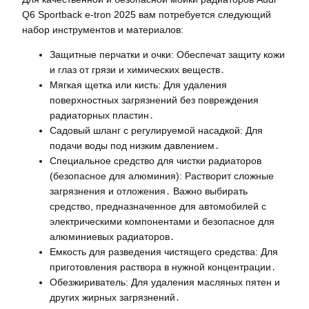
Q6 Sportback e-tron 2025 вам потребуется следующий
набор инструментов и материалов:
Защитные перчатки и очки: Обеспечат защиту кожи
и глаз от грязи и химических веществ․
Мягкая щетка или кисть: Для удаления
поверхностных загрязнений без повреждения
радиаторных пластин․
Садовый шланг с регулируемой насадкой: Для
подачи воды под низким давлением․
Специальное средство для чистки радиаторов
(безопасное для алюминия): Растворит сложные
загрязнения и отложения․ Важно выбирать
средство, предназначенное для автомобилей с
электрическими компонентами и безопасное для
алюминиевых радиаторов․
Емкость для разведения чистящего средства: Для
приготовления раствора в нужной концентрации․
Обезжириватель: Для удаления масляных пятен и
других жирных загрязнений․