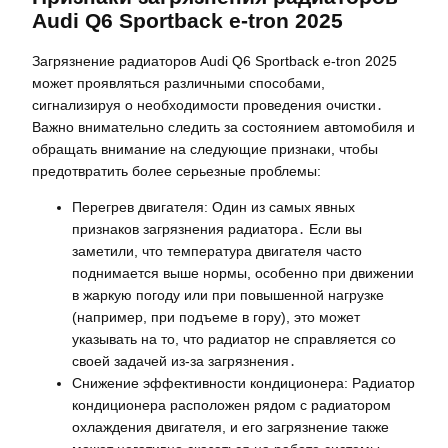
Audi Q6 Sportback e-tron 2025
Загрязнение радиаторов Audi Q6 Sportback e-tron 2025
может проявляться различными способами,
сигнализируя о необходимости проведения очистки․
Важно внимательно следить за состоянием автомобиля и
обращать внимание на следующие признаки, чтобы
предотвратить более серьезные проблемы:
Перегрев двигателя: Один из самых явных
признаков загрязнения радиатора․ Если вы
заметили, что температура двигателя часто
поднимается выше нормы, особенно при движении
в жаркую погоду или при повышенной нагрузке
(например, при подъеме в гору), это может
указывать на то, что радиатор не справляется со
своей задачей из-за загрязнения․
Снижение эффективности кондиционера: Радиатор
кондиционера расположен рядом с радиатором
охлаждения двигателя, и его загрязнение также