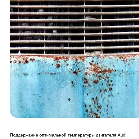
Поддержание оптимальной температуры двигателя Audi