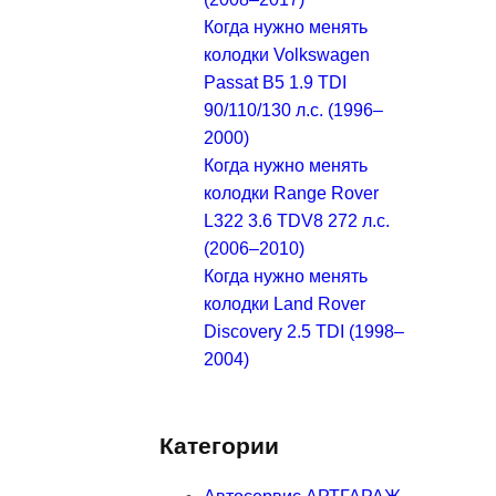
Когда нужно менять
колодки Volkswagen
Passat B5 1.9 TDI
90/110/130 л.с. (1996–
2000)
Когда нужно менять
колодки Range Rover
L322 3.6 TDV8 272 л.с.
(2006–2010)
Когда нужно менять
колодки Land Rover
Discovery 2.5 TDI (1998–
2004)
Категории