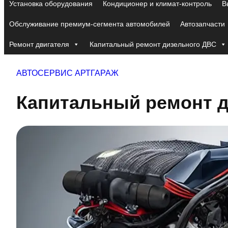
Установка оборудования
Кондиционер и климат-контроль
В
Обслуживание премиум-сегмента автомобилей
Автозапчасти
Ремонт двигателя
Капитальный ремонт дизельного ДВС
АВТОСЕРВИС АРТГАРАЖ
Капитальный ремонт дв