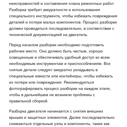
неисправностей и составления плана ремонтных работ.
Разборка требует аккуратности и использования
специального инструмента, чтобы избежать повреждения
деталей и потери малых компонентов. Процесс разборки
должен проводиться последовательно, в соответствии с
технической документацией на двигатель.
Перед началом разборки необходимо подготовить
рабочее место. Оно должно быть чистым, хорошо
освещенным и обеспечивать удобный доступ ко всем
необходимым инструментам и приспособлениям. Все
снятые детали следует аккуратно укладывать в
специальные емкости или контейнеры, чтобы избежать
их потери или повреждения. Рекомендуеться
фотографировать процесс разборки на каждом этапе,
чтобы в дальнейшем не возникли проблемы с
правильной сборкой.
Разборка двигателя начинается с снятия внешних
крышек и защитных элементов. Далее последовательно
снимаються отдельные узлы и компоненты, такие как