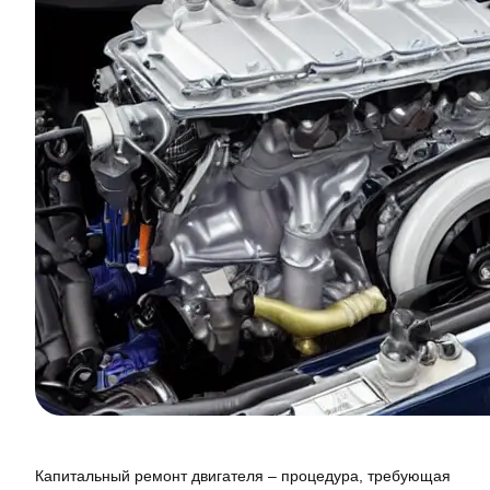
Капитальный ремонт двигателя – процедура, требующая