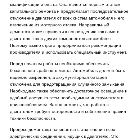
квалификации и опыта. Она является первым этапом
капитального ремонта и предполагает последовательное
отключение двигателя от всех систем автомобиля и его
извлечение из моторного отсека. Неправильный
демонтаж может привести к повреждению как самого
двигателя, так и других компонентов автомобиля.
Поэтому важно строго придерживаться рекомендаций
производителя и использовать специальный инструмент.
Перед началом работы необходимо обеспечить
безопасность рабочего места. Автомобиль должен быть
надежно закреплен, а аккумуляторная батарея
отключена для предотвращения случайного замыкания.
Необходимо также обеспечить достаточное освещение и
удобный доступ ко всем необходимым инструментам и
приспособлениям. Важно помнить, что работа с
двигателем требует осторожности и соблюдения правил
техники безопасности.
Процесс демонтажа начинается с отключения всех
электрических соединений, идущих к двигателю. Это