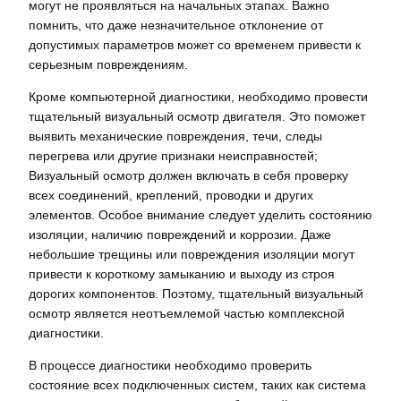
могут не проявляться на начальных этапах. Важно
помнить, что даже незначительное отклонение от
допустимых параметров может со временем привести к
серьезным повреждениям.
Кроме компьютерной диагностики, необходимо провести
тщательный визуальный осмотр двигателя. Это поможет
выявить механические повреждения, течи, следы
перегрева или другие признаки неисправностей;
Визуальный осмотр должен включать в себя проверку
всех соединений, креплений, проводки и других
элементов. Особое внимание следует уделить состоянию
изоляции, наличию повреждений и коррозии. Даже
небольшие трещины или повреждения изоляции могут
привести к короткому замыканию и выходу из строя
дорогих компонентов. Поэтому, тщательный визуальный
осмотр является неотъемлемой частью комплексной
диагностики.
В процессе диагностики необходимо проверить
состояние всех подключенных систем, таких как система