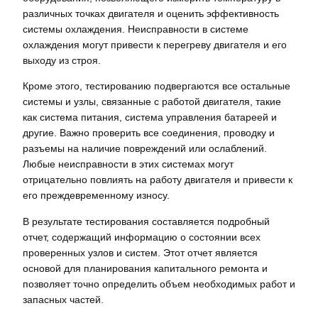
различных точках двигателя и оценить эффективность
системы охлаждения. Неисправности в системе
охлаждения могут привести к перегреву двигателя и его
выходу из строя.
Кроме этого, тестированию подвергаются все остальные
системы и узлы, связанные с работой двигателя, такие
как система питания, система управления батареей и
другие. Важно проверить все соединения, проводку и
разъемы на наличие повреждений или ослаблений.
Любые неисправности в этих системах могут
отрицательно повлиять на работу двигателя и привести к
его преждевременному износу.
В результате тестирования составляется подробный
отчет, содержащий информацию о состоянии всех
проверенных узлов и систем. Этот отчет является
основой для планирования капитального ремонта и
позволяет точно определить объем необходимых работ и
запасных частей.