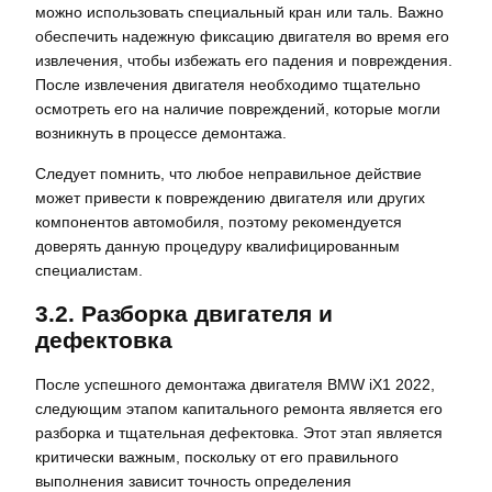
можно использовать специальный кран или таль. Важно
обеспечить надежную фиксацию двигателя во время его
извлечения, чтобы избежать его падения и повреждения.
После извлечения двигателя необходимо тщательно
осмотреть его на наличие повреждений, которые могли
возникнуть в процессе демонтажа.
Следует помнить, что любое неправильное действие
может привести к повреждению двигателя или других
компонентов автомобиля, поэтому рекомендуется
доверять данную процедуру квалифицированным
специалистам.
3.2. Разборка двигателя и
дефектовка
После успешного демонтажа двигателя BMW iX1 2022,
следующим этапом капитального ремонта является его
разборка и тщательная дефектовка. Этот этап является
критически важным, поскольку от его правильного
выполнения зависит точность определения