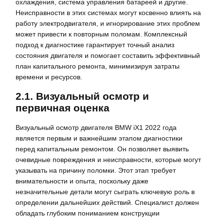
охлаждения, система управления батареей и другие.
Неисправности в этих системах могут косвенно влиять на
работу электродвигателя, и игнорирование этих проблем
может привести к повторным поломам. Комплексный
подход к диагностике гарантирует точный анализ
состояния двигателя и помогает составить эффективный
план капитального ремонта, минимизируя затраты
времени и ресурсов.
2.1. Визуальный осмотр и
первичная оценка
Визуальный осмотр двигателя BMW iX1 2022 года
является первым и важнейшим этапом диагностики
перед капитальным ремонтом. Он позволяет выявить
очевидные повреждения и неисправности, которые могут
указывать на причину поломки. Этот этап требует
внимательности и опыта, поскольку даже
незначительные детали могут сыграть ключевую роль в
определении дальнейших действий. Специалист должен
обладать глубоким пониманием конструкции