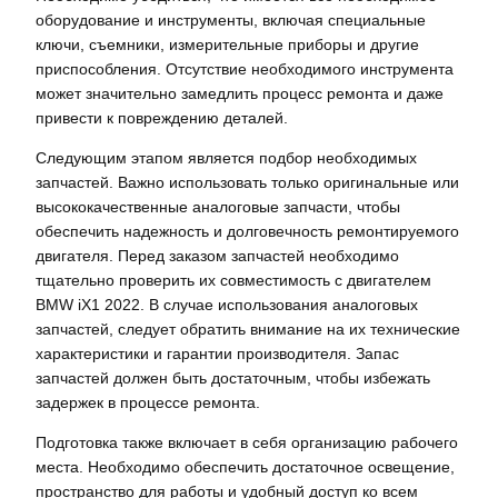
оборудование и инструменты, включая специальные
ключи, съемники, измерительные приборы и другие
приспособления. Отсутствие необходимого инструмента
может значительно замедлить процесс ремонта и даже
привести к повреждению деталей.
Следующим этапом является подбор необходимых
запчастей. Важно использовать только оригинальные или
высококачественные аналоговые запчасти, чтобы
обеспечить надежность и долговечность ремонтируемого
двигателя. Перед заказом запчастей необходимо
тщательно проверить их совместимость с двигателем
BMW iX1 2022. В случае использования аналоговых
запчастей, следует обратить внимание на их технические
характеристики и гарантии производителя. Запас
запчастей должен быть достаточным, чтобы избежать
задержек в процессе ремонта.
Подготовка также включает в себя организацию рабочего
места. Необходимо обеспечить достаточное освещение,
пространство для работы и удобный доступ ко всем