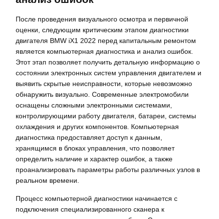
После проведения визуального осмотра и первичной
оценки, следующим критическим этапом диагностики
двигателя BMW iX1 2022 перед капитальным ремонтом
является компьютерная диагностика и анализ ошибок.
Этот этап позволяет получить детальную информацию о
состоянии электронных систем управления двигателем и
выявить скрытые неисправности, которые невозможно
обнаружить визуально. Современные электромобили
оснащены сложными электронными системами,
контролирующими работу двигателя, батареи, системы
охлаждения и других компонентов. Компьютерная
диагностика предоставляет доступ к данным,
хранящимся в блоках управления, что позволяет
определить наличие и характер ошибок, а также
проанализировать параметры работы различных узлов в
реальном времени.
Процесс компьютерной диагностики начинается с
подключения специализированного сканера к