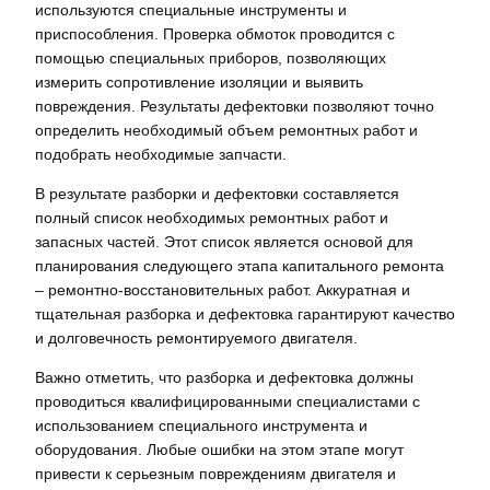
используются специальные инструменты и
приспособления. Проверка обмоток проводится с
помощью специальных приборов, позволяющих
измерить сопротивление изоляции и выявить
повреждения. Результаты дефектовки позволяют точно
определить необходимый объем ремонтных работ и
подобрать необходимые запчасти.
В результате разборки и дефектовки составляется
полный список необходимых ремонтных работ и
запасных частей. Этот список является основой для
планирования следующего этапа капитального ремонта
– ремонтно-восстановительных работ. Аккуратная и
тщательная разборка и дефектовка гарантируют качество
и долговечность ремонтируемого двигателя.
Важно отметить, что разборка и дефектовка должны
проводиться квалифицированными специалистами с
использованием специального инструмента и
оборудования. Любые ошибки на этом этапе могут
привести к серьезным повреждениям двигателя и