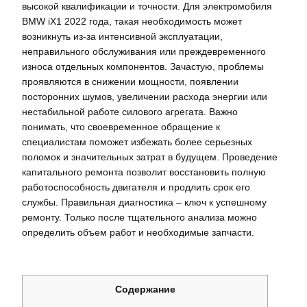
высокой квалификации и точности. Для электромобиля
BMW iX1 2022 года, такая необходимость может
возникнуть из-за интенсивной эксплуатации,
неправильного обслуживания или преждевременного
износа отдельных компонентов. Зачастую, проблемы
проявляются в снижении мощности, появлении
посторонних шумов, увеличении расхода энергии или
нестабильной работе силового агрегата. Важно
понимать, что своевременное обращение к
специалистам поможет избежать более серьезных
поломок и значительных затрат в будущем. Проведение
капитального ремонта позволит восстановить полную
работоспособность двигателя и продлить срок его
службы. Правильная диагностика – ключ к успешному
ремонту. Только после тщательного анализа можно
определить объем работ и необходимые запчасти.
Содержание