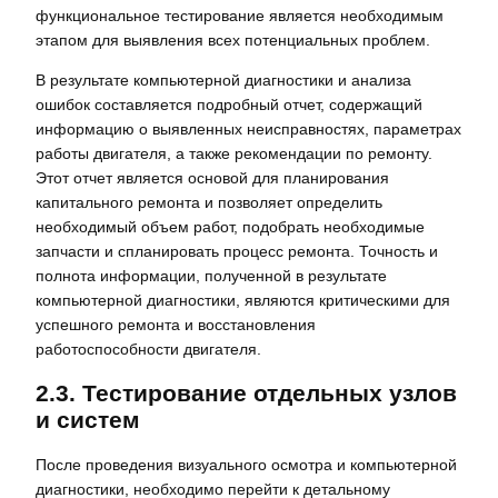
функциональное тестирование является необходимым
этапом для выявления всех потенциальных проблем.
В результате компьютерной диагностики и анализа
ошибок составляется подробный отчет, содержащий
информацию о выявленных неисправностях, параметрах
работы двигателя, а также рекомендации по ремонту.
Этот отчет является основой для планирования
капитального ремонта и позволяет определить
необходимый объем работ, подобрать необходимые
запчасти и спланировать процесс ремонта. Точность и
полнота информации, полученной в результате
компьютерной диагностики, являются критическими для
успешного ремонта и восстановления
работоспособности двигателя.
2.3. Тестирование отдельных узлов
и систем
После проведения визуального осмотра и компьютерной
диагностики, необходимо перейти к детальному