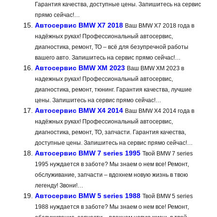
Гарантия качества, доступные цены. Запишитесь на сервис
прямо сейчас!…
Автосервис BMW X7 2018
Ваш BMW X7 2018 года в
надёжных руках! Профессиональный автосервис,
диагностика, ремонт, ТО – всё для безупречной работы
вашего авто. Запишитесь на сервис прямо сейчас!…
Автосервис BMW XM 2023
Ваш BMW XM 2023 в
надежных руках! Профессиональный автосервис,
диагностика, ремонт, тюнинг. Гарантия качества, лучшие
цены. Запишитесь на сервис прямо сейчас!…
Автосервис BMW X4 2014
Ваш BMW X4 2014 года в
надёжных руках! Профессиональный автосервис,
диагностика, ремонт, ТО, запчасти. Гарантия качества,
доступные цены. Запишитесь на сервис прямо сейчас!…
Автосервис BMW 7 series 1995
Твой BMW 7 series
1995 нуждается в заботе? Мы знаем о нем все! Ремонт,
обслуживание, запчасти – вдохнем новую жизнь в твою
легенду! Звони!…
Автосервис BMW 5 series 1988
Твой BMW 5 series
1988 нуждается в заботе? Мы знаем о нем все! Ремонт,