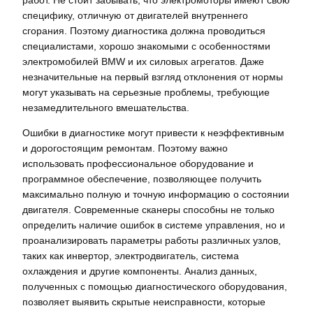
специфику, отличную от двигателей внутреннего
сгорания. Поэтому диагностика должна проводиться
специалистами, хорошо знакомыми с особенностями
электромобилей BMW и их силовых агрегатов. Даже
незначительные на первый взгляд отклонения от нормы
могут указывать на серьезные проблемы, требующие
незамедлительного вмешательства.
Ошибки в диагностике могут привести к неэффективным
и дорогостоящим ремонтам. Поэтому важно
использовать профессиональное оборудование и
программное обеспечение, позволяющее получить
максимально полную и точную информацию о состоянии
двигателя. Современные сканеры способны не только
определить наличие ошибок в системе управления, но и
проанализировать параметры работы различных узлов,
таких как инвертор, электродвигатель, система
охлаждения и другие компоненты. Анализ данных,
полученных с помощью диагностического оборудования,
позволяет выявить скрытые неисправности, которые