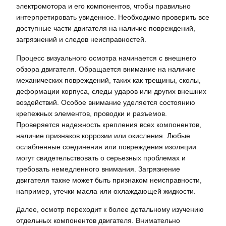
электромотора и его компонентов, чтобы правильно
интерпретировать увиденное. Необходимо проверить все
доступные части двигателя на наличие повреждений,
загрязнений и следов неисправностей.
Процесс визуального осмотра начинается с внешнего
обзора двигателя. Обращается внимание на наличие
механических повреждений, таких как трещины, сколы,
деформации корпуса, следы ударов или других внешних
воздействий. Особое внимание уделяется состоянию
крепежных элементов, проводки и разъемов.
Проверяется надежность крепления всех компонентов,
наличие признаков коррозии или окисления. Любые
ослабленные соединения или повреждения изоляции
могут свидетельствовать о серьезных проблемах и
требовать немедленного внимания. Загрязнение
двигателя также может быть признаком неисправности,
например, утечки масла или охлаждающей жидкости.
Далее, осмотр переходит к более детальному изучению
отдельных компонентов двигателя. Внимательно