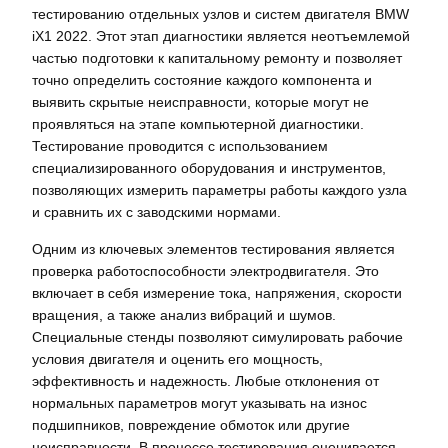
тестированию отдельных узлов и систем двигателя BMW
iX1 2022. Этот этап диагностики является неотъемлемой
частью подготовки к капитальному ремонту и позволяет
точно определить состояние каждого компонента и
выявить скрытые неисправности, которые могут не
проявляться на этапе компьютерной диагностики.
Тестирование проводится с использованием
специализированного оборудования и инструментов,
позволяющих измерить параметры работы каждого узла
и сравнить их с заводскими нормами.
Одним из ключевых элементов тестирования является
проверка работоспособности электродвигателя. Это
включает в себя измерение тока, напряжения, скорости
вращения, а также анализ вибраций и шумов.
Специальные стенды позволяют симулировать рабочие
условия двигателя и оценить его мощность,
эффективность и надежность. Любые отклонения от
нормальных параметров могут указывать на износ
подшипников, повреждение обмоток или другие
неисправности. В процессе тестирования оценивается