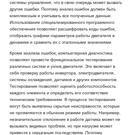
системы управления, что в свою очередь может вызвать
другие ошибки. Поэтому анализ ошибок должен быть
комплексным и учитывать все полученные данные.
Использование специализированного программного
обеспечения позволяет расшифровать коды ошибок,
отобразить графики параметров работы двигателя в
динамике и сравнить их с эталонными значениями.
Кроме анализа ошибок, компьютерная диагностика
позволяет провести функциональное тестирование
различных систем и узлов двигателя. Это включает в
себя проверку работы инвертора, электродвигателя,
системы охлаждения, датчиков и других компонентов.
Тестирование позволяет оценить работоспособность
каждого элемента и определить его соответствие
техническим требованиям. В процессе тестирования
могут быть выявлены скрытые неисправности, которые
не проявляются в обычном режиме работы. Например,
незначительное отклонение в работе датчика может не
вызывать видимых проблем, но при нагрузке может
привести к серьезным последствиям. Поэтому