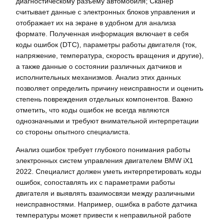
диагностическому разъему автомобиля; Сканер
считывает данные с электронных блоков управления и
отображает их на экране в удобном для анализа
формате. Полученная информация включает в себя
коды ошибок (DTC), параметры работы двигателя (ток,
напряжение, температура, скорость вращения и другие),
а также данные о состоянии различных датчиков и
исполнительных механизмов. Анализ этих данных
позволяет определить причину неисправности и оценить
степень повреждения отдельных компонентов. Важно
отметить, что коды ошибок не всегда являются
однозначными и требуют внимательной интерпретации
со стороны опытного специалиста.
Анализ ошибок требует глубокого понимания работы
электронных систем управления двигателем BMW iX1
2022. Специалист должен уметь интерпретировать коды
ошибок, сопоставлять их с параметрами работы
двигателя и выявлять взаимосвязи между различными
неисправностями. Например, ошибка в работе датчика
температуры может привести к неправильной работе