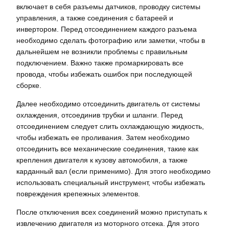
включает в себя разъемы датчиков, проводку системы
управления, а также соединения с батареей и
инвертором. Перед отсоединением каждого разъема
необходимо сделать фотографию или заметки, чтобы в
дальнейшем не возникли проблемы с правильным
подключением. Важно также промаркировать все
провода, чтобы избежать ошибок при последующей
сборке.
Далее необходимо отсоединить двигатель от системы
охлаждения, отсоединив трубки и шланги. Перед
отсоединением следует слить охлаждающую жидкость,
чтобы избежать ее проливания. Затем необходимо
отсоединить все механические соединения, такие как
крепления двигателя к кузову автомобиля, а также
карданный вал (если применимо). Для этого необходимо
использовать специальный инструмент, чтобы избежать
повреждения крепежных элементов.
После отключения всех соединений можно приступать к
извлечению двигателя из моторного отсека. Для этого