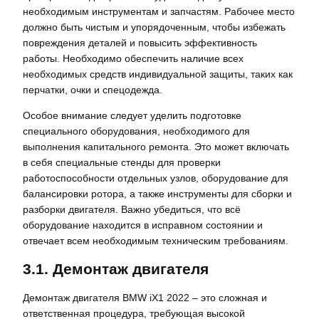
необходимым инструментам и запчастям. Рабочее место
должно быть чистым и упорядоченным, чтобы избежать
повреждения деталей и повысить эффективность
работы. Необходимо обеспечить наличие всех
необходимых средств индивидуальной защиты, таких как
перчатки, очки и спецодежда.
Особое внимание следует уделить подготовке
специального оборудования, необходимого для
выполнения капитального ремонта. Это может включать
в себя специальные стенды для проверки
работоспособности отдельных узлов, оборудование для
балансировки ротора, а также инструменты для сборки и
разборки двигателя. Важно убедиться, что всё
оборудование находится в исправном состоянии и
отвечает всем необходимым техническим требованиям.
3.1. Демонтаж двигателя
Демонтаж двигателя BMW iX1 2022 – это сложная и
ответственная процедура, требующая высокой