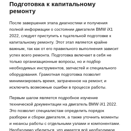
Подготовка к капитальному
ремонту
После завершения этапа диагностики и получения
полной информации о состоянии двигателя BMW iX1
2022, следует приступить к тщательной подготовке к
капитальному ремонту. Этот этап является крайне
важным, так как от его правильного выполнения зависит
успех всего ремонта. Подготовка включает в себя не
только организационные вопросы, но и подбор
необходимых инструментов, запчастей и специального
оборудования. Грамотная подготовка позволит
минимизировать время, затраченное на ремонт, и
исключить возможные ошибки в процессе работы.
Первым шагом является подробное изучение
технической документации на двигатель BMW iX1 2022.
Это позволит специалистам определить порядок
разборки и сборки двигателя, а также уточнить моменты
и нюансы работы с отдельными узлами и компонентами.
Необходимо убедиться, что имеется всё необходимое