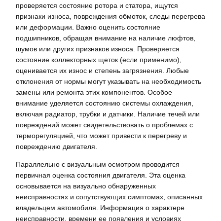
проверяется состояние ротора и статора, ищутся
признаки износа, повреждения обмоток, следы перегрева
или деформации. Важно оценить состояние
подшипников, обращая внимание на наличие люфтов,
шумов или других признаков износа. Проверяется
состояние коллекторных щеток (если применимо),
оценивается их износ и степень загрязнения. Любые
отклонения от нормы могут указывать на необходимость
замены или ремонта этих компонентов. Особое
внимание уделяется состоянию системы охлаждения,
включая радиатор, трубки и датчики. Наличие течей или
повреждений может свидетельствовать о проблемах с
терморегуляцией, что может привести к перегреву и
повреждению двигателя.
Параллельно с визуальным осмотром проводится
первичная оценка состояния двигателя. Эта оценка
основывается на визуально обнаруженных
неисправностях и сопутствующих симптомах, описанных
владельцем автомобиля. Информация о характере
неисправности, времени ее появления и условиях