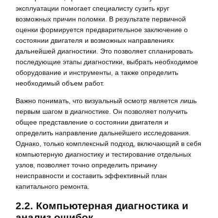
эксплуатации помогает специалисту сузить круг
возможных причин поломки. В результате первичной
оценки формируется предварительное заключение о
состоянии двигателя и возможных направлениях
дальнейшей диагностики. Это позволяет спланировать
последующие этапы диагностики, выбрать необходимое
оборудование и инструменты, а также определить
необходимый объем работ.
Важно понимать, что визуальный осмотр является лишь
первым шагом в диагностике. Он позволяет получить
общее представление о состоянии двигателя и
определить направление дальнейшего исследования.
Однако, только комплексный подход, включающий в себя
компьютерную диагностику и тестирование отдельных
узлов, позволяет точно определить причину
неисправности и составить эффективный план
капитального ремонта.
2.2. Компьютерная диагностика и
анализ ошибок