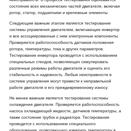
состояние всех механических частей двигателя, включая
ротор, статор, подшипники и крепежные элементы.
Следующим важным этапом является тестирование
системы управления двигателем, включающее инвертор
и все ассоциированные с ним электронные компоненты.
Проверяется работоспособность датчиков положения
ротора, температуры, тока и других параметров.
Тестирование инвертора проводится с использованием
специальных стендов, позволяющих симулировать
различные режимы работы двигателя и оценить его
стабильность и надежность. Любые неисправности в
системе управления могут привести к неправильной
работе двигателя и его преждевременному износу.
Не менее важным является тестирование системы
охлаждения двигателя. Проверяется работоспособность
насоса охлаждающей жидкости, датчиков температуры, а
также состояние трубок и радиатора. Тестирование
проводится с использованием специального
оборудования, позволяющего измерить температуру в