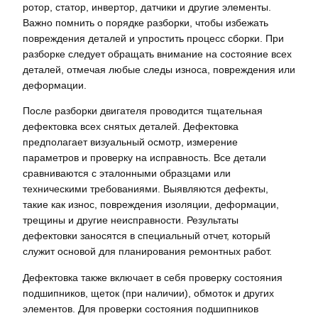
ротор, статор, инвертор, датчики и другие элементы.
Важно помнить о порядке разборки, чтобы избежать
повреждения деталей и упростить процесс сборки. При
разборке следует обращать внимание на состояние всех
деталей, отмечая любые следы износа, повреждения или
деформации.
После разборки двигателя проводится тщательная
дефектовка всех снятых деталей. Дефектовка
предполагает визуальный осмотр, измерение
параметров и проверку на исправность. Все детали
сравниваются с эталонными образцами или
техническими требованиями. Выявляются дефекты,
такие как износ, повреждения изоляции, деформации,
трещины и другие неисправности. Результаты
дефектовки заносятся в специальный отчет, который
служит основой для планирования ремонтных работ.
Дефектовка также включает в себя проверку состояния
подшипников, щеток (при наличии), обмоток и других
элементов. Для проверки состояния подшипников