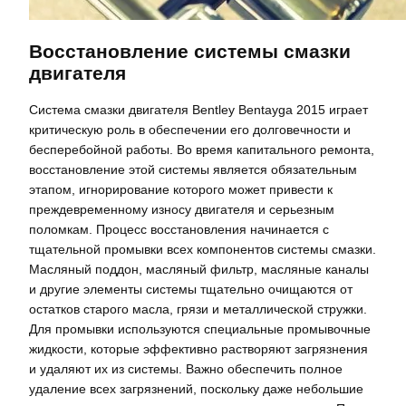
Восстановление системы смазки
двигателя
Система смазки двигателя Bentley Bentayga 2015 играет
критическую роль в обеспечении его долговечности и
бесперебойной работы. Во время капитального ремонта,
восстановление этой системы является обязательным
этапом, игнорирование которого может привести к
преждевременному износу двигателя и серьезным
поломкам. Процесс восстановления начинается с
тщательной промывки всех компонентов системы смазки.
Масляный поддон, масляный фильтр, масляные каналы
и другие элементы системы тщательно очищаются от
остатков старого масла, грязи и металлической стружки.
Для промывки используются специальные промывочные
жидкости, которые эффективно растворяют загрязнения
и удаляют их из системы. Важно обеспечить полное
удаление всех загрязнений, поскольку даже небольшие