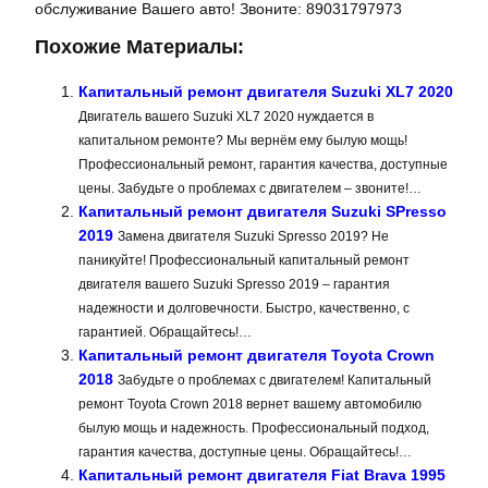
обслуживание Вашего авто! Звоните: 89031797973
Похожие Материалы:
Капитальный ремонт двигателя Suzuki XL7 2020
Двигатель вашего Suzuki XL7 2020 нуждается в
капитальном ремонте? Мы вернём ему былую мощь!
Профессиональный ремонт, гарантия качества, доступные
цены. Забудьте о проблемах с двигателем – звоните!…
Капитальный ремонт двигателя Suzuki SPresso
2019
Замена двигателя Suzuki Spresso 2019? Не
паникуйте! Профессиональный капитальный ремонт
двигателя вашего Suzuki Spresso 2019 – гарантия
надежности и долговечности. Быстро, качественно, с
гарантией. Обращайтесь!…
Капитальный ремонт двигателя Toyota Crown
2018
Забудьте о проблемах с двигателем! Капитальный
ремонт Toyota Crown 2018 вернет вашему автомобилю
былую мощь и надежность. Профессиональный подход,
гарантия качества, доступные цены. Обращайтесь!…
Капитальный ремонт двигателя Fiat Brava 1995