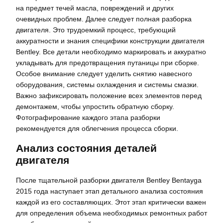
на предмет течей масла, повреждений и других
очевидных проблем. Далее следует полная разборка
двигателя. Это трудоемкий процесс, требующий
аккуратности и знания специфики конструкции двигателя
Bentley. Все детали необходимо маркировать и аккуратно
укладывать для предотвращения путаницы при сборке.
Особое внимание следует уделить снятию навесного
оборудования, системы охлаждения и системы смазки.
Важно зафиксировать положение всех элементов перед
демонтажем, чтобы упростить обратную сборку.
Фотографирование каждого этапа разборки
рекомендуется для облегчения процесса сборки.
Анализ состояния деталей
двигателя
После тщательной разборки двигателя Bentley Bentayga
2015 года наступает этап детального анализа состояния
каждой из его составляющих. Этот этап критически важен
для определения объема необходимых ремонтных работ