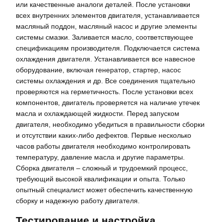
или качественные аналоги деталей. После установки
всех внутренних элементов двигателя, устанавливается
масляный поддон, масляный насос и другие элементы
системы смазки. Заливается масло, соответствующее
спецификациям производителя. Подключается система
охлаждения двигателя. Устанавливается все навесное
оборудование, включая генератор, стартер, насос
системы охлаждения и др. Все соединения тщательно
проверяются на герметичность. После установки всех
компонентов, двигатель проверяется на наличие утечек
масла и охлаждающей жидкости. Перед запуском
двигателя, необходимо убедиться в правильности сборки
и отсутствии каких-либо дефектов. Первые несколько
часов работы двигателя необходимо контролировать
температуру, давление масла и другие параметры.
Сборка двигателя – сложный и трудоемкий процесс,
требующий высокой квалификации и опыта. Только
опытный специалист может обеспечить качественную
сборку и надежную работу двигателя.
Тестирование и настройка