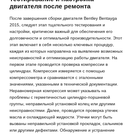
двигателя после ремонта
После завершения сборки двигателя Bentley Bentayga
2015, следует этап тщательного тестирования и
настройки, критически важный для обеспечения его
долговечности и оптимальной производительности. Этот
этап включает в себя несколько ключевых процедур,
каждая из которых направлена на выявление возможных
неисправностей и оптимизацию работы двигателя. На
первом этапе проводится проверка компрессии в
цилиндрах. Компрессия измеряется с помощью
компрессометра и сравнивается с эталонными
значениями, указанными в технической документации.
Неравномерная компрессия может указывать на
проблемы с герметичностью цилиндро-поршневой
группы, неправильной установкой колец или другими
неисправностями. Далее, проводится проверка утечек
масла и охлаждающей жидкости. Утечки могут быть
вызваны неправильной установкой прокладок, сальников
или другими дефектами. Обнаружение и устранение