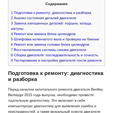
Содержание
1
Подготовка к ремонту: диагностика и разборка
2
Анализ состояния деталей двигателя
3
Замена изношенных деталей: поршни, кольца,
шатуны
4
Ремонт или замена блока цилиндров
5
Шлифовка коленчатого вала и проверка на биение
6
Ремонт или замена головки блока цилиндров
7
Восстановление системы смазки двигателя
8
Сборка двигателя: последовательность и точность
9
Тестирование и настройка двигателя после ремонта
Подготовка к ремонту: диагностика
и разборка
Перед началом капитального ремонта двигателя Bentley
Bentayga 2015 года выпуска, необходимо провести
тщательную диагностику. Это включает в себя
компьютерную диагностику для выявления ошибок и
неисправностей, а также визуальный осмотр двигателя