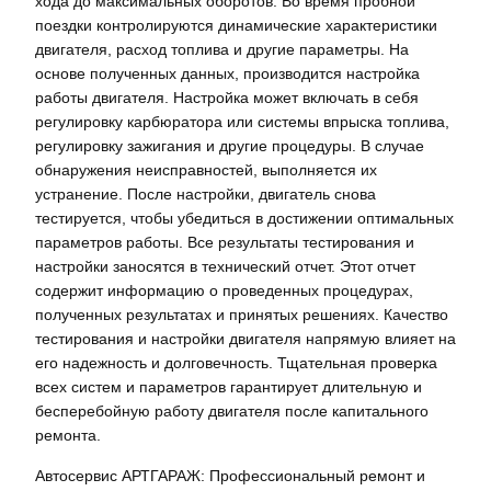
хода до максимальных оборотов. Во время пробной
поездки контролируются динамические характеристики
двигателя, расход топлива и другие параметры. На
основе полученных данных, производится настройка
работы двигателя. Настройка может включать в себя
регулировку карбюратора или системы впрыска топлива,
регулировку зажигания и другие процедуры. В случае
обнаружения неисправностей, выполняется их
устранение. После настройки, двигатель снова
тестируется, чтобы убедиться в достижении оптимальных
параметров работы. Все результаты тестирования и
настройки заносятся в технический отчет. Этот отчет
содержит информацию о проведенных процедурах,
полученных результатах и принятых решениях. Качество
тестирования и настройки двигателя напрямую влияет на
его надежность и долговечность. Тщательная проверка
всех систем и параметров гарантирует длительную и
бесперебойную работу двигателя после капитального
ремонта.
Автосервис АРТГАРАЖ: Профессиональный ремонт и