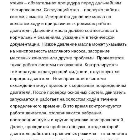
утечек – обязательная процедура перед дальнейшим
тестированием. Следующий этап – проверка работы
системы смазки. Измеряется давление масла на
холостом ходу и при различных режимах работы
двигателя. Давление масла должно соответствовать
нормальным значениям, указанным в технической
документации. Низкое давление масла может указывать
на неисправность масляного насоса, засорение
масляных каналов или другие проблемы. Проверяется
также работа системы охлаждения. Контролируется
температура охлаждающей жидкости, отсутствует ли
перегрев двигателя. Неисправности в системе
охлаждения могут привести к серьезным повреждениям
двигателя. После проверки основных систем, двигатель
запускается и работает на холостом ходу в течение
определенного времени. В это время контролируется
работа двигателя, отслеживаются вибрации,
посторонние шумы и другие признаки неисправностей.
Далее, проводится пробная поездка, в ходе которой
двигатель работает в различных режимах – от холостого