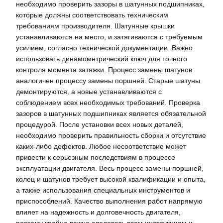
необходимо проверить зазоры в шатунных подшипниках,
которые должны соответствовать техническим
требованиям производителя. Шатунные крышки
устанавливаются на место, и затягиваются с требуемым
усилием, согласно технической документации. Важно
использовать динамометрический ключ для точного
контроля момента затяжки. Процесс замены шатунов
аналогичен процессу замены поршней. Старые шатуны
демонтируются, а новые устанавливаются с
соблюдением всех необходимых требований. Проверка
зазоров в шатунных подшипниках является обязательной
процедурой. После установки всех новых деталей,
необходимо проверить правильность сборки и отсутствие
каких-либо дефектов. Любое несоответствие может
привести к серьезным последствиям в процессе
эксплуатации двигателя. Весь процесс замены поршней,
колец и шатунов требует высокой квалификации и опыта,
а также использования специальных инструментов и
приспособлений. Качество выполнения работ напрямую
влияет на надежность и долговечность двигателя,