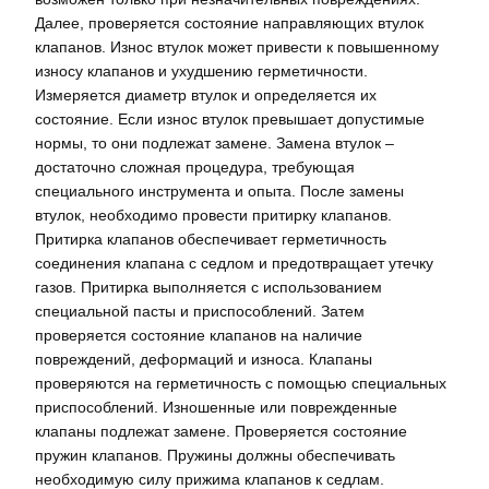
Далее, проверяется состояние направляющих втулок
клапанов. Износ втулок может привести к повышенному
износу клапанов и ухудшению герметичности.
Измеряется диаметр втулок и определяется их
состояние. Если износ втулок превышает допустимые
нормы, то они подлежат замене. Замена втулок –
достаточно сложная процедура, требующая
специального инструмента и опыта. После замены
втулок, необходимо провести притирку клапанов.
Притирка клапанов обеспечивает герметичность
соединения клапана с седлом и предотвращает утечку
газов. Притирка выполняется с использованием
специальной пасты и приспособлений. Затем
проверяется состояние клапанов на наличие
повреждений, деформаций и износа. Клапаны
проверяются на герметичность с помощью специальных
приспособлений. Изношенные или поврежденные
клапаны подлежат замене. Проверяется состояние
пружин клапанов. Пружины должны обеспечивать
необходимую силу прижима клапанов к седлам.