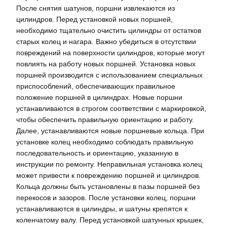
После снятия шатунов, поршни извлекаются из
цилиндров. Перед установкой новых поршней,
необходимо тщательно очистить цилиндры от остатков
старых колец и нагара. Важно убедиться в отсутствии
повреждений на поверхности цилиндров, которые могут
повлиять на работу новых поршней. Установка новых
поршней производится с использованием специальных
приспособлений, обеспечивающих правильное
положение поршней в цилиндрах. Новые поршни
устанавливаются в строгом соответствии с маркировкой,
чтобы обеспечить правильную ориентацию и работу.
Далее, устанавливаются новые поршневые кольца. При
установке колец необходимо соблюдать правильную
последовательность и ориентацию, указанную в
инструкции по ремонту. Неправильная установка колец
может привести к повреждению поршней и цилиндров.
Кольца должны быть установлены в пазы поршней без
перекосов и зазоров. После установки колец, поршни
устанавливаются в цилиндры, и шатуны крепятся к
коленчатому валу. Перед установкой шатунных крышек,