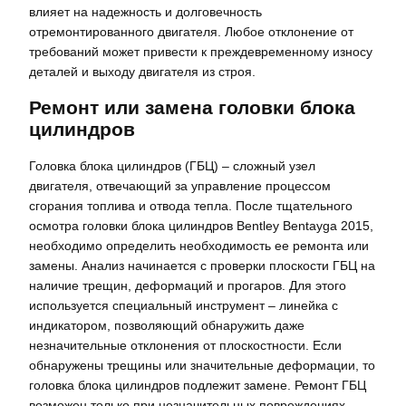
влияет на надежность и долговечность
отремонтированного двигателя. Любое отклонение от
требований может привести к преждевременному износу
деталей и выходу двигателя из строя.
Ремонт или замена головки блока
цилиндров
Головка блока цилиндров (ГБЦ) – сложный узел
двигателя, отвечающий за управление процессом
сгорания топлива и отвода тепла. После тщательного
осмотра головки блока цилиндров Bentley Bentayga 2015,
необходимо определить необходимость ее ремонта или
замены. Анализ начинается с проверки плоскости ГБЦ на
наличие трещин, деформаций и прогаров. Для этого
используется специальный инструмент – линейка с
индикатором, позволяющий обнаружить даже
незначительные отклонения от плоскостности. Если
обнаружены трещины или значительные деформации, то
головка блока цилиндров подлежит замене. Ремонт ГБЦ
возможен только при незначительных повреждениях.