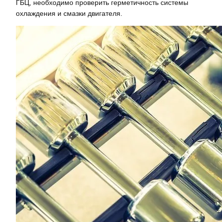
ГБЦ, необходимо проверить герметичность системы
охлаждения и смазки двигателя.