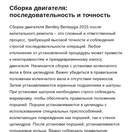
Сборка двигателя:
последовательность и точность
Сборка двигателя Bentley Bentayga 2015 после
капитального ремонта – это сложный и ответственный
процесс, требующий высокой точности и соблюдения
строгой последовательности операций. Любое
отклонение от установленной процедуры может привести
к неисправностям и преждевременному износу
двигателя. Начинается сборка с установки коленчатого
вала в блок цилиндров. Важно убедиться в правильном
положении коленчатого вала и отсутствии перекосов.
Затем устанавливаются коренные подшипники и шатуны.
При установке шатунов необходимо строго соблюдать
маркировку, чтобы обеспечить правильное положение
поршней. Поршни устанавливаются в цилиндры с
использованием специальных приспособлений,
исключающих повреждение как поршней, так и стенок
цилиндров. После установки поршней, устанавливаются
поршневые кольца. Важно соблюдать правильную