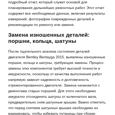
подробный отчет, который служит основой для
планирования дальнейших ремонтных работ. Этот отчет
содержит все необходимые данные, включая результаты
измерений, фотографии поврежденных деталей и
рекомендации по ремонту или замене.
Замена изношенных деталей:
поршни, кольца, шатуны
После тщательного анализа состояния деталей
двигателя Bentley Bentayga 2015, выявлены изношенные
поршни, кольца и шатуны, требующие замены. Процесс
замены этих компонентов требует высокой точности и
аккуратности, поскольку от качества выполнения работ
напрямую зависит надежность и долговечность
отремонтированного двигателя. Замена начинается с
демонтажа старых поршней. Для этого необходимо
аккуратно отсоединить шатуны от коленчатого вала,
предварительно сняв шатунные крышки. Важно отметить,
что перед снятием шатунных крышек необходимо их
маркировать, чтобы избежать путаницы при сборке.