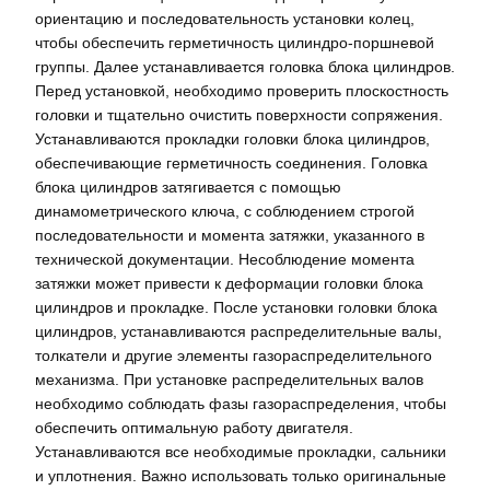
ориентацию и последовательность установки колец,
чтобы обеспечить герметичность цилиндро-поршневой
группы. Далее устанавливается головка блока цилиндров.
Перед установкой, необходимо проверить плоскостность
головки и тщательно очистить поверхности сопряжения.
Устанавливаются прокладки головки блока цилиндров,
обеспечивающие герметичность соединения. Головка
блока цилиндров затягивается с помощью
динамометрического ключа, с соблюдением строгой
последовательности и момента затяжки, указанного в
технической документации. Несоблюдение момента
затяжки может привести к деформации головки блока
цилиндров и прокладке. После установки головки блока
цилиндров, устанавливаются распределительные валы,
толкатели и другие элементы газораспределительного
механизма. При установке распределительных валов
необходимо соблюдать фазы газораспределения, чтобы
обеспечить оптимальную работу двигателя.
Устанавливаются все необходимые прокладки, сальники
и уплотнения. Важно использовать только оригинальные