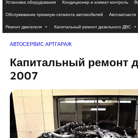
Установка оборудования
Кондиционер и климат-контроль
В
Обслуживание премиум-сегмента автомобилей
Автозапчасти
Ремонт двигателя
Капитальный ремонт дизельного ДВС
АВТОСЕРВИС АРТГАРАЖ
Капитальный ремонт дв
2007