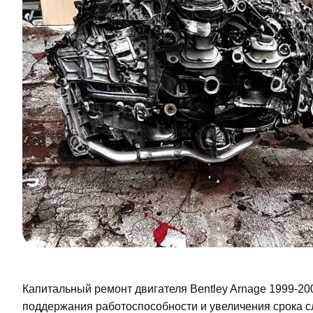
Капитальный ремонт двигателя Bentley Arnage 1999-20
поддержания работоспособности и увеличения срока 