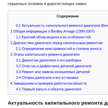
серьезных поломок и дорогостоящих замен.
Содержание
0.1
Актуальность капитального ремонта двигателя Bent
1
Общая информация о Bentley Arnage (1999-2007)
1.1
Краткий обзор модели и ее особенностей
2
Диагностика двигателя перед капитальным ремонтом
2.1
Определение неисправностей и степени износа
3
Этапы капитального ремонта двигателя
3.1
Демонтаж двигателя и его разборка
3.2
Очистка и дефектовка деталей двигателя
3.3
Ремонт или замена изношенных деталей
3.4
Сборка двигателя и его установка
4
Завершение и проверка работоспособности
4.1
Первый запуск и обкатка двигателя
Актуальность капитального ремонта дв