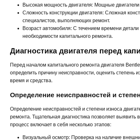
Высокая мощность двигателя: Мощные двигатели 
Сложность конструкции двигателя: Сложная конс
специалистов, выполняющих ремонт.
Возраст автомобиля: С течением времени детали 
необходимости капитального ремонта.
Диагностика двигателя перед ка
Перед началом капитального ремонта двигателя Bentle
определить причину неисправности, оценить степень и
время и средства.
Определение неисправностей и степен
Определение неисправностей и степени износа двигате
ремонта. Тщательная диагностика позволяет выявить 
процесс включает в себя несколько этапов:
Визуальный осмотр: Проверка на наличие внешни