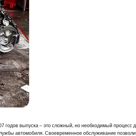
07 годов выпуска ‒ это сложный, но необходимый процесс 
службы автомобиля. Своевременное обслуживание позволи