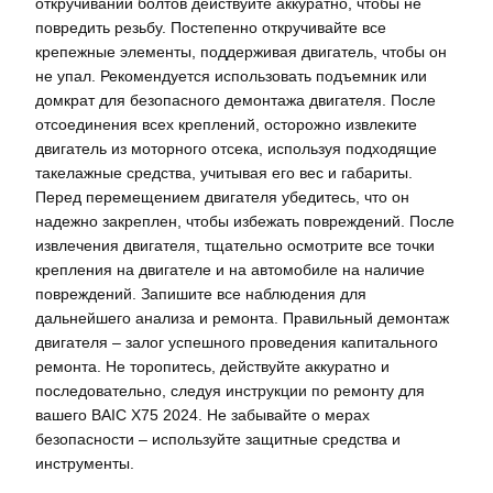
откручивании болтов действуйте аккуратно, чтобы не
повредить резьбу. Постепенно откручивайте все
крепежные элементы, поддерживая двигатель, чтобы он
не упал. Рекомендуется использовать подъемник или
домкрат для безопасного демонтажа двигателя. После
отсоединения всех креплений, осторожно извлеките
двигатель из моторного отсека, используя подходящие
такелажные средства, учитывая его вес и габариты.
Перед перемещением двигателя убедитесь, что он
надежно закреплен, чтобы избежать повреждений. После
извлечения двигателя, тщательно осмотрите все точки
крепления на двигателе и на автомобиле на наличие
повреждений. Запишите все наблюдения для
дальнейшего анализа и ремонта. Правильный демонтаж
двигателя – залог успешного проведения капитального
ремонта. Не торопитесь, действуйте аккуратно и
последовательно, следуя инструкции по ремонту для
вашего BAIC X75 2024. Не забывайте о мерах
безопасности – используйте защитные средства и
инструменты.