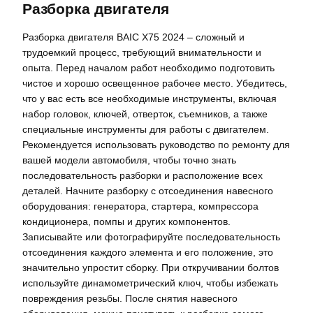
Разборка двигателя
Разборка двигателя BAIC X75 2024 – сложный и
трудоемкий процесс, требующий внимательности и
опыта. Перед началом работ необходимо подготовить
чистое и хорошо освещенное рабочее место. Убедитесь,
что у вас есть все необходимые инструменты, включая
набор головок, ключей, отверток, съемников, а также
специальные инструменты для работы с двигателем.
Рекомендуется использовать руководство по ремонту для
вашей модели автомобиля, чтобы точно знать
последовательность разборки и расположение всех
деталей. Начните разборку с отсоединения навесного
оборудования: генератора, стартера, компрессора
кондиционера, помпы и других компонентов.
Записывайте или фотографируйте последовательность
отсоединения каждого элемента и его положение, это
значительно упростит сборку. При откручивании болтов
используйте динамометрический ключ, чтобы избежать
повреждения резьбы. После снятия навесного