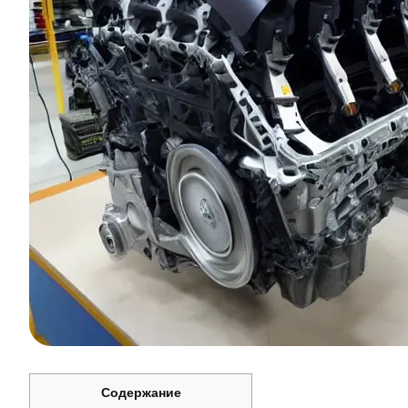
Содержание