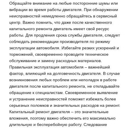
Обращайте внимание на любые посторонние шумы или
вибрации во время работы двигателя. При обнаружении
неисправностей немедленно обращайтесь в сервисный
центр. Важно помнить, что даже после качественного
капитального ремонта двигатель имеет свой ресурс
работы. Для продления срока службы двигателя, следует
соблюдать рекомендации производителя по режиму
эксплуатации автомобиля. Избегайте резких ускорений и
торможений, своевременно проводите техническое
обслуживание и замену расходных материалов.
Правильная эксплуатация автомобиля – важнейший
фактор, влияющий на долговечность двигателя. В случае
возникновения любых проблем или неполадок в работе
двигателя после капитального ремонта, не откладывайте
обращение к специалистам. Своевременное выявление
и устранение неисправностей поможет избежать более
серьезных поломков и значительных расходов на ремонт.
Капитальный ремонт двигателя – это значительные
вложения, поэтому важно обеспечить его максимально
длительную и бесперебойную работу. Следование