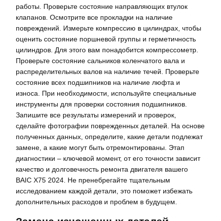
работы. Проверьте состояние направляющих втулок
клапанов. Осмотрите все прокладки на наличие
повреждений. Измерьте компрессию в цилиндрах, чтобы
оценить состояние поршневой группы и герметичность
цилиндров. Для этого вам понадобится компрессометр.
Проверьте состояние сальников коленчатого вала и
распределительных валов на наличие течей. Проверьте
состояние всех подшипников на наличие люфта и
износа. При необходимости, используйте специальные
инструменты для проверки состояния подшипников.
Запишите все результаты измерений и проверок,
сделайте фотографии поврежденных деталей. На основе
полученных данных, определите, какие детали подлежат
замене, а какие могут быть отремонтированы. Этап
диагностики – ключевой момент, от его точности зависит
качество и долговечность ремонта двигателя вашего
BAIC X75 2024. Не пренебрегайте тщательным
исследованием каждой детали, это поможет избежать
дополнительных расходов и проблем в будущем.