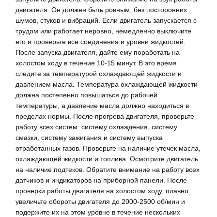
двигателя. Он должен быть ровным, без посторонних
шумов, стуков и вибраций. Если двигатель запускается с
трудом или работает неровно, немедленно выключите
его и проверьте все соединения и уровни жидкостей.
После запуска двигателя, дайте ему поработать на
холостом ходу в течение 10-15 минут. В это время
следите за температурой охлаждающей жидкости и
давлением масла. Температура охлаждающей жидкости
должна постепенно повышаться до рабочей
температуры, а давление масла должно находиться в
пределах нормы. После прогрева двигателя, проверьте
работу всех систем: систему охлаждения, систему
смазки, систему зажигания и систему выпуска
отработанных газов. Проверьте на наличие утечек масла,
охлаждающей жидкости и топлива. Осмотрите двигатель
на наличие подтеков. Обратите внимание на работу всех
датчиков и индикаторов на приборной панели. После
проверки работы двигателя на холостом ходу, плавно
увеличьте обороты двигателя до 2000-2500 об/мин и
подержите их на этом уровне в течение нескольких