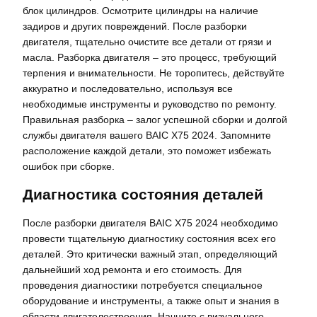
блок цилиндров. Осмотрите цилиндры на наличие
задиров и других повреждений. После разборки
двигателя, тщательно очистите все детали от грязи и
масла. Разборка двигателя – это процесс, требующий
терпения и внимательности. Не торопитесь, действуйте
аккуратно и последовательно, используя все
необходимые инструменты и руководство по ремонту.
Правильная разборка – залог успешной сборки и долгой
службы двигателя вашего BAIC X75 2024. Запомните
расположение каждой детали, это поможет избежать
ошибок при сборке.
Диагностика состояния деталей
После разборки двигателя BAIC X75 2024 необходимо
провести тщательную диагностику состояния всех его
деталей. Это критически важный этап, определяющий
дальнейший ход ремонта и его стоимость. Для
проведения диагностики потребуется специальное
оборудование и инструменты, а также опыт и знания в
области двигателестроения. Начните с визуального