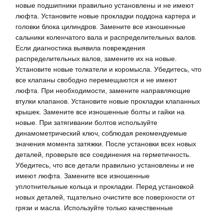
новые подшипники правильно установлены и не имеют
люфта. Установите новые прокладки поддона картера и
головки блока цилиндров. Замените все изношенные
сальники коленчатого вала и распределительных валов.
Если диагностика выявила повреждения
распределительных валов, замените их на новые.
Установите новые толкатели и коромысла. Убедитесь, что
все клапаны свободно перемещаются и не имеют
люфта. При необходимости, замените направляющие
втулки клапанов. Установите новые прокладки клапанных
крышек. Замените все изношенные болты и гайки на
новые. При затягивании болтов используйте
динамометрический ключ, соблюдая рекомендуемые
значения момента затяжки. После установки всех новых
деталей, проверьте все соединения на герметичность.
Убедитесь, что все детали правильно установлены и не
имеют люфта. Замените все изношенные
уплотнительные кольца и прокладки. Перед установкой
новых деталей, тщательно очистите все поверхности от
грязи и масла. Используйте только качественные