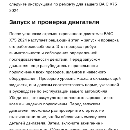
следуйте инструкциям по ремонту для вашего BAIC X75
2024.
Запуск и проверка двигателя
После установки отремонтированного двигателя BAIC
X75 2024 наступает решающий этап – запуск и проверка
его работоспособности. Этот процесс требует
внимательности и соблюдения определенной
последовательности действий. Перед запуском
двигателя, еще раз убедитесь в правильности
подключения всех проводов, шлангов и навесного
оборудования. Проверьте уровень масла и охлаждающей
жидкости, они должны соответствовать норме, указанной
в руководстве по эксплуатации вашего автомобиля.
Убедитесь, что аккумулятор полностью заряжен, и его
клеммы надежно подключены. Перед запуском
двигателя, несколько раз проверните стартер, не
включая зажигание, чтобы обеспечить смазку всех
деталей двигателя. Затем, включите зажигание и
запустите двигатель. Обратите внимание на звук работы