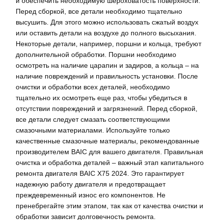
и обеспечить необходимую шероховатость поверхности.
Перед сборкой, все детали необходимо тщательно
высушить. Для этого можно использовать сжатый воздух
или оставить детали на воздухе до полного высыхания.
Некоторые детали, например, поршни и кольца, требуют
дополнительной обработки. Поршни необходимо
осмотреть на наличие царапин и задиров, а кольца – на
наличие повреждений и правильность установки. После
очистки и обработки всех деталей, необходимо
тщательно их осмотреть еще раз, чтобы убедиться в
отсутствии повреждений и загрязнений. Перед сборкой,
все детали следует смазать соответствующими
смазочными материалами. Используйте только
качественные смазочные материалы, рекомендованные
производителем BAIC для вашего двигателя. Правильная
очистка и обработка деталей – важный этап капитального
ремонта двигателя BAIC X75 2024. Это гарантирует
надежную работу двигателя и предотвращает
преждевременный износ его компонентов. Не
пренебрегайте этим этапом, так как от качества очистки и
обработки зависит долговечность ремонта.