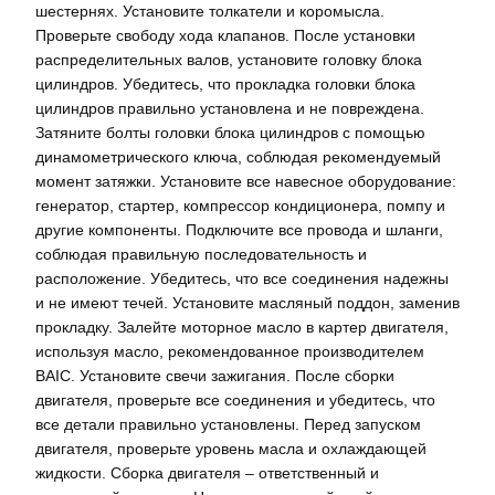
шестернях. Установите толкатели и коромысла.
Проверьте свободу хода клапанов. После установки
распределительных валов, установите головку блока
цилиндров. Убедитесь, что прокладка головки блока
цилиндров правильно установлена и не повреждена.
Затяните болты головки блока цилиндров с помощью
динамометрического ключа, соблюдая рекомендуемый
момент затяжки. Установите все навесное оборудование:
генератор, стартер, компрессор кондиционера, помпу и
другие компоненты. Подключите все провода и шланги,
соблюдая правильную последовательность и
расположение. Убедитесь, что все соединения надежны
и не имеют течей. Установите масляный поддон, заменив
прокладку. Залейте моторное масло в картер двигателя,
используя масло, рекомендованное производителем
BAIC. Установите свечи зажигания. После сборки
двигателя, проверьте все соединения и убедитесь, что
все детали правильно установлены. Перед запуском
двигателя, проверьте уровень масла и охлаждающей
жидкости. Сборка двигателя – ответственный и