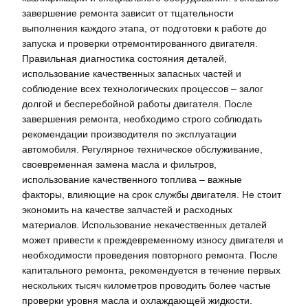
завершение ремонта зависит от тщательности
выполнения каждого этапа, от подготовки к работе до
запуска и проверки отремонтированного двигателя.
Правильная диагностика состояния деталей,
использование качественных запасных частей и
соблюдение всех технологических процессов – залог
долгой и бесперебойной работы двигателя. После
завершения ремонта, необходимо строго соблюдать
рекомендации производителя по эксплуатации
автомобиля. Регулярное техническое обслуживание,
своевременная замена масла и фильтров,
использование качественного топлива – важные
факторы, влияющие на срок службы двигателя. Не стоит
экономить на качестве запчастей и расходных
материалов. Использование некачественных деталей
может привести к преждевременному износу двигателя и
необходимости проведения повторного ремонта. После
капитального ремонта, рекомендуется в течение первых
нескольких тысяч километров проводить более частые
проверки уровня масла и охлаждающей жидкости.