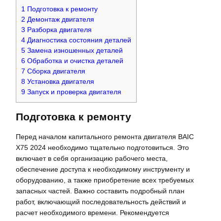
1
Подготовка к ремонту
2
Демонтаж двигателя
3
Разборка двигателя
4
Диагностика состояния деталей
5
Замена изношенных деталей
6
Обработка и очистка деталей
7
Сборка двигателя
8
Установка двигателя
9
Запуск и проверка двигателя
Подготовка к ремонту
Перед началом капитального ремонта двигателя BAIC
X75 2024 необходимо тщательно подготовиться. Это
включает в себя организацию рабочего места,
обеспечение доступа к необходимому инструменту и
оборудованию, а также приобретение всех требуемых
запасных частей. Важно составить подробный план
работ, включающий последовательность действий и
расчет необходимого времени. Рекомендуется