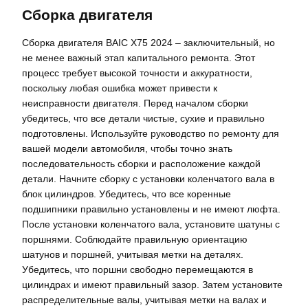
Сборка двигателя
Сборка двигателя BAIC X75 2024 – заключительный, но
не менее важный этап капитального ремонта. Этот
процесс требует высокой точности и аккуратности,
поскольку любая ошибка может привести к
неисправности двигателя. Перед началом сборки
убедитесь, что все детали чистые, сухие и правильно
подготовлены. Используйте руководство по ремонту для
вашей модели автомобиля, чтобы точно знать
последовательность сборки и расположение каждой
детали. Начните сборку с установки коленчатого вала в
блок цилиндров. Убедитесь, что все коренные
подшипники правильно установлены и не имеют люфта.
После установки коленчатого вала, установите шатуны с
поршнями. Соблюдайте правильную ориентацию
шатунов и поршней, учитывая метки на деталях.
Убедитесь, что поршни свободно перемещаются в
цилиндрах и имеют правильный зазор. Затем установите
распределительные валы, учитывая метки на валах и