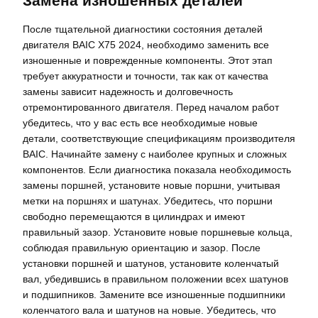
Замена изношенных деталей
После тщательной диагностики состояния деталей
двигателя BAIC X75 2024, необходимо заменить все
изношенные и поврежденные компоненты. Этот этап
требует аккуратности и точности, так как от качества
замены зависит надежность и долговечность
отремонтированного двигателя. Перед началом работ
убедитесь, что у вас есть все необходимые новые
детали, соответствующие спецификациям производителя
BAIC. Начинайте замену с наиболее крупных и сложных
компонентов. Если диагностика показала необходимость
замены поршней, установите новые поршни, учитывая
метки на поршнях и шатунах. Убедитесь, что поршни
свободно перемещаются в цилиндрах и имеют
правильный зазор. Установите новые поршневые кольца,
соблюдая правильную ориентацию и зазор. После
установки поршней и шатунов, установите коленчатый
вал, убедившись в правильном положении всех шатунов
и подшипников. Замените все изношенные подшипники
коленчатого вала и шатунов на новые. Убедитесь, что