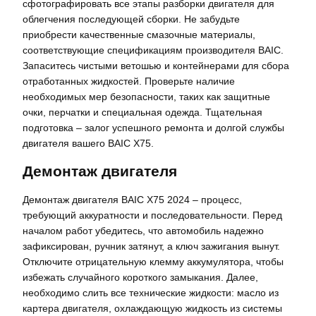
сфотографировать все этапы разборки двигателя для
облегчения последующей сборки. Не забудьте
приобрести качественные смазочные материалы,
соответствующие спецификациям производителя BAIC.
Запаситесь чистыми ветошью и контейнерами для сбора
отработанных жидкостей. Проверьте наличие
необходимых мер безопасности, таких как защитные
очки, перчатки и специальная одежда. Тщательная
подготовка – залог успешного ремонта и долгой службы
двигателя вашего BAIC X75.
Демонтаж двигателя
Демонтаж двигателя BAIC X75 2024 – процесс,
требующий аккуратности и последовательности. Перед
началом работ убедитесь, что автомобиль надежно
зафиксирован, ручник затянут, а ключ зажигания вынут.
Отключите отрицательную клемму аккумулятора, чтобы
избежать случайного короткого замыкания. Далее,
необходимо слить все технические жидкости: масло из
картера двигателя, охлаждающую жидкость из системы