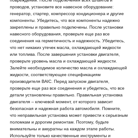
повреждений. После подключения всех шлангов и
проводов, установите все навесное оборудование:
генератор, стартер, компрессор кондиционера и другие
компоненты. Убедитесь, что все компоненты надежно
закреплены и правильно подключены. После установки
навесного оборудования, проверьте еще раз все
соединения на герметичность и надежность. Убедитесь,
что нет никаких утечек масла, охлаждающей жидкости
или топлива. После завершения установки двигателя,
проверьте уровень масла и охлаждающей жидкости.
Залейте необходимое количество масла и охлаждающей
жидкости, соответствующее спецификациям
производителя BAIC. Перед запуском двигателя,
проверьте еще раз все соединения и убедитесь, что все
детали установлены правильно. Правильная установка
двигателя – ключевой момент, от которого зависит
безопасная и надежная работа автомобиля. Помните,
что неправильная установка может привести к серьезным
поломкам и дорогим ремонтам. Поэтому, будьте
внимательны и аккуратны на каждом этапе работы.
Используйте только качественные инструменты и