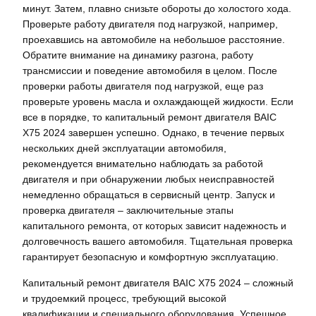
минут. Затем, плавно снизьте обороты до холостого хода.
Проверьте работу двигателя под нагрузкой, например,
проехавшись на автомобиле на небольшое расстояние.
Обратите внимание на динамику разгона, работу
трансмиссии и поведение автомобиля в целом. После
проверки работы двигателя под нагрузкой, еще раз
проверьте уровень масла и охлаждающей жидкости. Если
все в порядке, то капитальный ремонт двигателя BAIC
X75 2024 завершен успешно. Однако, в течение первых
нескольких дней эксплуатации автомобиля,
рекомендуется внимательно наблюдать за работой
двигателя и при обнаружении любых неисправностей
немедленно обращаться в сервисный центр. Запуск и
проверка двигателя – заключительные этапы
капитального ремонта, от которых зависит надежность и
долговечность вашего автомобиля. Тщательная проверка
гарантирует безопасную и комфортную эксплуатацию.
Капитальный ремонт двигателя BAIC X75 2024 – сложный
и трудоемкий процесс, требующий высокой
квалификации и специального оборудования. Успешное