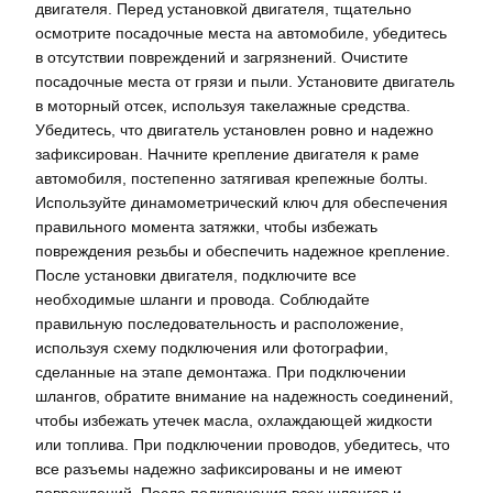
двигателя. Перед установкой двигателя, тщательно
осмотрите посадочные места на автомобиле, убедитесь
в отсутствии повреждений и загрязнений. Очистите
посадочные места от грязи и пыли. Установите двигатель
в моторный отсек, используя такелажные средства.
Убедитесь, что двигатель установлен ровно и надежно
зафиксирован. Начните крепление двигателя к раме
автомобиля, постепенно затягивая крепежные болты.
Используйте динамометрический ключ для обеспечения
правильного момента затяжки, чтобы избежать
повреждения резьбы и обеспечить надежное крепление.
После установки двигателя, подключите все
необходимые шланги и провода. Соблюдайте
правильную последовательность и расположение,
используя схему подключения или фотографии,
сделанные на этапе демонтажа. При подключении
шлангов, обратите внимание на надежность соединений,
чтобы избежать утечек масла, охлаждающей жидкости
или топлива. При подключении проводов, убедитесь, что
все разъемы надежно зафиксированы и не имеют