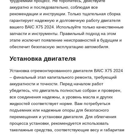
трудоемкий процесс. Не торопитесь, действуйте
аккуратно и последовательно, соблюдая все
рекомендации и инструкции. Только тщательная сборка
гарантирует надежную и долговечную работу двигателя
вашего BAIC X75 2024. Используйте только качественные
запчасти и инструменты. Правильный подход на этом
этапе исключит появление неисправностей в будущем и
обеспечит безопасную эксплуатацию автомобиля.
Установка двигателя
Установка отремонтированного двигателя BAIC X75 2024
– финальный этап капитального ремонта, требующий
аккуратности и точности. Перед началом работ
убедитесь, что двигатель полностью собран и проверен,
все соединения надежны, а уровень масла и других
жидкостей соответствует норме. Вам потребуеться
подъемник или надежные опоры для безопасного
перемещения и установки двигателя. Для облегчения
процесса установки, рекомендуется использовать
такелажные средства, соответствующие весу и габаритам