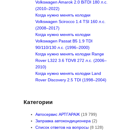
Volkswagen Amarok 2.0 BiTDI 180 л.с.
(2010–2022)
Когда нужно менять колодки
Volkswagen Scirocco 1.4 TSI 160 л.с.
(2008–2017)
Когда нужно менять колодки
Volkswagen Passat B5 1.9 TDI
90/110/130 л.с. (1996–2000)
Когда нужно менять колодки Range
Rover L322 3.6 TDV8 272 л.с. (2006–
2010)
Когда нужно менять колодки Land
Rover Discovery 2.5 TDI (1998–2004)
Категории
Автосервис АРТГАРАЖ
(19 799)
Заправка автокондиционера
(2)
Список ответов на вопросы
(8 128)