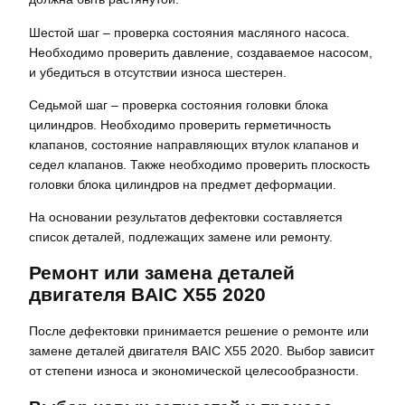
Шестой шаг – проверка состояния масляного насоса.
Необходимо проверить давление, создаваемое насосом,
и убедиться в отсутствии износа шестерен.
Седьмой шаг – проверка состояния головки блока
цилиндров. Необходимо проверить герметичность
клапанов, состояние направляющих втулок клапанов и
седел клапанов. Также необходимо проверить плоскость
головки блока цилиндров на предмет деформации.
На основании результатов дефектовки составляется
список деталей, подлежащих замене или ремонту.
Ремонт или замена деталей
двигателя BAIC X55 2020
После дефектовки принимается решение о ремонте или
замене деталей двигателя BAIC X55 2020. Выбор зависит
от степени износа и экономической целесообразности.