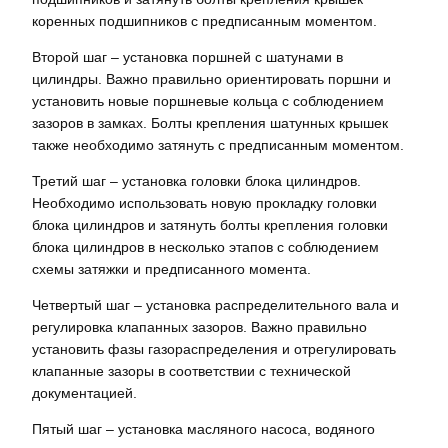
коренных подшипников с предписанным моментом.
Второй шаг – установка поршней с шатунами в
цилиндры. Важно правильно ориентировать поршни и
установить новые поршневые кольца с соблюдением
зазоров в замках. Болты крепления шатунных крышек
также необходимо затянуть с предписанным моментом.
Третий шаг – установка головки блока цилиндров.
Необходимо использовать новую прокладку головки
блока цилиндров и затянуть болты крепления головки
блока цилиндров в несколько этапов с соблюдением
схемы затяжки и предписанного момента.
Четвертый шаг – установка распределительного вала и
регулировка клапанных зазоров. Важно правильно
установить фазы газораспределения и отрегулировать
клапанные зазоры в соответствии с технической
документацией.
Пятый шаг – установка масляного насоса, водяного