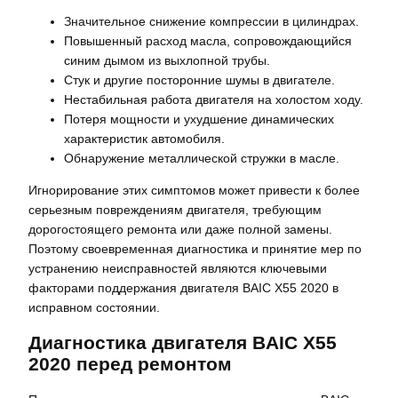
Значительное снижение компрессии в цилиндрах.
Повышенный расход масла, сопровождающийся
синим дымом из выхлопной трубы.
Стук и другие посторонние шумы в двигателе.
Нестабильная работа двигателя на холостом ходу.
Потеря мощности и ухудшение динамических
характеристик автомобиля.
Обнаружение металлической стружки в масле.
Игнорирование этих симптомов может привести к более
серьезным повреждениям двигателя, требующим
дорогостоящего ремонта или даже полной замены.
Поэтому своевременная диагностика и принятие мер по
устранению неисправностей являются ключевыми
факторами поддержания двигателя BAIC X55 2020 в
исправном состоянии.
Диагностика двигателя BAIC X55
2020 перед ремонтом