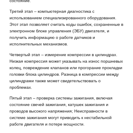
состояние.
Третий этап – компьютерная диагностика с
использованием специализированного оборудования.
Этот этап позволяет считать коды ошибок, сохраненные в
электронном блоке управления (ЭБУ) двигателя, и
получить информацию о работе датчиков и
исполнительных механизмов.
Четвертый этап – измерение компрессии в цилиндрах.
Низкая компрессия может указывать на износ поршневых
колец, повреждение клапанов или прогорание прокладки
головки блока цилиндров. Разница в компрессии между
цилиндрами также может свидетельствовать о
проблемах.
Пятый этап – проверка системы зажигания, включая
состояние свечей зажигания, катушек зажигания и
проводов высокого напряжения; Неисправности в
системе зажигания могут приводить к нестабильной
работе двигателя и потере мощности.