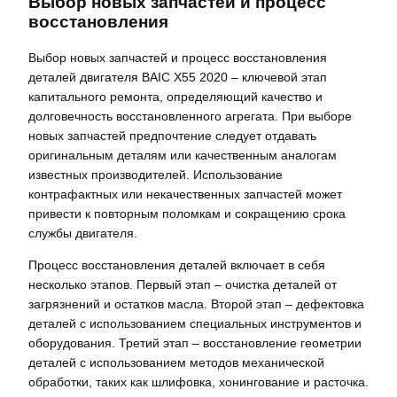
Выбор новых запчастей и процесс
восстановления
Выбор новых запчастей и процесс восстановления
деталей двигателя BAIC X55 2020 – ключевой этап
капитального ремонта, определяющий качество и
долговечность восстановленного агрегата. При выборе
новых запчастей предпочтение следует отдавать
оригинальным деталям или качественным аналогам
известных производителей. Использование
контрафактных или некачественных запчастей может
привести к повторным поломкам и сокращению срока
службы двигателя.
Процесс восстановления деталей включает в себя
несколько этапов. Первый этап – очистка деталей от
загрязнений и остатков масла. Второй этап – дефектовка
деталей с использованием специальных инструментов и
оборудования. Третий этап – восстановление геометрии
деталей с использованием методов механической
обработки, таких как шлифовка, хонингование и расточка.