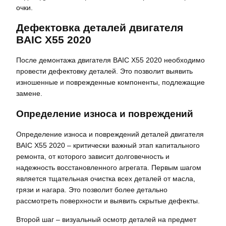
очки.
Дефектовка деталей двигателя
BAIC X55 2020
После демонтажа двигателя BAIC X55 2020 необходимо
провести дефектовку деталей. Это позволит выявить
изношенные и поврежденные компоненты, подлежащие
замене.
Определение износа и повреждений
Определение износа и повреждений деталей двигателя
BAIC X55 2020 – критически важный этап капитального
ремонта, от которого зависит долговечность и
надежность восстановленного агрегата. Первым шагом
является тщательная очистка всех деталей от масла,
грязи и нагара. Это позволит более детально
рассмотреть поверхности и выявить скрытые дефекты.
Второй шаг – визуальный осмотр деталей на предмет