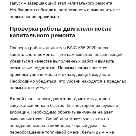
запуск – завершающий этап капитального ремонта.
Необходимо соблюдать осторожность и выполнить все
подключения правильно.
Проверка работы двигателя после
капитального ремонта
Проверка работы двигателя BAIC X55 2020 после
капитального ремонта – это важный этап, позволяющий
убедиться в качестве выполненных работ и выявить
возможные недостатки. Первым шагом является
проверка уровня масла и охлаждающей жидкости.
Необходимо убедиться, что уровни находятся в пределах
нормы и нет утечек.
Второй шаг – запуск двигателя. Двигатель должен
запускаться легко и быстро, без посторонних шумов и
вибраций. Необходимо обратить внимание на цвет
выхлопных газов. Синий дым может указывать на
попадание масла в цилиндры, черный дым – на
переобогащение топливной смеси, белый дым – на