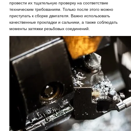
провести их тщательную проверку на соответствие
техническим требованиям. Только после этого можно
приступать к сборке двигателя. Важно использовать
качественные прокладки и сальники, а также соблюдать
моменты затяжки резьбовых соединений.