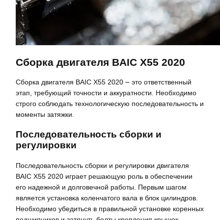
Сборка двигателя BAIC X55 2020
Сборка двигателя BAIC X55 2020 ౼ это ответственный
этап, требующий точности и аккуратности. Необходимо
строго соблюдать технологическую последовательность и
моменты затяжки.
Последовательность сборки и
регулировки
Последовательность сборки и регулировки двигателя
BAIC X55 2020 играет решающую роль в обеспечении
его надежной и долговечной работы. Первым шагом
является установка коленчатого вала в блок цилиндров.
Необходимо убедиться в правильной установке коренных
подшипников и затянуть болты крепления крышек