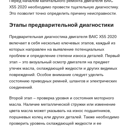
Перед началом капитального ремонта двигателя BAIC
X55 2020 необходимо провести тщательную диагностику.
Это позволит точно определить причину неисправности.
Этапы предварительной диагностики
Предварительная диагностика двигателя BAIC X55 2020
включает в себя несколько ключевых этапов, каждый из
которых направлен на выявление потенциальных
проблем и определение степени износа деталей. Первый
этап – это визуальный осмотр двигателя на предмет
утечек масла, охлаждающей жидкости и других видимых
повреждений. Особое внимание следует уделить
состоянию приводных ремней, шлангов и электрических
соединений.
Второй этап – проверка уровня и состояния моторного
масла. Наличие металлической стружки или изменение
цвета масла может указывать на износ подшипников,
поршневых колец или других деталей. Также необходимо
проверить уровень охлаждающей жидкости и ее