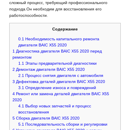
сложный процесс, требующий профессионального
подхода.Он необходим для восстановления его
работоспособности.
Содержание
0.1
Необходимость капитального ремонта
двигателя BAIC X55 2020
1
Диагностика двигателя BAIC X55 2020 перед
ремонтом
1.1
Этапы предварительной диагностики
2
Демонтаж двигателя BAIC X55 2020
2.1
Процесс снятия двигателя с автомобиля
3
Дефектовка деталей двигателя BAIC X55 2020
3.1
Определение износа и повреждений
4
Ремонт или замена деталей двигателя BAIC X55
2020
4.1
Выбор новых запчастей и процесс
восстановления
5
Сборка двигателя BAIC X55 2020
5.1
Последовательность сборки и регулировки