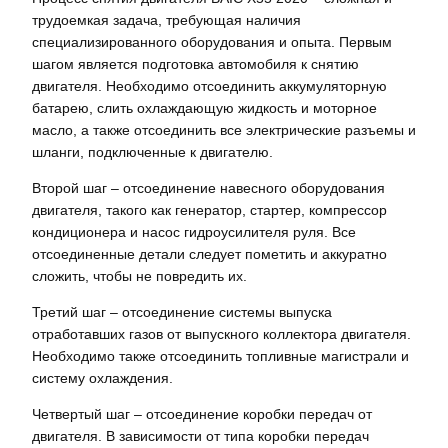
трудоемкая задача, требующая наличия
специализированного оборудования и опыта. Первым
шагом является подготовка автомобиля к снятию
двигателя. Необходимо отсоединить аккумуляторную
батарею, слить охлаждающую жидкость и моторное
масло, а также отсоединить все электрические разъемы и
шланги, подключенные к двигателю.
Второй шаг – отсоединение навесного оборудования
двигателя, такого как генератор, стартер, компрессор
кондиционера и насос гидроусилителя руля. Все
отсоединенные детали следует пометить и аккуратно
сложить, чтобы не повредить их.
Третий шаг – отсоединение системы выпуска
отработавших газов от выпускного коллектора двигателя.
Необходимо также отсоединить топливные магистрали и
систему охлаждения.
Четвертый шаг – отсоединение коробки передач от
двигателя. В зависимости от типа коробки передач