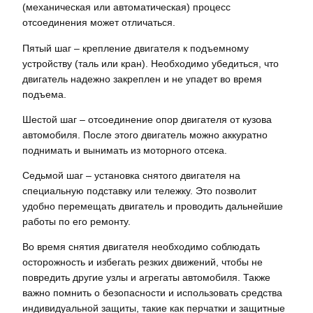
(механическая или автоматическая) процесс
отсоединения может отличаться.
Пятый шаг – крепление двигателя к подъемному
устройству (таль или кран). Необходимо убедиться, что
двигатель надежно закреплен и не упадет во время
подъема.
Шестой шаг – отсоединение опор двигателя от кузова
автомобиля. После этого двигатель можно аккуратно
поднимать и вынимать из моторного отсека.
Седьмой шаг – установка снятого двигателя на
специальную подставку или тележку. Это позволит
удобно перемещать двигатель и проводить дальнейшие
работы по его ремонту.
Во время снятия двигателя необходимо соблюдать
осторожность и избегать резких движений, чтобы не
повредить другие узлы и агрегаты автомобиля. Также
важно помнить о безопасности и использовать средства
индивидуальной защиты, такие как перчатки и защитные