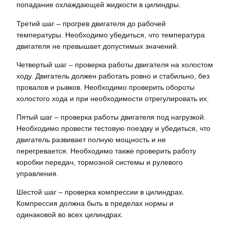
попадание охлаждающей жидкости в цилиндры.
Третий шаг – прогрев двигателя до рабочей
температуры. Необходимо убедиться, что температура
двигателя не превышает допустимых значений.
Четвертый шаг – проверка работы двигателя на холостом
ходу. Двигатель должен работать ровно и стабильно, без
провалов и рывков. Необходимо проверить обороты
холостого хода и при необходимости отрегулировать их.
Пятый шаг – проверка работы двигателя под нагрузкой.
Необходимо провести тестовую поездку и убедиться, что
двигатель развивает полную мощность и не
перегревается. Необходимо также проверить работу
коробки передач, тормозной системы и рулевого
управления.
Шестой шаг – проверка компрессии в цилиндрах.
Компрессия должна быть в пределах нормы и
одинаковой во всех цилиндрах.