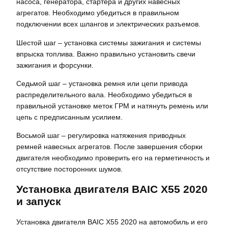
насоса, генератора, стартера и других навесных
агрегатов. Необходимо убедиться в правильном
подключении всех шлангов и электрических разъемов.
Шестой шаг – установка системы зажигания и системы
впрыска топлива. Важно правильно установить свечи
зажигания и форсунки.
Седьмой шаг – установка ремня или цепи привода
распределительного вала. Необходимо убедиться в
правильной установке меток ГРМ и натянуть ремень или
цепь с предписанным усилием.
Восьмой шаг – регулировка натяжения приводных
ремней навесных агрегатов. После завершения сборки
двигателя необходимо проверить его на герметичность и
отсутствие посторонних шумов.
Установка двигателя BAIC X55 2020
и запуск
Установка двигателя BAIC X55 2020 на автомобиль и его