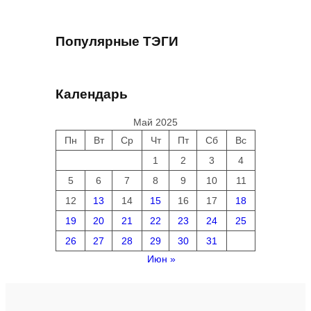
Популярные ТЭГИ
Календарь
Май 2025
Пн
Вт
Ср
Чт
Пт
Сб
Вс
1
2
3
4
5
6
7
8
9
10
11
12
13
14
15
16
17
18
19
20
21
22
23
24
25
26
27
28
29
30
31
Июн »