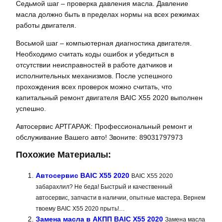
Седьмой шаг – проверка давления масла. Давление
масла должно быть в пределах нормы на всех режимах
работы двигателя.
Восьмой шаг – компьютерная диагностика двигателя.
Необходимо считать коды ошибок и убедиться в
отсутствии неисправностей в работе датчиков и
исполнительных механизмов. После успешного
прохождения всех проверок можно считать, что
капитальный ремонт двигателя BAIC X55 2020 выполнен
успешно.
Автосервис АРТГАРАЖ: Профессиональный ремонт и
обслуживание Вашего авто! Звоните: 89031797973
Похожие Материалы:
Автосервис BAIC X55 2020
BAIC X55 2020
забарахлил? Не беда! Быстрый и качественный
автосервис, запчасти в наличии, опытные мастера. Вернем
твоему BAIC X55 2020 прыть!…
Замена масла в АКПП BAIC X55 2020
Замена масла