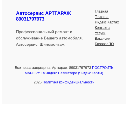
Главная
Автосервис АРТГАРАЖ
Точка на
89031797973
Яндекс.Картах
Контакты
Профессиональный ремонт и
Услуги
обслуживание Вашего автомобиля.
Вакансии
Базовое ТО
Автосервис. Шиномонтаж.
Все права защищены. Артгараж. 89031797973
ПОСТРОИТЬ
МАРШРУТ в Яндекс.Навигаторе (Яндекс.Карты)
2025
Политика конфиденциальности