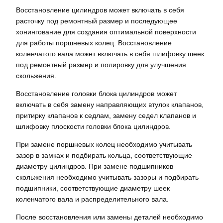
Восстановление цилиндров может включать в себя
расточку под ремонтный размер и последующее
хонингование для создания оптимальной поверхности
для работы поршневых колец. Восстановление
коленчатого вала может включать в себя шлифовку шеек
под ремонтный размер и полировку для улучшения
скольжения.
Восстановление головки блока цилиндров может
включать в себя замену направляющих втулок клапанов,
притирку клапанов к седлам, замену седел клапанов и
шлифовку плоскости головки блока цилиндров.
При замене поршневых колец необходимо учитывать
зазор в замках и подбирать кольца, соответствующие
диаметру цилиндров. При замене подшипников
скольжения необходимо учитывать зазоры и подбирать
подшипники, соответствующие диаметру шеек
коленчатого вала и распределительного вала.
После восстановления или замены деталей необходимо