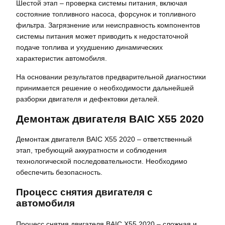
Шестой этап – проверка системы питания, включая
состояние топливного насоса, форсунок и топливного
фильтра. Загрязнение или неисправность компонентов
системы питания может приводить к недостаточной
подаче топлива и ухудшению динамических
характеристик автомобиля.
На основании результатов предварительной диагностики
принимается решение о необходимости дальнейшей
разборки двигателя и дефектовки деталей.
Демонтаж двигателя BAIC X55 2020
Демонтаж двигателя BAIC X55 2020 – ответственный
этап, требующий аккуратности и соблюдения
технологической последовательности. Необходимо
обеспечить безопасность.
Процесс снятия двигателя с
автомобиля
Процесс снятия двигателя BAIC X55 2020 – сложная и