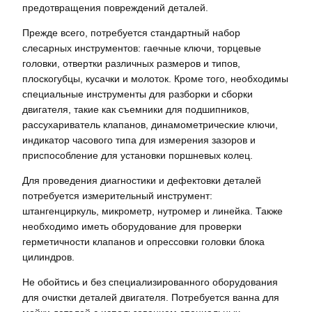
предотвращения повреждений деталей.
Прежде всего, потребуется стандартный набор
слесарных инструментов: гаечные ключи, торцевые
головки, отвертки различных размеров и типов,
плоскогубцы, кусачки и молоток. Кроме того, необходимы
специальные инструменты для разборки и сборки
двигателя, такие как съемники для подшипников,
рассухариватель клапанов, динамометрические ключи,
индикатор часового типа для измерения зазоров и
приспособление для установки поршневых колец.
Для проведения диагностики и дефектовки деталей
потребуется измерительный инструмент:
штангенциркуль, микрометр, нутромер и линейка. Также
необходимо иметь оборудование для проверки
герметичности клапанов и опрессовки головки блока
цилиндров.
Не обойтись и без специализированного оборудования
для очистки деталей двигателя. Потребуется ванна для