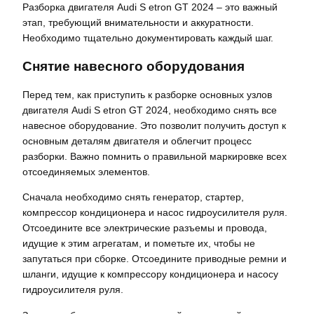
Разборка двигателя Audi S etron GT 2024 – это важный
этап, требующий внимательности и аккуратности.
Необходимо тщательно документировать каждый шаг.
Снятие навесного оборудования
Перед тем, как приступить к разборке основных узлов
двигателя Audi S etron GT 2024, необходимо снять все
навесное оборудование. Это позволит получить доступ к
основным деталям двигателя и облегчит процесс
разборки. Важно помнить о правильной маркировке всех
отсоединяемых элементов.
Сначала необходимо снять генератор, стартер,
компрессор кондиционера и насос гидроусилителя руля.
Отсоедините все электрические разъемы и провода,
идущие к этим агрегатам, и пометьте их, чтобы не
запутаться при сборке. Отсоедините приводные ремни и
шланги, идущие к компрессору кондиционера и насосу
гидроусилителя руля.