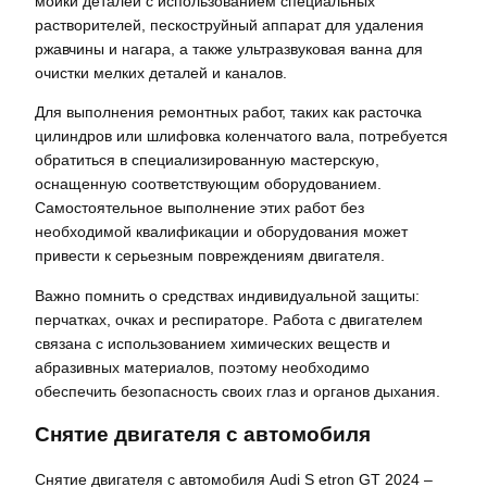
мойки деталей с использованием специальных
растворителей, пескоструйный аппарат для удаления
ржавчины и нагара, а также ультразвуковая ванна для
очистки мелких деталей и каналов.
Для выполнения ремонтных работ, таких как расточка
цилиндров или шлифовка коленчатого вала, потребуется
обратиться в специализированную мастерскую,
оснащенную соответствующим оборудованием.
Самостоятельное выполнение этих работ без
необходимой квалификации и оборудования может
привести к серьезным повреждениям двигателя.
Важно помнить о средствах индивидуальной защиты:
перчатках, очках и респираторе. Работа с двигателем
связана с использованием химических веществ и
абразивных материалов, поэтому необходимо
обеспечить безопасность своих глаз и органов дыхания.
Снятие двигателя с автомобиля
Снятие двигателя с автомобиля Audi S etron GT 2024 –