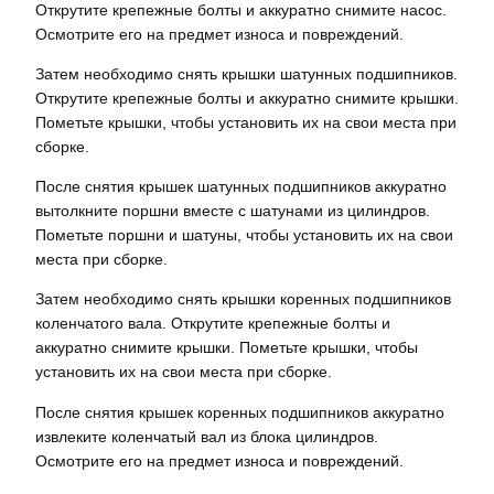
Открутите крепежные болты и аккуратно снимите насос.
Осмотрите его на предмет износа и повреждений.
Затем необходимо снять крышки шатунных подшипников.
Открутите крепежные болты и аккуратно снимите крышки.
Пометьте крышки, чтобы установить их на свои места при
сборке.
После снятия крышек шатунных подшипников аккуратно
вытолкните поршни вместе с шатунами из цилиндров.
Пометьте поршни и шатуны, чтобы установить их на свои
места при сборке.
Затем необходимо снять крышки коренных подшипников
коленчатого вала. Открутите крепежные болты и
аккуратно снимите крышки. Пометьте крышки, чтобы
установить их на свои места при сборке.
После снятия крышек коренных подшипников аккуратно
извлеките коленчатый вал из блока цилиндров.
Осмотрите его на предмет износа и повреждений.