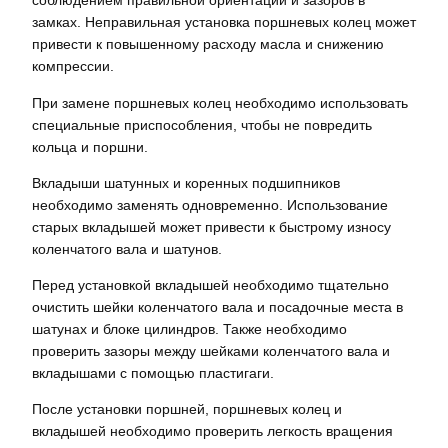
соблюдением правильной ориентации и зазоров в
замках. Неправильная установка поршневых колец может
привести к повышенному расходу масла и снижению
компрессии.
При замене поршневых колец необходимо использовать
специальные приспособления, чтобы не повредить
кольца и поршни.
Вкладыши шатунных и коренных подшипников
необходимо заменять одновременно. Использование
старых вкладышей может привести к быстрому износу
коленчатого вала и шатунов.
Перед установкой вкладышей необходимо тщательно
очистить шейки коленчатого вала и посадочные места в
шатунах и блоке цилиндров. Также необходимо
проверить зазоры между шейками коленчатого вала и
вкладышами с помощью пластигаги.
После установки поршней, поршневых колец и
вкладышей необходимо проверить легкость вращения