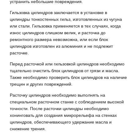
устранить небольшие повреждения.
Гильзовка цилиндров заключается в установке в
цилиндры тонкостенных гильз, изготовленных из чугуна
или стали. Гильзовка применяется в тех случаях, когда
износ цилиндров слишком велик, и расточка до
ремонтного размера невозможна, или если блок
цилиндров изготовлен из алюминия и не подлежит
расточке.
Перед расточкой или гильзовкой цилиндров необходимо
тщательно очистить блок цилиндров от грязи и масла.
Также необходимо проверить блок цилиндров на наличие
трещин и других повреждений.
Расточку цилиндров необходимо выполнять на
специальном расточном станке с соблюдением высокой
точности. После расточки цилиндры необходимо
хонинговать для создания микрорельефа на стенках
цилиндров, обеспечивающего удержание масла и
снижение трения.