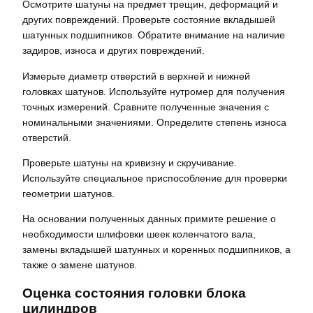
Осмотрите шатуны на предмет трещин, деформаций и
других повреждений. Проверьте состояние вкладышей
шатунных подшипников. Обратите внимание на наличие
задиров, износа и других повреждений.
Измерьте диаметр отверстий в верхней и нижней
головках шатунов. Используйте нутромер для получения
точных измерений. Сравните полученные значения с
номинальными значениями. Определите степень износа
отверстий.
Проверьте шатуны на кривизну и скручивание.
Используйте специальное приспособление для проверки
геометрии шатунов.
На основании полученных данных примите решение о
необходимости шлифовки шеек коленчатого вала,
замены вкладышей шатунных и коренных подшипников, а
также о замене шатунов.
Оценка состояния головки блока
цилиндров