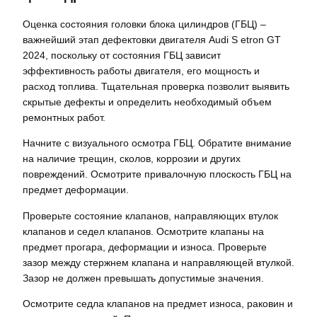
Оценка состояния головки блока цилиндров (ГБЦ) –
важнейший этап дефектовки двигателя Audi S etron GT
2024, поскольку от состояния ГБЦ зависит
эффективность работы двигателя, его мощность и
расход топлива. Тщательная проверка позволит выявить
скрытые дефекты и определить необходимый объем
ремонтных работ.
Начните с визуального осмотра ГБЦ. Обратите внимание
на наличие трещин, сколов, коррозии и других
повреждений. Осмотрите привалочную плоскость ГБЦ на
предмет деформации.
Проверьте состояние клапанов, направляющих втулок
клапанов и седел клапанов. Осмотрите клапаны на
предмет прогара, деформации и износа. Проверьте
зазор между стержнем клапана и направляющей втулкой.
Зазор не должен превышать допустимые значения.
Осмотрите седла клапанов на предмет износа, раковин и