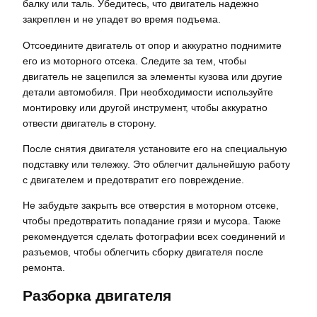
балку или таль. Убедитесь, что двигатель надежно
закреплен и не упадет во время подъема.
Отсоедините двигатель от опор и аккуратно поднимите
его из моторного отсека. Следите за тем, чтобы
двигатель не зацепился за элементы кузова или другие
детали автомобиля. При необходимости используйте
монтировку или другой инструмент, чтобы аккуратно
отвести двигатель в сторону.
После снятия двигателя установите его на специальную
подставку или тележку. Это облегчит дальнейшую работу
с двигателем и предотвратит его повреждение.
Не забудьте закрыть все отверстия в моторном отсеке,
чтобы предотвратить попадание грязи и мусора. Также
рекомендуется сделать фотографии всех соединений и
разъемов, чтобы облегчить сборку двигателя после
ремонта.
Разборка двигателя