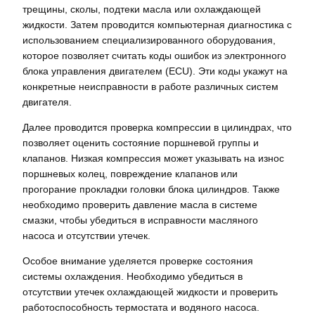
трещины, сколы, подтеки масла или охлаждающей
жидкости. Затем проводится компьютерная диагностика с
использованием специализированного оборудования,
которое позволяет считать коды ошибок из электронного
блока управления двигателем (ECU). Эти коды укажут на
конкретные неисправности в работе различных систем
двигателя.
Далее проводится проверка компрессии в цилиндрах, что
позволяет оценить состояние поршневой группы и
клапанов. Низкая компрессия может указывать на износ
поршневых колец, повреждение клапанов или
прогорание прокладки головки блока цилиндров. Также
необходимо проверить давление масла в системе
смазки, чтобы убедиться в исправности масляного
насоса и отсутствии утечек.
Особое внимание уделяется проверке состояния
системы охлаждения. Необходимо убедиться в
отсутствии утечек охлаждающей жидкости и проверить
работоспособность термостата и водяного насоса.