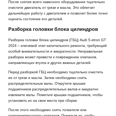
После снятия всего навесного оборудования тщательно
очистите двигатель от грязи и масла. Это облегчит
дальнейшую работу с двигателем и позволит более точно
оценить состояние его деталей.
Разборка головки блока цилиндров
Разборка головки блока цилиндров (ГБЦ) Audi S etron GT
2024 – ключевой этап капитального ремонта, требующий
особой внимательности и аккуратности. Неправильная
разборка может привести к повреждению клапанов,
направляющих втулок и других важных деталей.
Перед разборкой ГБЦ необходимо тщательно очистить
ее от грязи и масла. Затем необходимо снять
распределительные валы. Открутите крышки
подшипников распределительных валов и аккуратно
извлеките валы. Пометьте крышки подшипников, чтобы
установить их на свои места при сборке.
После этого необходимо снять толкатели или
гидрокомпенсаторы клапанов. Пометьте их, чтобы