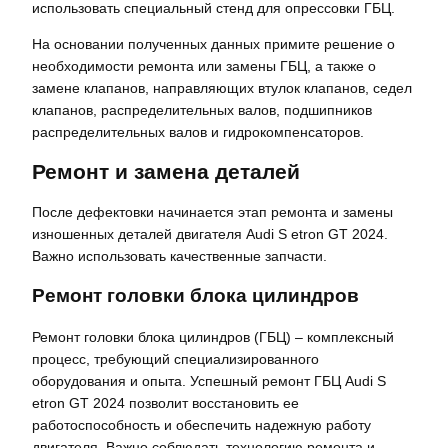
использовать специальный стенд для опрессовки ГБЦ.
На основании полученных данных примите решение о
необходимости ремонта или замены ГБЦ, а также о
замене клапанов, направляющих втулок клапанов, седел
клапанов, распределительных валов, подшипников
распределительных валов и гидрокомпенсаторов.
Ремонт и замена деталей
После дефектовки начинается этап ремонта и замены
изношенных деталей двигателя Audi S etron GT 2024.
Важно использовать качественные запчасти.
Ремонт головки блока цилиндров
Ремонт головки блока цилиндров (ГБЦ) – комплексный
процесс, требующий специализированного
оборудования и опыта. Успешный ремонт ГБЦ Audi S
etron GT 2024 позволит восстановить ее
работоспособность и обеспечить надежную работу
двигателя. Важно соблюдать технологию ремонта и