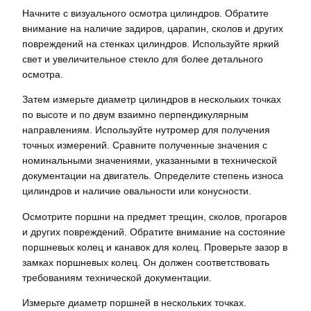
Начните с визуального осмотра цилиндров. Обратите
внимание на наличие задиров, царапин, сколов и других
повреждений на стенках цилиндров. Используйте яркий
свет и увеличительное стекло для более детального
осмотра.
Затем измерьте диаметр цилиндров в нескольких точках
по высоте и по двум взаимно перпендикулярным
направлениям. Используйте нутромер для получения
точных измерений. Сравните полученные значения с
номинальными значениями, указанными в технической
документации на двигатель. Определите степень износа
цилиндров и наличие овальности или конусности.
Осмотрите поршни на предмет трещин, сколов, прогаров
и других повреждений. Обратите внимание на состояние
поршневых колец и канавок для колец. Проверьте зазор в
замках поршневых колец. Он должен соответствовать
требованиям технической документации.
Измерьте диаметр поршней в нескольких точках.