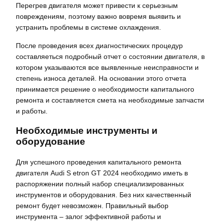
Перегрев двигателя может привести к серьезным
повреждениям, поэтому важно вовремя выявить и
устранить проблемы в системе охлаждения.
После проведения всех диагностических процедур
составляеться подробный отчет о состоянии двигателя, в
котором указываются все выявленные неисправности и
степень износа деталей. На основании этого отчета
принимается решение о необходимости капитального
ремонта и составляется смета на необходимые запчасти
и работы.
Необходимые инструменты и
оборудование
Для успешного проведения капитального ремонта
двигателя Audi S etron GT 2024 необходимо иметь в
распоряжении полный набор специализированных
инструментов и оборудования. Без них качественный
ремонт будет невозможен. Правильный выбор
инструмента – залог эффективной работы и