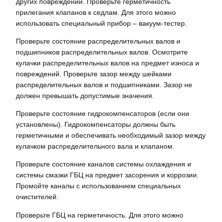
других повреждений. Проверьте герметичность
прилегания клапанов к седлам. Для этого можно
использовать специальный прибор – вакуум-тестер.
Проверьте состояние распределительных валов и
подшипников распределительных валов. Осмотрите
кулачки распределительных валов на предмет износа и
повреждений. Проверьте зазор между шейками
распределительных валов и подшипниками. Зазор не
должен превышать допустимые значения.
Проверьте состояние гидрокомпенсаторов (если они
установлены). Гидрокомпенсаторы должны быть
герметичными и обеспечивать необходимый зазор между
кулачком распределительного вала и клапаном.
Проверьте состояние каналов системы охлаждения и
системы смазки ГБЦ на предмет засорения и коррозии.
Промойте каналы с использованием специальных
очистителей.
Проверьте ГБЦ на герметичность. Для этого можно