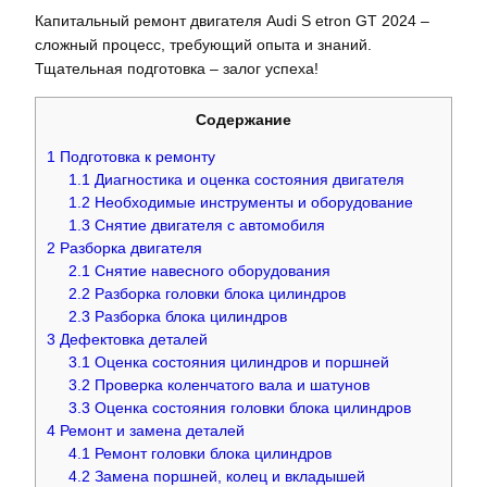
Капитальный ремонт двигателя Audi S etron GT 2024 –
сложный процесс, требующий опыта и знаний.
Тщательная подготовка – залог успеха!
Содержание
1
Подготовка к ремонту
1.1
Диагностика и оценка состояния двигателя
1.2
Необходимые инструменты и оборудование
1.3
Снятие двигателя с автомобиля
2
Разборка двигателя
2.1
Снятие навесного оборудования
2.2
Разборка головки блока цилиндров
2.3
Разборка блока цилиндров
3
Дефектовка деталей
3.1
Оценка состояния цилиндров и поршней
3.2
Проверка коленчатого вала и шатунов
3.3
Оценка состояния головки блока цилиндров
4
Ремонт и замена деталей
4.1
Ремонт головки блока цилиндров
4.2
Замена поршней, колец и вкладышей