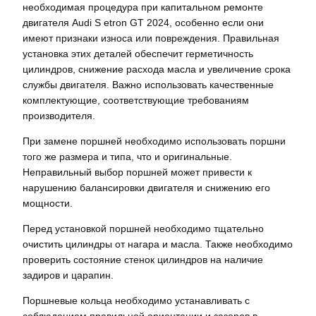
необходимая процедура при капитальном ремонте
двигателя Audi S etron GT 2024, особенно если они
имеют признаки износа или повреждения. Правильная
установка этих деталей обеспечит герметичность
цилиндров, снижение расхода масла и увеличение срока
службы двигателя. Важно использовать качественные
комплектующие, соответствующие требованиям
производителя.
При замене поршней необходимо использовать поршни
того же размера и типа, что и оригинальные.
Неправильный выбор поршней может привести к
нарушению балансировки двигателя и снижению его
мощности.
Перед установкой поршней необходимо тщательно
очистить цилиндры от нагара и масла. Также необходимо
проверить состояние стенок цилиндров на наличие
задиров и царапин.
Поршневые кольца необходимо устанавливать с