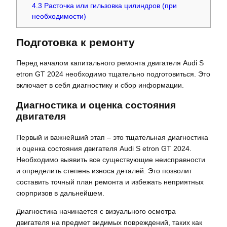
4.3
Расточка или гильзовка цилиндров (при
необходимости)
Подготовка к ремонту
Перед началом капитального ремонта двигателя Audi S
etron GT 2024 необходимо тщательно подготовиться. Это
включает в себя диагностику и сбор информации.
Диагностика и оценка состояния
двигателя
Первый и важнейший этап – это тщательная диагностика
и оценка состояния двигателя Audi S etron GT 2024.
Необходимо выявить все существующие неисправности
и определить степень износа деталей. Это позволит
составить точный план ремонта и избежать неприятных
сюрпризов в дальнейшем.
Диагностика начинается с визуального осмотра
двигателя на предмет видимых повреждений, таких как