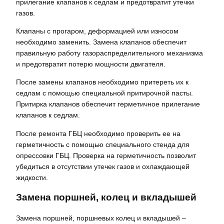
прилегание клапанов к седлам и предотвратит утечки
газов.
Клапаны с прогаром, деформацией или износом
необходимо заменить. Замена клапанов обеспечит
правильную работу газораспределительного механизма
и предотвратит потерю мощности двигателя.
После замены клапанов необходимо притереть их к
седлам с помощью специальной притирочной пасты.
Притирка клапанов обеспечит герметичное прилегание
клапанов к седлам.
После ремонта ГБЦ необходимо проверить ее на
герметичность с помощью специального стенда для
опрессовки ГБЦ. Проверка на герметичность позволит
убедиться в отсутствии утечек газов и охлаждающей
жидкости.
Замена поршней, колец и вкладышей
Замена поршней, поршневых колец и вкладышей –