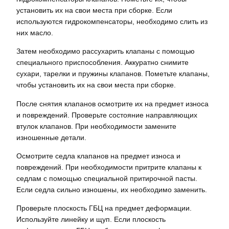
установить их на свои места при сборке. Если
используются гидрокомпенсаторы, необходимо слить из
них масло.
Затем необходимо рассухарить клапаны с помощью
специального приспособления. Аккуратно снимите
сухари, тарелки и пружины клапанов. Пометьте клапаны,
чтобы установить их на свои места при сборке.
После снятия клапанов осмотрите их на предмет износа
и повреждений. Проверьте состояние направляющих
втулок клапанов. При необходимости замените
изношенные детали.
Осмотрите седла клапанов на предмет износа и
повреждений. При необходимости притрите клапаны к
седлам с помощью специальной притирочной пасты.
Если седла сильно изношены, их необходимо заменить.
Проверьте плоскость ГБЦ на предмет деформации.
Используйте линейку и щуп. Если плоскость