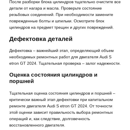
После разборки блока цилиндров тщательно очистите все
детали от нагара и масла. Проверьте состояние
резьбовых соединений. При необходимости замените
поврежденные болты и шпильки. Осмотрите блок
цилиндров на предмет трещин и других повреждений.
Дефектовка деталей
Дефектовка – важнейший этап, определяющий объем
необходимых ремонтных работ для двигателя Audi S
etron GT 2024. Тщательная проверка – залог надежности.
Оценка состояния цилиндров и
поршней
Тщательная оценка состояния цилиндров и поршней –
критически важный этап дефектовки при капитальном
ремонте двигателя Audi S etron GT 2024. От точности
этой оценки зависит правильность выбора ремонтных
операций и, как следствие, долговечность
восстановленного двигателя.