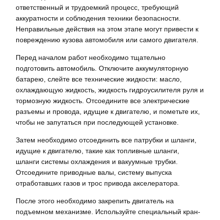
ответственный и трудоемкий процесс, требующий
аккуратности и соблюдения техники безопасности.
Неправильные действия на этом этапе могут привести к
повреждению кузова автомобиля или самого двигателя.
Перед началом работ необходимо тщательно
подготовить автомобиль. Отключите аккумуляторную
батарею, слейте все технические жидкости: масло,
охлаждающую жидкость, жидкость гидроусилителя руля и
тормозную жидкость. Отсоедините все электрические
разъемы и провода, идущие к двигателю, и пометьте их,
чтобы не запутаться при последующей установке.
Затем необходимо отсоединить все патрубки и шланги,
идущие к двигателю, такие как топливные шланги,
шланги системы охлаждения и вакуумные трубки.
Отсоедините приводные валы, систему выпуска
отработавших газов и трос привода акселератора.
После этого необходимо закрепить двигатель на
подъемном механизме. Используйте специальный кран-