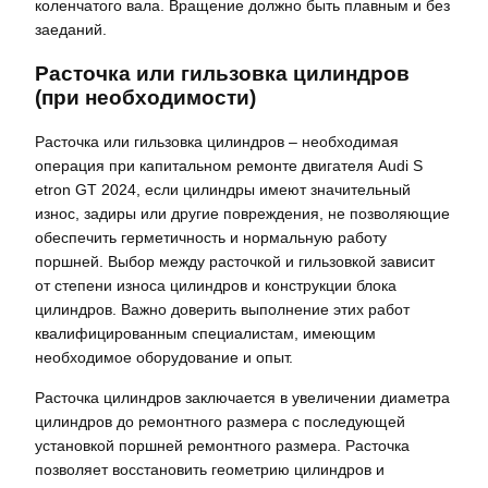
коленчатого вала. Вращение должно быть плавным и без
заеданий.
Расточка или гильзовка цилиндров
(при необходимости)
Расточка или гильзовка цилиндров – необходимая
операция при капитальном ремонте двигателя Audi S
etron GT 2024, если цилиндры имеют значительный
износ, задиры или другие повреждения, не позволяющие
обеспечить герметичность и нормальную работу
поршней. Выбор между расточкой и гильзовкой зависит
от степени износа цилиндров и конструкции блока
цилиндров. Важно доверить выполнение этих работ
квалифицированным специалистам, имеющим
необходимое оборудование и опыт.
Расточка цилиндров заключается в увеличении диаметра
цилиндров до ремонтного размера с последующей
установкой поршней ремонтного размера. Расточка
позволяет восстановить геометрию цилиндров и