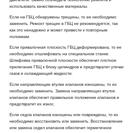
использовать качественные материалы.
Если на ГБЦ обнаружены трещины, то ее необходимо
заменить. Ремонт трещин в ГБЦ не рекомендуется, так
как это ненадежно и может привести к повторным
поломкам.
Если привалочная плоскость ГБЦ деформирована, то ее
необходимо отшлифовать на специальном станке.
Шлифовка привалочной плоскости обеспечит плотное
прилегание ГБЦ к блоку цилиндров и предотвратит утечки
газов и охлаждающей жидкости.
Если направляющие втулки клапанов изношены, то их
необходимо заменить. Замена направляющих втулок
клапанов обеспечит правильное положение клапанов и
предотвратит их износ.
Если седла клапанов изношены или повреждены, то их
необходимо восстановить или заменить. Восстановление
или замена седел клапанов обеспечит герметичное