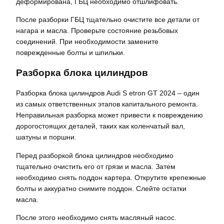
деформирована, ГБЦ необходимо отшлифовать.
После разборки ГБЦ тщательно очистите все детали от
нагара и масла. Проверьте состояние резьбовых
соединений. При необходимости замените
поврежденные болты и шпильки.
Разборка блока цилиндров
Разборка блока цилиндров Audi S etron GT 2024 – один
из самых ответственных этапов капитального ремонта.
Неправильная разборка может привести к повреждению
дорогостоящих деталей, таких как коленчатый вал,
шатуны и поршни.
Перед разборкой блока цилиндров необходимо
тщательно очистить его от грязи и масла. Затем
необходимо снять поддон картера. Открутите крепежные
болты и аккуратно снимите поддон. Слейте остатки
масла.
После этого необходимо снять масляный насос.