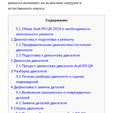
ремонта возникает из-за высоких нагрузок и
естественного износа.
Содержание
0.1
Обзор Audi RS Q8 2019 и необходимость
капитального ремонта
1
Диагностика и подготовка к ремонту
1.1
Предварительная диагностика состояния
двигателя
1.2
Подготовка к демонтажу двигателя
2
Демонтаж двигателя
2.1
Процесс демонтажа двигателя Audi RS Q8
3
Разборка двигателя
3.1
Полная разборка двигателя и оценка
повреждений
4
Дефектовка и замена деталей
4.1
Выявление изношенных и поврежденных
деталей
4.2
Замена деталей двигателя
5
Сборка двигателя