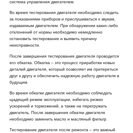
система управления двигателем.
Во время тестирования двигателя необходимо следить
за показаниями приборов и прислушиваться к звукам,
издаваемым двигателем. При обнаружении каких-либо
отклонений от нормы необходимо немедленно
остановить тестирование и выявить причину
неисправности.
После завершения тестирования двигателя проводится
его обкатка. Обкатка – это процесс приработки новых
деталей двигателя, который позволяет им притереться
друг к другу и обеспечить надежную работу двигателя в
будущем.
Во время обкатки двигателя необходимо соблюдать
щадящий режим эксплуатации, избегать резких
ускорений и торможений, а также не перегружать
двигатель. После завершения обкатки двигателя
необходимо заменить масло и масляный фильтр.
Тестирование двигателя после ремонта – это важный