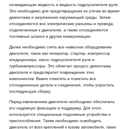
охлаждающая жидкость и жидкость гидроусилителя руля.
Это необходимо для предотвращения их утечки во время
демонтажа и загрязнения окружающей среды. Затем
отсоединяются все электрические разъемы и провода,
подключенные к двигателю, а также отсоединяются
топливные шланги и другие коммуникации.
Далее необходимо снять все навесное оборудование
двигателя, такое как генератор, стартер, компрессор
кондиционера, насос гидроусилителя руля и
турбокомпрессоры. Это облегчит процесс демонтажа
двигателя и предотвратит повреждение этих
компонентов. Важно отметить и пометить все
отсоединенные детали и соединения, чтобы упростить
последующую сборку.
Перед извлечением двигателя необходимо обеспечить
его надежную фиксацию и поддержку. Для этого
используются специальные подъемные устройства и
приспособления. Также необходимо освободить
двигатель от всех креплений к кузову автомобиля, таких