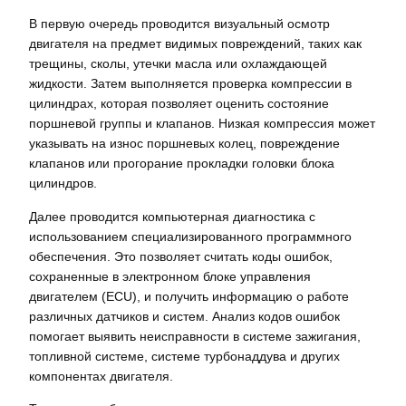
В первую очередь проводится визуальный осмотр
двигателя на предмет видимых повреждений, таких как
трещины, сколы, утечки масла или охлаждающей
жидкости. Затем выполняется проверка компрессии в
цилиндрах, которая позволяет оценить состояние
поршневой группы и клапанов. Низкая компрессия может
указывать на износ поршневых колец, повреждение
клапанов или прогорание прокладки головки блока
цилиндров.
Далее проводится компьютерная диагностика с
использованием специализированного программного
обеспечения. Это позволяет считать коды ошибок,
сохраненные в электронном блоке управления
двигателем (ECU), и получить информацию о работе
различных датчиков и систем. Анализ кодов ошибок
помогает выявить неисправности в системе зажигания,
топливной системе, системе турбонаддува и других
компонентах двигателя.