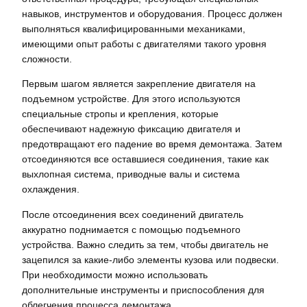
навыков, инструментов и оборудования. Процесс должен
выполняться квалифицированными механиками,
имеющими опыт работы с двигателями такого уровня
сложности.
Первым шагом является закрепление двигателя на
подъемном устройстве. Для этого используются
специальные стропы и крепления, которые
обеспечивают надежную фиксацию двигателя и
предотвращают его падение во время демонтажа. Затем
отсоединяются все оставшиеся соединения, такие как
выхлопная система, приводные валы и система
охлаждения.
После отсоединения всех соединений двигатель
аккуратно поднимается с помощью подъемного
устройства. Важно следить за тем, чтобы двигатель не
зацепился за какие-либо элементы кузова или подвески.
При необходимости можно использовать
дополнительные инструменты и приспособления для
облегчения процесса демонтажа.