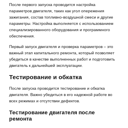
После первого запуска проводится настройка
параметров двигателя, таких как угол опережения
зажигания, состав топливно-воздушной смеси и другие
параметры. Настройка выполняется с использованием
специализированного оборудования и программного
обеспечения.
Первый запуск двигателя и проверка параметров – это
важный этап капитального ремонта, который позволяет
убедиться в качестве выполненных работ и подготовить
двигатель к дальнейшей эксплуатации.
Тестирование и обкатка
После запуска проводится тестирование и обкатка
двигателя. Важно убедиться в его надежной работе во
всех режимах и отсутствии дефектов.
Тестирование двигателя после
ремонта