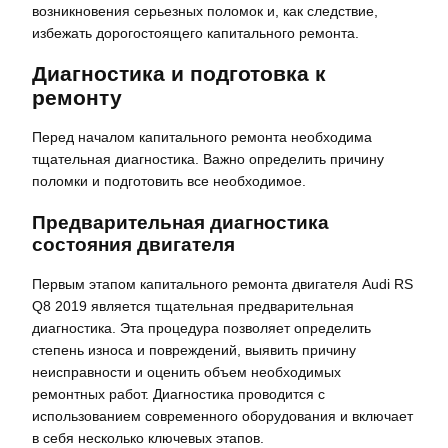
возникновения серьезных поломок и, как следствие,
избежать дорогостоящего капитального ремонта.
Диагностика и подготовка к
ремонту
Перед началом капитального ремонта необходима
тщательная диагностика. Важно определить причину
поломки и подготовить все необходимое.
Предварительная диагностика
состояния двигателя
Первым этапом капитального ремонта двигателя Audi RS
Q8 2019 является тщательная предварительная
диагностика. Эта процедура позволяет определить
степень износа и повреждений, выявить причину
неисправности и оценить объем необходимых
ремонтных работ. Диагностика проводится с
использованием современного оборудования и включает
в себя несколько ключевых этапов.