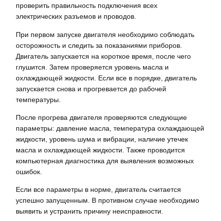
проверить правильность подключения всех
электрических разъемов и проводов.
При первом запуске двигателя необходимо соблюдать
осторожность и следить за показаниями приборов.
Двигатель запускается на короткое время, после чего
глушится. Затем проверяется уровень масла и
охлаждающей жидкости. Если все в порядке, двигатель
запускается снова и прогревается до рабочей
температуры.
После прогрева двигателя проверяются следующие
параметры: давление масла, температура охлаждающей
жидкости, уровень шума и вибрации, наличие утечек
масла и охлаждающей жидкости. Также проводится
компьютерная диагностика для выявления возможных
ошибок.
Если все параметры в норме, двигатель считается
успешно запущенным. В противном случае необходимо
выявить и устранить причину неисправности.