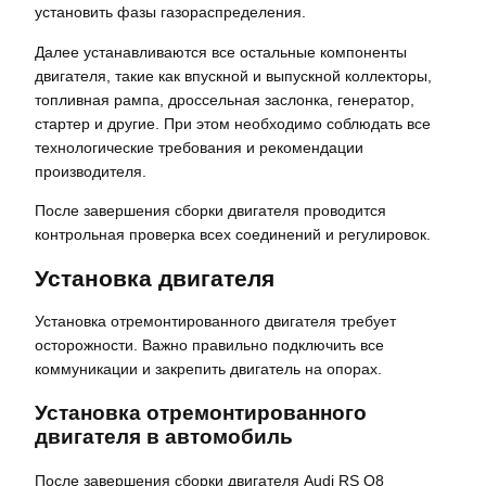
установить фазы газораспределения.
Далее устанавливаются все остальные компоненты
двигателя, такие как впускной и выпускной коллекторы,
топливная рампа, дроссельная заслонка, генератор,
стартер и другие. При этом необходимо соблюдать все
технологические требования и рекомендации
производителя.
После завершения сборки двигателя проводится
контрольная проверка всех соединений и регулировок.
Установка двигателя
Установка отремонтированного двигателя требует
осторожности. Важно правильно подключить все
коммуникации и закрепить двигатель на опорах.
Установка отремонтированного
двигателя в автомобиль
После завершения сборки двигателя Audi RS Q8