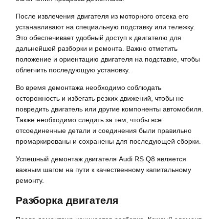
После извлечения двигателя из моторного отсека его
устанавливают на специальную подставку или тележку.
Это обеспечивает удобный доступ к двигателю для
дальнейшей разборки и ремонта. Важно отметить
положение и ориентацию двигателя на подставке, чтобы
облегчить последующую установку.
Во время демонтажа необходимо соблюдать
осторожность и избегать резких движений, чтобы не
повредить двигатель или другие компоненты автомобиля.
Также необходимо следить за тем, чтобы все
отсоединенные детали и соединения были правильно
промаркированы и сохранены для последующей сборки.
Успешный демонтаж двигателя Audi RS Q8 является
важным шагом на пути к качественному капитальному
ремонту.
Разборка двигателя