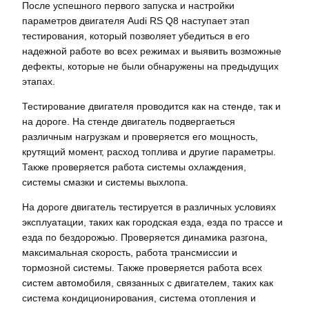
После успешного первого запуска и настройки
параметров двигателя Audi RS Q8 наступает этап
тестирования, который позволяет убедиться в его
надежной работе во всех режимах и выявить возможные
дефекты, которые не были обнаружены на предыдущих
этапах.
Тестирование двигателя проводится как на стенде, так и
на дороге. На стенде двигатель подвергаеться
различным нагрузкам и проверяется его мощность,
крутящий момент, расход топлива и другие параметры.
Также проверяется работа системы охлаждения,
системы смазки и системы выхлопа.
На дороге двигатель тестируется в различных условиях
эксплуатации, таких как городская езда, езда по трассе и
езда по бездорожью. Проверяется динамика разгона,
максимальная скорость, работа трансмиссии и
тормозной системы. Также проверяется работа всех
систем автомобиля, связанных с двигателем, таких как
система кондиционирования, система отопления и