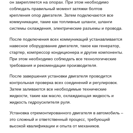
он закрепляется на опорах. При этом необходимо
соблюдать правильный момент затяжки болтов
крепления опор двигателя. Затем подключаются все
коммуникации, такие как топливные шланги, шланги
системы охлаждения, электрические разъемы и провода.
После подключения всех коммуникаций устанавливается
навесное оборудование двигателя, такое как генератор,
стартер, компрессор кондиционера и другие компоненты.
При этом необходимо соблюдать все технологические
требования и рекомендации производителя.
После завершения установки двигателя проводится
контрольная проверка всех соединений и регулировок.
Затем заливаются все необходимые технические
жидкости, такие как масло, охлаждающая жидкость и
жидкость гидроусилителя руля.
Установка отремонтированного двигателя в автомобиль –
это сложный и ответственный процесс, требующий
высокой квалификации и опыта от механиков.