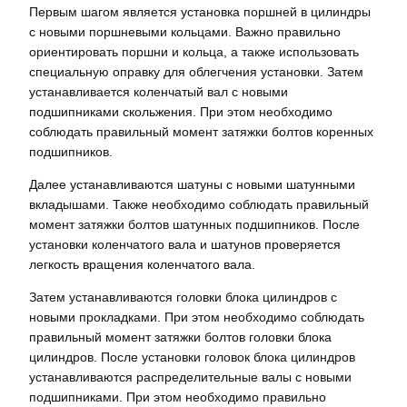
Первым шагом является установка поршней в цилиндры
с новыми поршневыми кольцами. Важно правильно
ориентировать поршни и кольца, а также использовать
специальную оправку для облегчения установки. Затем
устанавливается коленчатый вал с новыми
подшипниками скольжения. При этом необходимо
соблюдать правильный момент затяжки болтов коренных
подшипников.
Далее устанавливаются шатуны с новыми шатунными
вкладышами. Также необходимо соблюдать правильный
момент затяжки болтов шатунных подшипников. После
установки коленчатого вала и шатунов проверяется
легкость вращения коленчатого вала.
Затем устанавливаются головки блока цилиндров с
новыми прокладками. При этом необходимо соблюдать
правильный момент затяжки болтов головки блока
цилиндров. После установки головок блока цилиндров
устанавливаются распределительные валы с новыми
подшипниками. При этом необходимо правильно