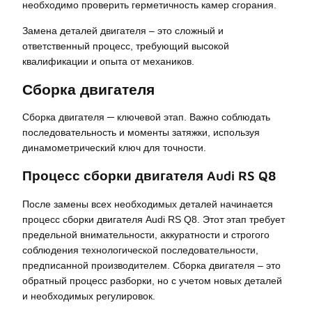
необходимо проверить герметичность камер сгорания.
Замена деталей двигателя – это сложный и
ответственный процесс, требующий высокой
квалификации и опыта от механиков.
Сборка двигателя
Сборка двигателя ─ ключевой этап. Важно соблюдать
последовательность и моменты затяжки, используя
динамометрический ключ для точности.
Процесс сборки двигателя Audi RS Q8
После замены всех необходимых деталей начинается
процесс сборки двигателя Audi RS Q8. Этот этап требует
предельной внимательности, аккуратности и строгого
соблюдения технологической последовательности,
предписанной производителем. Сборка двигателя – это
обратный процесс разборки, но с учетом новых деталей
и необходимых регулировок.