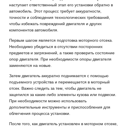
наступает ответственный этап его установки обратно в
автомобиль. Этот процесс требует аккуратности,
точности и соблюдения технологических требований,
чтобы избежать повреждений двигателя и других
компонентов автомобиля.
Первым шагом является подготовка моторного отсека.
Необходимо убедиться в отсутствии посторонних
предметов и загрязнений, а также проверить состояние
опор двигателя. При необходимости опоры двигателя
заменяются на новые.
Затем двигатель аккуратно поднимается с помощью
подъемного устройства и перемещается в моторный
отсек. Важно следить за тем, чтобы двигатель не
зацепился за какие-либо элементы кузова или подвески.
При необходимости можно использовать
дополнительные инструменты и приспособления для
облегчения процесса установки.
После того, как двигатель установлен в моторном отсеке,