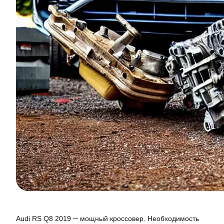
Audi RS Q8 2019 ─ мощный кроссовер. Необходимость