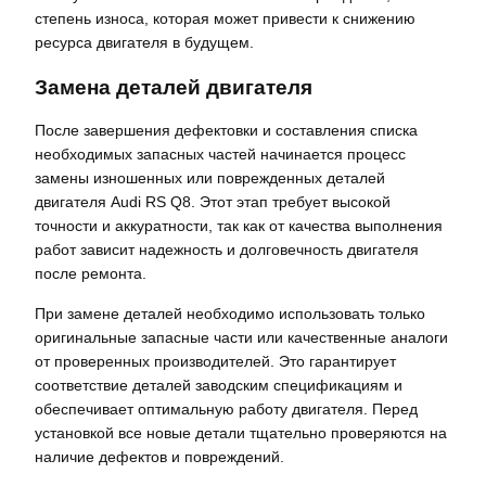
степень износа, которая может привести к снижению
ресурса двигателя в будущем.
Замена деталей двигателя
После завершения дефектовки и составления списка
необходимых запасных частей начинается процесс
замены изношенных или поврежденных деталей
двигателя Audi RS Q8. Этот этап требует высокой
точности и аккуратности, так как от качества выполнения
работ зависит надежность и долговечность двигателя
после ремонта.
При замене деталей необходимо использовать только
оригинальные запасные части или качественные аналоги
от проверенных производителей. Это гарантирует
соответствие деталей заводским спецификациям и
обеспечивает оптимальную работу двигателя. Перед
установкой все новые детали тщательно проверяются на
наличие дефектов и повреждений.