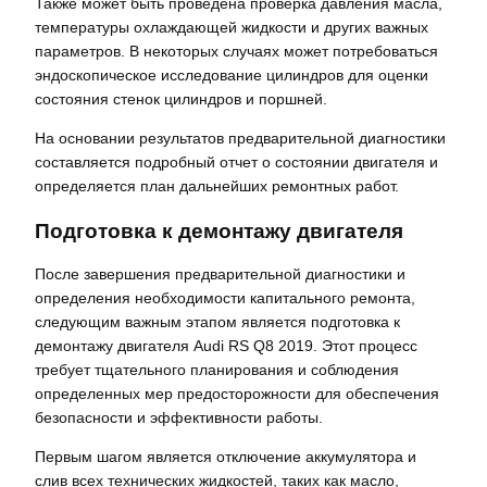
Также может быть проведена проверка давления масла,
температуры охлаждающей жидкости и других важных
параметров. В некоторых случаях может потребоваться
эндоскопическое исследование цилиндров для оценки
состояния стенок цилиндров и поршней.
На основании результатов предварительной диагностики
составляется подробный отчет о состоянии двигателя и
определяется план дальнейших ремонтных работ.
Подготовка к демонтажу двигателя
После завершения предварительной диагностики и
определения необходимости капитального ремонта,
следующим важным этапом является подготовка к
демонтажу двигателя Audi RS Q8 2019. Этот процесс
требует тщательного планирования и соблюдения
определенных мер предосторожности для обеспечения
безопасности и эффективности работы.
Первым шагом является отключение аккумулятора и
слив всех технических жидкостей, таких как масло,