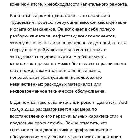
конечном итоге, к необходимости капитального ремонта.
Капитальный ремонт двигателя – это сложный и
трудоемкий процесс, требующий высокой квалификации
и опыта от механиков. Он включает в себя полную
разборку двигателя, дефектовку всех компонентов,
замену изношенных или поврежденных деталей, а также
сборку и настройку двигателя в соответствии с
заводскими спецификациями. Необходимость
капитального ремонта может быть вызвана различными
факторами, такими как естественный износ,
неправильная эксплуатация, использование
некачественных расходных материалов или
несвоевременное техническое обслуживание.
В данном контексте, капитальный ремонт двигателя Audi
RS Q8 2019 рассматривается как мера по
восстановлению его первоначальных характеристик и
продлению срока службы. Важно отметить, что
своевременная диагностика и профилактическое
обслуживание могут значительно снизить вероятность