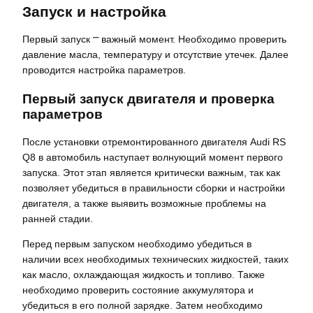
Запуск и настройка
Первый запуск ⎻ важный момент. Необходимо проверить
давление масла, температуру и отсутствие утечек. Далее
проводится настройка параметров.
Первый запуск двигателя и проверка
параметров
После установки отремонтированного двигателя Audi RS
Q8 в автомобиль наступает волнующий момент первого
запуска. Этот этап является критически важным, так как
позволяет убедиться в правильности сборки и настройки
двигателя, а также выявить возможные проблемы на
ранней стадии.
Перед первым запуском необходимо убедиться в
наличии всех необходимых технических жидкостей, таких
как масло, охлаждающая жидкость и топливо. Также
необходимо проверить состояние аккумулятора и
убедиться в его полной зарядке. Затем необходимо