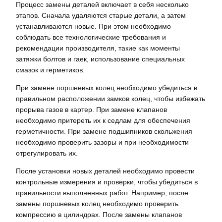
Процесс замены деталей включает в себя несколько
этапов. Сначала удаляются старые детали, а затем
устанавливаются новые. При этом необходимо
соблюдать все технологические требования и
рекомендации производителя, такие как моменты
затяжки болтов и гаек, использование специальных
смазок и герметиков.
При замене поршневых колец необходимо убедиться в
правильном расположении замков колец, чтобы избежать
прорыва газов в картер. При замене клапанов
необходимо притереть их к седлам для обеспечения
герметичности. При замене подшипников скольжения
необходимо проверить зазоры и при необходимости
отрегулировать их.
После установки новых деталей необходимо провести
контрольные измерения и проверки, чтобы убедиться в
правильности выполненных работ. Например, после
замены поршневых колец необходимо проверить
компрессию в цилиндрах. После замены клапанов