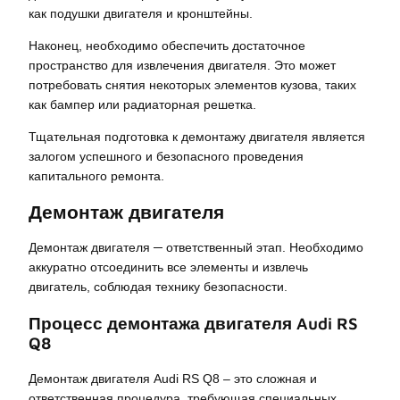
как подушки двигателя и кронштейны.
Наконец, необходимо обеспечить достаточное
пространство для извлечения двигателя. Это может
потребовать снятия некоторых элементов кузова, таких
как бампер или радиаторная решетка.
Тщательная подготовка к демонтажу двигателя является
залогом успешного и безопасного проведения
капитального ремонта.
Демонтаж двигателя
Демонтаж двигателя ─ ответственный этап. Необходимо
аккуратно отсоединить все элементы и извлечь
двигатель, соблюдая технику безопасности.
Процесс демонтажа двигателя Audi RS
Q8
Демонтаж двигателя Audi RS Q8 – это сложная и
ответственная процедура, требующая специальных