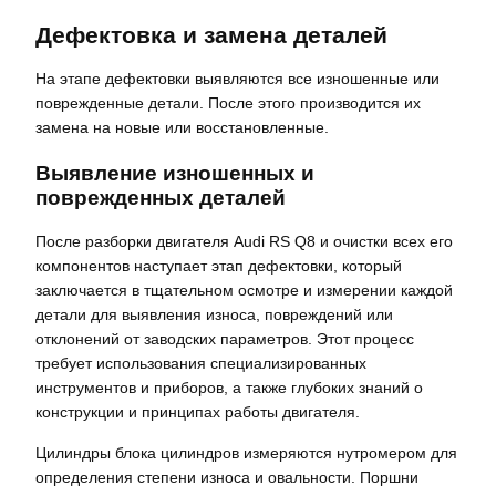
Дефектовка и замена деталей
На этапе дефектовки выявляются все изношенные или
поврежденные детали. После этого производится их
замена на новые или восстановленные.
Выявление изношенных и
поврежденных деталей
После разборки двигателя Audi RS Q8 и очистки всех его
компонентов наступает этап дефектовки, который
заключается в тщательном осмотре и измерении каждой
детали для выявления износа, повреждений или
отклонений от заводских параметров. Этот процесс
требует использования специализированных
инструментов и приборов, а также глубоких знаний о
конструкции и принципах работы двигателя.
Цилиндры блока цилиндров измеряются нутромером для
определения степени износа и овальности. Поршни