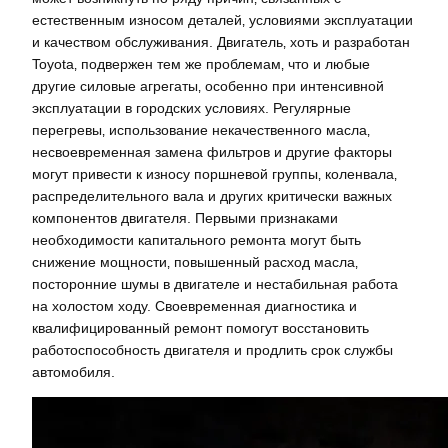
естественным износом деталей‚ условиями эксплуатации
и качеством обслуживания. Двигатель‚ хоть и разработан
Toyota‚ подвержен тем же проблемам‚ что и любые
другие силовые агрегаты‚ особенно при интенсивной
эксплуатации в городских условиях. Регулярные
перегревы‚ использование некачественного масла‚
несвоевременная замена фильтров и другие факторы
могут привести к износу поршневой группы‚ коленвала‚
распределительного вала и других критически важных
компонентов двигателя. Первыми признаками
необходимости капитального ремонта могут быть
снижение мощности‚ повышенный расход масла‚
посторонние шумы в двигателе и нестабильная работа
на холостом ходу. Своевременная диагностика и
квалифицированный ремонт помогут восстановить
работоспособность двигателя и продлить срок службы
автомобиля.