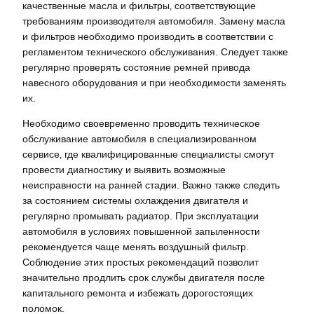
качественные масла и фильтры‚ соответствующие
требованиям производителя автомобиля. Замену масла
и фильтров необходимо производить в соответствии с
регламентом технического обслуживания. Следует также
регулярно проверять состояние ремней привода
навесного оборудования и при необходимости заменять
их.
Необходимо своевременно проводить техническое
обслуживание автомобиля в специализированном
сервисе‚ где квалифицированные специалисты смогут
провести диагностику и выявить возможные
неисправности на ранней стадии. Важно также следить
за состоянием системы охлаждения двигателя и
регулярно промывать радиатор. При эксплуатации
автомобиля в условиях повышенной запыленности
рекомендуется чаще менять воздушный фильтр.
Соблюдение этих простых рекомендаций позволит
значительно продлить срок службы двигателя после
капитального ремонта и избежать дорогостоящих
поломок.