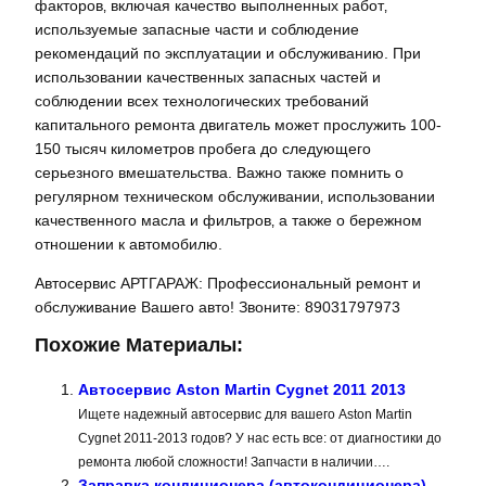
факторов‚ включая качество выполненных работ‚
используемые запасные части и соблюдение
рекомендаций по эксплуатации и обслуживанию. При
использовании качественных запасных частей и
соблюдении всех технологических требований
капитального ремонта двигатель может прослужить 100-
150 тысяч километров пробега до следующего
серьезного вмешательства. Важно также помнить о
регулярном техническом обслуживании‚ использовании
качественного масла и фильтров‚ а также о бережном
отношении к автомобилю.
Автосервис АРТГАРАЖ: Профессиональный ремонт и
обслуживание Вашего авто! Звоните: 89031797973
Похожие Материалы:
Автосервис Aston Martin Cygnet 2011 2013
Ищете надежный автосервис для вашего Aston Martin
Cygnet 2011-2013 годов? У нас есть все: от диагностики до
ремонта любой сложности! Запчасти в наличии….
Заправка кондиционера (автокондиционера)