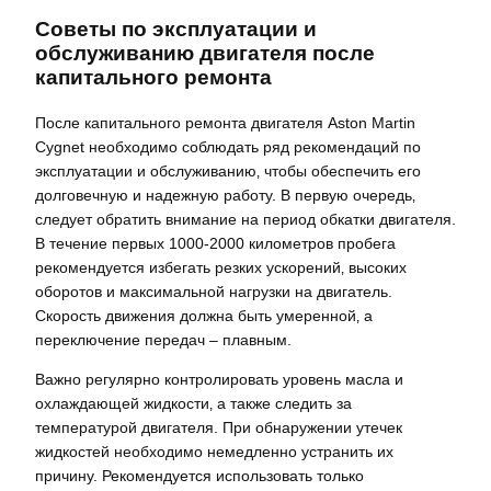
Советы по эксплуатации и
обслуживанию двигателя после
капитального ремонта
После капитального ремонта двигателя Aston Martin
Cygnet необходимо соблюдать ряд рекомендаций по
эксплуатации и обслуживанию‚ чтобы обеспечить его
долговечную и надежную работу. В первую очередь‚
следует обратить внимание на период обкатки двигателя.
В течение первых 1000-2000 километров пробега
рекомендуется избегать резких ускорений‚ высоких
оборотов и максимальной нагрузки на двигатель.
Скорость движения должна быть умеренной‚ а
переключение передач – плавным.
Важно регулярно контролировать уровень масла и
охлаждающей жидкости‚ а также следить за
температурой двигателя. При обнаружении утечек
жидкостей необходимо немедленно устранить их
причину. Рекомендуется использовать только