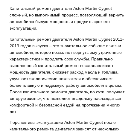
Капитальный ремонт двигателя Aston Martin Cygnet –
сложный‚ но выполнимый процесс‚ позволяющий вернуть
автомобилю былую мощность и продлить срок его
эксплуатации.
Капитальный ремонт двигателя Aston Martin Cygnet 2011-
2013 годов выпуска – это значительное событие в жизни
автомобиля‚ которое позволяет вернуть ему утраченные
характеристики и продлить срок службы. Правильно
выполненный капитальный ремонт восстанавливает
мощность двигателя‚ снижает расход масла и топлива‚
улучшает экологические показатели и обеспечивает
более плавную и надежную работу автомобиля в целом.
После капитального ремонта двигатель‚ по сути‚ получает
«вторую жизнь»‚ что позволяет владельцу наслаждаться
комфортной и безопасной ездой на протяжении многих
лет.
Перспективы эксплуатации Aston Martin Cygnet после
капитального ремонта двигателя зависят от нескольких