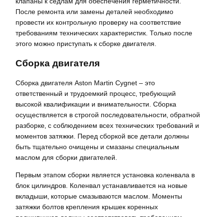
клапаны к седлам для обеспечения герметичности.
После ремонта или замены деталей необходимо
провести их контрольную проверку на соответствие
требованиям технических характеристик. Только после
этого можно приступать к сборке двигателя.
Сборка двигателя
Сборка двигателя Aston Martin Cygnet – это
ответственный и трудоемкий процесс‚ требующий
высокой квалификации и внимательности. Сборка
осуществляется в строгой последовательности‚ обратной
разборке‚ с соблюдением всех технических требований и
моментов затяжки. Перед сборкой все детали должны
быть тщательно очищены и смазаны специальным
маслом для сборки двигателей.
Первым этапом сборки является установка коленвала в
блок цилиндров. Коленвал устанавливается на новые
вкладыши‚ которые смазываются маслом. Моменты
затяжки болтов крепления крышек коренных