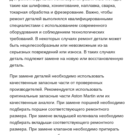
такие как шлифовка‚ хонингование‚ наплавка‚ сварка‚
токарная обработка и фрезерование. Важно‚ чтобы
ремонт деталей выполнялся квалифицированными
специалистами с использованием современного
оборудования и соблюдением технологических
требований. В некоторых случаях ремонт детали может
быть нецелесообразным или невозможным из-за
серьезных повреждений или износа. В таких случаях
деталь подлежит замене на новую или восстановленную
деталь.
При замене деталей необходимо использовать
качественные запасные части от проверенных
производителей. Рекомендуется использовать
оригинальные запасные части Aston Martin или их
качественные аналоги. При замене поршней необходимо
подбирать поршни соответствующего ремонтного
размера. При замене вкладышей коленвала необходимо
подбирать вкладыши соответствующего ремонтного
размера. При замене клапанов необходимо притирать