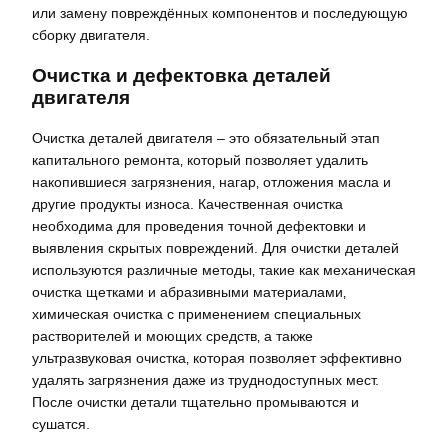
или замену повреждённых компонентов и последующую
сборку двигателя.
Очистка и дефектовка деталей
двигателя
Очистка деталей двигателя – это обязательный этап
капитального ремонта‚ который позволяет удалить
накопившиеся загрязнения‚ нагар‚ отложения масла и
другие продукты износа. Качественная очистка
необходима для проведения точной дефектовки и
выявления скрытых повреждений. Для очистки деталей
используются различные методы‚ такие как механическая
очистка щетками и абразивными материалами‚
химическая очистка с применением специальных
растворителей и моющих средств‚ а также
ультразвуковая очистка‚ которая позволяет эффективно
удалять загрязнения даже из труднодоступных мест.
После очистки детали тщательно промываются и
сушатся.