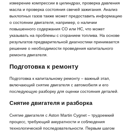
измерение компрессии в цилиндрах‚ проверка давления
масла и проверка состояния свечей зажигания. Анализ
выхлопных газов также может предоставить информацию
о состоянии двигателя‚ например‚ о наличии
повышенного содержания CO или HC‚ что может
указывать на проблемы с сгоранием топлива. На основе
результатов предварительной диагностики принимается
решение о необходимости проведения капитального
ремонта двигателя.
Подготовка к ремонту
Подготовка к капитальному ремонту – важный этап‚
включающий снятие двигателя с автомобиля и его
последующую разборку для оценки состояния деталей.
Снятие двигателя и разборка
Снятие двигателя с Aston Martin Cygnet – трудоемкий
процесс‚ требующий аккуратности и соблюдения
технологической последовательности. Первым шагом