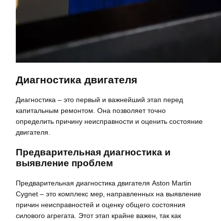
Диагностика двигателя
Диагностика – это первый и важнейший этап перед
капитальным ремонтом. Она позволяет точно
определить причину неисправности и оценить состояние
двигателя.
Предварительная диагностика и
выявление проблем
Предварительная диагностика двигателя Aston Martin
Cygnet – это комплекс мер‚ направленных на выявление
причин неисправностей и оценку общего состояния
силового агрегата. Этот этап крайне важен‚ так как