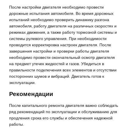
После настройки двигателя необходимо провести
дорожные испытания автомобиля. Во время дорожных
испытаний необходимо проверить динамику разгона
автомобиля‚ работу двигателя на различных скоростях и
режимах движения‚ а также работу тормозной системы и
системы рулевого управления. При необходимости
проводится корректировка настроек двигателя. После
завершения настройки и проверки работы двигателя
необходимо провести окончательный осмотр двигателя
на предмет утечек жидкостей и газов. Убедиться в
правильности подключения всех элементов и отсутствии
посторонних шумов и вибраций. Двигатель готов к
эксплуатации.
Рекомендации
После капитального ремонта двигателя важно соблюдать
ряд рекомендаций по эксплуатации и обслуживанию для
продления срока его службы и обеспечения надежной
работы.