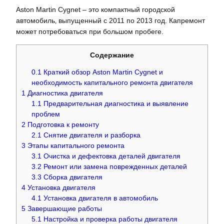
Aston Martin Cygnet – это компактный городской
автомобиль‚ выпущенный с 2011 по 2013 год. Капремонт
может потребоваться при большом пробеге.
Содержание
0.1
Краткий обзор Aston Martin Cygnet и
необходимость капитального ремонта двигателя
1
Диагностика двигателя
1.1
Предварительная диагностика и выявление
проблем
2
Подготовка к ремонту
2.1
Снятие двигателя и разборка
3
Этапы капитального ремонта
3.1
Очистка и дефектовка деталей двигателя
3.2
Ремонт или замена поврежденных деталей
3.3
Сборка двигателя
4
Установка двигателя
4.1
Установка двигателя в автомобиль
5
Завершающие работы
5.1
Настройка и проверка работы двигателя