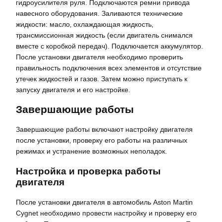
гидроусилителя руля. Подключаются ремни привода
навесного оборудования. Заливаются технические
жидкости: масло‚ охлаждающая жидкость‚
трансмиссионная жидкость (если двигатель снимался
вместе с коробкой передач). Подключается аккумулятор.
После установки двигателя необходимо проверить
правильность подключения всех элементов и отсутствие
утечек жидкостей и газов. Затем можно приступать к
запуску двигателя и его настройке.
Завершающие работы
Завершающие работы включают настройку двигателя
после установки‚ проверку его работы на различных
режимах и устранение возможных неполадок.
Настройка и проверка работы
двигателя
После установки двигателя в автомобиль Aston Martin
Cygnet необходимо провести настройку и проверку его