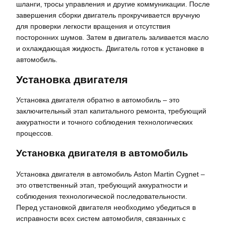
шланги‚ тросы управления и другие коммуникации. После
завершения сборки двигатель прокручивается вручную
для проверки легкости вращения и отсутствия
посторонних шумов. Затем в двигатель заливается масло
и охлаждающая жидкость. Двигатель готов к установке в
автомобиль.
Установка двигателя
Установка двигателя обратно в автомобиль – это
заключительный этап капитального ремонта‚ требующий
аккуратности и точного соблюдения технологических
процессов.
Установка двигателя в автомобиль
Установка двигателя в автомобиль Aston Martin Cygnet –
это ответственный этап‚ требующий аккуратности и
соблюдения технологической последовательности.
Перед установкой двигателя необходимо убедиться в
исправности всех систем автомобиля‚ связанных с