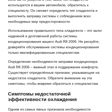
используется в вашем автомобиле, обратитесь к
специалисту. Он сможет определить тип хладагента и
выполнить заправку системы с соблюдением всех
необходимых мер предосторожности.
Использование правильного типа хладагента – это залог
надежной и долговечной работы системы
кондиционирования вашего Audi R8 2006. Не рискуйте,
доверяйте обслуживание системы кондиционирования
только квалифицированным специалистам.
Определение необходимости заправки кондиционера
Audi R8 2006 – важный этап в поддержании комфорта.
Существуют определённые признаки, указывающие на
недостаток хладагента. Обратите внимание на эти
симптомы, чтобы вовремя обратиться к специалистам.
Симптомы недостаточной
эффективности охлаждения
Одним из самых явных признаков необходимости