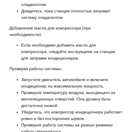
хладагентом.
Дождитесь, пока станция полностью заправит
систему хладагентом.
Добавление масла для компрессора (при
необходимости):
Если необходимо добавить масло для
компрессора, следуйте инструкциям на станции
для заправки кондиционеров.
Проверка работы системы:
Запустите двигатель автомобиля и включите
кондиционер на максимальную мощность.
Проверьте температуру воздуха, выходящего из
вентиляционных отверстий. Она должна быть
достаточно низкой.
Убедитесь, что компрессор кондиционера работает
ровно и без посторонних шумов.
Проверьте работу системы на разных режимах
работы вентилятора.