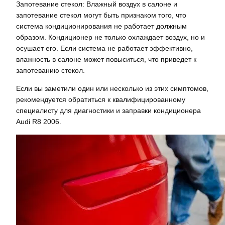
Запотевание стекол: Влажный воздух в салоне и
запотевание стекол могут быть признаком того, что
система кондиционирования не работает должным
образом. Кондиционер не только охлаждает воздух, но и
осушает его. Если система не работает эффективно,
влажность в салоне может повыситься, что приведет к
запотеванию стекол.
Если вы заметили один или несколько из этих симптомов,
рекомендуется обратиться к квалифицированному
специалисту для диагностики и заправки кондиционера
Audi R8 2006.