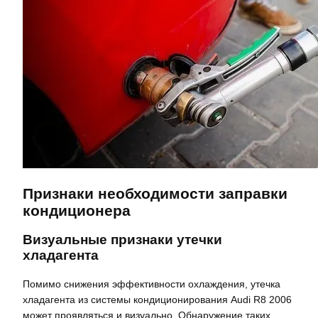
Признаки необходимости заправки
кондиционера
Визуальные признаки утечки
хладагента
Помимо снижения эффективности охлаждения, утечка
хладагента из системы кондиционирования Audi R8 2006
может проявляться и визуально. Обнаружение таких