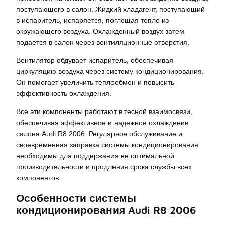
поступающего в салон. Жидкий хладагент, поступающий
в испаритель, испаряется, поглощая тепло из
окружающего воздуха. Охлажденный воздух затем
подается в салон через вентиляционные отверстия.
Вентилятор обдувает испаритель, обеспечивая
циркуляцию воздуха через систему кондиционирования.
Он помогает увеличить теплообмен и повысить
эффективность охлаждения.
Все эти компоненты работают в тесной взаимосвязи,
обеспечивая эффективное и надежное охлаждение
салона Audi R8 2006. Регулярное обслуживание и
своевременная заправка системы кондиционирования
необходимы для поддержания ее оптимальной
производительности и продления срока службы всех
компонентов.
Особенности системы
кондиционирования Audi R8 2006