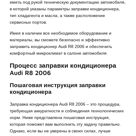
иметь под рукой техническую документацию автомобиля,
в которой указаны параметры заправки кондиционера,
тип хладагента и масла, а также расположение
сервисных портов.
Имея в наличии все необходимое оборудование и
материалы, вы сможете безопасно и эффективно
заправить кондиционер Audi R8 2006 и обеспечить
комфортный микроклимат в салоне автомобиля.
Процесс заправки кондиционера
Audi R8 2006
Пошаговая инструкция заправки
кондиционера
Заправка кондиционера Audi R8 2006 – это процедура,
требующая аккуратности и соблюдения технологических
норм. Ниже представлена пошаговая инструкция,
которая поможет вам выполнить эту задачу правильно.
Однако, если вы не уверены в своих силах, лучше