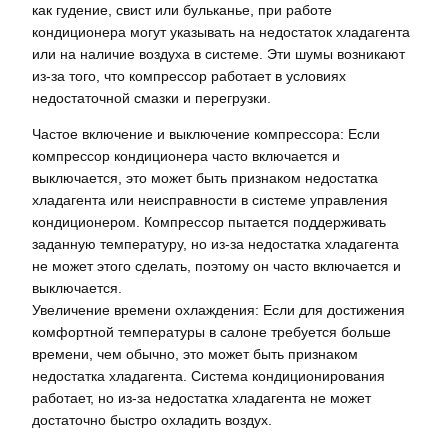
как гудение, свист или бульканье, при работе
кондиционера могут указывать на недостаток хладагента
или на наличие воздуха в системе. Эти шумы возникают
из-за того, что компрессор работает в условиях
недостаточной смазки и перегрузки.
Частое включение и выключение компрессора: Если
компрессор кондиционера часто включается и
выключается, это может быть признаком недостатка
хладагента или неисправности в системе управления
кондиционером. Компрессор пытается поддерживать
заданную температуру, но из-за недостатка хладагента
не может этого сделать, поэтому он часто включается и
выключается.
Увеличение времени охлаждения: Если для достижения
комфортной температуры в салоне требуется больше
времени, чем обычно, это может быть признаком
недостатка хладагента. Система кондиционирования
работает, но из-за недостатка хладагента не может
достаточно быстро охладить воздух.