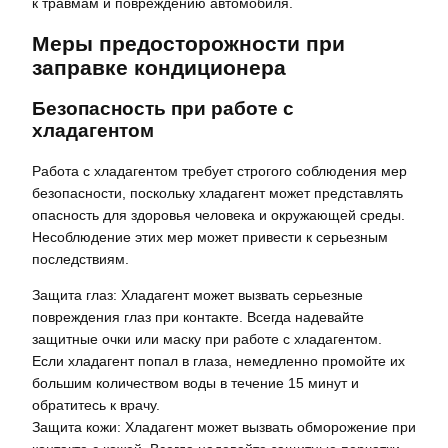
к травмам и повреждению автомобиля.
Меры предосторожности при
заправке кондиционера
Безопасность при работе с
хладагентом
Работа с хладагентом требует строгого соблюдения мер
безопасности, поскольку хладагент может представлять
опасность для здоровья человека и окружающей среды.
Несоблюдение этих мер может привести к серьезным
последствиям.
Защита глаз: Хладагент может вызвать серьезные
повреждения глаз при контакте. Всегда надевайте
защитные очки или маску при работе с хладагентом.
Если хладагент попал в глаза, немедленно промойте их
большим количеством воды в течение 15 минут и
обратитесь к врачу.
Защита кожи: Хладагент может вызвать обморожение при