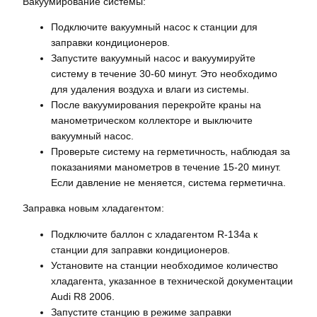
Вакуумирование системы:
Подключите вакуумный насос к станции для
заправки кондиционеров.
Запустите вакуумный насос и вакуумируйте
систему в течение 30-60 минут. Это необходимо
для удаления воздуха и влаги из системы.
После вакуумирования перекройте краны на
манометрическом коллекторе и выключите
вакуумный насос.
Проверьте систему на герметичность, наблюдая за
показаниями манометров в течение 15-20 минут.
Если давление не меняется, система герметична.
Заправка новым хладагентом:
Подключите баллон с хладагентом R-134a к
станции для заправки кондиционеров.
Установите на станции необходимое количество
хладагента, указанное в технической документации
Audi R8 2006.
Запустите станцию в режиме заправки