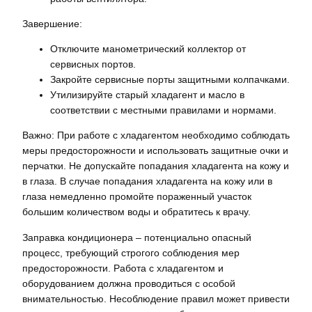
Завершение:
Отключите манометрический коллектор от
сервисных портов.
Закройте сервисные порты защитными колпачками.
Утилизируйте старый хладагент и масло в
соответствии с местными правилами и нормами.
Важно: При работе с хладагентом необходимо соблюдать
меры предосторожности и использовать защитные очки и
перчатки. Не допускайте попадания хладагента на кожу и
в глаза. В случае попадания хладагента на кожу или в
глаза немедленно промойте пораженный участок
большим количеством воды и обратитесь к врачу.
Заправка кондиционера – потенциально опасный
процесс, требующий строгого соблюдения мер
предосторожности. Работа с хладагентом и
оборудованием должна проводиться с особой
внимательностью. Несоблюдение правил может привести