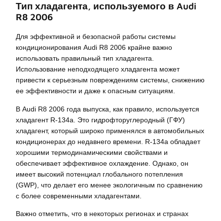
Тип хладагента, используемого в Audi
R8 2006
Для эффективной и безопасной работы системы
кондиционирования Audi R8 2006 крайне важно
использовать правильный тип хладагента.
Использование неподходящего хладагента может
привести к серьезным повреждениям системы, снижению
ее эффективности и даже к опасным ситуациям.
В Audi R8 2006 года выпуска, как правило, используется
хладагент R-134a. Это гидрофторуглеродный (ГФУ)
хладагент, который широко применялся в автомобильных
кондиционерах до недавнего времени. R-134a обладает
хорошими термодинамическими свойствами и
обеспечивает эффективное охлаждение. Однако, он
имеет высокий потенциал глобального потепления
(GWP), что делает его менее экологичным по сравнению
с более современными хладагентами.
Важно отметить, что в некоторых регионах и странах