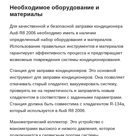
Необходимое оборудование и
материалы
Для качественной и безопасной заправки кондиционера
Audi R8 2006 необходимо иметь в наличии
определенный набор оборудования и материалов.
Использование правильных инструментов и материалов
гарантирует эффективность процесса и предотвращает
возможные повреждения системы кондиционирования.
Станция для заправки кондиционеров: Это основной
инструмент для заправки кондиционеров. Она позволяет
откачивать старый хладагент, вакуумировать систему,
проверять ее на герметичность и заправлять новым
хладагентом в соответствии с заданными параметрами.
Станция должна быть совместима с хладагентом R-134a,
который используется в Audi R8 2006.
Манометрический коллектор: Это устройство с
манометрами высокого и низкого давления, которое
подключается к сервисным портам системы