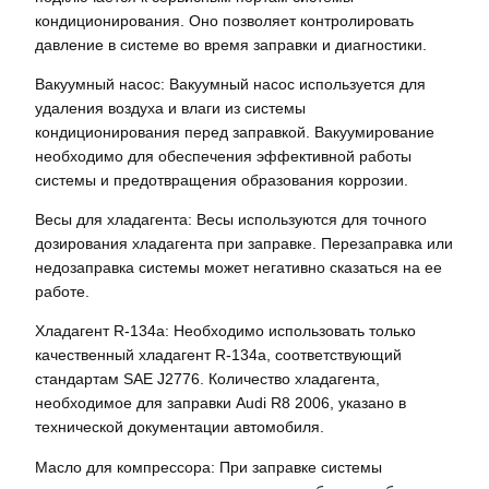
кондиционирования. Оно позволяет контролировать
давление в системе во время заправки и диагностики.
Вакуумный насос: Вакуумный насос используется для
удаления воздуха и влаги из системы
кондиционирования перед заправкой. Вакуумирование
необходимо для обеспечения эффективной работы
системы и предотвращения образования коррозии.
Весы для хладагента: Весы используются для точного
дозирования хладагента при заправке. Перезаправка или
недозаправка системы может негативно сказаться на ее
работе.
Хладагент R-134a: Необходимо использовать только
качественный хладагент R-134a, соответствующий
стандартам SAE J2776. Количество хладагента,
необходимое для заправки Audi R8 2006, указано в
технической документации автомобиля.
Масло для компрессора: При заправке системы