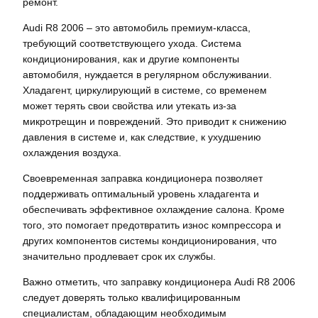
ремонт.
Audi R8 2006 – это автомобиль премиум-класса,
требующий соответствующего ухода. Система
кондиционирования, как и другие компоненты
автомобиля, нуждается в регулярном обслуживании.
Хладагент, циркулирующий в системе, со временем
может терять свои свойства или утекать из-за
микротрещин и повреждений. Это приводит к снижению
давления в системе и, как следствие, к ухудшению
охлаждения воздуха.
Своевременная заправка кондиционера позволяет
поддерживать оптимальный уровень хладагента и
обеспечивать эффективное охлаждение салона. Кроме
того, это помогает предотвратить износ компрессора и
других компонентов системы кондиционирования, что
значительно продлевает срок их службы.
Важно отметить, что заправку кондиционера Audi R8 2006
следует доверять только квалифицированным
специалистам, обладающим необходимым