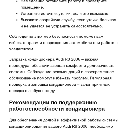
Немедленно остановите работу и проветрите
помещение.
Устраните источник утечки, если это возможно.
Вызовите аварийную службу, если утечка большая
и не удается ее устранить самостоятельно.
Соблюдение этих мер безопасности поможет вам
избежать травм и повреждения автомобиля при работе с
хладагентом.
Заправка кондиционера Audi R8 2006 – важная
процедура, обеспечивающая комфорт и долговечность
системы. Соблюдение рекомендаций и своевременное
обслуживание помогут избежать проблем. Регулярная
проверка и заправка кондиционера – залог приятных
поездок в любую погоду.
Рекомендации по поддержанию
работоспособности кондиционера
Для обеспечения долгой и эффективной работы системы
кондиционирования вашего Audi R8 2006, необходимо