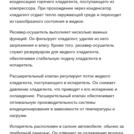
конденсацию горячего хладагента, поступающего из
компрессора. При прохождении через конденсатор
хладагент отдает тепло окружающей среде и переходит
из газообразного состояния в жидкое.
Ресивер-осушитель выполняет несколько важных
функций. Он фильтрует хладагент, удаляя из него
загрязнения и влагу. Кроме того, ресивер-осушитель
служит резервуаром для жидкого хладагента,
обеспечивая стабильную подачу хладагента в
испаритель.
Расширительный клапан регулирует поток жидкого
хладагента, поступающего в испаритель. Он снижает
давление хладагента, что приводит к его испарению и
охлаждению. Расширительный клапан обеспечивает
оптимальную производительность системы
кондиционирования в зависимости от температуры и
нагрузки.
Испаритель расположен в салоне автомобиля, обычно за
приборной панелью. Он отвечает за охлаждение воздуха,