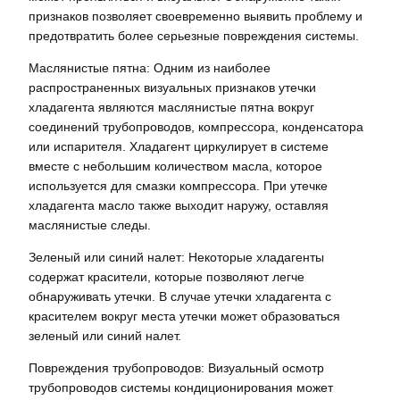
признаков позволяет своевременно выявить проблему и
предотвратить более серьезные повреждения системы.
Маслянистые пятна: Одним из наиболее
распространенных визуальных признаков утечки
хладагента являются маслянистые пятна вокруг
соединений трубопроводов, компрессора, конденсатора
или испарителя. Хладагент циркулирует в системе
вместе с небольшим количеством масла, которое
используется для смазки компрессора. При утечке
хладагента масло также выходит наружу, оставляя
маслянистые следы.
Зеленый или синий налет: Некоторые хладагенты
содержат красители, которые позволяют легче
обнаруживать утечки. В случае утечки хладагента с
красителем вокруг места утечки может образоваться
зеленый или синий налет.
Повреждения трубопроводов: Визуальный осмотр
трубопроводов системы кондиционирования может