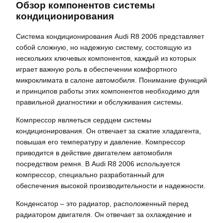
Обзор компонентов системы
кондиционирования
Система кондиционирования Audi R8 2006 представляет
собой сложную, но надежную систему, состоящую из
нескольких ключевых компонентов, каждый из которых
играет важную роль в обеспечении комфортного
микроклимата в салоне автомобиля. Понимание функций
и принципов работы этих компонентов необходимо для
правильной диагностики и обслуживания системы.
Компрессор являеться сердцем системы
кондиционирования. Он отвечает за сжатие хладагента,
повышая его температуру и давление. Компрессор
приводится в действие двигателем автомобиля
посредством ремня. В Audi R8 2006 используется
компрессор, специально разработанный для
обеспечения высокой производительности и надежности.
Конденсатор – это радиатор, расположенный перед
радиатором двигателя. Он отвечает за охлаждение и