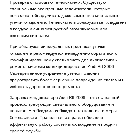
Проверка с помощью течеискателя: Существуют
специальные электронные течеискатели, которые
позволяют обнаруживать даже самые незначительные
утечки хладагента. Течеискатель обнаруживает хладагент
в воздухе и сигнализирует об этом звуковым или
световым сигналом.
При обнаружении визуальных признаков утечки
хладагента рекомендуется немедленно обратиться к
квалифицированному специалисту для диагностики и
ремонта системы кондиционирования Audi R8 2006.
Своевременное устранение утечки позволит
предотвратить более серьезные повреждения системы и
избежать дорогостоящего ремонта.
Заправка кондиционера Audi R8 2006 – ответственный
процесс, требующий специального оборудования и
навыков. Необходимо соблюдать технологию и меры
безопасности. Правильная заправка обеспечит
эффективную работу системы охлаждения и продлит
срок её службы.