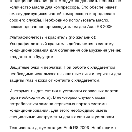
кондиционирования рекомендуется добавить небольшое
количество масла для компрессора. Это обеспечивает
смазку движущихся частей компрессора и продлевает
срок его службы. Необходимо использовать масло,
рекомендованное производителем для Audi R8 2006.
Ультрафиолетовый краситель (по желанию):
Ультрафиолетовый краситель добавляется в систему
кондиционирования для облегчения обнаружения утечек
хладагента в будущем.
Защитные очки и перчатки: При работе с хладагентом
необходимо использовать защитные очки и перчатки для
защиты глаз и кожи от контакта с хладагентом.
Инструменты для снятия и установки сервисных портов
(при необходимости): В некоторых случаях может
потребоваться замена сервисных портов системы
кондиционирования. Для этого необходимо иметь
специальные инструменты для их снятия и установки.
Техническая документация Audi R8 2006: Необходимо