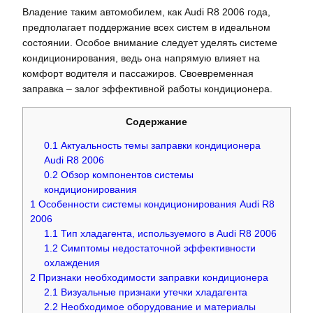
Владение таким автомобилем, как Audi R8 2006 года,
предполагает поддержание всех систем в идеальном
состоянии. Особое внимание следует уделять системе
кондиционирования, ведь она напрямую влияет на
комфорт водителя и пассажиров. Своевременная
заправка – залог эффективной работы кондиционера.
Содержание
0.1
Актуальность темы заправки кондиционера
Audi R8 2006
0.2
Обзор компонентов системы
кондиционирования
1
Особенности системы кондиционирования Audi R8
2006
1.1
Тип хладагента, используемого в Audi R8 2006
1.2
Симптомы недостаточной эффективности
охлаждения
2
Признаки необходимости заправки кондиционера
2.1
Визуальные признаки утечки хладагента
2.2
Необходимое оборудование и материалы