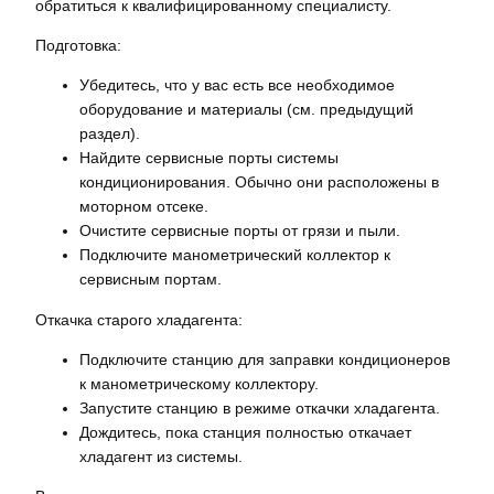
обратиться к квалифицированному специалисту.
Подготовка:
Убедитесь, что у вас есть все необходимое
оборудование и материалы (см. предыдущий
раздел).
Найдите сервисные порты системы
кондиционирования. Обычно они расположены в
моторном отсеке.
Очистите сервисные порты от грязи и пыли.
Подключите манометрический коллектор к
сервисным портам.
Откачка старого хладагента:
Подключите станцию для заправки кондиционеров
к манометрическому коллектору.
Запустите станцию в режиме откачки хладагента.
Дождитесь, пока станция полностью откачает
хладагент из системы.