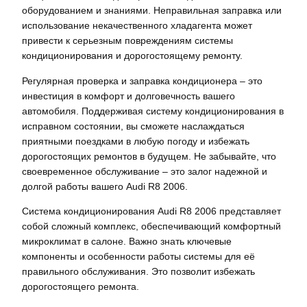
оборудованием и знаниями. Неправильная заправка или
использование некачественного хладагента может
привести к серьезным повреждениям системы
кондиционирования и дорогостоящему ремонту.
Регулярная проверка и заправка кондиционера – это
инвестиция в комфорт и долговечность вашего
автомобиля. Поддерживая систему кондиционирования в
исправном состоянии, вы сможете наслаждаться
приятными поездками в любую погоду и избежать
дорогостоящих ремонтов в будущем. Не забывайте, что
своевременное обслуживание – это залог надежной и
долгой работы вашего Audi R8 2006.
Система кондиционирования Audi R8 2006 представляет
собой сложный комплекс, обеспечивающий комфортный
микроклимат в салоне. Важно знать ключевые
компоненты и особенности работы системы для её
правильного обслуживания. Это позволит избежать
дорогостоящего ремонта.