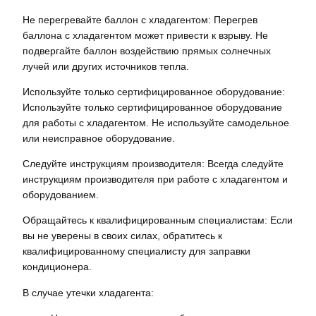
Не перегревайте баллон с хладагентом: Перегрев
баллона с хладагентом может привести к взрыву. Не
подвергайте баллон воздействию прямых солнечных
лучей или других источников тепла.
Используйте только сертифицированное оборудование:
Используйте только сертифицированное оборудование
для работы с хладагентом. Не используйте самодельное
или неисправное оборудование.
Следуйте инструкциям производителя: Всегда следуйте
инструкциям производителя при работе с хладагентом и
оборудованием.
Обращайтесь к квалифицированным специалистам: Если
вы не уверены в своих силах, обратитесь к
квалифицированному специалисту для заправки
кондиционера.
В случае утечки хладагента: