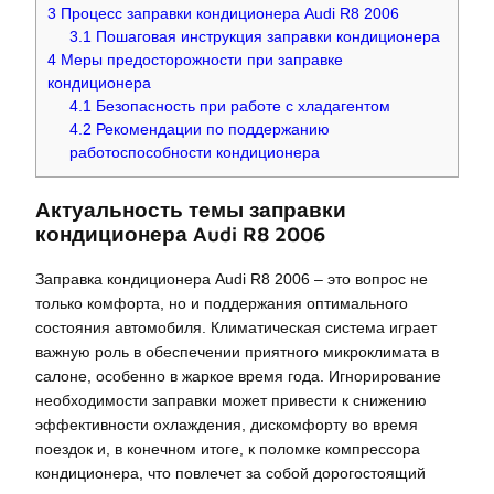
3
Процесс заправки кондиционера Audi R8 2006
3.1
Пошаговая инструкция заправки кондиционера
4
Меры предосторожности при заправке
кондиционера
4.1
Безопасность при работе с хладагентом
4.2
Рекомендации по поддержанию
работоспособности кондиционера
Актуальность темы заправки
кондиционера Audi R8 2006
Заправка кондиционера Audi R8 2006 – это вопрос не
только комфорта, но и поддержания оптимального
состояния автомобиля. Климатическая система играет
важную роль в обеспечении приятного микроклимата в
салоне, особенно в жаркое время года. Игнорирование
необходимости заправки может привести к снижению
эффективности охлаждения, дискомфорту во время
поездок и, в конечном итоге, к поломке компрессора
кондиционера, что повлечет за собой дорогостоящий