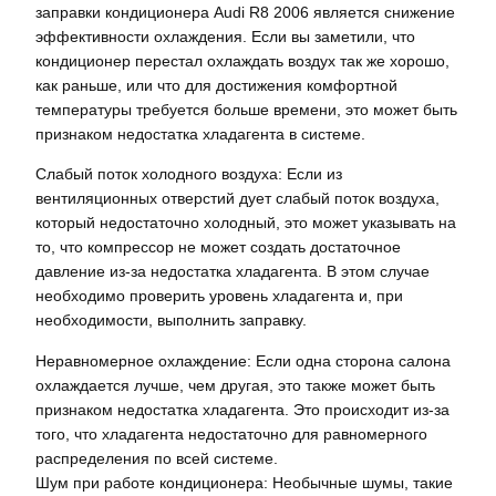
заправки кондиционера Audi R8 2006 является снижение
эффективности охлаждения. Если вы заметили, что
кондиционер перестал охлаждать воздух так же хорошо,
как раньше, или что для достижения комфортной
температуры требуется больше времени, это может быть
признаком недостатка хладагента в системе.
Слабый поток холодного воздуха: Если из
вентиляционных отверстий дует слабый поток воздуха,
который недостаточно холодный, это может указывать на
то, что компрессор не может создать достаточное
давление из-за недостатка хладагента. В этом случае
необходимо проверить уровень хладагента и, при
необходимости, выполнить заправку.
Неравномерное охлаждение: Если одна сторона салона
охлаждается лучше, чем другая, это также может быть
признаком недостатка хладагента. Это происходит из-за
того, что хладагента недостаточно для равномерного
распределения по всей системе.
Шум при работе кондиционера: Необычные шумы, такие