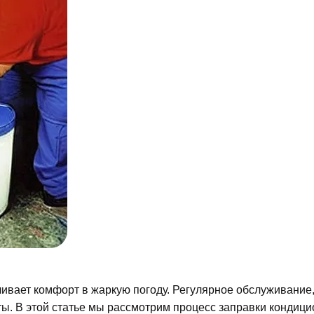
ивает комфорт в жаркую погоду. Регулярное обслуживание
ты. В этой статье мы рассмотрим процесс заправки кондици