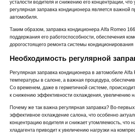
усталости водителя и снижению его концентрации, что
регулярная заправка кондиционера является важной п
автомобиля.
Таким образом, заправка кондиционера Alfa Romeo 166
поддержания его работоспособности, обеспечения ком
дорогостоящего ремонта системы кондиционирования 
Необходимость регулярной запра
Регулярная заправка кондиционера в автомобиле Alfa 
температуры в салоне, а важная процедура, обеспечи
Со временем, даже в герметичной системе, происходит
к снижению эффективности охлаждения, увеличению наг
Почему же так важна регулярная заправка? Во-первых
эффективное охлаждение салона, что особенно актуал
концентрацию водителя и снижает утомляемость, что н
хладагента приводит к увеличению нагрузки на компре