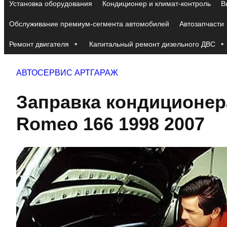
Установка оборудования
Кондиционер и климат-контроль
В
Обслуживание премиум-сегмента автомобилей
Автозапчасти
Ремонт двигателя
Капитальный ремонт дизельного ДВС
АВТОСЕРВИС АРТГАРАЖ
Заправка кондиционера
Romeo 166 1998 2007