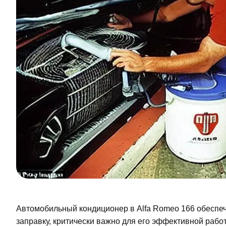
Автомобильный кондиционер в Alfa Romeo 166 обеспеч
заправку, критически важно для его эффективной рабо