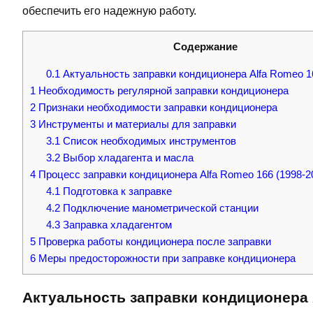
обеспечить его надежную работу.
Содержание
0.1
Актуальность заправки кондиционера Alfa Romeo 16
1
Необходимость регулярной заправки кондиционера
2
Признаки необходимости заправки кондиционера
3
Инструменты и материалы для заправки
3.1
Список необходимых инструментов
3.2
Выбор хладагента и масла
4
Процесс заправки кондиционера Alfa Romeo 166 (1998-2
4.1
Подготовка к заправке
4.2
Подключение манометрической станции
4.3
Заправка хладагентом
5
Проверка работы кондиционера после заправки
6
Меры предосторожности при заправке кондиционера
Актуальность заправки кондиционера A