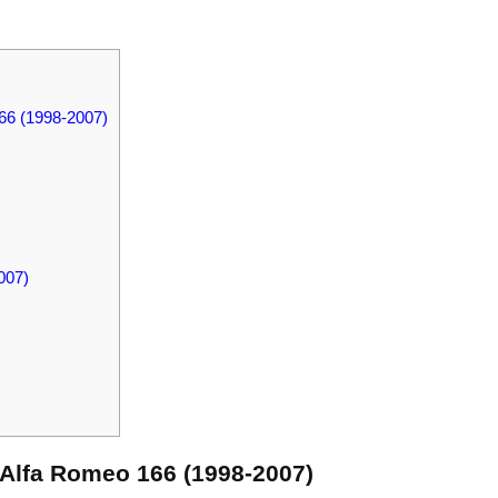
6 (1998-2007)
007)
lfa Romeo 166 (1998-2007)