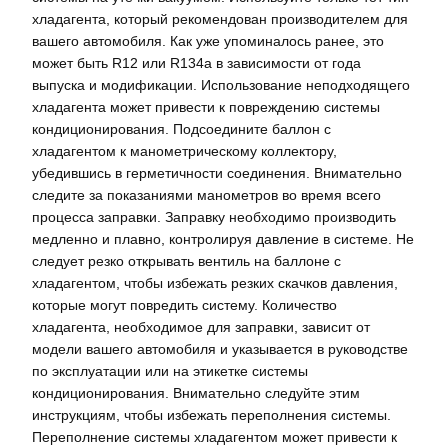
хладагента, который рекомендован производителем для
вашего автомобиля. Как уже упоминалось ранее, это
может быть R12 или R134a в зависимости от года
выпуска и модификации. Использование неподходящего
хладагента может привести к повреждению системы
кондиционирования. Подсоедините баллон с
хладагентом к манометрическому коллектору,
убедившись в герметичности соединения. Внимательно
следите за показаниями манометров во время всего
процесса заправки. Заправку необходимо производить
медленно и плавно, контролируя давление в системе. Не
следует резко открывать вентиль на баллоне с
хладагентом, чтобы избежать резких скачков давления,
которые могут повредить систему. Количество
хладагента, необходимое для заправки, зависит от
модели вашего автомобиля и указывается в руководстве
по эксплуатации или на этикетке системы
кондиционирования. Внимательно следуйте этим
инструкциям, чтобы избежать переполнения системы.
Переполнение системы хладагентом может привести к