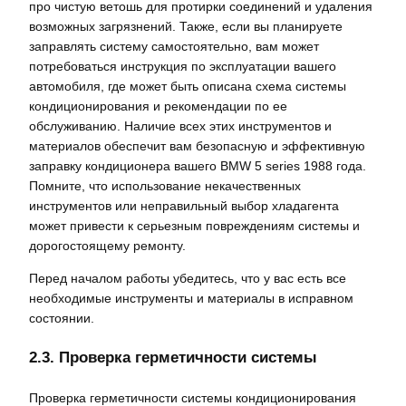
про чистую ветошь для протирки соединений и удаления
возможных загрязнений. Также, если вы планируете
заправлять систему самостоятельно, вам может
потребоваться инструкция по эксплуатации вашего
автомобиля, где может быть описана схема системы
кондиционирования и рекомендации по ее
обслуживанию. Наличие всех этих инструментов и
материалов обеспечит вам безопасную и эффективную
заправку кондиционера вашего BMW 5 series 1988 года.
Помните, что использование некачественных
инструментов или неправильный выбор хладагента
может привести к серьезным повреждениям системы и
дорогостоящему ремонту.
Перед началом работы убедитесь, что у вас есть все
необходимые инструменты и материалы в исправном
состоянии.
2.3. Проверка герметичности системы
Проверка герметичности системы кондиционирования