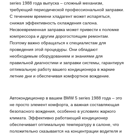
series 1988 года выпуска – сложный механизм,
требующий периодической профессиональной заправки.
С течением времени хладагент может испаряться,
снижая эффективность охлаждения салона.
Несвоевременная заправка может привести к поломке
компрессора и другим дорогостоящим ремонтам.
Поэтому важно обращаться к специалистам для
проведения этой процедуры. Они обладают
необходимым оборудованием и знаниями для
правильной диагностики и заправки системы, гарантируя
оптимальную работу вашего кондиционера в жаркие
летние дни и обеспечивая комфортное вождение.
Автокондиционер в вашем BMW 5 series 1988 года – это
не просто элемент комфорта, а важная составляющая
безопасного вождения, особенно в условиях жаркого
климата. Эффективно работающий кондиционер
обеспечивает оптимальную температуру в салоне, что
положительно сказывается на концентрации водителя и