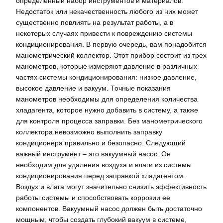
определенный набор инструментов и материалов.
Недостаток или некачественность любого из них может
существенно повлиять на результат работы, а в
некоторых случаях привести к повреждению системы
кондиционирования. В первую очередь, вам понадобится
манометрический коллектор. Этот прибор состоит из трех
манометров, которые измеряют давление в различных
частях системы кондиционирования: низкое давление,
высокое давление и вакуум. Точные показания
манометров необходимы для определения количества
хладагента, которое нужно добавить в систему, а также
для контроля процесса заправки. Без манометрического
коллектора невозможно выполнить заправку
кондиционера правильно и безопасно. Следующий
важный инструмент – это вакуумный насос. Он
необходим для удаления воздуха и влаги из системы
кондиционирования перед заправкой хладагентом.
Воздух и влага могут значительно снизить эффективность
работы системы и способствовать коррозии ее
компонентов. Вакуумный насос должен быть достаточно
мощным, чтобы создать глубокий вакуум в системе,