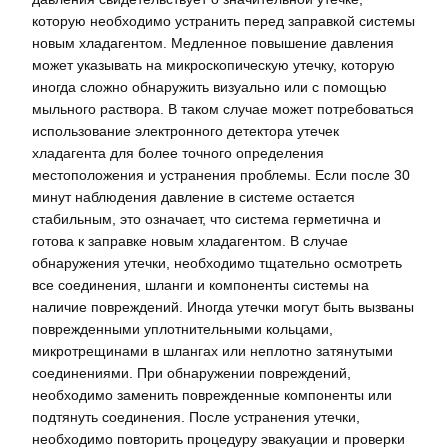
которую необходимо устранить перед заправкой системы
новым хладагентом. Медленное повышение давления
может указывать на микроскопическую утечку, которую
иногда сложно обнаружить визуально или с помощью
мыльного раствора. В таком случае может потребоваться
использование электронного детектора утечек
хладагента для более точного определения
местоположения и устранения проблемы. Если после 30
минут наблюдения давление в системе остается
стабильным, это означает, что система герметична и
готова к заправке новым хладагентом. В случае
обнаружения утечки, необходимо тщательно осмотреть
все соединения, шланги и компоненты системы на
наличие повреждений. Иногда утечки могут быть вызваны
поврежденными уплотнительными кольцами,
микротрещинами в шлангах или неплотно затянутыми
соединениями. При обнаружении повреждений,
необходимо заменить поврежденные компоненты или
подтянуть соединения. После устранения утечки,
необходимо повторить процедуру эвакуации и проверки