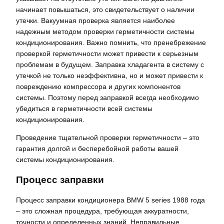
начинает повышаться, это свидетельствует о наличии
утечки. Вакуумная проверка является наиболее
надежным методом проверки герметичности системы
кондиционирования. Важно помнить, что пренебрежение
проверкой герметичности может привести к серьезным
проблемам в будущем. Заправка хладагента в систему с
утечкой не только неэффективна, но и может привести к
повреждению компрессора и других компонентов
системы. Поэтому перед заправкой всегда необходимо
убедиться в герметичности всей системы
кондиционирования.
Проведение тщательной проверки герметичности – это
гарантия долгой и бесперебойной работы вашей
системы кондиционирования.
Процесс заправки
Процесс заправки кондиционера BMW 5 series 1988 года
– это сложная процедура, требующая аккуратности,
точности и определенных знаний. Неправильные