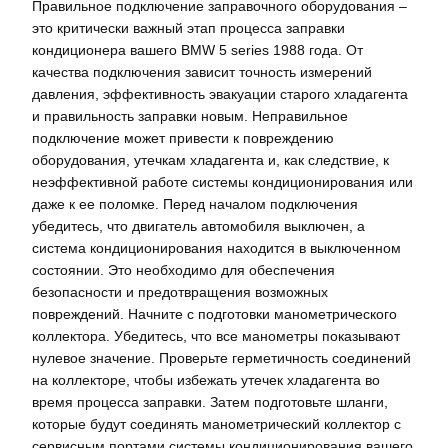
Правильное подключение заправочного оборудования –
это критически важный этап процесса заправки
кондиционера вашего BMW 5 series 1988 года. От
качества подключения зависит точность измерений
давления, эффективность эвакуации старого хладагента
и правильность заправки новым. Неправильное
подключение может привести к повреждению
оборудования, утечкам хладагента и, как следствие, к
неэффективной работе системы кондиционирования или
даже к ее поломке. Перед началом подключения
убедитесь, что двигатель автомобиля выключен, а
система кондиционирования находится в выключенном
состоянии. Это необходимо для обеспечения
безопасности и предотвращения возможных
повреждений. Начните с подготовки манометрического
коллектора. Убедитесь, что все манометры показывают
нулевое значение. Проверьте герметичность соединений
на коллекторе, чтобы избежать утечек хладагента во
время процесса заправки. Затем подготовьте шланги,
которые будут соединять манометрический коллектор с
сервисным портами системы кондиционирования вашего