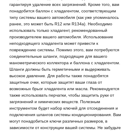
гарантируя удаление всех загрязнений. Кроме того, вам
понадобится баллон с хладагентом, соответствующим
типу системы вашего автомобиля (как уже упоминалось
ранее, это может быть R12 или R134a). Необходимо
использовать только хладагент, рекомендованный
производителем вашего автомобиля. Использование
неподходящего хладагента может привести к
повреждению системы. Помимо этого, вам потребуются
соединительные шланги, подходящие для вашего
манометрического коллектора и баллона с хладагентом.
Шланги должны быть герметичными и выдерживать
высокое давление. Для работы также понадобятся
защитные очки, которые защитят ваши глаза от
возможных брызг хладагента или масла. Рекомендуется
также использовать перчатки, чтобы защитить руки от
загрязнений и химических веществ. Полезным
инструментом будет набор ключей для отсоединения и
подключения шлангов системы кондиционирования. Вам
могут понадобиться ключи различных размеров, в
зависимости от конструкции вашей системы. Не забудьте