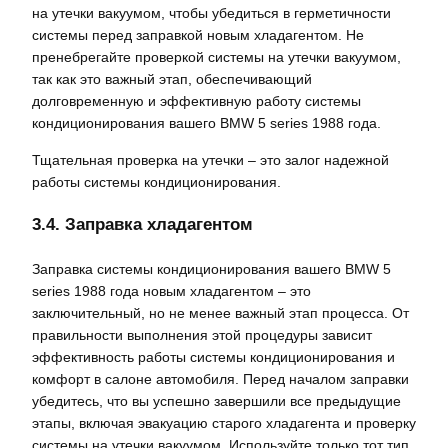
на утечки вакуумом, чтобы убедиться в герметичности
системы перед заправкой новым хладагентом. Не
пренебрегайте проверкой системы на утечки вакуумом,
так как это важный этап, обеспечивающий
долговременную и эффективную работу системы
кондиционирования вашего BMW 5 series 1988 года.
Тщательная проверка на утечки – это залог надежной
работы системы кондиционирования.
3.4. Заправка хладагентом
Заправка системы кондиционирования вашего BMW 5
series 1988 года новым хладагентом – это
заключительный, но не менее важный этап процесса. От
правильности выполнения этой процедуры зависит
эффективность работы системы кондиционирования и
комфорт в салоне автомобиля. Перед началом заправки
убедитесь, что вы успешно завершили все предыдущие
этапы, включая эвакуацию старого хладагента и проверку
системы на утечки вакуумом. Используйте только тот тип