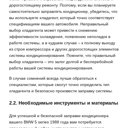
дорогостоящему ремонту. Поэтому, если вы планируете
самостоятельно заправлять кондиционер, убедитесь, что
вы используете хладагент, который точно соответствует
спецификациям вашего автомобиля. Неправильный
выбор хладагента может привести к снижению
эффективности охлаждения, появлению неполадок в
работе системы, а в худшем случае – к полному выходу
из строя компрессора и других дорогостоящих элементов
системы кондиционирования. Помните, что правильный
выбор хладагента – это залог долгой и бесперебойной
работы вашей системы кондиционирования.
В случае сомнений всегда лучше обратиться к
специалистам, которые смогут точно определить тип
хладагента и безопасно произвести заправку системы.
2.2. Необходимые инструменты и материалы
Для успешной и безопасной заправки кондиционера
вашего BMW 5 series 1988 года вам потребуется