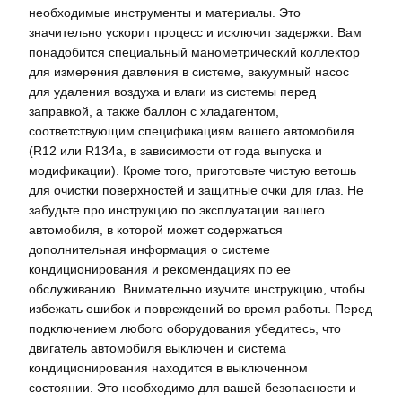
необходимые инструменты и материалы. Это
значительно ускорит процесс и исключит задержки. Вам
понадобится специальный манометрический коллектор
для измерения давления в системе, вакуумный насос
для удаления воздуха и влаги из системы перед
заправкой, а также баллон с хладагентом,
соответствующим спецификациям вашего автомобиля
(R12 или R134a, в зависимости от года выпуска и
модификации). Кроме того, приготовьте чистую ветошь
для очистки поверхностей и защитные очки для глаз. Не
забудьте про инструкцию по эксплуатации вашего
автомобиля, в которой может содержаться
дополнительная информация о системе
кондиционирования и рекомендациях по ее
обслуживанию. Внимательно изучите инструкцию, чтобы
избежать ошибок и повреждений во время работы. Перед
подключением любого оборудования убедитесь, что
двигатель автомобиля выключен и система
кондиционирования находится в выключенном
состоянии. Это необходимо для вашей безопасности и