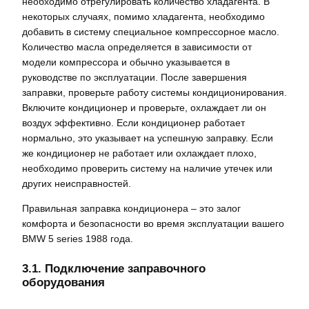
необходимо отрегулировать количество хладагента. В
некоторых случаях, помимо хладагента, необходимо
добавить в систему специальное компрессорное масло.
Количество масла определяется в зависимости от
модели компрессора и обычно указывается в
руководстве по эксплуатации. После завершения
заправки, проверьте работу системы кондиционирования.
Включите кондиционер и проверьте, охлаждает ли он
воздух эффективно. Если кондиционер работает
нормально, это указывает на успешную заправку. Если
же кондиционер не работает или охлаждает плохо,
необходимо проверить систему на наличие утечек или
других неисправностей.
Правильная заправка кондиционера – это залог
комфорта и безопасности во время эксплуатации вашего
BMW 5 series 1988 года.
3.1. Подключение заправочного
оборудования