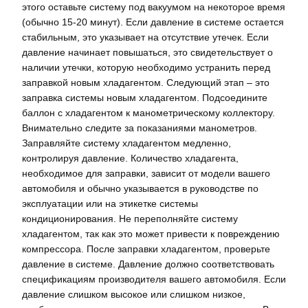
этого оставьте систему под вакуумом на некоторое время
(обычно 15-20 минут). Если давление в системе остается
стабильным, это указывает на отсутствие утечек. Если
давление начинает повышаться, это свидетельствует о
наличии утечки, которую необходимо устранить перед
заправкой новым хладагентом. Следующий этап – это
заправка системы новым хладагентом. Подсоедините
баллон с хладагентом к манометрическому коллектору.
Внимательно следите за показаниями манометров.
Заправляйте систему хладагентом медленно,
контролируя давление. Количество хладагента,
необходимое для заправки, зависит от модели вашего
автомобиля и обычно указывается в руководстве по
эксплуатации или на этикетке системы
кондиционирования. Не переполняйте систему
хладагентом, так как это может привести к повреждению
компрессора. После заправки хладагентом, проверьте
давление в системе. Давление должно соответствовать
спецификациям производителя вашего автомобиля. Если
давление слишком высокое или слишком низкое,