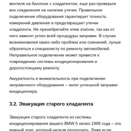
вентиля на баллоне с хладагентом, еще раз проверьте
все соединения на наличие утечек. Правильное
подключение оборудования гарантирует точность
измерений давления и предотвращает утечки
хладагента. Не пренебрегайте этим этапом, так как от
него зависит успех всей процедуры заправки. В случае
возникновения каких-либо проблем или сомнений, лучше
обратиться к специалисту по ремонту автомобилей.
Неправильное подключение может привести к
повреждению системы кондиционирования и
дорогостоящему ремонту.
Аккуратность и внимательность при подключении
заправочного оборудования – залог успешной заправки
кондиционера.
3.2. Эвакуация старого хладагента
Эвакуация старого хладагента из системы
кондиционирования вашего BMW 5 series 1988 года – это
важный этап, который нельзя пропускать. Даже если