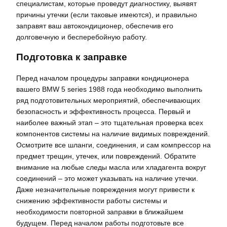
специалистам, которые проведут диагностику, выявят
причины утечки (если таковые имеются), и правильно
заправят ваш автокондиционер, обеспечив его
долговечную и бесперебойную работу.
Подготовка к заправке
Перед началом процедуры заправки кондиционера
вашего BMW 5 series 1988 года необходимо выполнить
ряд подготовительных мероприятий, обеспечивающих
безопасность и эффективность процесса. Первый и
наиболее важный этап – это тщательная проверка всех
компонентов системы на наличие видимых повреждений.
Осмотрите все шланги, соединения, и сам компрессор на
предмет трещин, утечек, или повреждений. Обратите
внимание на любые следы масла или хладагента вокруг
соединений – это может указывать на наличие утечки.
Даже незначительные повреждения могут привести к
снижению эффективности работы системы и
необходимости повторной заправки в ближайшем
будущем. Перед началом работы подготовьте все