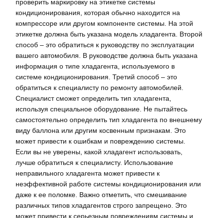
проверить маркировку на этикетке системы
кондиционирования, которая обычно находится на
компрессоре или другом компоненте системы. На этой
этикетке должна быть указана модель хладагента. Второй
способ – это обратиться к руководству по эксплуатации
вашего автомобиля. В руководстве должна быть указана
информация о типе хладагента, используемого в
системе кондиционирования. Третий способ – это
обратиться к специалисту по ремонту автомобилей.
Специалист сможет определить тип хладагента,
используя специальное оборудование. Не пытайтесь
самостоятельно определить тип хладагента по внешнему
виду баллона или другим косвенным признакам. Это
может привести к ошибкам и повреждению системы.
Если вы не уверены, какой хладагент использовать,
лучше обратиться к специалисту. Использование
неправильного хладагента может привести к
неэффективной работе системы кондиционирования или
даже к ее поломке. Важно отметить, что смешивание
различных типов хладагентов строго запрещено. Это
может привести к серьезным повреждениям системы и