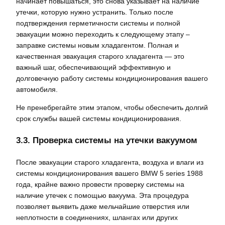
начинает повышаться, это снова указывает на наличие
утечки, которую нужно устранить. Только после
подтверждения герметичности системы и полной
эвакуации можно переходить к следующему этапу –
заправке системы новым хладагентом. Полная и
качественная эвакуация старого хладагента — это
важный шаг, обеспечивающий эффективную и
долговечную работу системы кондиционирования вашего
автомобиля.
Не пренебрегайте этим этапом, чтобы обеспечить долгий
срок службы вашей системы кондиционирования.
3.3. Проверка системы на утечки вакуумом
После эвакуации старого хладагента, воздуха и влаги из
системы кондиционирования вашего BMW 5 series 1988
года, крайне важно провести проверку системы на
наличие утечек с помощью вакуума. Эта процедура
позволяет выявить даже мельчайшие отверстия или
неплотности в соединениях, шлангах или других