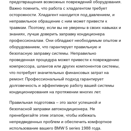
предотвращения возможных повреждений оборудования.
Важно помнить, что работа с хладагентом требует
осторожности. Хладагент находится под давлением, и
неправильное обращение с ним может привести к
травмам. Поэтому, если вы не уверены в своих навыках и
знаниях, лучше доверить заправку кондиционера
профессионалам. Они обладают необходимым опытом и
оборудованием, что гарантирует правильную и
безопасную заправку системы. Неправильно
проведенная процедура может привести к повреждению
компрессора, шлангов или других компонентов системы,
что потребует значительных финансовых затрат на
ремонт. Профессиональный подход гарантирует
долговечность и эффективную работу вашей системы
кондиционирования на протяжении многих лет.
Правильная подготовка – это залог успешной и
безопасной заправки автокондиционера. Не
пренебрегайте этим этапом, чтобы избежать
непредвиденных проблем и обеспечить комфортное
использование вашего BMW 5 series 1988 года.