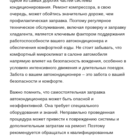
одной из самых дорогих частей системы
кондиционирования. Ремонт компрессора, в свою
очередь, может обойтись значительно дороже, чем
профилактическая заправка. Поэтому регулярное
техническое обслуживание, включая проверку и заправку
хладагента, является ключевым фактором поддержания
работоспособности вашего автокондиционера и
обеспечения комфортной езды. Не стоит забывать, что
комфортный микроклимат в салоне автомобиля
напрямую влияет на безопасность вождения, особенно в
условиях интенсивного движения и длительных поездок.
Забота о вашем автокондиционере – это забота о вашей
безопасности и комфорте.
Важно помнить, что самостоятельная заправка
автокондиционера может быть опасной и
неэффективной. Она требует специального
оборудования и знаний. Неправильно проведенная
процедура может привести к повреждению системы и
дополнительным затратам на ремонт. Поэтому
рекомендуется обращаться к квалифицированным