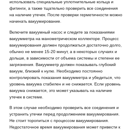
использовать специальные уплотнительные кольца и
фитинги, а также тщательно проверить все соединения
на наличие утечек. После проверки герметичности можно
начинать вакуумирование.
Включите вакуумный насос и следите за показаниями
вакуумметра на манометрическом коллекторе. Процесс
вакуумирования должен продолжаться достаточно долго,
обычно не менее 15-20 минут, а в некоторых случаях и
дольше, в зависимости от объема системы и степени ее
загрязнения. Вакуумметр должен показывать глубокий
вакуум, близкий к нулю. Необходимо постоянно
контролировать показания вакуумметра и убедиться, что
уровень вакуума стабилен и не снижается. Если уровень
вакуума снижается, это может указывать на наличие
утечек в системе.
В этом случае необходимо проверить все соединения и
устранить утечки перед продолжением вакуумирования.
Не стоит торопиться с процессом вакуумирования.
Недостаточное время вакуумирования может привести к