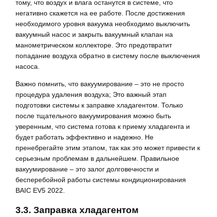
тому, что воздух и влага останутся в системе, что
негативно скажется на ее работе. После достижения
необходимого уровня вакуума необходимо выключить
вакуумный насос и закрыть вакуумный клапан на
манометрическом коллекторе. Это предотвратит
попадание воздуха обратно в систему после выключения
насоса.
Важно помнить, что вакуумирование – это не просто
процедура удаления воздуха; Это важный этап
подготовки системы к заправке хладагентом. Только
после тщательного вакуумирования можно быть
уверенным, что система готова к приему хладагента и
будет работать эффективно и надежно. Не
пренебрегайте этим этапом, так как это может привести к
серьезным проблемам в дальнейшем. Правильное
вакуумирование – это залог долговечности и
бесперебойной работы системы кондиционирования
BAIC EV5 2022.
3.3. Заправка хладагентом