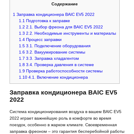
Содержание
1
Заправка кондиционера BAIC EV5 2022
1.1
Подготовка к заправке
1.2
2.1. Выбор фреона для BAIC EV5 2022
1.3
2.2. Необходимые инструменты и материалы
1.4
Процесс заправки
1.5
3.1. Подключение оборудования
1.6
3.2. Вакуумирование системы
1.7
3.3. Заправка хладагентом
1.8
3.4. Проверка давления в системе
1.9
Проверка работоспособности системы
1.10
4.1. Включение кондиционера
Заправка кондиционера BAIC EV5
2022
Система кондиционирования воздуха в вашем BAIC EV5
2022 играет важнейшую роль в комфорте во время
поездок, особенно в жарком климате. Своевременная
заправка фреоном – это гарантия бесперебойной работы