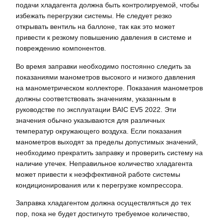
подачи хладагента должна быть контролируемой, чтобы
избежать перегрузки системы. Не следует резко
открывать вентиль на баллоне, так как это может
привести к резкому повышению давления в системе и
повреждению компонентов.
Во время заправки необходимо постоянно следить за
показаниями манометров высокого и низкого давления
на манометрическом коллекторе. Показания манометров
должны соответствовать значениям, указанным в
руководстве по эксплуатации BAIC EV5 2022. Эти
значения обычно указываются для различных
температур окружающего воздуха. Если показания
манометров выходят за пределы допустимых значений,
необходимо прекратить заправку и проверить систему на
наличие утечек. Неправильное количество хладагента
может привести к неэффективной работе системы
кондиционирования или к перегрузке компрессора.
Заправка хладагентом должна осуществляться до тех
пор, пока не будет достигнуто требуемое количество,