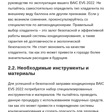
руководстве по эксплуатации вашего BAIC EV5 2022. Не
пытайтесь самостоятельно определить тип хладагента по
внешнему виду баллона или другим признакам. Если у
вас возникли сомнения, проконсультируйтесь со
специалистом по автокондиционерам. Правильный
выбор хладагента – это залог безопасной и эффективной
работы вашей системы кондиционирования, а также
гарантия её долговечности и экологической
безопасности. Не стоит экономить на качестве
хладагента, так как это может привести к гораздо более
значительным расходам в будущем.
2.2. Необходимые инструменты и
материалы
Для успешной и безопасной заправки кондиционера BAIC
EV5 2022 потребуется набор специализированных
инструментов и материалов. Не пытайтесь проводить
данную процедуру с использованием подручных средств,
так как это может привести к повреждению системы
кондиционирования и создать опасность для здоровья.