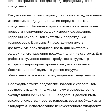
шлангов крайне важно для предотвращения утечек
хладагента.
Вакуумный насос необходим для откачки воздуха и влаги
из системы кондиционирования перед заправкой
хладагентом. Наличие воздуха и влаги в системе может
привести к снижению эффективности охлаждения,
коррозии компонентов системы и повреждению
компрессора. Вакуумный насос должен иметь
достаточную производительность для быстрого и
эффективного удаления воздуха и влаги из системы. Для
работы вакуумного насоса требуется вакуумметр,
который контролирует уровень вакуума в системе.
Достижение необходимого уровня вакуума –
обязательное условие перед заправкой хладагентом.
Необходимо также подготовить баллон с хладагентом,
соответствующим типу, указанному в руководстве по
эксплуатации BAIC EV5 2022. Хладагент должен быть
высокого качества и соответствовать всем необходимым
стандартам. Использование некачественного хладагента