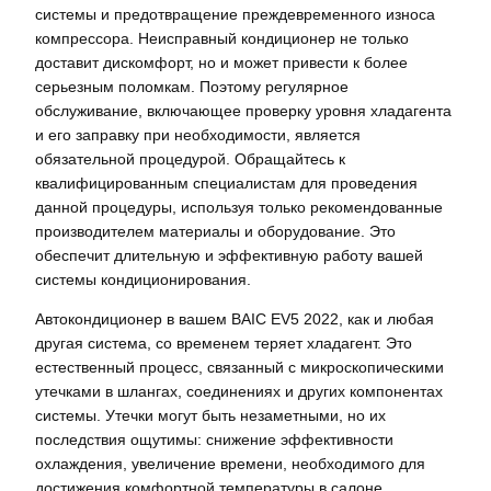
системы и предотвращение преждевременного износа
компрессора. Неисправный кондиционер не только
доставит дискомфорт, но и может привести к более
серьезным поломкам. Поэтому регулярное
обслуживание, включающее проверку уровня хладагента
и его заправку при необходимости, является
обязательной процедурой. Обращайтесь к
квалифицированным специалистам для проведения
данной процедуры, используя только рекомендованные
производителем материалы и оборудование. Это
обеспечит длительную и эффективную работу вашей
системы кондиционирования.
Автокондиционер в вашем BAIC EV5 2022, как и любая
другая система, со временем теряет хладагент. Это
естественный процесс, связанный с микроскопическими
утечками в шлангах, соединениях и других компонентах
системы. Утечки могут быть незаметными, но их
последствия ощутимы: снижение эффективности
охлаждения, увеличение времени, необходимого для
достижения комфортной температуры в салоне