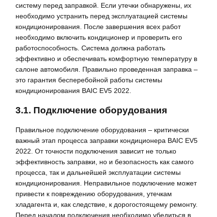
систему перед заправкой. Если утечки обнаружены, их
необходимо устранить перед эксплуатацией системы
кондиционирования. После завершения всех работ
необходимо включить кондиционер и проверить его
работоспособность. Система должна работать
эффективно и обеспечивать комфортную температуру в
салоне автомобиля. Правильно проведенная заправка –
это гарантия бесперебойной работы системы
кондиционирования BAIC EV5 2022.
3.1. Подключение оборудования
Правильное подключение оборудования – критически
важный этап процесса заправки кондиционера BAIC EV5
2022. От точности подключения зависит не только
эффективность заправки, но и безопасность как самого
процесса, так и дальнейшей эксплуатации системы
кондиционирования. Неправильное подключение может
привести к повреждению оборудования, утечкам
хладагента и, как следствие, к дорогостоящему ремонту.
Перед началом подключения необходимо убедиться в