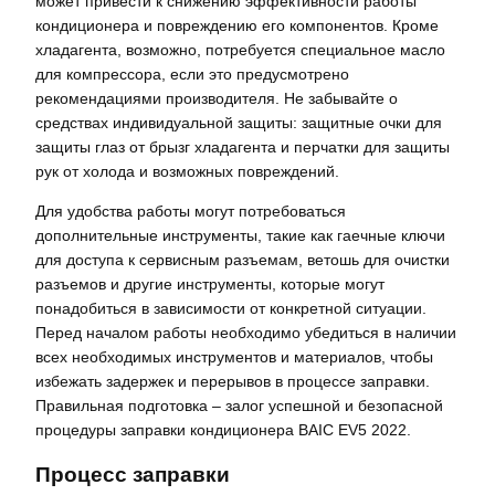
может привести к снижению эффективности работы
кондиционера и повреждению его компонентов. Кроме
хладагента, возможно, потребуется специальное масло
для компрессора, если это предусмотрено
рекомендациями производителя. Не забывайте о
средствах индивидуальной защиты: защитные очки для
защиты глаз от брызг хладагента и перчатки для защиты
рук от холода и возможных повреждений.
Для удобства работы могут потребоваться
дополнительные инструменты, такие как гаечные ключи
для доступа к сервисным разъемам, ветошь для очистки
разъемов и другие инструменты, которые могут
понадобиться в зависимости от конкретной ситуации.
Перед началом работы необходимо убедиться в наличии
всех необходимых инструментов и материалов, чтобы
избежать задержек и перерывов в процессе заправки.
Правильная подготовка – залог успешной и безопасной
процедуры заправки кондиционера BAIC EV5 2022.
Процесс заправки