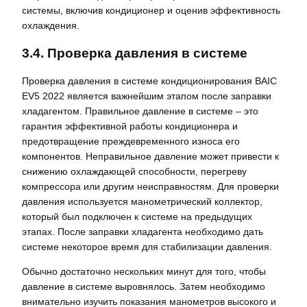
системы, включив кондиционер и оценив эффективность
охлаждения.
3.4. Проверка давления в системе
Проверка давления в системе кондиционирования BAIC
EV5 2022 является важнейшим этапом после заправки
хладагентом. Правильное давление в системе – это
гарантия эффективной работы кондиционера и
предотвращение преждевременного износа его
компонентов. Неправильное давление может привести к
снижению охлаждающей способности, перегреву
компрессора или другим неисправностям. Для проверки
давления используется манометрический коллектор,
который был подключен к системе на предыдущих
этапах. После заправки хладагента необходимо дать
системе некоторое время для стабилизации давления.
Обычно достаточно нескольких минут для того, чтобы
давление в системе выровнялось. Затем необходимо
внимательно изучить показания манометров высокого и