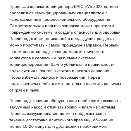
Процесс заправки кондиционера BAIC EV5 2022 должен
проводиться квалифицированным специалистом с
использованием профессионального оборудования.
Самостоятельная попытка заправки может привести к
повреждению системы и создать опасность для здоровья.
После подготовки, описанной в предыдущих разделах,
можно приступать к самой процедуре заправки. Первым
шагом является подключение манометрического
коллектора к сервисным разъемам системы
кондиционирования. Важно убедиться в правильности
подключения шлангов высокого и низкого давления,
чтобы избежать ошибок и повреждений. Перед
подключением необходимо тщательно очистить разъемы
от грязи и пыли.
После подключения оборудования необходимо включить
вакуумный насос и откачать воздух и влагу из системы.
Процесс вакуумирования должен продолжаться в
течение достаточно длительного времени, обычно не
менее 15-20 минут, для достижения необходимого