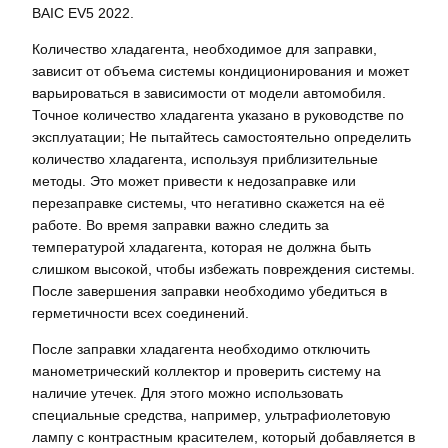
BAIC EV5 2022.
Количество хладагента, необходимое для заправки,
зависит от объема системы кондиционирования и может
варьироваться в зависимости от модели автомобиля.
Точное количество хладагента указано в руководстве по
эксплуатации; Не пытайтесь самостоятельно определить
количество хладагента, используя приблизительные
методы. Это может привести к недозаправке или
перезаправке системы, что негативно скажется на её
работе. Во время заправки важно следить за
температурой хладагента, которая не должна быть
слишком высокой, чтобы избежать повреждения системы.
После завершения заправки необходимо убедиться в
герметичности всех соединений.
После заправки хладагента необходимо отключить
манометрический коллектор и проверить систему на
наличие утечек. Для этого можно использовать
специальные средства, например, ультрафиолетовую
лампу с контрастным красителем, который добавляется в