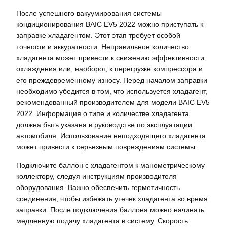
После успешного вакуумирования системы
кондиционирования BAIC EV5 2022 можно приступать к
заправке хладагентом. Этот этап требует особой
точности и аккуратности. Неправильное количество
хладагента может привести к снижению эффективности
охлаждения или, наоборот, к перегрузке компрессора и
его преждевременному износу. Перед началом заправки
необходимо убедится в том, что используется хладагент,
рекомендованный производителем для модели BAIC EV5
2022. Информация о типе и количестве хладагента
должна быть указана в руководстве по эксплуатации
автомобиля. Использование неподходящего хладагента
может привести к серьезным повреждениям системы.
Подключите баллон с хладагентом к манометрическому
коллектору, следуя инструкциям производителя
оборудования. Важно обеспечить герметичность
соединения, чтобы избежать утечек хладагента во время
заправки. После подключения баллона можно начинать
медленную подачу хладагента в систему. Скорость