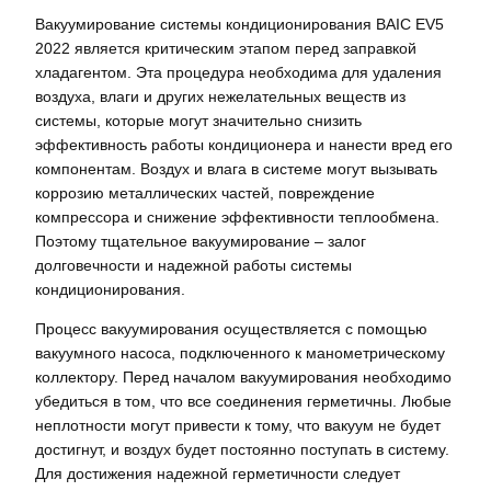
Вакуумирование системы кондиционирования BAIC EV5
2022 является критическим этапом перед заправкой
хладагентом. Эта процедура необходима для удаления
воздуха, влаги и других нежелательных веществ из
системы, которые могут значительно снизить
эффективность работы кондиционера и нанести вред его
компонентам. Воздух и влага в системе могут вызывать
коррозию металлических частей, повреждение
компрессора и снижение эффективности теплообмена.
Поэтому тщательное вакуумирование – залог
долговечности и надежной работы системы
кондиционирования.
Процесс вакуумирования осуществляется с помощью
вакуумного насоса, подключенного к манометрическому
коллектору. Перед началом вакуумирования необходимо
убедиться в том, что все соединения герметичны. Любые
неплотности могут привести к тому, что вакуум не будет
достигнут, и воздух будет постоянно поступать в систему.
Для достижения надежной герметичности следует