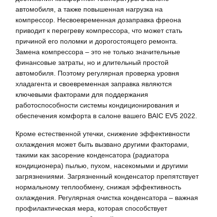
автомобиля, а также повышенная нагрузка на
компрессор. Несвоевременная дозаправка фреона
приводит к перегреву компрессора, что может стать
причиной его поломки и дорогостоящего ремонта.
Замена компрессора – это не только значительные
финансовые затраты, но и длительный простой
автомобиля. Поэтому регулярная проверка уровня
хладагента и своевременная заправка являются
ключевыми факторами для поддержания
работоспособности системы кондиционирования и
обеспечения комфорта в салоне вашего BAIC EV5 2022.
Кроме естественной утечки, снижение эффективности
охлаждения может быть вызвано другими факторами,
такими как засорение конденсатора (радиатора
кондиционера) пылью, пухом, насекомыми и другими
загрязнениями. Загрязненный конденсатор препятствует
нормальному теплообмену, снижая эффективность
охлаждения. Регулярная очистка конденсатора – важная
профилактическая мера, которая способствует