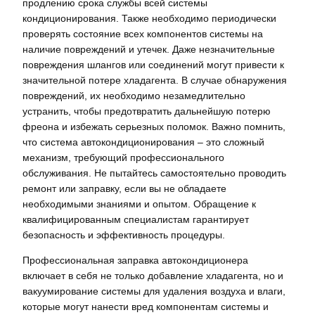
продлению срока службы всей системы
кондиционирования. Также необходимо периодически
проверять состояние всех компонентов системы на
наличие повреждений и утечек. Даже незначительные
повреждения шлангов или соединений могут привести к
значительной потере хладагента. В случае обнаружения
повреждений, их необходимо незамедлительно
устранить, чтобы предотвратить дальнейшую потерю
фреона и избежать серьезных поломок. Важно помнить,
что система автокондиционирования – это сложный
механизм, требующий профессионального
обслуживания. Не пытайтесь самостоятельно проводить
ремонт или заправку, если вы не обладаете
необходимыми знаниями и опытом. Обращение к
квалифицированным специалистам гарантирует
безопасность и эффективность процедуры.
Профессиональная заправка автокондиционера
включает в себя не только добавление хладагента, но и
вакуумирование системы для удаления воздуха и влаги,
которые могут нанести вред компонентам системы и