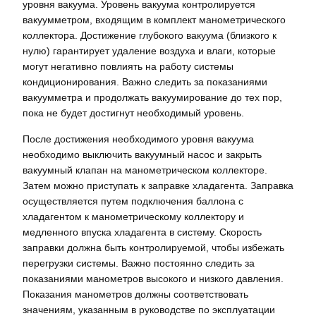
уровня вакуума. Уровень вакуума контролируется
вакуумметром, входящим в комплект манометрического
коллектора. Достижение глубокого вакуума (близкого к
нулю) гарантирует удаление воздуха и влаги, которые
могут негативно повлиять на работу системы
кондиционирования. Важно следить за показаниями
вакуумметра и продолжать вакуумирование до тех пор,
пока не будет достигнут необходимый уровень.
После достижения необходимого уровня вакуума
необходимо выключить вакуумный насос и закрыть
вакуумный клапан на манометрическом коллекторе.
Затем можно приступать к заправке хладагента. Заправка
осуществляется путем подключения баллона с
хладагентом к манометрическому коллектору и
медленного впуска хладагента в систему. Скорость
заправки должна быть контролируемой, чтобы избежать
перегрузки системы. Важно постоянно следить за
показаниями манометров высокого и низкого давления.
Показания манометров должны соответствовать
значениям, указанным в руководстве по эксплуатации