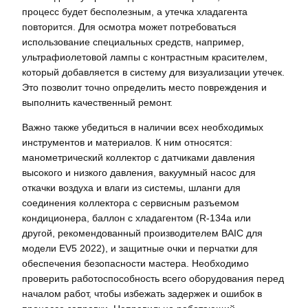
процесс будет бесполезным, а утечка хладагента
повторится. Для осмотра может потребоваться
использование специальных средств, например,
ультрафиолетовой лампы с контрастным красителем,
который добавляется в систему для визуализации утечек.
Это позволит точно определить место повреждения и
выполнить качественный ремонт.
Важно также убедиться в наличии всех необходимых
инструментов и материалов. К ним относятся:
манометрический коллектор с датчиками давления
высокого и низкого давления, вакуумный насос для
откачки воздуха и влаги из системы, шланги для
соединения коллектора с сервисным разъемом
кондиционера, баллон с хладагентом (R-134a или
другой, рекомендованный производителем BAIC для
модели EV5 2022), и защитные очки и перчатки для
обеспечения безопасности мастера. Необходимо
проверить работоспособность всего оборудования перед
началом работ, чтобы избежать задержек и ошибок в