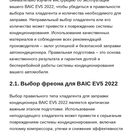
вашего BAIC EV5 2022, чтобы убедиться в правильности
выбора типа хладагента и количества необходимого для
заправки. Неправильный выбор хладагента или его
количество может привести к повреждению системы
кондиционирования. Использование качественных
материалов и соблюдение всех рекомендаций
производителя – залог успешной и безопасной заправки
автокондиционера. Правильная подготовка – это основа
качественного результата и гарантия долгой и
бесперебойной работы системы кондиционирования
вашего автомобиля.
2.1. Выбор фреона для BAIC EV5 2022
Выбор правильного типа хладагента для заправки
кондиционера BAIC EV5 2022 является критически
важным этапом подготовки. Использование
неподходящего хладагента может привести к серьезным
повреждениям системы кондиционирования, включая
поломку компрессора, утечки и снижение эффективности