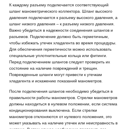
К каждому разъему подключается соответствующий
шланг манометрического коллектора. Шланг высокого
давления подключается к разъему высокого давления, а
шланг низкого давления – к разъему низкого давления.
Важно убедиться в надежности соединения шлангов и
разъемов. Подключение должно быть герметичным,
чтобы избежать утечек хладагента во время процедуры.
Для обеспечения герметичности можно использовать
специальные уплотнительные кольца или фитинги.
Перед подключением шлангов следует проверить их
состояние на наличие повреждений и трещин.
Поврежденные шланги могут привести к утечкам
хладагента и искажению показаний манометров.
После подключения шлангов необходимо убедиться в
правильности работы манометров. Стрелки манометров
должны находиться в нулевом положении, если система
кондиционирования выключена. Если стрелки
манометров отклоняются от нулевого положения, это
может указывать на наличие утечек или неисправность в