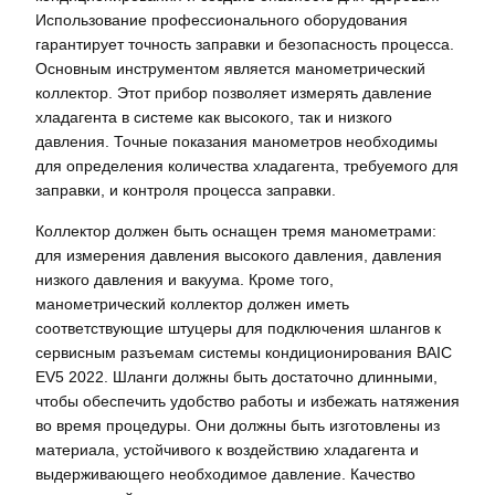
Использование профессионального оборудования
гарантирует точность заправки и безопасность процесса.
Основным инструментом является манометрический
коллектор. Этот прибор позволяет измерять давление
хладагента в системе как высокого, так и низкого
давления. Точные показания манометров необходимы
для определения количества хладагента, требуемого для
заправки, и контроля процесса заправки.
Коллектор должен быть оснащен тремя манометрами:
для измерения давления высокого давления, давления
низкого давления и вакуума. Кроме того,
манометрический коллектор должен иметь
соответствующие штуцеры для подключения шлангов к
сервисным разъемам системы кондиционирования BAIC
EV5 2022. Шланги должны быть достаточно длинными,
чтобы обеспечить удобство работы и избежать натяжения
во время процедуры. Они должны быть изготовлены из
материала, устойчивого к воздействию хладагента и
выдерживающего необходимое давление. Качество