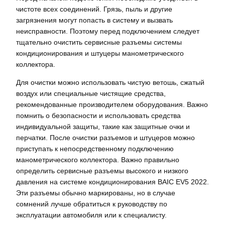
чистоте всех соединений. Грязь, пыль и другие
загрязнения могут попасть в систему и вызвать
неисправности. Поэтому перед подключением следует
тщательно очистить сервисные разъемы системы
кондиционирования и штуцеры манометрического
коллектора.
Для очистки можно использовать чистую ветошь, сжатый
воздух или специальные чистящие средства,
рекомендованные производителем оборудования. Важно
помнить о безопасности и использовать средства
индивидуальной защиты, такие как защитные очки и
перчатки. После очистки разъемов и штуцеров можно
приступать к непосредственному подключению
манометрического коллектора. Важно правильно
определить сервисные разъемы высокого и низкого
давления на системе кондиционирования BAIC EV5 2022.
Эти разъемы обычно маркированы, но в случае
сомнений лучше обратиться к руководству по
эксплуатации автомобиля или к специалисту.