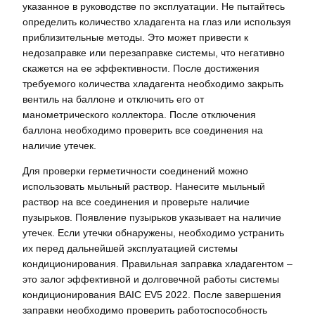
указанное в руководстве по эксплуатации. Не пытайтесь
определить количество хладагента на глаз или используя
приблизительные методы. Это может привести к
недозаправке или перезаправке системы, что негативно
скажется на ее эффективности. После достижения
требуемого количества хладагента необходимо закрыть
вентиль на баллоне и отключить его от
манометрического коллектора. После отключения
баллона необходимо проверить все соединения на
наличие утечек.
Для проверки герметичности соединений можно
использовать мыльный раствор. Нанесите мыльный
раствор на все соединения и проверьте наличие
пузырьков. Появление пузырьков указывает на наличие
утечек. Если утечки обнаружены, необходимо устранить
их перед дальнейшей эксплуатацией системы
кондиционирования. Правильная заправка хладагентом –
это залог эффективной и долговечной работы системы
кондиционирования BAIC EV5 2022. После завершения
заправки необходимо проверить работоспособность