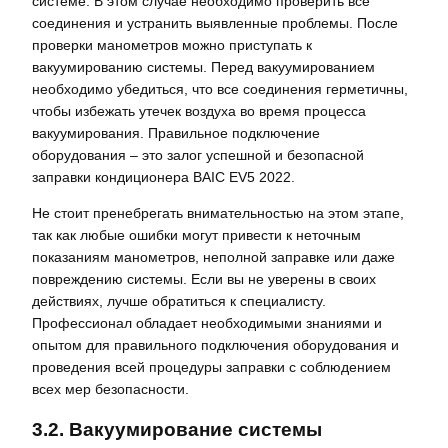
системе. В этом случае необходимо проверить все
соединения и устранить выявленные проблемы. После
проверки манометров можно приступать к
вакуумированию системы. Перед вакуумированием
необходимо убедиться, что все соединения герметичны,
чтобы избежать утечек воздуха во время процесса
вакуумирования. Правильное подключение
оборудования – это залог успешной и безопасной
заправки кондиционера BAIC EV5 2022.
Не стоит пренебрегать внимательностью на этом этапе,
так как любые ошибки могут привести к неточным
показаниям манометров, неполной заправке или даже
повреждению системы. Если вы не уверены в своих
действиях, лучше обратиться к специалисту.
Профессионал обладает необходимыми знаниями и
опытом для правильного подключения оборудования и
проведения всей процедуры заправки с соблюдением
всех мер безопасности.
3.2. Вакуумирование системы