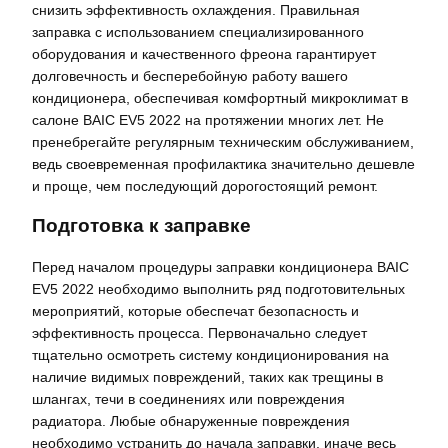
снизить эффективность охлаждения. Правильная
заправка с использованием специализированного
оборудования и качественного фреона гарантирует
долговечность и бесперебойную работу вашего
кондиционера, обеспечивая комфортный микроклимат в
салоне BAIC EV5 2022 на протяжении многих лет. Не
пренебрегайте регулярным техническим обслуживанием,
ведь своевременная профилактика значительно дешевле
и проще, чем последующий дорогостоящий ремонт.
Подготовка к заправке
Перед началом процедуры заправки кондиционера BAIC
EV5 2022 необходимо выполнить ряд подготовительных
мероприятий, которые обеспечат безопасность и
эффективность процесса. Первоначально следует
тщательно осмотреть систему кондиционирования на
наличие видимых повреждений, таких как трещины в
шлангах, течи в соединениях или повреждения
радиатора. Любые обнаруженные повреждения
необходимо устранить до начала заправки, иначе весь