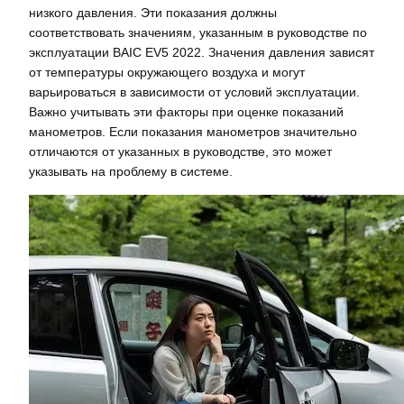
низкого давления. Эти показания должны
соответствовать значениям, указанным в руководстве по
эксплуатации BAIC EV5 2022. Значения давления зависят
от температуры окружающего воздуха и могут
варьироваться в зависимости от условий эксплуатации.
Важно учитывать эти факторы при оценке показаний
манометров. Если показания манометров значительно
отличаются от указанных в руководстве, это может
указывать на проблему в системе.