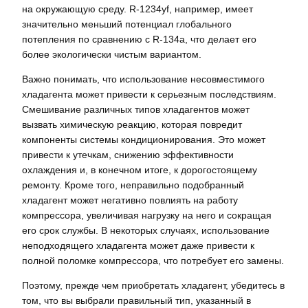
на окружающую среду. R-1234yf, например, имеет
значительно меньший потенциал глобального
потепления по сравнению с R-134a, что делает его
более экологически чистым вариантом.
Важно понимать, что использование несовместимого
хладагента может привести к серьезным последствиям.
Смешивание различных типов хладагентов может
вызвать химическую реакцию, которая повредит
компоненты системы кондиционирования. Это может
привести к утечкам, снижению эффективности
охлаждения и, в конечном итоге, к дорогостоящему
ремонту. Кроме того, неправильно подобранный
хладагент может негативно повлиять на работу
компрессора, увеличивая нагрузку на него и сокращая
его срок службы. В некоторых случаях, использование
неподходящего хладагента может даже привести к
полной поломке компрессора, что потребует его замены.
Поэтому, прежде чем приобретать хладагент, убедитесь в
том, что вы выбрали правильный тип, указанный в