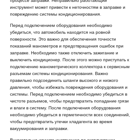
процессе заправки. Неправильно работающий
инструмент может привести к неточностям в заправке и
повреждению системы кондиционирования.
Перед подключением оборудования необходимо
убедиться, что автомобиль находится на ровной
поверхности. Это важно для обеспечения точности
показаний манометров и предотвращения ошибок при
заправке. Необходимо также отключить зажигание и
выключить кондиционер. После этого можно приступать к
подключению манометрического коллектора к сервисным
разъемам системы кондиционирования. Важно
правильно подсоединить шланги высокого и низкого
давления, чтобы избежать повреждения оборудования и
системы. Перед подключением необходимо убедиться в
чистоте разъемов, чтобы предотвратить попадание грязи
и влаги в систему. После подключения оборудования
необходимо убедиться в герметичности всех соединений,
чтобы предотвратить утечки хладагента во время
вакуумирования и заправки.
Внимательно изучите инструкцию по эксплуатации