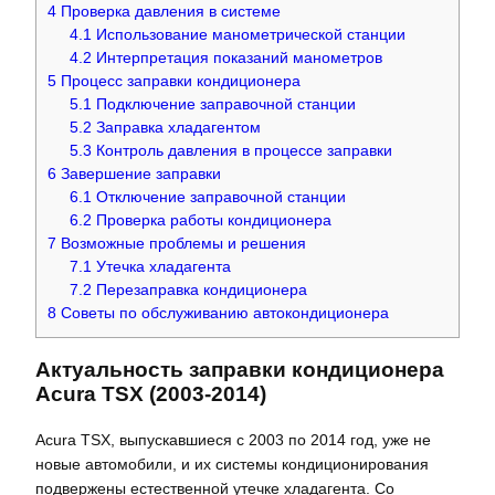
4
Проверка давления в системе
4.1
Использование манометрической станции
4.2
Интерпретация показаний манометров
5
Процесс заправки кондиционера
5.1
Подключение заправочной станции
5.2
Заправка хладагентом
5.3
Контроль давления в процессе заправки
6
Завершение заправки
6.1
Отключение заправочной станции
6.2
Проверка работы кондиционера
7
Возможные проблемы и решения
7.1
Утечка хладагента
7.2
Перезаправка кондиционера
8
Советы по обслуживанию автокондиционера
Актуальность заправки кондиционера
Acura TSX (2003-2014)
Acura TSX, выпускавшиеся с 2003 по 2014 год, уже не
новые автомобили, и их системы кондиционирования
подвержены естественной утечке хладагента. Со