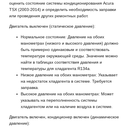
оценить состояние системы кондиционирования Acura
TSX (2003-2014) и определить необходимость заправки
или проведения других ремонтных работ.
Двигатель выключен (статическое давление):
Нормальное состояние: Давление на обоих
манометрах (низкого и высокого давления) должно
быть примерно одинаковым и соответствовать
температуре окружающей среды. Значение можно
найти в таблицах соответствия давления и
температуры для хладагента R134a.
Низкое давление на обоих манометрах: Указывает
на недостаток хладагента в системе. Требуется
заправка.
Высокое давление на обоих манометрах: Может
указывать на переполненность системы
хладагентом или на наличие воздуха в системе.
Двигатель включен, кондиционер включен (динамическое
давление):