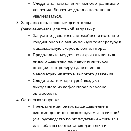
Следите за показаниями манометра низкого
давления. Давление должно постепенно
увеличиваться.
Заправка с включенным двигателем
(рекомендуется для точной заправки):
Запустите двигатель автомобиля и включите
кондиционер на минимальную температуру и
максимальную скорость вентилятора.
Продолжайте медленно открывать вентиль
низкого давления на манометрической
станции, контролируя давление на
манометрах низкого и высокого давления.
Следите за температурой воздуха,
выходящего из дефлекторов в салоне
автомобиля.
Остановка заправки:
Прекратите заправку, когда давление в
системе достигнет рекомендуемых значений
(см. руководство по эксплуатации Acura TSX
или таблицы соответствия давления и