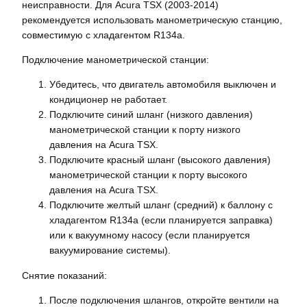
неисправности. Для Acura TSX (2003-2014)
рекомендуется использовать манометрическую станцию,
совместимую с хладагентом R134a.
Подключение манометрической станции:
Убедитесь, что двигатель автомобиля выключен и
кондиционер не работает.
Подключите синий шланг (низкого давления)
манометрической станции к порту низкого
давления на Acura TSX.
Подключите красный шланг (высокого давления)
манометрической станции к порту высокого
давления на Acura TSX.
Подключите желтый шланг (средний) к баллону с
хладагентом R134a (если планируется заправка)
или к вакуумному насосу (если планируется
вакуумирование системы).
Снятие показаний:
После подключения шлангов, откройте вентили на