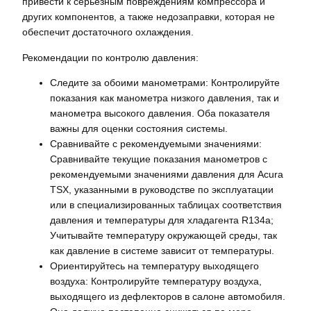
привести к серьезным повреждениям компрессора и
других компонентов, а также недозаправки, которая не
обеспечит достаточного охлаждения.
Рекомендации по контролю давления:
Следите за обоими манометрами: Контролируйте
показания как манометра низкого давления, так и
манометра высокого давления. Оба показателя
важны для оценки состояния системы.
Сравнивайте с рекомендуемыми значениями:
Сравнивайте текущие показания манометров с
рекомендуемыми значениями давления для Acura
TSX, указанными в руководстве по эксплуатации
или в специализированных таблицах соответствия
давления и температуры для хладагента R134a;
Учитывайте температуру окружающей среды, так
как давление в системе зависит от температуры.
Ориентируйтесь на температуру выходящего
воздуха: Контролируйте температуру воздуха,
выходящего из дефлекторов в салоне автомобиля.