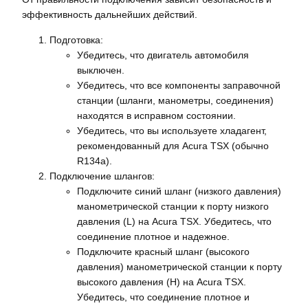
эффективность дальнейших действий.
Подготовка:
Убедитесь, что двигатель автомобиля
выключен.
Убедитесь, что все компоненты заправочной
станции (шланги, манометры, соединения)
находятся в исправном состоянии.
Убедитесь, что вы используете хладагент,
рекомендованный для Acura TSX (обычно
R134a).
Подключение шлангов:
Подключите синий шланг (низкого давления)
манометрической станции к порту низкого
давления (L) на Acura TSX. Убедитесь, что
соединение плотное и надежное.
Подключите красный шланг (высокого
давления) манометрической станции к порту
высокого давления (H) на Acura TSX.
Убедитесь, что соединение плотное и