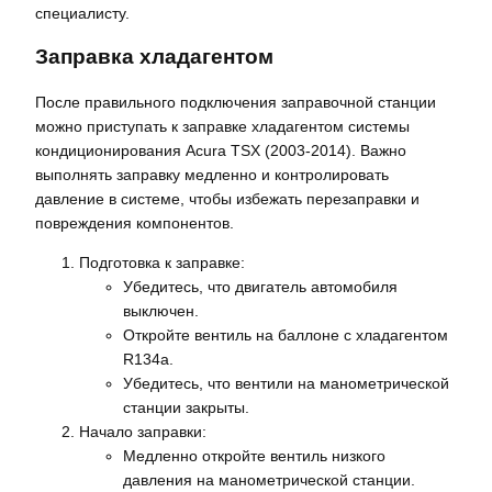
специалисту.
Заправка хладагентом
После правильного подключения заправочной станции
можно приступать к заправке хладагентом системы
кондиционирования Acura TSX (2003-2014). Важно
выполнять заправку медленно и контролировать
давление в системе, чтобы избежать перезаправки и
повреждения компонентов.
Подготовка к заправке:
Убедитесь, что двигатель автомобиля
выключен.
Откройте вентиль на баллоне с хладагентом
R134a.
Убедитесь, что вентили на манометрической
станции закрыты.
Начало заправки:
Медленно откройте вентиль низкого
давления на манометрической станции.