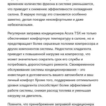
временем количество фреона в системе уменьшается,
что приводит к снижению эффективности охлаждения
салона. В жаркую погоду это становится особенно
заметно, делая поездки некомфортными и даже
небезопасными.
Регулярная заправка кондиционера Acura TSX не только
обеспечивает комфортную температуру в салоне, но и
предотвращает более серьезные поломки компрессора и
других компонентов системы. Недостаток хладагента
приводит к повышенной нагрузке на компрессор, что
может значительно сократить срок его службы и
потребовать дорогостоящего ремонта. Своевременное
обслуживание системы кондиционирования – это
инвестиция в долговечность вашего автомобиля и ваш
личный комфорт. Кроме того, поддержание оптимального
уровня хладагента способствует более эффективной
работе системы, снижая расход топлива и уменьшая
нагрузку на двигатель.
Помните, что пренебрежение заправкой кондиционера