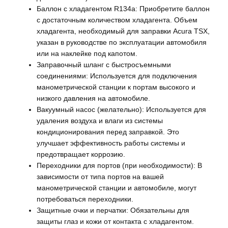
Баллон с хладагентом R134a: Приобретите баллон
с достаточным количеством хладагента. Объем
хладагента, необходимый для заправки Acura TSX,
указан в руководстве по эксплуатации автомобиля
или на наклейке под капотом.
Заправочный шланг с быстросъемными
соединениями: Используется для подключения
манометрической станции к портам высокого и
низкого давления на автомобиле.
Вакуумный насос (желательно): Используется для
удаления воздуха и влаги из системы
кондиционирования перед заправкой. Это
улучшает эффективность работы системы и
предотвращает коррозию.
Переходники для портов (при необходимости): В
зависимости от типа портов на вашей
манометрической станции и автомобиле, могут
потребоваться переходники.
Защитные очки и перчатки: Обязательны для
защиты глаз и кожи от контакта с хладагентом.