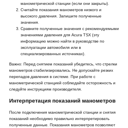
манометрической станции (если они закрыты).
Считайте показания манометров низкого и
высокого давления. Запишите полученные
значения.
Сравните полученные значения с рекомендуемыми
значениями давления для Acura TSX (эту
информацию можно найти в руководстве по
эксплуатации автомобиля или в
специализированных источниках).
Важно: Перед снятием показаний убедитесь, что стрелки
манометров стабилизировались. Не допускайте резких
перепадов давления в системе. При работе с
манометрической станцией соблюдайте осторожность и
следуйте инструкциям производителя.
Интерпретация показаний манометров
После подключения манометрической станции и снятия
показаний необходимо правильно интерпретировать
полученные данные. Показания манометров позволяют