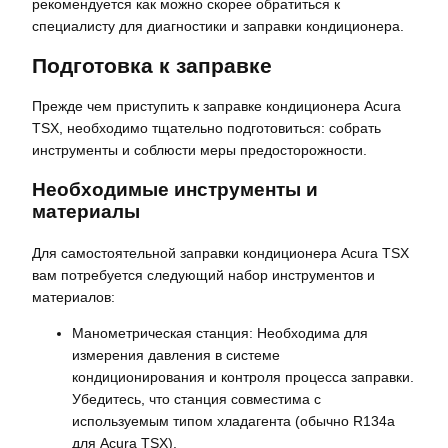
рекомендуется как можно скорее обратиться к
специалисту для диагностики и заправки кондиционера.
Подготовка к заправке
Прежде чем приступить к заправке кондиционера Acura
TSX, необходимо тщательно подготовиться: собрать
инструменты и соблюсти меры предосторожности.
Необходимые инструменты и
материалы
Для самостоятельной заправки кондиционера Acura TSX
вам потребуется следующий набор инструментов и
материалов:
Манометрическая станция: Необходима для
измерения давления в системе
кондиционирования и контроля процесса заправки.
Убедитесь, что станция совместима с
используемым типом хладагента (обычно R134a
для Acura TSX).