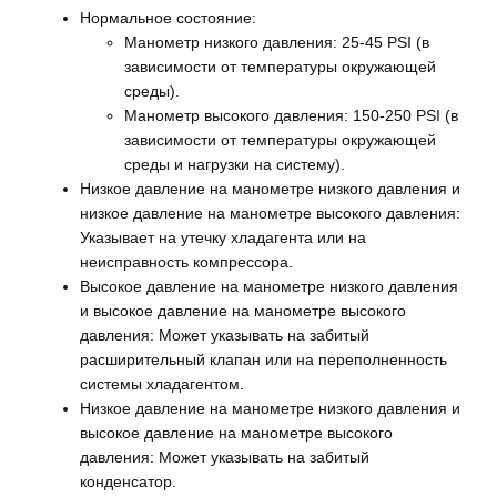
Нормальное состояние:
Манометр низкого давления: 25-45 PSI (в
зависимости от температуры окружающей
среды).
Манометр высокого давления: 150-250 PSI (в
зависимости от температуры окружающей
среды и нагрузки на систему).
Низкое давление на манометре низкого давления и
низкое давление на манометре высокого давления:
Указывает на утечку хладагента или на
неисправность компрессора.
Высокое давление на манометре низкого давления
и высокое давление на манометре высокого
давления: Может указывать на забитый
расширительный клапан или на переполненность
системы хладагентом.
Низкое давление на манометре низкого давления и
высокое давление на манометре высокого
давления: Может указывать на забитый
конденсатор.