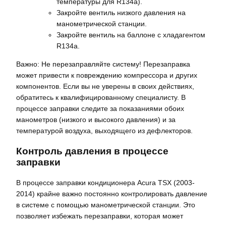
температуры для R134a).
Закройте вентиль низкого давления на
манометрической станции.
Закройте вентиль на баллоне с хладагентом
R134a.
Важно: Не перезаправляйте систему! Перезаправка
может привести к повреждению компрессора и других
компонентов. Если вы не уверены в своих действиях,
обратитесь к квалифицированному специалисту. В
процессе заправки следите за показаниями обоих
манометров (низкого и высокого давления) и за
температурой воздуха, выходящего из дефлекторов.
Контроль давления в процессе
заправки
В процессе заправки кондиционера Acura TSX (2003-
2014) крайне важно постоянно контролировать давление
в системе с помощью манометрической станции. Это
позволяет избежать перезаправки, которая может