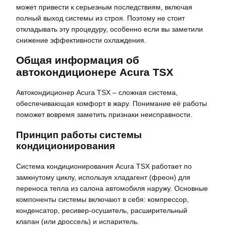
может привести к серьезным последствиям, включая
полный выход системы из строя. Поэтому не стоит
откладывать эту процедуру, особенно если вы заметили
снижение эффективности охлаждения.
Общая информация об
автокондиционере Acura TSX
Автокондиционер Acura TSX – сложная система,
обеспечивающая комфорт в жару. Понимание её работы
поможет вовремя заметить признаки неисправности.
Принцип работы системы
кондиционирования
Система кондиционирования Acura TSX работает по
замкнутому циклу, используя хладагент (фреон) для
переноса тепла из салона автомобиля наружу. Основные
компоненты системы включают в себя: компрессор,
конденсатор, ресивер-осушитель, расширительный
клапан (или дроссель) и испаритель.