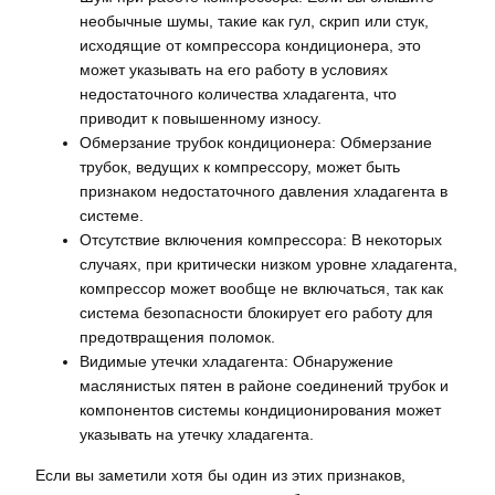
необычные шумы, такие как гул, скрип или стук,
исходящие от компрессора кондиционера, это
может указывать на его работу в условиях
недостаточного количества хладагента, что
приводит к повышенному износу.
Обмерзание трубок кондиционера: Обмерзание
трубок, ведущих к компрессору, может быть
признаком недостаточного давления хладагента в
системе.
Отсутствие включения компрессора: В некоторых
случаях, при критически низком уровне хладагента,
компрессор может вообще не включаться, так как
система безопасности блокирует его работу для
предотвращения поломок.
Видимые утечки хладагента: Обнаружение
маслянистых пятен в районе соединений трубок и
компонентов системы кондиционирования может
указывать на утечку хладагента.
Если вы заметили хотя бы один из этих признаков,