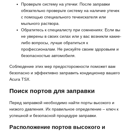
Проверьте систему на утечки: После заправки
обязательно проверьте систему на наличие утечек
с помощью специального течеискателя или
мыльного раствора.
Обратитесь к специалисту при сомнениях: Если вы
не уверены в своих силах или у вас возникли какие-
либо вопросы, лучше обратиться к
профессионалам. Не рискуйте своим здоровьем и
безопасностью автомобиля.
Соблюдение этих мер предосторожности поможет вам
безопасно и эффективно заправить кондиционер вашего
Acura TSX.
Поиск портов для заправки
Перед заправкой необходимо найти порты высокого и
низкого давления. Их правильное определение – ключ к
успешной и безопасной процедуре заправки.
Расположение портов высокого и