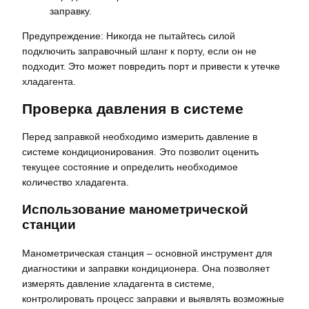
заправку.
Предупреждение: Никогда не пытайтесь силой
подключить заправочный шланг к порту, если он не
подходит. Это может повредить порт и привести к утечке
хладагента.
Проверка давления в системе
Перед заправкой необходимо измерить давление в
системе кондиционирования. Это позволит оценить
текущее состояние и определить необходимое
количество хладагента.
Использование манометрической
станции
Манометрическая станция – основной инструмент для
диагностики и заправки кондиционера. Она позволяет
измерять давление хладагента в системе,
контролировать процесс заправки и выявлять возможные