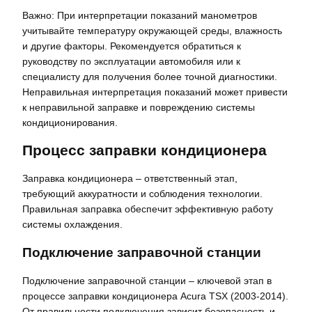
Важно: При интерпретации показаний манометров
учитывайте температуру окружающей среды, влажность
и другие факторы. Рекомендуется обратиться к
руководству по эксплуатации автомобиля или к
специалисту для получения более точной диагностики.
Неправильная интерпретация показаний может привести
к неправильной заправке и повреждению системы
кондиционирования.
Процесс заправки кондиционера
Заправка кондиционера – ответственный этап,
требующий аккуратности и соблюдения технологии.
Правильная заправка обеспечит эффективную работу
системы охлаждения.
Подключение заправочной станции
Подключение заправочной станции – ключевой этап в
процессе заправки кондиционера Acura TSX (2003-2014).
От правильности подключения зависит безопасность и