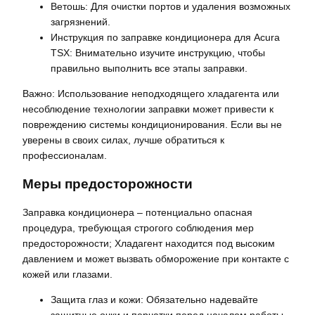
Ветошь: Для очистки портов и удаления возможных
загрязнений.
Инструкция по заправке кондиционера для Acura
TSX: Внимательно изучите инструкцию, чтобы
правильно выполнить все этапы заправки.
Важно: Использование неподходящего хладагента или
несоблюдение технологии заправки может привести к
повреждению системы кондиционирования. Если вы не
уверены в своих силах, лучше обратиться к
профессионалам.
Меры предосторожности
Заправка кондиционера – потенциально опасная
процедура, требующая строгого соблюдения мер
предосторожности; Хладагент находится под высоким
давлением и может вызвать обморожение при контакте с
кожей или глазами.
Защита глаз и кожи: Обязательно надевайте