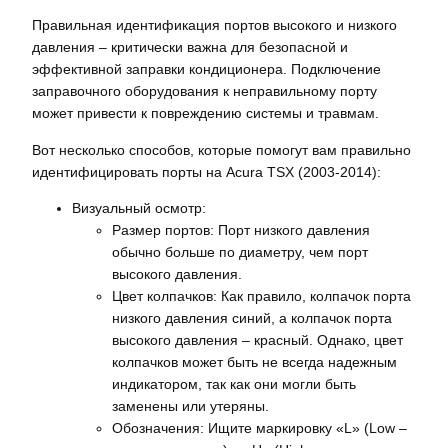
Правильная идентификация портов высокого и низкого
давления – критически важна для безопасной и
эффективной заправки кондиционера. Подключение
заправочного оборудования к неправильному порту
может привести к повреждению системы и травмам.
Вот несколько способов, которые помогут вам правильно
идентифицировать порты на Acura TSX (2003-2014):
Визуальный осмотр:
Размер портов: Порт низкого давления
обычно больше по диаметру, чем порт
высокого давления.
Цвет колпачков: Как правило, колпачок порта
низкого давления синий, а колпачок порта
высокого давления – красный. Однако, цвет
колпачков может быть не всегда надежным
индикатором, так как они могли быть
заменены или утеряны.
Обозначения: Ищите маркировку «L» (Low –