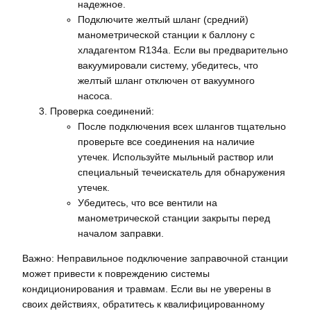
надежное.
Подключите желтый шланг (средний)
манометрической станции к баллону с
хладагентом R134a. Если вы предварительно
вакуумировали систему, убедитесь, что
желтый шланг отключен от вакуумного
насоса.
Проверка соединений:
После подключения всех шлангов тщательно
проверьте все соединения на наличие
утечек. Используйте мыльный раствор или
специальный течеискатель для обнаружения
утечек.
Убедитесь, что все вентили на
манометрической станции закрыты перед
началом заправки.
Важно: Неправильное подключение заправочной станции
может привести к повреждению системы
кондиционирования и травмам. Если вы не уверены в
своих действиях, обратитесь к квалифицированному