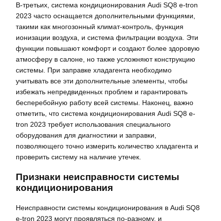
В-третьих, система кондиционирования Audi SQ8 e-tron
2023 часто оснащается дополнительными функциями,
такими как многозонный климат-контроль, функция
ионизации воздуха, и система фильтрации воздуха. Эти
функции повышают комфорт и создают более здоровую
атмосферу в салоне, но также усложняют конструкцию
системы. При заправке хладагента необходимо
учитывать все эти дополнительные элементы, чтобы
избежать непредвиденных проблем и гарантировать
бесперебойную работу всей системы. Наконец, важно
отметить, что система кондиционирования Audi SQ8 e-
tron 2023 требует использования специального
оборудования для диагностики и заправки,
позволяющего точно измерить количество хладагента и
проверить систему на наличие утечек.
Признаки неисправности системы
кондиционирования
Неисправности системы кондиционирования в Audi SQ8
e-tron 2023 могут проявляться по-разному, и