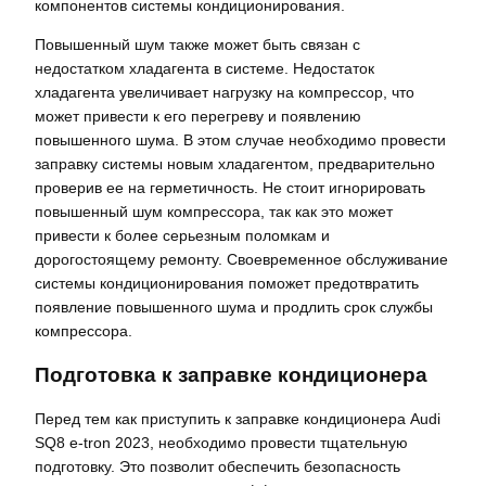
компонентов системы кондиционирования.
Повышенный шум также может быть связан с
недостатком хладагента в системе. Недостаток
хладагента увеличивает нагрузку на компрессор, что
может привести к его перегреву и появлению
повышенного шума. В этом случае необходимо провести
заправку системы новым хладагентом, предварительно
проверив ее на герметичность. Не стоит игнорировать
повышенный шум компрессора, так как это может
привести к более серьезным поломкам и
дорогостоящему ремонту. Своевременное обслуживание
системы кондиционирования поможет предотвратить
появление повышенного шума и продлить срок службы
компрессора.
Подготовка к заправке кондиционера
Перед тем как приступить к заправке кондиционера Audi
SQ8 e-tron 2023, необходимо провести тщательную
подготовку. Это позволит обеспечить безопасность