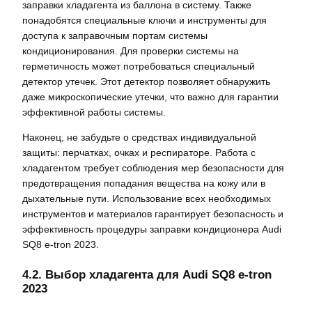
заправки хладагента из баллона в систему. Также
понадобятся специальные ключи и инструменты для
доступа к заправочным портам системы
кондиционирования. Для проверки системы на
герметичность может потребоваться специальный
детектор утечек. Этот детектор позволяет обнаружить
даже микроскопические утечки, что важно для гарантии
эффективной работы системы.
Наконец, не забудьте о средствах индивидуальной
защиты: перчатках, очках и респираторе. Работа с
хладагентом требует соблюдения мер безопасности для
предотвращения попадания вещества на кожу или в
дыхательные пути. Использование всех необходимых
инструментов и материалов гарантирует безопасность и
эффективность процедуры заправки кондиционера Audi
SQ8 e-tron 2023.
4.2. Выбор хладагента для Audi SQ8 e-tron
2023