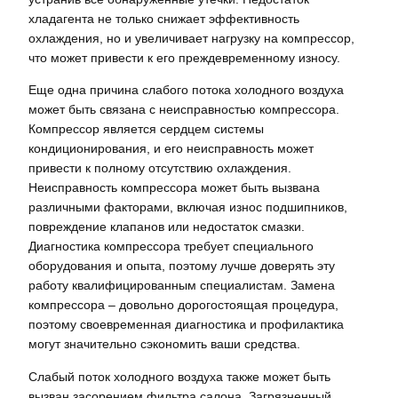
хладагента не только снижает эффективность
охлаждения, но и увеличивает нагрузку на компрессор,
что может привести к его преждевременному износу.
Еще одна причина слабого потока холодного воздуха
может быть связана с неисправностью компрессора.
Компрессор является сердцем системы
кондиционирования, и его неисправность может
привести к полному отсутствию охлаждения.
Неисправность компрессора может быть вызвана
различными факторами, включая износ подшипников,
повреждение клапанов или недостаток смазки.
Диагностика компрессора требует специального
оборудования и опыта, поэтому лучше доверять эту
работу квалифицированным специалистам. Замена
компрессора – довольно дорогостоящая процедура,
поэтому своевременная диагностика и профилактика
могут значительно сэкономить ваши средства.
Слабый поток холодного воздуха также может быть
вызван засорением фильтра салона. Загрязненный