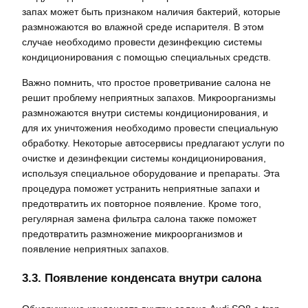
запах может быть признаком наличия бактерий, которые
размножаются во влажной среде испарителя. В этом
случае необходимо провести дезинфекцию системы
кондиционирования с помощью специальных средств.
Важно помнить, что простое проветривание салона не
решит проблему неприятных запахов. Микроорганизмы
размножаются внутри системы кондиционирования, и
для их уничтожения необходимо провести специальную
обработку. Некоторые автосервисы предлагают услуги по
очистке и дезинфекции системы кондиционирования,
используя специальное оборудование и препараты. Эта
процедура поможет устранить неприятные запахи и
предотвратить их повторное появление. Кроме того,
регулярная замена фильтра салона также поможет
предотвратить размножение микроорганизмов и
появление неприятных запахов.
3.3. Появление конденсата внутри салона