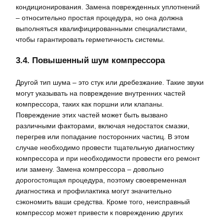
кондиционирования. Замена поврежденных уплотнений
– относительно простая процедура, но она должна
выполняться квалифицированными специалистами,
чтобы гарантировать герметичность системы.
3.4. Повышенный шум компрессора
Другой тип шума – это стук или дребезжание. Такие звуки
могут указывать на повреждение внутренних частей
компрессора, таких как поршни или клапаны.
Повреждение этих частей может быть вызвано
различными факторами, включая недостаток смазки,
перегрев или попадание посторонних частиц. В этом
случае необходимо провести тщательную диагностику
компрессора и при необходимости провести его ремонт
или замену. Замена компрессора – довольно
дорогостоящая процедура, поэтому своевременная
диагностика и профилактика могут значительно
сэкономить ваши средства. Кроме того, неисправный
компрессор может привести к повреждению других