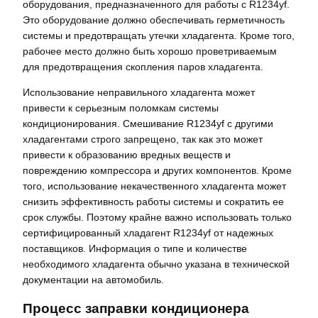
оборудования, предназначенного для работы с R1234yf.
Это оборудование должно обеспечивать герметичность
системы и предотвращать утечки хладагента. Кроме того,
рабочее место должно быть хорошо проветриваемым
для предотвращения скопления паров хладагента.
Использование неправильного хладагента может
привести к серьезным поломкам системы
кондиционирования. Смешивание R1234yf с другими
хладагентами строго запрещено, так как это может
привести к образованию вредных веществ и
повреждению компрессора и других компонентов. Кроме
того, использование некачественного хладагента может
снизить эффективность работы системы и сократить ее
срок службы. Поэтому крайне важно использовать только
сертифицированный хладагент R1234yf от надежных
поставщиков. Информация о типе и количестве
необходимого хладагента обычно указана в технической
документации на автомобиль.
Процесс заправки кондиционера