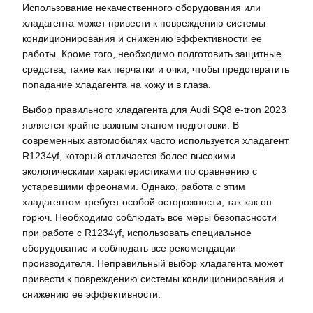
Использование некачественного оборудования или
хладагента может привести к повреждению системы
кондиционирования и снижению эффективности ее
работы. Кроме того, необходимо подготовить защитные
средства, такие как перчатки и очки, чтобы предотвратить
попадание хладагента на кожу и в глаза.
Выбор правильного хладагента для Audi SQ8 e-tron 2023
является крайне важным этапом подготовки. В
современных автомобилях часто используется хладагент
R1234yf, который отличается более высокими
экологическими характеристиками по сравнению с
устаревшими фреонами. Однако, работа с этим
хладагентом требует особой осторожности, так как он
горюч. Необходимо соблюдать все меры безопасности
при работе с R1234yf, использовать специальное
оборудование и соблюдать все рекомендации
производителя. Неправильный выбор хладагента может
привести к повреждению системы кондиционирования и
снижению ее эффективности.