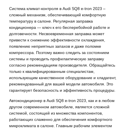
Система климат-контроля в Audi SQ8 e-tron 2023 –
сложный механизм, обеспечивающий комфортную
температуру в салоне. Регулярная заправка
кондиционера — ключ к его бесперебойной работе и
долговечности. Несвоевременная заправка может
привести к снижению эффективности охлаждения,
появлению неприятных запахов и даже поломке
компрессора. Поэтому важно следить за состоянием
системы и проводить профилактическую заправку
согласно рекомендациям производителя. Обращайтесь
только к квалифицированным специалистам,
использующим качественное оборудование и хладагент,
рекомендованный для вашей модели автомобиля. Это
гарантирует безопасность и эффективность процедуры.
Автокондиционер в Audi SQ8 e-tron 2023, как и в любом
другом современном автомобиле, является сложной
системой, состоящей из множества компонентов,
работающих слаженно для обеспечения комфортного
микроклимата в салоне. Главным рабочим элементом