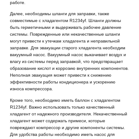
работе.
Далее, необходимы шланги для заправки, также
совместимые с хладагентом R1234yf. Шланги должны
быть герметичными и выдерживать рабочее давление
системы. Поврежденные или некачественные шланги
могут привести к утечкам хладагента и неправильной
заправке. Для эвакуации старого хладагента необходим
вакуумный насос. Вакуумный насос выкачивает воздух и
влагу из системы перед заправкой, что предотвращает
образование кислот и коррозию внутренних компонентов.
Неполная эвакуация может привести к снижению
эффективности работы кондиционера и ускорению
износа компрессора.
Кроме того, необходимо иметь баллон с хладагентом
R1234yf. Важно использовать только качественный
хладагент от надежного производителя. Некачественный
хладагент может содержать примеси, которые
повреждают компрессор и другие компоненты системы.
Для удобства работы необходимо иметь насос для