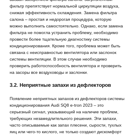
фильтр препятствует нормальной циркуляции воздуха,
снижая эффективность охлаждения. Замена фильтра
салона – простая и недорогая процедура, которую
можно выполнить самостоятельно. Однако, если замена
фильтра не помогла устранить проблему, необходимо
провести более тщательную диагностику системы
кондиционирования. Кроме того, проблема может быть
связана с неисправностью вентилятора или заслонок
системы вентиляции. В этом случае необходимо
проверить работоспособность вентилятора и проверить
на засоры все воздуховоды и заслонки.
3.2. Неприятные запахи из дефлекторов
Появление неприятных запахов из дефлекторов системы
кондиционирования Audi SQ8 e-tron 2023 – это
серьезный сигнал, указывающий на наличие проблем,
требующих незамедлительного решения. Эти запахи,
часто описываемые как запах плесени, сырости, тухлых
яиц или чего-то кислого, не только создают дискомфорт