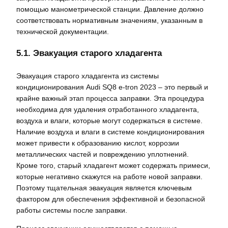
помощью манометрической станции. Давление должно
соответствовать нормативным значениям, указанным в
технической документации.
5.1. Эвакуация старого хладагента
Эвакуация старого хладагента из системы
кондиционирования Audi SQ8 e-tron 2023 – это первый и
крайне важный этап процесса заправки. Эта процедура
необходима для удаления отработанного хладагента,
воздуха и влаги, которые могут содержаться в системе.
Наличие воздуха и влаги в системе кондиционирования
может привести к образованию кислот, коррозии
металлических частей и повреждению уплотнений.
Кроме того, старый хладагент может содержать примеси,
которые негативно скажутся на работе новой заправки.
Поэтому тщательная эвакуация является ключевым
фактором для обеспечения эффективной и безопасной
работы системы после заправки.