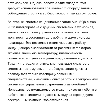
автомобилей. Однако, работа с этим хладагентом
требует использования специального оборудования и
соблюдения строгих мер безопасности, так как он горюч.
Во-вторых, система кондиционирования Audi SQ8 e-tron
2023 интегрирована с другими системами автомобиля,
такими как система управления климатом, система
мониторинга состояния автомобиля и даже система
навигации. Это позволяет оптимизировать работу
кондиционера в зависимости от различных факторов,
включая внешнюю температуру, интенсивность
солнечного излучения и даже предпочтения водителя.
Такая интеграция значительно повышает сложность
системы, поэтому ремонт и обслуживание должны
проводиться только квалифицированными
специалистами, имеющими опыт работы с электронными
системами управления современных автомобилей.
Неправильное вмешательство может привести к сбоям в
работе всей системы, и даже к выходу из строя других
электронных компонентов автомобиля.