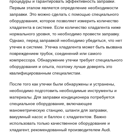
процедуры и гарантировать эффективность заправки.
Первым этапом является определение необходимости
заправки. Это можно сделать с помощью специального
оборудования, которое позволяет измерить количество
хладагента в системе. Если количество хладагента ниже
нормального уровня, то необходимо провести заправку.
Однако, перед заправкой необходимо убедиться, что нет
утечек в системе. Утечка хладагента может быть вызвана
повреждением трубок, соединений или самого
компрессора. Обнаружение утечки требует специального
оборудования и опыта, поэтому лучше доверять это
квалифицированным специалистам.
После того как утечки были обнаружены и устранены,
необходимо подготовить необходимые инструменты и
материалы. Для заправки кондиционера потребуется
специальное оборудование, включающее
манометрическую станцию, шланги для заправки,
вакуумный насос и баллон с хладагентом. Важно
использовать только качественное оборудование и
хладагент, рекомендованный производителем Audi.