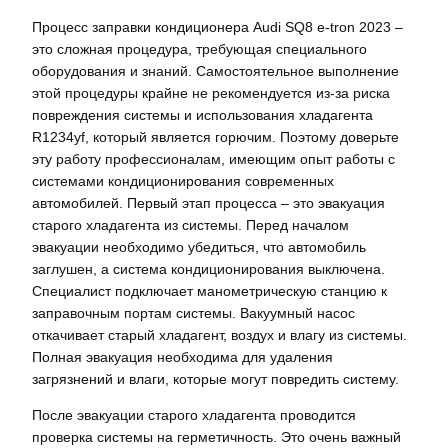
Процесс заправки кондиционера Audi SQ8 e-tron 2023 –
это сложная процедура, требующая специального
оборудования и знаний. Самостоятельное выполнение
этой процедуры крайне не рекомендуется из-за риска
повреждения системы и использования хладагента
R1234yf, который является горючим. Поэтому доверьте
эту работу профессионалам, имеющим опыт работы с
системами кондиционирования современных
автомобилей. Первый этап процесса – это эвакуация
старого хладагента из системы. Перед началом
эвакуации необходимо убедиться, что автомобиль
заглушен, а система кондиционирования выключена.
Специалист подключает манометрическую станцию к
заправочным портам системы. Вакуумный насос
откачивает старый хладагент, воздух и влагу из системы.
Полная эвакуация необходима для удаления
загрязнений и влаги, которые могут повредить систему.
После эвакуации старого хладагента проводится
проверка системы на герметичность. Это очень важный