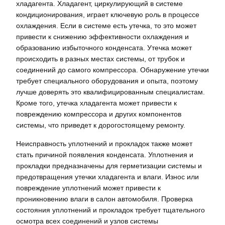
хладагента. Хладагент, циркулирующий в системе
кондиционирования, играет ключевую роль в процессе
охлаждения. Если в системе есть утечка, то это может
привести к снижению эффективности охлаждения и
образованию избыточного конденсата. Утечка может
происходить в разных местах системы, от трубок и
соединений до самого компрессора. Обнаружение утечки
требует специального оборудования и опыта, поэтому
лучше доверять это квалифицированным специалистам.
Кроме того, утечка хладагента может привести к
повреждению компрессора и других компонентов
системы, что приведет к дорогостоящему ремонту.
Неисправность уплотнений и прокладок также может
стать причиной появления конденсата. Уплотнения и
прокладки предназначены для герметизации системы и
предотвращения утечки хладагента и влаги. Износ или
повреждение уплотнений может привести к
проникновению влаги в салон автомобиля. Проверка
состояния уплотнений и прокладок требует тщательного
осмотра всех соединений и узлов системы