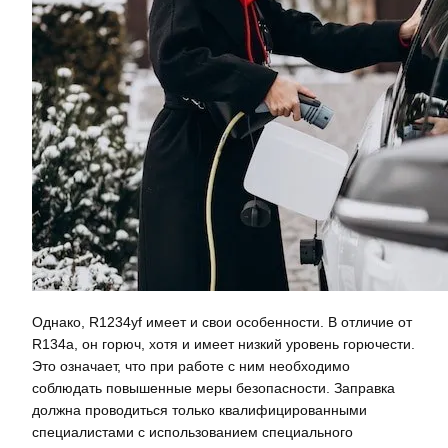
Однако, R1234yf имеет и свои особенности. В отличие от
R134a, он горюч, хотя и имеет низкий уровень горючести.
Это означает, что при работе с ним необходимо
соблюдать повышенные меры безопасности. Заправка
должна проводиться только квалифицированными
специалистами с использованием специального