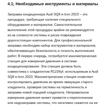
4.1; Необходимые инструменты и материалы
Заправка кондиционера Audi SQ8 e-tron 2023 – это
процедура, требующая наличия специального
оборудования и материалов. Самостоятельное
выполнение этой процедуры крайне не рекомендуется
из-за сложности системы и риска повреждения
дорогостоящих компонентов. Для профессиональной
заправки необходим набор инструментов и материалов,
обеспечивающих безопасность и точность выполнения
работ. В первую очередь, потребуется манометрическая
станция для измерения давления в системе
кондиционирования. Эта станция должна быть
совместима с хладагентом R1234yf, используемым в Audi
SQ8 e-tron 2023. Манометрическая станция позволяет
контролировать давление во время эвакуации старого
хладагента, проверки системы на герметичность и
заправки новой порцией хладагента. Неправильное
измерение давления может привести к переполнению
или недозаправке системы, что негативно скажется на ее