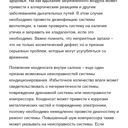
здоровья, так как вдыхание загрязненного воздуха может
привести к аллергическим реакциям и другим
заболеваниям дыхательных путей. В этом случае
необходимо провести дезинфекцию системы
вентиляции, а также проверить систему на наличие
утечек и заправить ее хладагентом, если это
необходимо. Важно помнить, что неприятные запахи –
это не только косметический дефект, но и признак
серьезных проблем, которые могут усугубляться со
временем.
Появление конденсата внутри салона – еще один
признак возможных неисправностей системы
кондиционирования. Избыточное количество влаги может
свидетельствовать о негерметичности системы,
повреждении дренажной системы или неисправности
компрессора. Конденсат может привести к коррозии
металлических частей и повреждению электроники,
поэтому необходимо немедленно провести диагностику и
ремонт системы. Повышенный шум компрессора также
может указывать на неисправность системы. Если