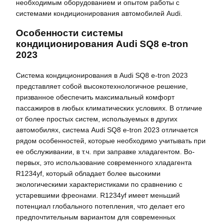
необходимым оборудованием и опытом работы с
системами кондиционирования автомобилей Audi.
Особенности системы
кондиционирования Audi SQ8 e-tron
2023
Система кондиционирования в Audi SQ8 e-tron 2023
представляет собой высокотехнологичное решение,
призванное обеспечить максимальный комфорт
пассажиров в любых климатических условиях. В отличие
от более простых систем, используемых в других
автомобилях, система Audi SQ8 e-tron 2023 отличается
рядом особенностей, которые необходимо учитывать при
ее обслуживании, в т.ч. при заправке хладагентом. Во-
первых, это использование современного хладагента
R1234yf, который обладает более высокими
экологическими характеристиками по сравнению с
устаревшими фреонами. R1234yf имеет меньший
потенциал глобального потепления, что делает его
предпочтительным вариантом для современных