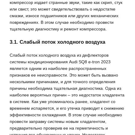
компрессор издает странные звуки, такие как скрип, стук
или свист, это может свидетельствовать о недостатке
смазки, износе подшипников или других механических
повреждениях. В этом случае необходимо провести
тщательную диагностику и ремонт компрессора.
3.1. Слабый поток холодного воздуха
Слабый поток холодного воздуха из дефлекторов
системы кондиционирования Audi SQ8 e-tron 2023
является одним из наиболее распространенных
признаков ее неисправности. Это может быть вызвано
несколькими причинами, и для точного определения
причины необходима тщательная диагностика. Одна из
наиболее вероятных причин – это недостаток хладагента
в системе. Как уже упоминалось ранее, хладагент со
временем испаряется, и его утечка приводит к снижению
эффективности охлаждения. В этом случае необходимо
провести заправку системы новым хладагентом,
предварительно проверив ее на герметичность и
устранив все обнаруженные утечки. Недостаток