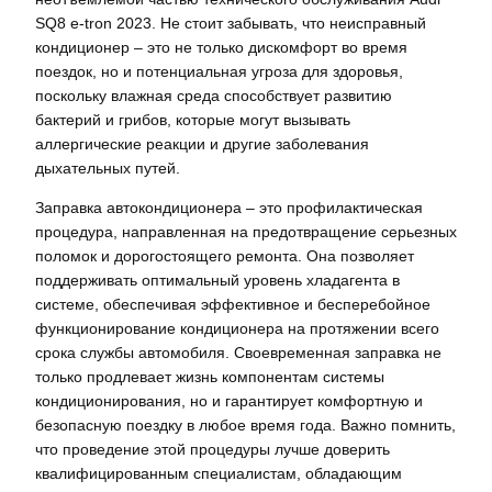
SQ8 e-tron 2023. Не стоит забывать, что неисправный
кондиционер – это не только дискомфорт во время
поездок, но и потенциальная угроза для здоровья,
поскольку влажная среда способствует развитию
бактерий и грибов, которые могут вызывать
аллергические реакции и другие заболевания
дыхательных путей.
Заправка автокондиционера – это профилактическая
процедура, направленная на предотвращение серьезных
поломок и дорогостоящего ремонта. Она позволяет
поддерживать оптимальный уровень хладагента в
системе, обеспечивая эффективное и бесперебойное
функционирование кондиционера на протяжении всего
срока службы автомобиля. Своевременная заправка не
только продлевает жизнь компонентам системы
кондиционирования, но и гарантирует комфортную и
безопасную поездку в любое время года. Важно помнить,
что проведение этой процедуры лучше доверить
квалифицированным специалистам, обладающим