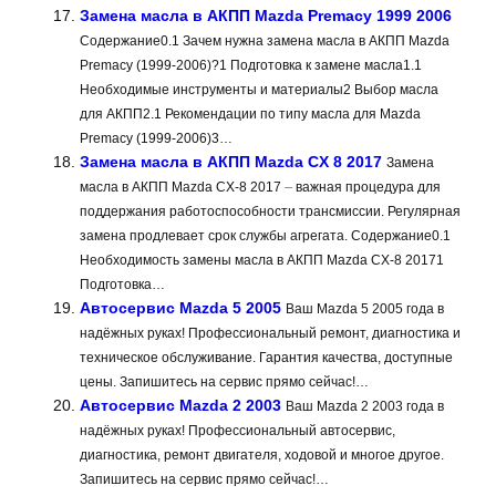
Замена масла в АКПП Mazda Premacy 1999 2006
Содержание0.1 Зачем нужна замена масла в АКПП Mazda
Premacy (1999-2006)?1 Подготовка к замене масла1.1
Необходимые инструменты и материалы2 Выбор масла
для АКПП2.1 Рекомендации по типу масла для Mazda
Premacy (1999-2006)3…
Замена масла в АКПП Mazda CX 8 2017
Замена
масла в АКПП Mazda CX-8 2017 ⏤ важная процедура для
поддержания работоспособности трансмиссии. Регулярная
замена продлевает срок службы агрегата. Содержание0.1
Необходимость замены масла в АКПП Mazda CX-8 20171
Подготовка…
Автосервис Mazda 5 2005
Ваш Mazda 5 2005 года в
надёжных руках! Профессиональный ремонт, диагностика и
техническое обслуживание. Гарантия качества, доступные
цены. Запишитесь на сервис прямо сейчас!…
Автосервис Mazda 2 2003
Ваш Mazda 2 2003 года в
надёжных руках! Профессиональный автосервис,
диагностика, ремонт двигателя, ходовой и многое другое.
Запишитесь на сервис прямо сейчас!…