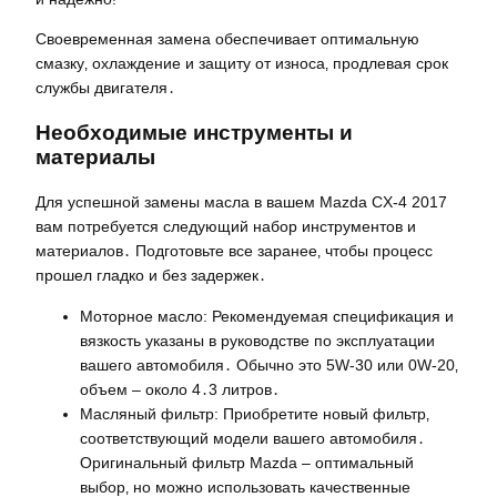
Своевременная замена обеспечивает оптимальную
смазку‚ охлаждение и защиту от износа‚ продлевая срок
службы двигателя․
Необходимые инструменты и
материалы
Для успешной замены масла в вашем Mazda CX-4 2017
вам потребуется следующий набор инструментов и
материалов․ Подготовьте все заранее‚ чтобы процесс
прошел гладко и без задержек․
Моторное масло: Рекомендуемая спецификация и
вязкость указаны в руководстве по эксплуатации
вашего автомобиля․ Обычно это 5W-30 или 0W-20‚
объем – около 4․3 литров․
Масляный фильтр: Приобретите новый фильтр‚
соответствующий модели вашего автомобиля․
Оригинальный фильтр Mazda – оптимальный
выбор‚ но можно использовать качественные