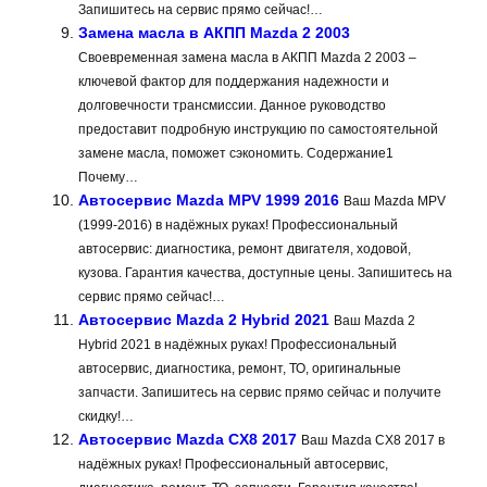
Запишитесь на сервис прямо сейчас!…
Замена масла в АКПП Mazda 2 2003
Своевременная замена масла в АКПП Mazda 2 2003 –
ключевой фактор для поддержания надежности и
долговечности трансмиссии. Данное руководство
предоставит подробную инструкцию по самостоятельной
замене масла‚ поможет сэкономить. Содержание1
Почему…
Автосервис Mazda MPV 1999 2016
Ваш Mazda MPV
(1999-2016) в надёжных руках! Профессиональный
автосервис: диагностика, ремонт двигателя, ходовой,
кузова. Гарантия качества, доступные цены. Запишитесь на
сервис прямо сейчас!…
Автосервис Mazda 2 Hybrid 2021
Ваш Mazda 2
Hybrid 2021 в надёжных руках! Профессиональный
автосервис, диагностика, ремонт, ТО, оригинальные
запчасти. Запишитесь на сервис прямо сейчас и получите
скидку!…
Автосервис Mazda CX8 2017
Ваш Mazda CX8 2017 в
надёжных руках! Профессиональный автосервис,