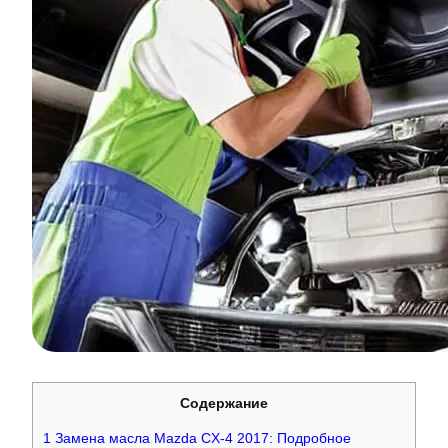
Содержание
1
Замена масла Mazda CX-4 2017: Подробное