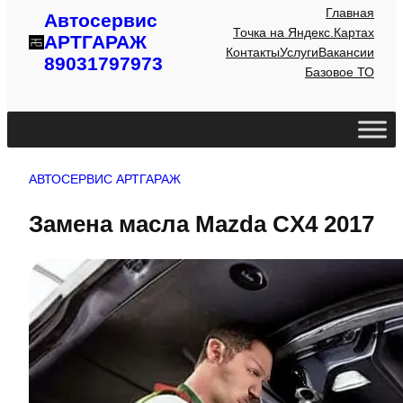
Главная
Автосервис
Точка на Яндекс.Картах
АРТГАРАЖ
Контакты
Услуги
Вакансии
89031797973
Базовое ТО
АВТОСЕРВИС АРТГАРАЖ
Замена масла Mazda CX4 2017