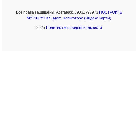
Все права защищены. Артгараж. 89031797973
ПОСТРОИТЬ
МАРШРУТ в Яндекс.Навигаторе (Яндекс.Карты)
2025
Политика конфиденциальности