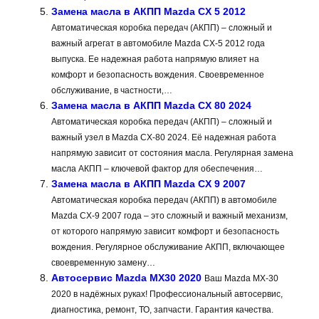
Замена масла в АКПП Mazda CX 5 2012
Автоматическая коробка передач (АКПП) – сложный и
важный агрегат в автомобиле Mazda CX-5 2012 года
выпуска. Ее надежная работа напрямую влияет на
комфорт и безопасность вождения. Своевременное
обслуживание‚ в частности‚…
Замена масла в АКПП Mazda CX 80 2024
Автоматическая коробка передач (АКПП) – сложный и
важный узел в Mazda CX-80 2024. Её надежная работа
напрямую зависит от состояния масла. Регулярная замена
масла АКПП – ключевой фактор для обеспечения…
Замена масла в АКПП Mazda CX 9 2007
Автоматическая коробка передач (АКПП) в автомобиле
Mazda CX-9 2007 года – это сложный и важный механизм,
от которого напрямую зависит комфорт и безопасность
вождения. Регулярное обслуживание АКПП, включающее
своевременную замену…
Автосервис Mazda MX30 2020
Ваш Mazda MX-30
2020 в надёжных руках! Профессиональный автосервис,
диагностика, ремонт, ТО, запчасти. Гарантия качества.