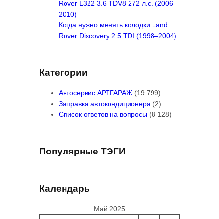
Rover L322 3.6 TDV8 272 л.с. (2006–
2010)
Когда нужно менять колодки Land
Rover Discovery 2.5 TDI (1998–2004)
Категории
Автосервис АРТГАРАЖ
(19 799)
Заправка автокондиционера
(2)
Список ответов на вопросы
(8 128)
Популярные ТЭГИ
Календарь
Май 2025