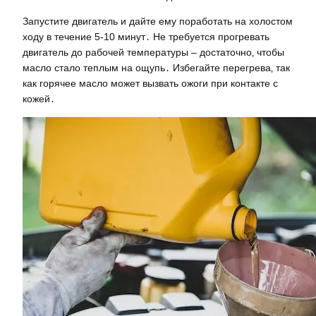
Запустите двигатель и дайте ему поработать на холостом
ходу в течение 5-10 минут․ Не требуется прогревать
двигатель до рабочей температуры – достаточно‚ чтобы
масло стало теплым на ощупь․ Избегайте перегрева‚ так
как горячее масло может вызвать ожоги при контакте с
кожей․