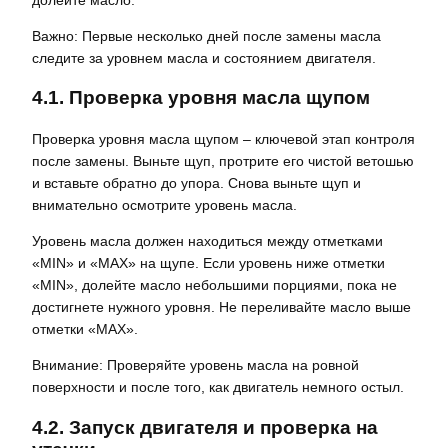
Важно: Первые несколько дней после замены масла
следите за уровнем масла и состоянием двигателя.
4.1. Проверка уровня масла щупом
Проверка уровня масла щупом – ключевой этап контроля
после замены. Выньте щуп, протрите его чистой ветошью
и вставьте обратно до упора. Снова выньте щуп и
внимательно осмотрите уровень масла.
Уровень масла должен находиться между отметками
«MIN» и «MAX» на щупе. Если уровень ниже отметки
«MIN», долейте масло небольшими порциями, пока не
достигнете нужного уровня. Не переливайте масло выше
отметки «MAX».
Внимание: Проверяйте уровень масла на ровной
поверхности и после того, как двигатель немного остыл.
4.2. Запуск двигателя и проверка на