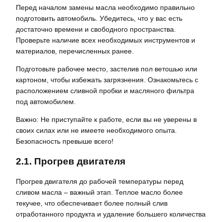
Перед началом замены масла необходимо правильно
подготовить автомобиль. Убедитесь, что у вас есть
достаточно времени и свободного пространства.
Проверьте наличие всех необходимых инструментов и
материалов, перечисленных ранее.
Подготовьте рабочее место, застелив пол ветошью или
картоном, чтобы избежать загрязнения. Ознакомьтесь с
расположением сливной пробки и масляного фильтра
под автомобилем.
Важно: Не приступайте к работе, если вы не уверены в
своих силах или не имеете необходимого опыта.
Безопасность превыше всего!
2.1. Прогрев двигателя
Прогрев двигателя до рабочей температуры перед
сливом масла – важный этап. Теплое масло более
текучее, что обеспечивает более полный слив
отработанного продукта и удаление большего количества