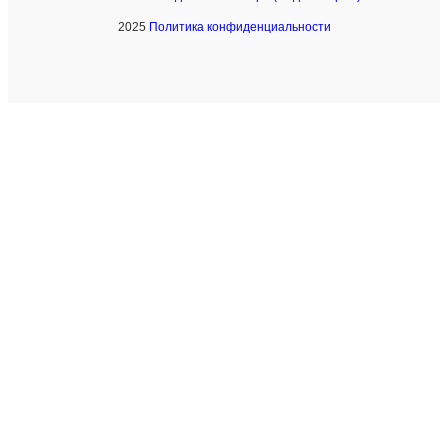
2025
Политика конфиденциальности