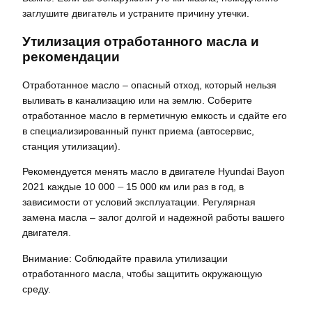
заглушите двигатель и устраните причину утечки.
Утилизация отработанного масла и
рекомендации
Отработанное масло – опасный отход, который нельзя
выливать в канализацию или на землю. Соберите
отработанное масло в герметичную емкость и сдайте его
в специализированный пункт приема (автосервис,
станция утилизации).
Рекомендуется менять масло в двигателе Hyundai Bayon
2021 каждые 10 000 ⏤ 15 000 км или раз в год, в
зависимости от условий эксплуатации. Регулярная
замена масла – залог долгой и надежной работы вашего
двигателя.
Внимание: Соблюдайте правила утилизации
отработанного масла, чтобы защитить окружающую
среду.