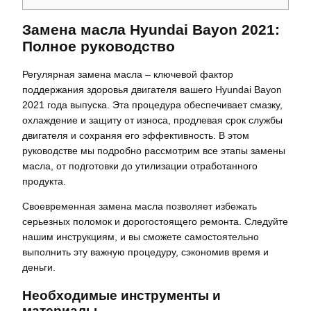
Замена масла Hyundai Bayon 2021:
Полное руководство
Регулярная замена масла – ключевой фактор
поддержания здоровья двигателя вашего Hyundai Bayon
2021 года выпуска. Эта процедура обеспечивает смазку,
охлаждение и защиту от износа, продлевая срок службы
двигателя и сохраняя его эффективность. В этом
руководстве мы подробно рассмотрим все этапы замены
масла, от подготовки до утилизации отработанного
продукта.
Своевременная замена масла позволяет избежать
серьезных поломок и дорогостоящего ремонта. Следуйте
нашим инструкциям, и вы сможете самостоятельно
выполнить эту важную процедуру, сэкономив время и
деньги.
Необходимые инструменты и
материалы