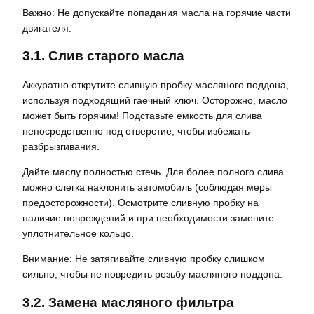
Важно: Не допускайте попадания масла на горячие части
двигателя.
3.1. Слив старого масла
Аккуратно открутите сливную пробку масляного поддона,
используя подходящий гаечный ключ. Осторожно, масло
может быть горячим! Подставьте емкость для слива
непосредственно под отверстие, чтобы избежать
разбрызгивания.
Дайте маслу полностью стечь. Для более полного слива
можно слегка наклонить автомобиль (соблюдая меры
предосторожности). Осмотрите сливную пробку на
наличие повреждений и при необходимости замените
уплотнительное кольцо.
Внимание: Не затягивайте сливную пробку слишком
сильно, чтобы не повредить резьбу масляного поддона.
3.2. Замена масляного фильтра