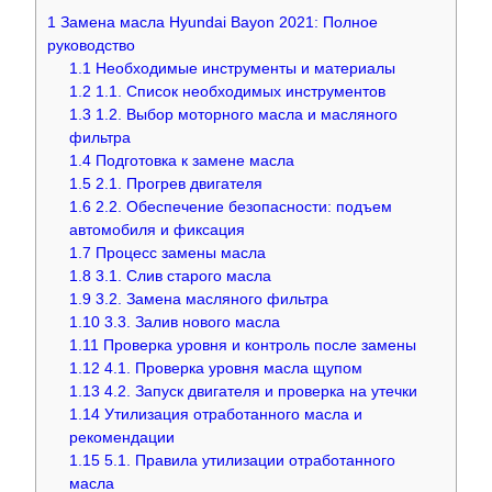
1
Замена масла Hyundai Bayon 2021: Полное
руководство
1.1
Необходимые инструменты и материалы
1.2
1.1. Список необходимых инструментов
1.3
1.2. Выбор моторного масла и масляного
фильтра
1.4
Подготовка к замене масла
1.5
2.1. Прогрев двигателя
1.6
2.2. Обеспечение безопасности: подъем
автомобиля и фиксация
1.7
Процесс замены масла
1.8
3.1. Слив старого масла
1.9
3.2. Замена масляного фильтра
1.10
3.3. Залив нового масла
1.11
Проверка уровня и контроль после замены
1.12
4.1. Проверка уровня масла щупом
1.13
4.2. Запуск двигателя и проверка на утечки
1.14
Утилизация отработанного масла и
рекомендации
1.15
5.1. Правила утилизации отработанного
масла