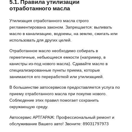
5.1. Правила утилизации
отработанного масла
Утилизация отработанного масла строго
регламентирована законом. Запрещается: выливать
масло в канализацию, водоемы, на землю, сжигать или
использовать для других целей.
Отработанное масло необходимо собирать в
герметичные, небьющиеся емкости (например, в
канистры из-под нового масла). Сдавайте масло в
специализированные пункты приема, которые
занимаются его переработкой или утилизацией.
В большинстве автосервисов предоставляется услуга по
приему отработанного масла при покупке нового.
Соблюдение этих правил помогает сохранить
окружающую среду.
Автосервис АРТГАРАЖ: Профессиональный ремонт и
обслуживание Вашего авто! Звоните: 89031797973