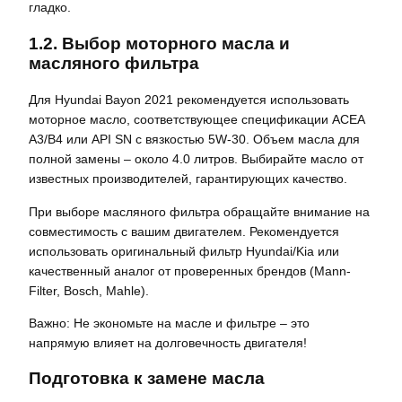
гладко.
1.2. Выбор моторного масла и
масляного фильтра
Для Hyundai Bayon 2021 рекомендуется использовать
моторное масло, соответствующее спецификации ACEA
A3/B4 или API SN с вязкостью 5W-30. Объем масла для
полной замены – около 4.0 литров. Выбирайте масло от
известных производителей, гарантирующих качество.
При выборе масляного фильтра обращайте внимание на
совместимость с вашим двигателем. Рекомендуется
использовать оригинальный фильтр Hyundai/Kia или
качественный аналог от проверенных брендов (Mann-
Filter, Bosch, Mahle).
Важно: Не экономьте на масле и фильтре – это
напрямую влияет на долговечность двигателя!
Подготовка к замене масла