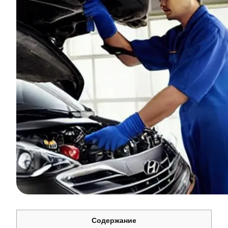
Содержание