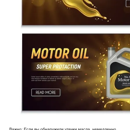
Важно: Если вы обнаружили утечки масла, немедленно