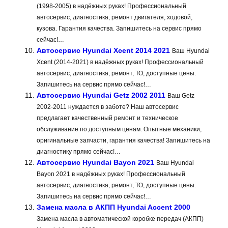
(1998-2005) в надёжных руках! Профессиональный
автосервис, диагностика, ремонт двигателя, ходовой,
кузова. Гарантия качества. Запишитесь на сервис прямо
сейчас!…
Автосервис Hyundai Xcent 2014 2021
Ваш Hyundai
Xcent (2014-2021) в надёжных руках! Профессиональный
автосервис, диагностика, ремонт, ТО, доступные цены.
Запишитесь на сервис прямо сейчас!…
Автосервис Hyundai Getz 2002 2011
Ваш Getz
2002-2011 нуждается в заботе? Наш автосервис
предлагает качественный ремонт и техническое
обслуживание по доступным ценам. Опытные механики,
оригинальные запчасти, гарантия качества! Запишитесь на
диагностику прямо сейчас!…
Автосервис Hyundai Bayon 2021
Ваш Hyundai
Bayon 2021 в надёжных руках! Профессиональный
автосервис, диагностика, ремонт, ТО, доступные цены.
Запишитесь на сервис прямо сейчас!…
Замена масла в АКПП Hyundai Accent 2000
Замена масла в автоматической коробке передач (АКПП)