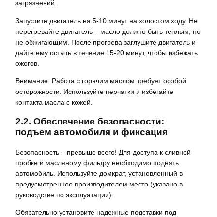
загрязнений.
Запустите двигатель на 5-10 минут на холостом ходу. Не
перегревайте двигатель – масло должно быть теплым, но
не обжигающим. После прогрева заглушите двигатель и
дайте ему остыть в течение 15-20 минут, чтобы избежать
ожогов.
Внимание: Работа с горячим маслом требует особой
осторожности. Используйте перчатки и избегайте
контакта масла с кожей.
2.2. Обеспечение безопасности:
подъем автомобиля и фиксация
Безопасность – превыше всего! Для доступа к сливной
пробке и масляному фильтру необходимо поднять
автомобиль. Используйте домкрат, установленный в
предусмотренное производителем место (указано в
руководстве по эксплуатации).
Обязательно установите надежные подставки под