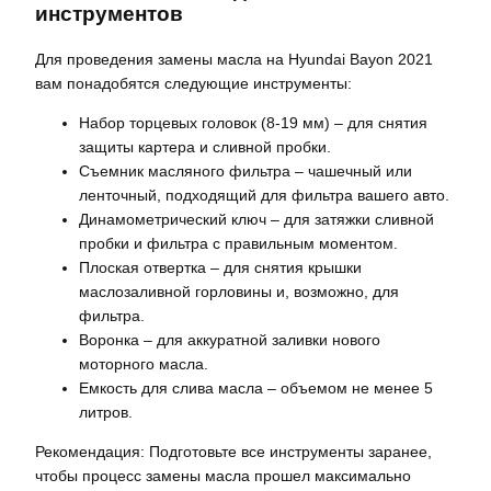
инструментов
Для проведения замены масла на Hyundai Bayon 2021
вам понадобятся следующие инструменты:
Набор торцевых головок (8-19 мм) – для снятия
защиты картера и сливной пробки.
Съемник масляного фильтра – чашечный или
ленточный, подходящий для фильтра вашего авто.
Динамометрический ключ – для затяжки сливной
пробки и фильтра с правильным моментом.
Плоская отвертка – для снятия крышки
маслозаливной горловины и, возможно, для
фильтра.
Воронка – для аккуратной заливки нового
моторного масла.
Емкость для слива масла – объемом не менее 5
литров.
Рекомендация: Подготовьте все инструменты заранее,
чтобы процесс замены масла прошел максимально