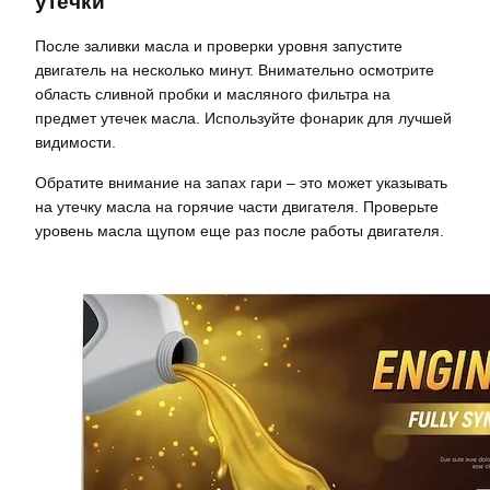
утечки
После заливки масла и проверки уровня запустите
двигатель на несколько минут. Внимательно осмотрите
область сливной пробки и масляного фильтра на
предмет утечек масла. Используйте фонарик для лучшей
видимости.
Обратите внимание на запах гари – это может указывать
на утечку масла на горячие части двигателя. Проверьте
уровень масла щупом еще раз после работы двигателя.