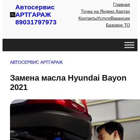
Главная
Автосервис
Точка на Яндекс.Картах
АРТГАРАЖ
Контакты
Услуги
Вакансии
89031797973
Базовое ТО
АВТОСЕРВИС АРТГАРАЖ
Замена масла Hyundai Bayon
2021