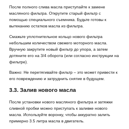
После полного слива масла приступайте к замене
масляного фильтра. Открутите старый фильтр с
помощью специального съемника. Будьте готовы к
вытеканию остатков масла из фильтра.
Смажьте уплотнительное кольцо нового фильтра
небольшим количеством свежего моторного масла.
Вручную закрутите новый фильтр до упора, а затем
дотяните его на 3/4 оборота (или согласно инструкции на
фильтре).
Важно: Не перетягивайте фильтр – это может привести к
его повреждению и затруднить снятие в будущем.
3.3. Залив нового масла
После установки нового масляного фильтра и затяжки
сливной пробки можно приступать к заливке нового
масла. Используйте воронку, чтобы аккуратно залить
примерно 3.5 литра масла в двигатель.