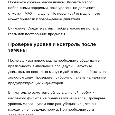
Проверьте уровень масла щупом. Долейте масло
небольшими порциями, пока уровень не достигнет
отметки «MAX» на щупе. Не переливайте масло – это
может привести к повреждению двигателя.
Внимание: Следите за тем, чтобы в масло не попала
грязь или посторонние предметы.
Проверка уровня и контроль после
замены
После заливки нового масла необходимо убедиться в
правильности выполнения процедуры. Запустите
двигатель на несколько минут и дайте ему поработать на
холостом ходу. Проверьте приборную панель на наличие
предупреждающих индикаторов.
Внимательно осмотрите область сливной пробки и
масляного фильтра на предмет утечек масла. Проверьте
уровень масла щупом еще раз, убедившись, что он
находится в пределах нормы. При необходимости
долейте масло.