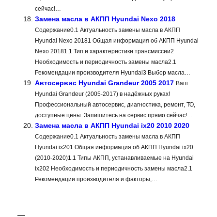
сейчас!…
Замена масла в АКПП Hyundai Nexo 2018
Содержание0.1 Актуальность замены масла в АКПП
Hyundai Nexo 20181 Общая информация об АКПП Hyundai
Nexo 20181.1 Тип и характеристики трансмиссии2
Необходимость и периодичность замены масла2.1
Рекомендации производителя Hyundai3 Выбор масла…
Автосервис Hyundai Grandeur 2005 2017
Ваш
Hyundai Grandeur (2005-2017) в надёжных руках!
Профессиональный автосервис, диагностика, ремонт, ТО,
доступные цены. Запишитесь на сервис прямо сейчас!…
Замена масла в АКПП Hyundai ix20 2010 2020
Содержание0.1 Актуальность замены масла в АКПП
Hyundai ix201 Общая информация об АКПП Hyundai ix20
(2010-2020)1.1 Типы АКПП, устанавливаемые на Hyundai
ix202 Необходимость и периодичность замены масла2.1
Рекомендации производителя и факторы,…