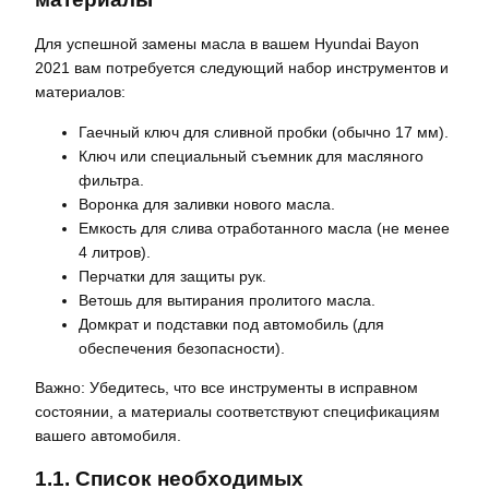
Для успешной замены масла в вашем Hyundai Bayon
2021 вам потребуется следующий набор инструментов и
материалов:
Гаечный ключ для сливной пробки (обычно 17 мм).
Ключ или специальный съемник для масляного
фильтра.
Воронка для заливки нового масла.
Емкость для слива отработанного масла (не менее
4 литров).
Перчатки для защиты рук.
Ветошь для вытирания пролитого масла.
Домкрат и подставки под автомобиль (для
обеспечения безопасности).
Важно: Убедитесь, что все инструменты в исправном
состоянии, а материалы соответствуют спецификациям
вашего автомобиля.
1.1. Список необходимых