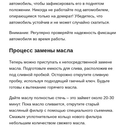
автомобиль, чтобы зафиксировать его в поднятом
положении. Никогда не работайте под автомобилем,
опирающимся только на домкрат! Убедитесь, что
автомобиль устойчив и не может случайно скатиться.
Внимание: Регулярно проверяйте надежность фиксации
автомобиля во время работы.
Процесс замены масла
Теперь можно приступать к непосредственной замене
масла. Подготовьте емкость для слива, расположив ее
под сливной пробкой. Осторожно открутите сливную
пробку, используя подходящий гаечный ключ. Будьте
готовы к вытеканию горячего масла.
Дайте маслу полностью стечь – это займет около 20-30
минут. Пока масло сливается, открутите старый
масляный фильтр с помощью специального съемника.
Смажьте уплотнительное кольцо нового фильтра
небольшим количеством свежего масла.