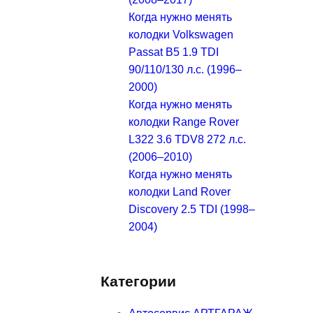
Когда нужно менять
колодки Volkswagen
Passat B5 1.9 TDI
90/110/130 л.с. (1996–
2000)
Когда нужно менять
колодки Range Rover
L322 3.6 TDV8 272 л.с.
(2006–2010)
Когда нужно менять
колодки Land Rover
Discovery 2.5 TDI (1998–
2004)
Категории