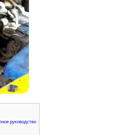
олное руководство