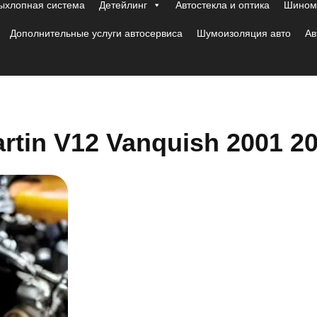
ыхлопная система
Детейлинг
Автостекла и оптика
Шиномо
Дополнительные услуги автосервиса
Шумоизоляция авто
Ав
tin V12 Vanquish 2001 2