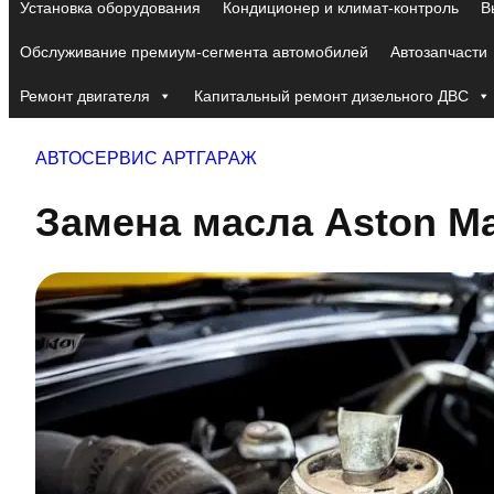
Установка оборудования
Кондиционер и климат-контроль
В
Обслуживание премиум-сегмента автомобилей
Автозапчасти
Ремонт двигателя
Капитальный ремонт дизельного ДВС
АВТОСЕРВИС АРТГАРАЖ
Замена масла Aston Mar