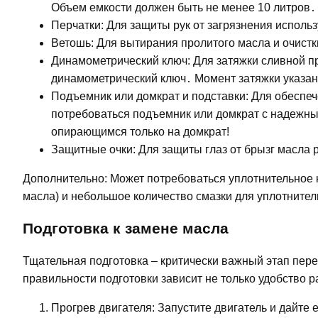
Объем емкости должен быть не менее 10 литров․
Перчатки: Для защиты рук от загрязнения использ
Ветошь: Для вытирания пролитого масла и очистк
Динамометрический ключ: Для затяжки сливной п
динамометрический ключ․ Момент затяжки указан 
Подъемник или домкрат и подставки: Для обеспеч
потребоваться подъемник или домкрат с надежны
опирающимся только на домкрат!
Защитные очки: Для защиты глаз от брызг масла 
Дополнительно: Может потребоваться уплотнительное 
масла) и небольшое количество смазки для уплотнител
Подготовка к замене масла
Тщательная подготовка – критически важный этап пере
правильности подготовки зависит не только удобство 
Прогрев двигателя: Запустите двигатель и дайте 