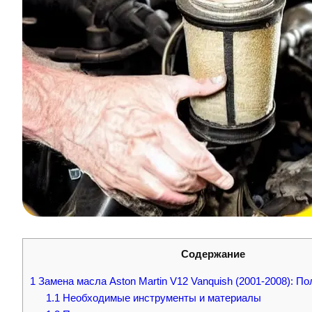
Содержание
1
Замена масла Aston Martin V12 Vanquish (2001-2008): П
1.1
Необходимые инструменты и материалы