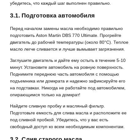
убедитесь‚ что каждый шаг выполнен правильно.
3.1. Подготовка автомобиля
Перед началом замены масла необходимо правильно
подготовить Aston Martin DBS 770 Ultimate. Прогрейте
двигатель до рабочей температуры (около 80°C). Теплое
масло легче сливается и лучше вымывает загрязнения.
Заглушите двигатель и дайте ему остыть в течение 5-10
минут. Установите автомобиль на ровную поверхность.
Поднимите переднюю часть автомобиля с помощью
подъемника или домкрата и надежно зафиксируйте его
на подставках. Никогда не работайте под автомобилем‚
опирающимся только на домкрат!
Найдите сливную пробку и масляный фильтр.
Подготовьте емкость для слива масла и расположите ее
под сливной пробкой. Убедитесь‚ что у вас есть
свободный доступ ко всем необходимым компонентам.
3.2. Слив старого масла