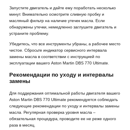
Запустите двигатель и дайте ему поработать несколько
минут. Внимательно осмотрите сливную пробку и
масляный фильтр на наличие утечек масла. Если
обнаружены утечки‚ немедленно заглушите двигатель и
устраните проблему.
Убедитесь‚ что все инструменты убраны‚ а рабочее место
чистое. Сбросьте индикатор сервисного интервала
замены масла в соответствии с инструкцией по
эксплуатации вашего Aston Martin DBS 770 Ultimate.
Рекомендации по уходу и интервалы
замены
Для поддержания оптимальной работы двигателя вашего
Aston Martin DBS 770 Ultimate рекомендуется соблюдать
следующие рекомендации по уходу и интервалы замены
масла. Регулярная проверка уровня масла –
обязательная процедура‚ проводите ее не реже одного
раза в месяц.