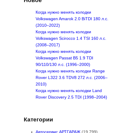
Новое
c
h
Когда нужно менять колодки
Volkswagen Amarok 2.0 BiTDI 180 л.с.
(2010–2022)
Когда нужно менять колодки
Volkswagen Scirocco 1.4 TSI 160 л.с.
(2008–2017)
Когда нужно менять колодки
Volkswagen Passat B5 1.9 TDI
90/110/130 л.с. (1996–2000)
Когда нужно менять колодки Range
Rover L322 3.6 TDV8 272 л.с. (2006–
2010)
Когда нужно менять колодки Land
Rover Discovery 2.5 TDI (1998–2004)
Категории
Автосервис АРТГАРАЖ
(19 799)