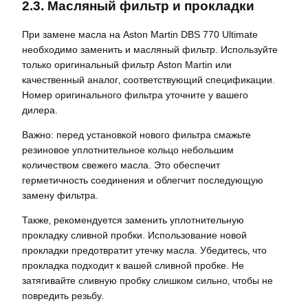
2.3. Масляный фильтр и прокладки
При замене масла на Aston Martin DBS 770 Ultimate
необходимо заменить и масляный фильтр. Используйте
только оригинальный фильтр Aston Martin или
качественный аналог‚ соответствующий спецификации.
Номер оригинального фильтра уточните у вашего
дилера.
Важно: перед установкой нового фильтра смажьте
резиновое уплотнительное кольцо небольшим
количеством свежего масла. Это обеспечит
герметичность соединения и облегчит последующую
замену фильтра.
Также‚ рекомендуется заменить уплотнительную
прокладку сливной пробки. Использование новой
прокладки предотвратит утечку масла. Убедитесь‚ что
прокладка подходит к вашей сливной пробке. Не
затягивайте сливную пробку слишком сильно‚ чтобы не
повредить резьбу.