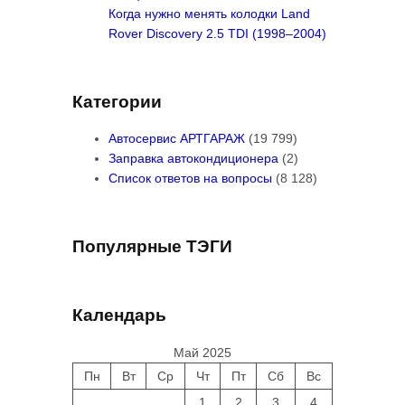
Когда нужно менять колодки Land
Rover Discovery 2.5 TDI (1998–2004)
Категории
Автосервис АРТГАРАЖ
(19 799)
Заправка автокондиционера
(2)
Список ответов на вопросы
(8 128)
Популярные ТЭГИ
Календарь
Май 2025
Пн
Вт
Ср
Чт
Пт
Сб
Вс
1
2
3
4