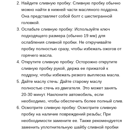
Найдите сливную пробку: Сливную пробку обычно
можно найти в нижней части масляного поддона.
Она представляет собой болт с шестигранной
головкой.
Ослабьте сливную пробку: Используйте ключ
подходящего размера (обычно 19 мм) для
ослабления сливной пробки. Не откручивайте
пробку полностью сразу, чтобы избежать ожогов от
горячего масла.
Открутите сливную пробку: Осторожно открутите
сливную пробку рукой, держа ее прижатой к
поддону, чтобы избежать резкого выплеска масла.
Дайте маслу стечь: Дайте старому маслу
полностью стечь из двигателя. Это может занять
20-30 минут. Наклоните автомобиль, если
необходимо, чтобы обеспечить более полный слив.
Осмотрите сливную пробку: Осмотрите сливную
пробку на наличие повреждений резьбы; При
необходимости замените ее. Также рекомендуется
заменить уплотнительную шайбу сливной пробки