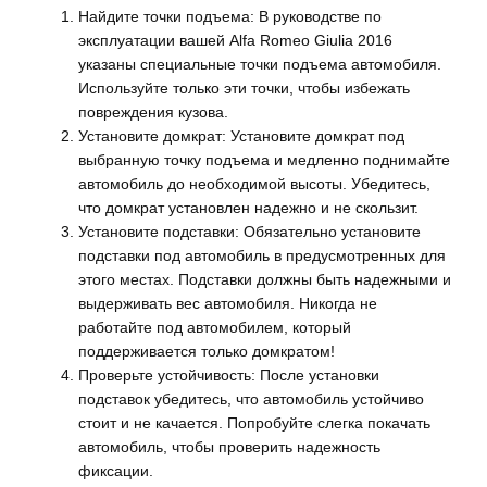
Найдите точки подъема: В руководстве по
эксплуатации вашей Alfa Romeo Giulia 2016
указаны специальные точки подъема автомобиля.
Используйте только эти точки, чтобы избежать
повреждения кузова.
Установите домкрат: Установите домкрат под
выбранную точку подъема и медленно поднимайте
автомобиль до необходимой высоты. Убедитесь,
что домкрат установлен надежно и не скользит.
Установите подставки: Обязательно установите
подставки под автомобиль в предусмотренных для
этого местах. Подставки должны быть надежными и
выдерживать вес автомобиля. Никогда не
работайте под автомобилем, который
поддерживается только домкратом!
Проверьте устойчивость: После установки
подставок убедитесь, что автомобиль устойчиво
стоит и не качается. Попробуйте слегка покачать
автомобиль, чтобы проверить надежность
фиксации.