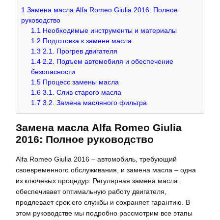
1
Замена масла Alfa Romeo Giulia 2016: Полное
руководство
1.1
Необходимые инструменты и материалы
1.2
Подготовка к замене масла
1.3
2.1. Прогрев двигателя
1.4
2.2. Подъем автомобиля и обеспечение
безопасности
1.5
Процесс замены масла
1.6
3.1. Слив старого масла
1.7
3.2. Замена масляного фильтра
Замена масла Alfa Romeo Giulia
2016: Полное руководство
Alfa Romeo Giulia 2016 – автомобиль, требующий
своевременного обслуживания, и замена масла – одна
из ключевых процедур. Регулярная замена масла
обеспечивает оптимальную работу двигателя,
продлевает срок его службы и сохраняет гарантию. В
этом руководстве мы подробно рассмотрим все этапы