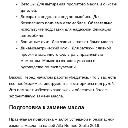
Ветошь: Для вытирания пролитого масла и очистки
деталей.
Домкрат и подставки под автомобиль: Для
безопасного подъема автомобиля. Обязательно
используйте подставки для надежной фиксации
автомобиля.
Защитные очки: Для защиты глаз от брызг масла.
Динамометрический ключ: Для затяжки сливной
пробки и масляного фильтра с правильным
моментом. Моменты затяжки указаны в
руководстве по эксплуатации.
Важно: Перед началом работы убедитесь, что у вас есть
все необходимые инструменты и материалы под рукой.
Это поможет избежать задержек и обеспечит более
эффективную замену масла.
Подготовка к замене масла
Правильная подготовка – залог успешной и безопасной
замены масла на вашей Alfa Romeo Giulia 2016.