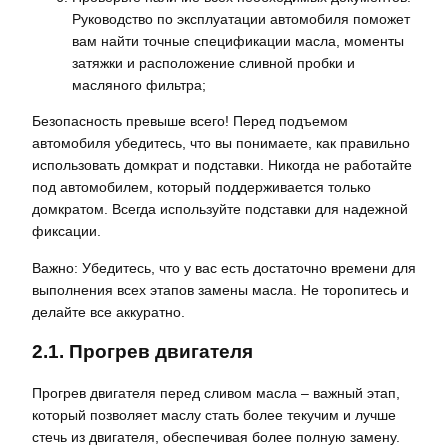
Руководство по эксплуатации автомобиля поможет
вам найти точные спецификации масла, моменты
затяжки и расположение сливной пробки и
масляного фильтра;
Безопасность превыше всего! Перед подъемом
автомобиля убедитесь, что вы понимаете, как правильно
использовать домкрат и подставки. Никогда не работайте
под автомобилем, который поддерживается только
домкратом. Всегда используйте подставки для надежной
фиксации.
Важно: Убедитесь, что у вас есть достаточно времени для
выполнения всех этапов замены масла. Не торопитесь и
делайте все аккуратно.
2.1. Прогрев двигателя
Прогрев двигателя перед сливом масла – важный этап,
который позволяет маслу стать более текучим и лучше
стечь из двигателя, обеспечивая более полную замену.