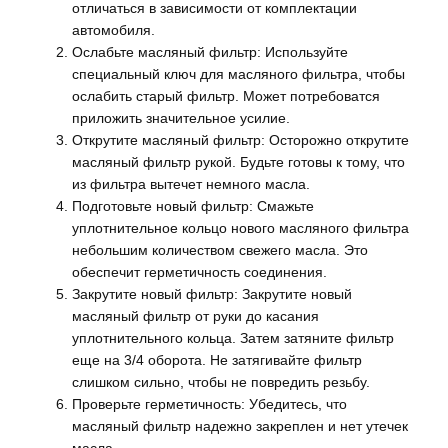
отличаться в зависимости от комплектации
автомобиля.
Ослабьте масляный фильтр: Используйте
специальный ключ для масляного фильтра, чтобы
ослабить старый фильтр. Может потребоватся
приложить значительное усилие.
Открутите масляный фильтр: Осторожно открутите
масляный фильтр рукой. Будьте готовы к тому, что
из фильтра вытечет немного масла.
Подготовьте новый фильтр: Смажьте
уплотнительное кольцо нового масляного фильтра
небольшим количеством свежего масла. Это
обеспечит герметичность соединения.
Закрутите новый фильтр: Закрутите новый
масляный фильтр от руки до касания
уплотнительного кольца. Затем затяните фильтр
еще на 3/4 оборота. Не затягивайте фильтр
слишком сильно, чтобы не повредить резьбу.
Проверьте герметичность: Убедитесь, что
масляный фильтр надежно закреплен и нет утечек
масла.