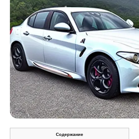
Содержание