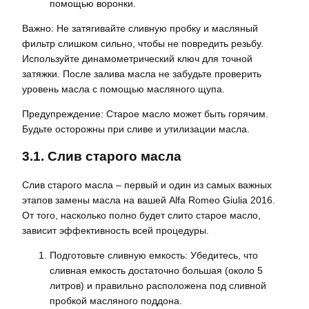
помощью воронки.
Важно: Не затягивайте сливную пробку и масляный
фильтр слишком сильно, чтобы не повредить резьбу.
Используйте динамометрический ключ для точной
затяжки. После залива масла не забудьте проверить
уровень масла с помощью масляного щупа.
Предупреждение: Старое масло может быть горячим.
Будьте осторожны при сливе и утилизации масла.
3.1. Слив старого масла
Слив старого масла – первый и один из самых важных
этапов замены масла на вашей Alfa Romeo Giulia 2016.
От того, насколько полно будет слито старое масло,
зависит эффективность всей процедуры.
Подготовьте сливную емкость: Убедитесь, что
сливная емкость достаточно большая (около 5
литров) и правильно расположена под сливной
пробкой масляного поддона.