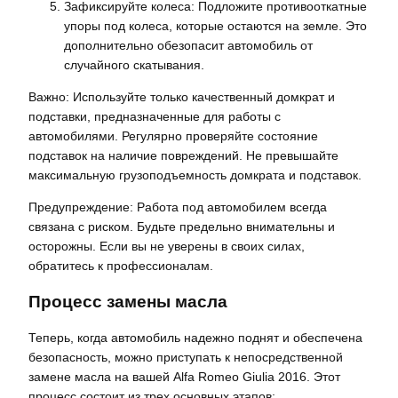
Зафиксируйте колеса: Подложите противооткатные
упоры под колеса, которые остаются на земле. Это
дополнительно обезопасит автомобиль от
случайного скатывания.
Важно: Используйте только качественный домкрат и
подставки, предназначенные для работы с
автомобилями. Регулярно проверяйте состояние
подставок на наличие повреждений. Не превышайте
максимальную грузоподъемность домкрата и подставок.
Предупреждение: Работа под автомобилем всегда
связана с риском. Будьте предельно внимательны и
осторожны. Если вы не уверены в своих силах,
обратитесь к профессионалам.
Процесс замены масла
Теперь, когда автомобиль надежно поднят и обеспечена
безопасность, можно приступать к непосредственной
замене масла на вашей Alfa Romeo Giulia 2016. Этот
процесс состоит из трех основных этапов: