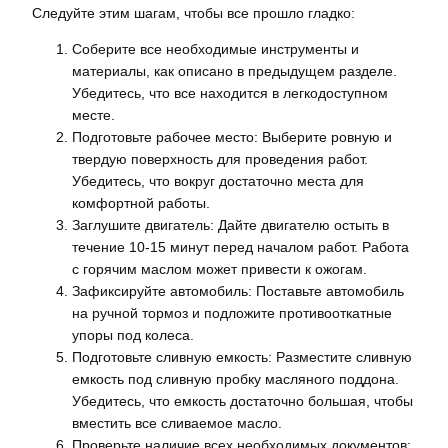
Следуйте этим шагам, чтобы все прошло гладко:
Соберите все необходимые инструменты и
материалы, как описано в предыдущем разделе.
Убедитесь, что все находится в легкодоступном
месте.
Подготовьте рабочее место: Выберите ровную и
твердую поверхность для проведения работ.
Убедитесь, что вокруг достаточно места для
комфортной работы.
Заглушите двигатель: Дайте двигателю остыть в
течение 10-15 минут перед началом работ. Работа
с горячим маслом может привести к ожогам.
Зафиксируйте автомобиль: Поставьте автомобиль
на ручной тормоз и подложите противооткатные
упоры под колеса.
Подготовьте сливную емкость: Разместите сливную
емкость под сливную пробку масляного поддона.
Убедитесь, что емкость достаточно большая, чтобы
вместить все сливаемое масло.
Проверьте наличие всех необходимых документов: