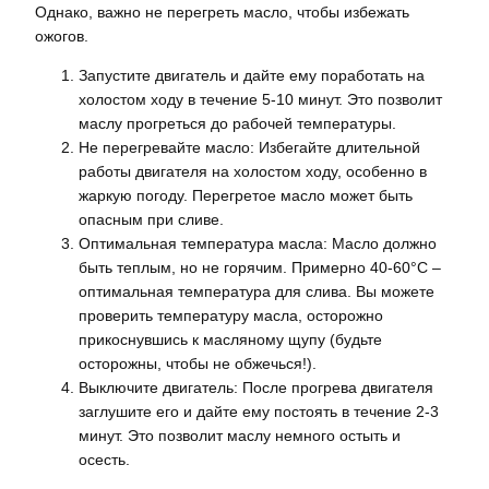
Однако, важно не перегреть масло, чтобы избежать
ожогов.
Запустите двигатель и дайте ему поработать на
холостом ходу в течение 5-10 минут. Это позволит
маслу прогреться до рабочей температуры.
Не перегревайте масло: Избегайте длительной
работы двигателя на холостом ходу, особенно в
жаркую погоду. Перегретое масло может быть
опасным при сливе.
Оптимальная температура масла: Масло должно
быть теплым, но не горячим. Примерно 40-60°C –
оптимальная температура для слива. Вы можете
проверить температуру масла, осторожно
прикоснувшись к масляному щупу (будьте
осторожны, чтобы не обжечься!).
Выключите двигатель: После прогрева двигателя
заглушите его и дайте ему постоять в течение 2-3
минут. Это позволит маслу немного остыть и
осесть.