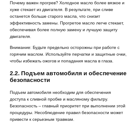
Почему важен прогрев? Холодное масло более вязкое и
хуже стекает из двигателя. В результате, при сливе
останется больше старого масла, что снизит
эффективность замены. Прогретое масло легче стекает,
обеспечивая более полную замену и лучшую защиту
двигателя.
Внимание: Будьте предельно осторожны при работе с
горячим маслом. Используйте перчатки и защитные очки,
чтобы избежать ожогов и попадания масла в глаза.
2.2. Подъем автомобиля и обеспечение
безопасности
Подъем автомобиля необходим для обеспечения
доступа к сливной пробке и масляному фильтру.
Безопасность – главный приоритет при выполнении этой
процедуры. Несоблюдение правил безопасности может
привести к серьезным травмам.