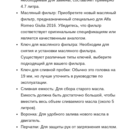
4.7 литра.
Масляный фильтр: Приобретите новый масляный
фильтр, предназначенный специально для Alfa
Romeo Giulia 2016. Убедитесь, что фильтр
соответствует оригинальным спецификациям или
является качественным аналогом.
Ключ для масляного фильтра: Необходим для
снятия и установки масляного фильтра.
Существуют различные типы ключей, выберите
подходящий для вашего фильтра.
Ключ для сливной пробки: Обычно это головка на
19 мм, но лучше уточнить в руководстве по
эксплуатации.
Сливная емкость: Для сбора старого масла.
Емкость должна быть достаточно большой, чтобы
вместить весь объем сливаемого масла (около 5
литров).
Воронка: Для удобного залива нового масла в
двигатель.
Перчатки: Для защиты рук от загрязнения маслом.