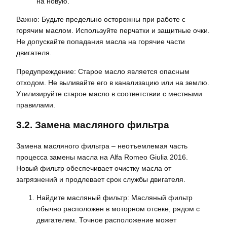
на новую.
Важно: Будьте предельно осторожны при работе с
горячим маслом. Используйте перчатки и защитные очки.
Не допускайте попадания масла на горячие части
двигателя.
Предупреждение: Старое масло является опасным
отходом. Не выливайте его в канализацию или на землю.
Утилизируйте старое масло в соответствии с местными
правилами.
3.2. Замена масляного фильтра
Замена масляного фильтра – неотъемлемая часть
процесса замены масла на Alfa Romeo Giulia 2016.
Новый фильтр обеспечивает очистку масла от
загрязнений и продлевает срок службы двигателя.
Найдите масляный фильтр: Масляный фильтр
обычно расположен в моторном отсеке, рядом с
двигателем. Точное расположение может