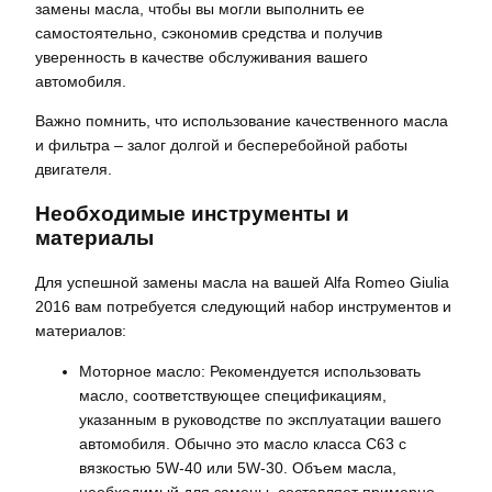
замены масла, чтобы вы могли выполнить ее
самостоятельно, сэкономив средства и получив
уверенность в качестве обслуживания вашего
автомобиля.
Важно помнить, что использование качественного масла
и фильтра – залог долгой и бесперебойной работы
двигателя.
Необходимые инструменты и
материалы
Для успешной замены масла на вашей Alfa Romeo Giulia
2016 вам потребуется следующий набор инструментов и
материалов:
Моторное масло: Рекомендуется использовать
масло, соответствующее спецификациям,
указанным в руководстве по эксплуатации вашего
автомобиля. Обычно это масло класса C63 с
вязкостью 5W-40 или 5W-30. Объем масла,
необходимый для замены, составляет примерно