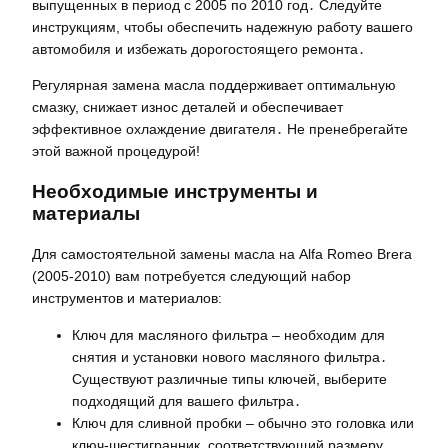
выпущенных в период с 2005 по 2010 год․ Следуйте
инструкциям, чтобы обеспечить надежную работу вашего
автомобиля и избежать дорогостоящего ремонта․
Регулярная замена масла поддерживает оптимальную
смазку, снижает износ деталей и обеспечивает
эффективное охлаждение двигателя․ Не пренебрегайте
этой важной процедурой!
Необходимые инструменты и
материалы
Для самостоятельной замены масла на Alfa Romeo Brera
(2005-2010) вам потребуется следующий набор
инструментов и материалов:
Ключ для масляного фильтра – необходим для
снятия и установки нового масляного фильтра․
Существуют различные типы ключей, выберите
подходящий для вашего фильтра․
Ключ для сливной пробки – обычно это головка или
ключ-шестигранник, соответствующий размеру