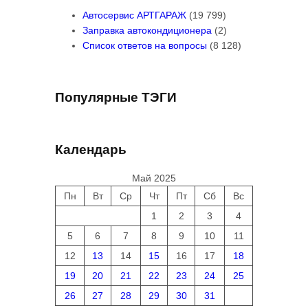
Автосервис АРТГАРАЖ
(19 799)
Заправка автокондиционера
(2)
Список ответов на вопросы
(8 128)
Популярные ТЭГИ
Календарь
Май 2025
Пн
Вт
Ср
Чт
Пт
Сб
Вс
1
2
3
4
5
6
7
8
9
10
11
12
13
14
15
16
17
18
19
20
21
22
23
24
25
26
27
28
29
30
31