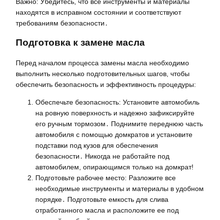
Важно: Убедитесь, что все инструменты и материалы
находятся в исправном состоянии и соответствуют
требованиям безопасности․
Подготовка к замене масла
Перед началом процесса замены масла необходимо
выполнить несколько подготовительных шагов, чтобы
обеспечить безопасность и эффективность процедуры:
Обеспечьте безопасность: Установите автомобиль
на ровную поверхность и надежно зафиксируйте
его ручным тормозом․ Поднимите переднюю часть
автомобиля с помощью домкратов и установите
подставки под кузов для обеспечения
безопасности․ Никогда не работайте под
автомобилем, опирающимся только на домкрат!
Подготовьте рабочее место: Разложите все
необходимые инструменты и материалы в удобном
порядке․ Подготовьте емкость для слива
отработанного масла и расположите ее под