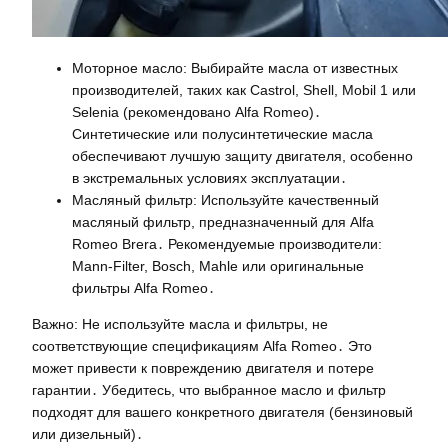
Моторное масло: Выбирайте масла от известных
производителей, таких как Castrol, Shell, Mobil 1 или
Selenia (рекомендовано Alfa Romeo)․
Синтетические или полусинтетические масла
обеспечивают лучшую защиту двигателя, особенно
в экстремальных условиях эксплуатации․
Масляный фильтр: Используйте качественный
масляный фильтр, предназначенный для Alfa
Romeo Brera․ Рекомендуемые производители:
Mann-Filter, Bosch, Mahle или оригинальные
фильтры Alfa Romeo․
Важно: Не используйте масла и фильтры, не
соответствующие спецификациям Alfa Romeo․ Это
может привести к повреждению двигателя и потере
гарантии․ Убедитесь, что выбранное масло и фильтр
подходят для вашего конкретного двигателя (бензиновый
или дизельный)․