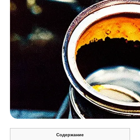
Содержание