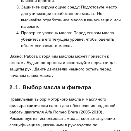
сливной пробкой․
Защитите окружающую среду: Подготовьте место
для утилизации отработанного масла․ Не
выливайте отработанное масло в канализацию или
на землю!
Проверьте уровень масла: Перед сливом масла
убедитесь в его текущем уровне, чтобы оценить
объем сливаемого масла․
Важно: Работа с горячим маслом может привести к
ожогам․ Будьте осторожны и используйте перчатки для
защиты рук․ Дайте двигателю немного остыть перед
началом слива масла․
2․1․ Выбор масла и фильтра
Правильный выбор моторного масла и масляного
фильтра критически важен для обеспечения надежной
работы двигателя Alfa Romeo Brera (2005-2010)․
Рекомендуется использовать масла, соответствующие
спецификациям, указанным в руководстве по