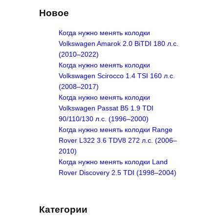
r
Новое
c
h
Когда нужно менять колодки
Volkswagen Amarok 2.0 BiTDI 180 л.с.
(2010–2022)
Когда нужно менять колодки
Volkswagen Scirocco 1.4 TSI 160 л.с.
(2008–2017)
Когда нужно менять колодки
Volkswagen Passat B5 1.9 TDI
90/110/130 л.с. (1996–2000)
Когда нужно менять колодки Range
Rover L322 3.6 TDV8 272 л.с. (2006–
2010)
Когда нужно менять колодки Land
Rover Discovery 2.5 TDI (1998–2004)
Категории