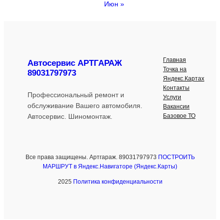
Июн »
Главная
Автосервис АРТГАРАЖ
Точка на
89031797973
Яндекс.Картах
Контакты
Профессиональный ремонт и
Услуги
обслуживание Вашего автомобиля.
Вакансии
Базовое ТО
Автосервис. Шиномонтаж.
Все права защищены. Артгараж. 89031797973
ПОСТРОИТЬ
МАРШРУТ в Яндекс.Навигаторе (Яндекс.Карты)
2025
Политика конфиденциальности