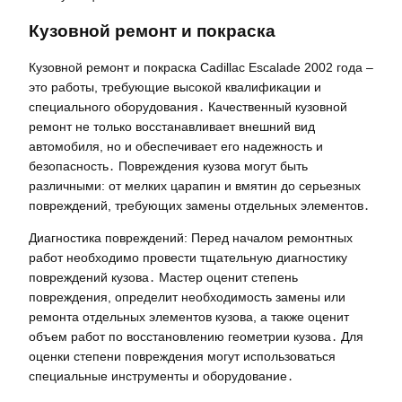
Кузовной ремонт и покраска
Кузовной ремонт и покраска Cadillac Escalade 2002 года –
это работы, требующие высокой квалификации и
специального оборудования․ Качественный кузовной
ремонт не только восстанавливает внешний вид
автомобиля, но и обеспечивает его надежность и
безопасность․ Повреждения кузова могут быть
различными: от мелких царапин и вмятин до серьезных
повреждений, требующих замены отдельных элементов․
Диагностика повреждений: Перед началом ремонтных
работ необходимо провести тщательную диагностику
повреждений кузова․ Мастер оценит степень
повреждения, определит необходимость замены или
ремонта отдельных элементов кузова, а также оценит
объем работ по восстановлению геометрии кузова․ Для
оценки степени повреждения могут использоваться
специальные инструменты и оборудование․