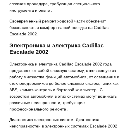
сложная процедура, требующая специального
инструмента и опыта․
Своевременный ремонт ходовой части обеспечит
безопасность и комфорт вашей поездки на Cadillac
Escalade 2002․
Электроника и электрика Cadillac
Escalade 2002
Электроника и электрика Cadillac Escalade 2002 года
представляют собой сложную систему, отвечающую за
работу множества функций автомобиля, от освещения и
стеклоподъемников до более сложных систем, таких как
ABS, климат-контроль и бортовой компьютер․ С
возрастом автомобиля в этих системах могут возникать
различные неисправности, требующие
профессионального ремонта․
Диагностика электронных систем: Диагностика
неисправностей в электронных системах Escalade 2002