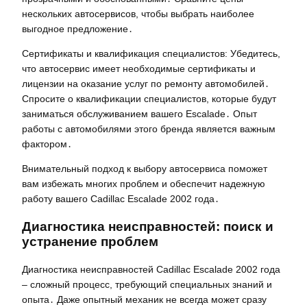
нескольких автосервисов, чтобы выбрать наиболее
выгодное предложение․
Сертификаты и квалификация специалистов: Убедитесь,
что автосервис имеет необходимые сертификаты и
лицензии на оказание услуг по ремонту автомобилей․
Спросите о квалификации специалистов, которые будут
заниматься обслуживанием вашего Escalade․ Опыт
работы с автомобилями этого бренда является важным
фактором․
Внимательный подход к выбору автосервиса поможет
вам избежать многих проблем и обеспечит надежную
работу вашего Cadillac Escalade 2002 года․
Диагностика неисправностей: поиск и
устранение проблем
Диагностика неисправностей Cadillac Escalade 2002 года
– сложный процесс, требующий специальных знаний и
опыта․ Даже опытный механик не всегда может сразу