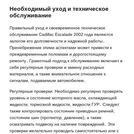
Необходимый уход и техническое
обслуживание
Правильный уход и своевременное техническое
обслуживание Cadillac Escalade 2002 года являются
залогом его долговечности и надежной работы․
Пренебрежение этими аспектами может привести к
преждевременным поломкам и дорогостоящему
ремонту․ Грамотный подход к обслуживанию включает в
себя регулярные проверки и замену расходных
материалов, а также внимательное отношение к
сигналам, подаваемым автомобилем․
Регулярные проверки: Необходимо регулярно проверять
уровень и состояние моторного масла, охлаждающей
жидкости, тормозной жидкости, жидкости ГУР․ Следует
также контролировать состояние приводных ремней,
состояние шин (протектор, давление), а также
осматривать подвеску на наличие повреждений․ Эти
проверки желательно проводить самостоятельно или с