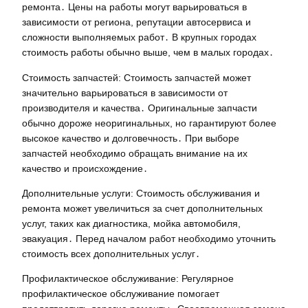
ремонта․ Цены на работы могут варьироваться в
зависимости от региона, репутации автосервиса и
сложности выполняемых работ․ В крупных городах
стоимость работы обычно выше, чем в малых городах․
Стоимость запчастей: Стоимость запчастей может
значительно варьироваться в зависимости от
производителя и качества․ Оригинальные запчасти
обычно дороже неоригинальных, но гарантируют более
высокое качество и долговечность․ При выборе
запчастей необходимо обращать внимание на их
качество и происхождение․
Дополнительные услуги: Стоимость обслуживания и
ремонта может увеличиться за счет дополнительных
услуг, таких как диагностика, мойка автомобиля,
эвакуация․ Перед началом работ необходимо уточнить
стоимость всех дополнительных услуг․
Профилактическое обслуживание: Регулярное
профилактическое обслуживание помогает