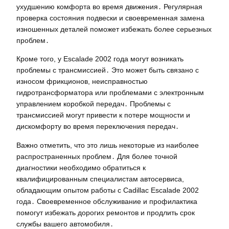
ухудшению комфорта во время движения․ Регулярная
проверка состояния подвески и своевременная замена
изношенных деталей поможет избежать более серьезных
проблем․
Кроме того, у Escalade 2002 года могут возникать
проблемы с трансмиссией․ Это может быть связано с
износом фрикционов, неисправностью
гидротрансформатора или проблемами с электронным
управлением коробкой передач․ Проблемы с
трансмиссией могут привести к потере мощности и
дискомфорту во время переключения передач․
Важно отметить, что это лишь некоторые из наиболее
распространенных проблем․ Для более точной
диагностики необходимо обратиться к
квалифицированным специалистам автосервиса,
обладающим опытом работы с Cadillac Escalade 2002
года․ Своевременное обслуживание и профилактика
помогут избежать дорогих ремонтов и продлить срок
службы вашего автомобиля․