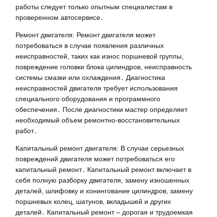
работы следует только опытным специалистам в
проверенном автосервисе․
Ремонт двигателя: Ремонт двигателя может
потребоваться в случае появления различных
неисправностей, таких как износ поршневой группы,
повреждение головки блока цилиндров, неисправность
системы смазки или охлаждения․ Диагностика
неисправностей двигателя требует использования
специального оборудования и программного
обеспечения․ После диагностики мастер определяет
необходимый объем ремонтно-восстановительных
работ․
Капитальный ремонт двигателя: В случае серьезных
повреждений двигателя может потребоваться его
капитальный ремонт․ Капитальный ремонт включает в
себя полную разборку двигателя, замену изношенных
деталей, шлифовку и хонингование цилиндров, замену
поршневых колец, шатунов, вкладышей и других
деталей․ Капитальный ремонт – дорогая и трудоемкая