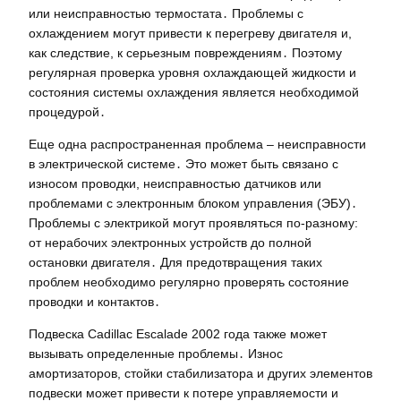
или неисправностью термостата․ Проблемы с
охлаждением могут привести к перегреву двигателя и,
как следствие, к серьезным повреждениям․ Поэтому
регулярная проверка уровня охлаждающей жидкости и
состояния системы охлаждения является необходимой
процедурой․
Еще одна распространенная проблема – неисправности
в электрической системе․ Это может быть связано с
износом проводки, неисправностью датчиков или
проблемами с электронным блоком управления (ЭБУ)․
Проблемы с электрикой могут проявляться по-разному:
от нерабочих электронных устройств до полной
остановки двигателя․ Для предотвращения таких
проблем необходимо регулярно проверять состояние
проводки и контактов․
Подвеска Cadillac Escalade 2002 года также может
вызывать определенные проблемы․ Износ
амортизаторов, стойки стабилизатора и других элементов
подвески может привести к потере управляемости и