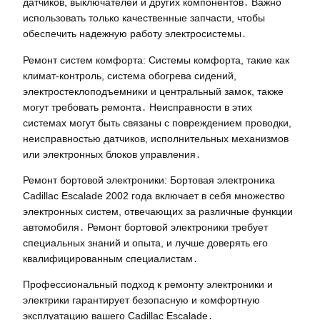
датчиков, выключателей и других компонентов․ Важно
использовать только качественные запчасти, чтобы
обеспечить надежную работу электросистемы․
Ремонт систем комфорта: Системы комфорта, такие как
климат-контроль, система обогрева сидений,
электростеклоподъемники и центральный замок, также
могут требовать ремонта․ Неисправности в этих
системах могут быть связаны с повреждением проводки,
неисправностью датчиков, исполнительных механизмов
или электронных блоков управления․
Ремонт бортовой электроники: Бортовая электроника
Cadillac Escalade 2002 года включает в себя множество
электронных систем, отвечающих за различные функции
автомобиля․ Ремонт бортовой электроники требует
специальных знаний и опыта, и лучше доверять его
квалифицированным специалистам․
Профессиональный подход к ремонту электроники и
электрики гарантирует безопасную и комфортную
эксплуатацию вашего Cadillac Escalade․