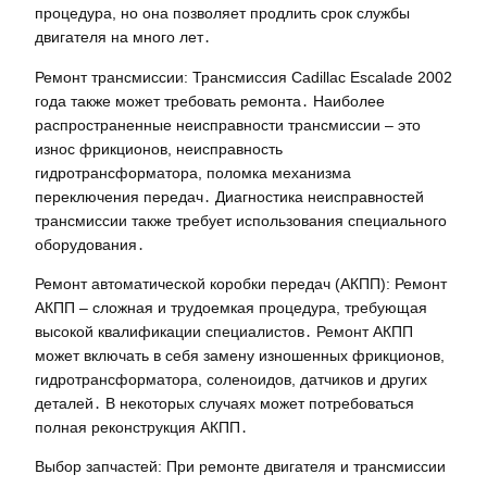
процедура, но она позволяет продлить срок службы
двигателя на много лет․
Ремонт трансмиссии: Трансмиссия Cadillac Escalade 2002
года также может требовать ремонта․ Наиболее
распространенные неисправности трансмиссии – это
износ фрикционов, неисправность
гидротрансформатора, поломка механизма
переключения передач․ Диагностика неисправностей
трансмиссии также требует использования специального
оборудования․
Ремонт автоматической коробки передач (АКПП): Ремонт
АКПП – сложная и трудоемкая процедура, требующая
высокой квалификации специалистов․ Ремонт АКПП
может включать в себя замену изношенных фрикционов,
гидротрансформатора, соленоидов, датчиков и других
деталей․ В некоторых случаях может потребоваться
полная реконструкция АКПП․
Выбор запчастей: При ремонте двигателя и трансмиссии