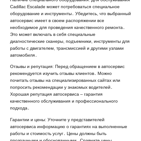
Cadillac Escalade может потребоваться специальное
оборудование и инструменты․ Убедитесь, что выбранный
автосервис имеет в своем распоряжении все
необходимое для проведения качественного ремонта․
Это может включать в себя специальные
диагностические сканеры, подъемники, инструменты для
работы с двигателем, трансмиссией и другими узлами
автомобиля․
Отзывы и репутация: Перед обращением в автосервис
рекомендуется изучить отзывы клиентов․ Можно
почитать отзывы на специализированных сайтах или
попросить рекомендации у знакомых водителей․
Хорошая репутация автосервиса – гарантия
качественного обслуживания и профессионального
подхода․
Гарантии и цены: Уточните у представителей
автосервиса информацию о гарантиях на выполненные
работы и стоимость услуг․ Цены должны быть
прозрачными и обоснованными․ Сравните цены