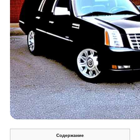
Содержание