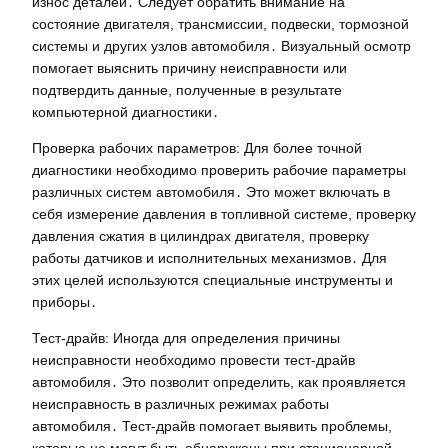
износ деталей․ Следует обратить внимание на
состояние двигателя, трансмиссии, подвески, тормозной
системы и других узлов автомобиля․ Визуальный осмотр
помогает выяснить причину неисправности или
подтвердить данные, полученные в результате
компьютерной диагностики․
Проверка рабочих параметров: Для более точной
диагностики необходимо проверить рабочие параметры
различных систем автомобиля․ Это может включать в
себя измерение давления в топливной системе, проверку
давления сжатия в цилиндрах двигателя, проверку
работы датчиков и исполнительных механизмов․ Для
этих целей используются специальные инструменты и
приборы․
Тест-драйв: Иногда для определения причины
неисправности необходимо провести тест-драйв
автомобиля․ Это позволит определить, как проявляется
неисправность в различных режимах работы
автомобиля․ Тест-драйв помогает выявить проблемы,