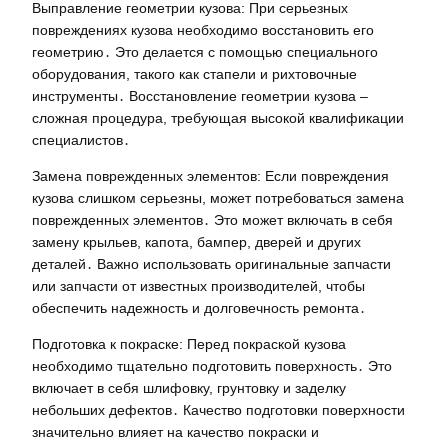
Выправление геометрии кузова: При серьезных
повреждениях кузова необходимо восстановить его
геометрию․ Это делается с помощью специального
оборудования, такого как стапели и рихтовочные
инструменты․ Восстановление геометрии кузова –
сложная процедура, требующая высокой квалификации
специалистов․
Замена поврежденных элементов: Если повреждения
кузова слишком серьезны, может потребоваться замена
поврежденных элементов․ Это может включать в себя
замену крыльев, капота, бампер, дверей и других
деталей․ Важно использовать оригинальные запчасти
или запчасти от известных производителей, чтобы
обеспечить надежность и долговечность ремонта․
Подготовка к покраске: Перед покраской кузова
необходимо тщательно подготовить поверхность․ Это
включает в себя шлифовку, грунтовку и заделку
небольших дефектов․ Качество подготовки поверхности
значительно влияет на качество покраски и