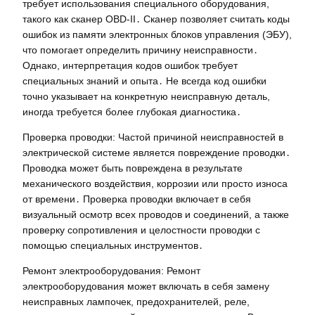
требует использования специального оборудования,
такого как сканер OBD-II․ Сканер позволяет считать коды
ошибок из памяти электронных блоков управления (ЭБУ),
что помогает определить причину неисправности․
Однако, интерпретация кодов ошибок требует
специальных знаний и опыта․ Не всегда код ошибки
точно указывает на конкретную неисправную деталь,
иногда требуется более глубокая диагностика․
Проверка проводки: Частой причиной неисправностей в
электрической системе является повреждение проводки․
Проводка может быть повреждена в результате
механического воздействия, коррозии или просто износа
от времени․ Проверка проводки включает в себя
визуальный осмотр всех проводов и соединений, а также
проверку сопротивления и целостности проводки с
помощью специальных инструментов․
Ремонт электрооборудования: Ремонт
электрооборудования может включать в себя замену
неисправных лампочек, предохранителей, реле,