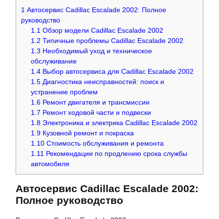
1
Автосервис Cadillac Escalade 2002: Полное
руководство
1.1
Обзор модели Cadillac Escalade 2002
1.2
Типичные проблемы Cadillac Escalade 2002
1.3
Необходимый уход и техническое
обслуживание
1.4
Выбор автосервиса для Cadillac Escalade 2002
1.5
Диагностика неисправностей: поиск и
устранение проблем
1.6
Ремонт двигателя и трансмиссии
1.7
Ремонт ходовой части и подвески
1.8
Электроника и электрика Cadillac Escalade 2002
1.9
Кузовной ремонт и покраска
1.10
Стоимость обслуживания и ремонта
1.11
Рекомендации по продлению срока службы
автомобиля
Автосервис Cadillac Escalade 2002:
Полное руководство