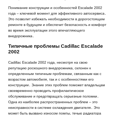
Понимание конструкции и особенностей Escalade 2002
года – ключевой момент для эффективного автосервиса․
Это позволит избежать необходимости в дорогостоящем
ремонте в будущем и обеспечит безопасность и комфорт
во время эксплуатации этого впечатляющего
внедорожника․
Типичные проблемы Cadillac Escalade
2002
Cadillac Escalade 2002 года, несмотря на свою
репутацию роскошного внедорожника, склонен к
определенным типичным проблемам, связанным как с
возрастом автомобиля, так и с особенностями его
конструкции․ Знание этих проблем поможет владельцам
своевременно проводить профилактическое
обслуживание и предотвращать серьезные поломки․
Одна из наиболее распространенных проблем – это
неисправности в системе охлаждения двигателя․ Это
может быть вызвано износом помпы, течью радиатора