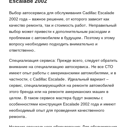
Escalade 2002
Выбор автосервиса для обслуживания Cadillac Escalade
2002 года – важное решение, от которого зависит как
качество ремонта, так и стоимость работ․ Неправильный
выбор может привести к дополнительным расходам и
проблемам с автомобилем в будущем․ Поэтому к этому
вопросу необходимо подходить внимательно и
ответственно․
Специализация сервиса: Прежде всего, следует обратить
внимание на специализацию автосервиса․ Не все СТО
имеют опыт работы с американскими автомобилями, и в
частности, с Cadillac Escalade․ Идеальный вариант –
сервис, специализирующийся на ремонте автомобилей
этого бренда или на ремонте американских машин в
целом․ В таком сервисе мастера будут знакомы с
особенностями конструкция Escalade 2002 года и имеют
необходимый опыт для проведения качественного
ремонта․
Наличие специального оборудования: Для обслуживания