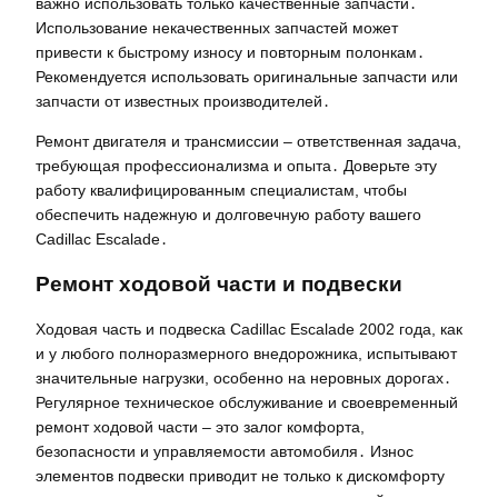
важно использовать только качественные запчасти․
Использование некачественных запчастей может
привести к быстрому износу и повторным полонкам․
Рекомендуется использовать оригинальные запчасти или
запчасти от известных производителей․
Ремонт двигателя и трансмиссии – ответственная задача,
требующая профессионализма и опыта․ Доверьте эту
работу квалифицированным специалистам, чтобы
обеспечить надежную и долговечную работу вашего
Cadillac Escalade․
Ремонт ходовой части и подвески
Ходовая часть и подвеска Cadillac Escalade 2002 года, как
и у любого полноразмерного внедорожника, испытывают
значительные нагрузки, особенно на неровных дорогах․
Регулярное техническое обслуживание и своевременный
ремонт ходовой части – это залог комфорта,
безопасности и управляемости автомобиля․ Износ
элементов подвески приводит не только к дискомфорту