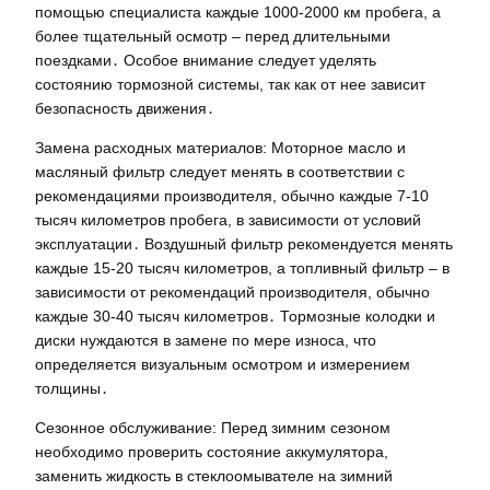
помощью специалиста каждые 1000-2000 км пробега, а
более тщательный осмотр – перед длительными
поездками․ Особое внимание следует уделять
состоянию тормозной системы, так как от нее зависит
безопасность движения․
Замена расходных материалов: Моторное масло и
масляный фильтр следует менять в соответствии с
рекомендациями производителя, обычно каждые 7-10
тысяч километров пробега, в зависимости от условий
эксплуатации․ Воздушный фильтр рекомендуется менять
каждые 15-20 тысяч километров, а топливный фильтр – в
зависимости от рекомендаций производителя, обычно
каждые 30-40 тысяч километров․ Тормозные колодки и
диски нуждаются в замене по мере износа, что
определяется визуальным осмотром и измерением
толщины․
Сезонное обслуживание: Перед зимним сезоном
необходимо проверить состояние аккумулятора,
заменить жидкость в стеклоомывателе на зимний