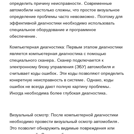
определить причину неисправности․ Современные
автомобили настолько сложны, что простое визуальное
определение проблемы часто невозможно․ Поэтому для
эффективной диагностики необходимо использовать
специальное оборудование и программное
обеспечение․
Компьютерная диагностика: Первым этапом диагностики
является компьютерная диагностика с помощью
специального сканера․ Сканер подключается к
электронному блоку управления (ЭБУ) автомобиля и
считывает коды ошибок․ Эти коды позволяют определить
конкретную неисправность в системе․ Однако, коды
ошибок не всегда дают полную картину проблемы․
Иногда необходима более глубокая диагностика․
Визуальный осмотр: После компьютерной диагностики
необходимо провести визуальный осмотр автомобиля․
Это позволит обнаружить видимые повреждения или