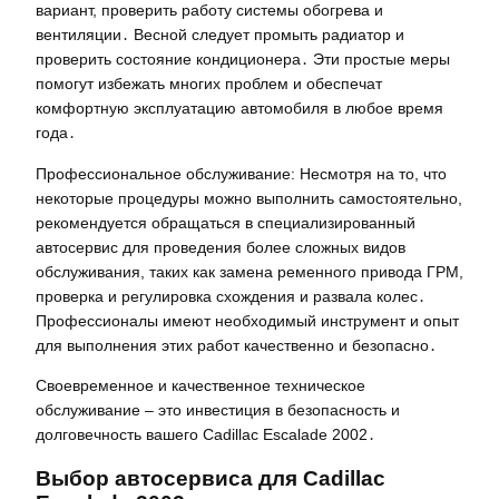
вариант, проверить работу системы обогрева и
вентиляции․ Весной следует промыть радиатор и
проверить состояние кондиционера․ Эти простые меры
помогут избежать многих проблем и обеспечат
комфортную эксплуатацию автомобиля в любое время
года․
Профессиональное обслуживание: Несмотря на то, что
некоторые процедуры можно выполнить самостоятельно,
рекомендуется обращаться в специализированный
автосервис для проведения более сложных видов
обслуживания, таких как замена ременного привода ГРМ,
проверка и регулировка схождения и развала колес․
Профессионалы имеют необходимый инструмент и опыт
для выполнения этих работ качественно и безопасно․
Своевременное и качественное техническое
обслуживание – это инвестиция в безопасность и
долговечность вашего Cadillac Escalade 2002․
Выбор автосервиса для Cadillac