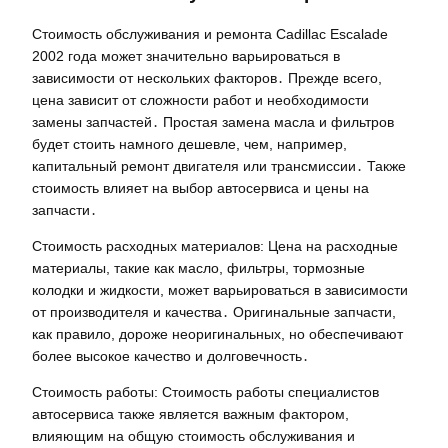
Стоимость обслуживания и ремонта Cadillac Escalade
2002 года может значительно варьироваться в
зависимости от нескольких факторов․ Прежде всего,
цена зависит от сложности работ и необходимости
замены запчастей․ Простая замена масла и фильтров
будет стоить намного дешевле, чем, например,
капитальный ремонт двигателя или трансмиссии․ Также
стоимость влияет на выбор автосервиса и цены на
запчасти․
Стоимость расходных материалов: Цена на расходные
материалы, такие как масло, фильтры, тормозные
колодки и жидкости, может варьироваться в зависимости
от производителя и качества․ Оригинальные запчасти,
как правило, дороже неоригинальных, но обеспечивают
более высокое качество и долговечность․
Стоимость работы: Стоимость работы специалистов
автосервиса также является важным фактором,
влияющим на общую стоимость обслуживания и