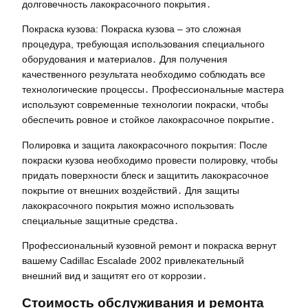
долговечность лакокрасочного покрытия․
Покраска кузова: Покраска кузова – это сложная
процедура, требующая использования специального
оборудования и материалов․ Для получения
качественного результата необходимо соблюдать все
технологические процессы․ Профессиональные мастера
используют современные технологии покраски, чтобы
обеспечить ровное и стойкое лакокрасочное покрытие․
Полировка и защита лакокрасочного покрытия: После
покраски кузова необходимо провести полировку, чтобы
придать поверхности блеск и защитить лакокрасочное
покрытие от внешних воздействий․ Для защиты
лакокрасочного покрытия можно использовать
специальные защитные средства․
Профессиональный кузовной ремонт и покраска вернут
вашему Cadillac Escalade 2002 привлекательный
внешний вид и защитят его от коррозии․
Стоимость обслуживания и ремонта