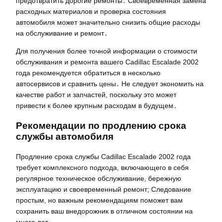
предотвратить дорогие ремонты․ Своевременная замена
расходных материалов и проверка состояния
автомобиля может значительно снизить общие расходы
на обслуживание и ремонт․
Для получения более точной информации о стоимости
обслуживания и ремонта вашего Cadillac Escalade 2002
года рекомендуется обратиться в несколько
автосервисов и сравнить цены․ Не следует экономить на
качестве работ и запчастей, поскольку это может
привести к более крупным расходам в будущем․
Рекомендации по продлению срока
службы автомобиля
Продление срока службы Cadillac Escalade 2002 года
требует комплексного подхода, включающего в себя
регулярное техническое обслуживание, бережную
эксплуатацию и своевременный ремонт; Следование
простым, но важным рекомендациям поможет вам
сохранить ваш внедорожник в отличном состоянии на