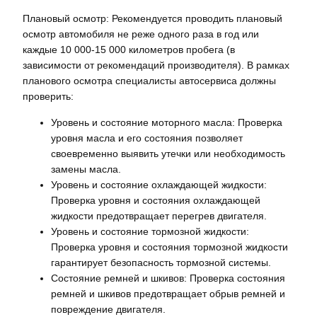
Плановый осмотр: Рекомендуется проводить плановый
осмотр автомобиля не реже одного раза в год или
каждые 10 000-15 000 километров пробега (в
зависимости от рекомендаций производителя). В рамках
планового осмотра специалисты автосервиса должны
проверить:
Уровень и состояние моторного масла: Проверка
уровня масла и его состояния позволяет
своевременно выявить утечки или необходимость
замены масла.
Уровень и состояние охлаждающей жидкости:
Проверка уровня и состояния охлаждающей
жидкости предотвращает перегрев двигателя.
Уровень и состояние тормозной жидкости:
Проверка уровня и состояния тормозной жидкости
гарантирует безопасность тормозной системы.
Состояние ремней и шкивов: Проверка состояния
ремней и шкивов предотвращает обрыв ремней и
повреждение двигателя.