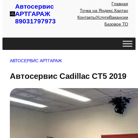
Главная
Автосервис
Точка на Яндекс.Картах
АРТГАРАЖ
Контакты
Услуги
Вакансии
89031797973
Базовое ТО
АВТОСЕРВИС АРТГАРАЖ
Автосервис Cadillac CT5 2019