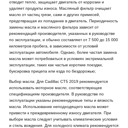
отводит тепло, защищает двигатель от коррозии и
удаляет продукты износа. Масляный фильтр очищает
масло от частиц грязи, сажи и других примесей,
предотвращая их попадание в двигатель. Периодичность
замены масла и масляного фильтра зависит от
рекомендаций производителя, указанных в руководстве
по эксплуатации, и обычно составляет от 7 500 до 15 000
километров пробега, в зависимости от условий
эксплуатации автомобиля. Однако, более частая замена
масла может потребоваться в условиях экстремальной
эксплуатации, таких как частые короткие поездки,
буксировка прицепа или езда по бездорожью;
Выбор масла: Для Cadillac CT5 2019 рекомендуется
использовать моторное масло, соответствующее
спецификациям производителя. В руководстве по
эксплуатации указаны рекомендуемые типы и вязкость
масла. Использование неподходящего масла может
привести к преждевременному износу двигателя. При
выборе масла следует учитывать климатические условия
и стиль вождения. Для холодного климата рекомендуется