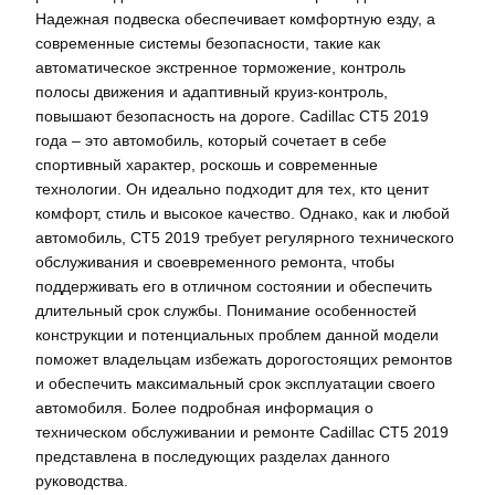
Надежная подвеска обеспечивает комфортную езду, а
современные системы безопасности, такие как
автоматическое экстренное торможение, контроль
полосы движения и адаптивный круиз-контроль,
повышают безопасность на дороге. Cadillac CT5 2019
года – это автомобиль, который сочетает в себе
спортивный характер, роскошь и современные
технологии. Он идеально подходит для тех, кто ценит
комфорт, стиль и высокое качество. Однако, как и любой
автомобиль, CT5 2019 требует регулярного технического
обслуживания и своевременного ремонта, чтобы
поддерживать его в отличном состоянии и обеспечить
длительный срок службы. Понимание особенностей
конструкции и потенциальных проблем данной модели
поможет владельцам избежать дорогостоящих ремонтов
и обеспечить максимальный срок эксплуатации своего
автомобиля. Более подробная информация о
техническом обслуживании и ремонте Cadillac CT5 2019
представлена в последующих разделах данного
руководства.