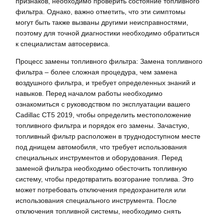
признаков, необходимо проверить состояние топливного
фильтра. Однако, важно отметить, что эти симптомы
могут быть также вызваны другими неисправностями,
поэтому для точной диагностики необходимо обратиться
к специалистам автосервиса.
Процесс замены топливного фильтра: Замена топливного
фильтра – более сложная процедура, чем замена
воздушного фильтра, и требует определенных знаний и
навыков. Перед началом работы необходимо
ознакомиться с руководством по эксплуатации вашего
Cadillac CT5 2019, чтобы определить местоположение
топливного фильтра и порядок его замены. Зачастую,
топливный фильтр расположен в труднодоступном месте
под днищем автомобиля, что требует использования
специальных инструментов и оборудования. Перед
заменой фильтра необходимо обесточить топливную
систему, чтобы предотвратить возгорание топлива. Это
может потребовать отключения предохранителя или
использования специального инструмента. После
отключения топливной системы, необходимо снять