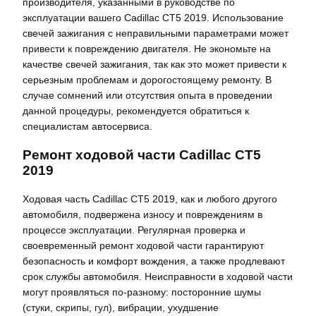
производителя, указанными в руководстве по
эксплуатации вашего Cadillac CT5 2019. Использование
свечей зажигания с неправильными параметрами может
привести к повреждению двигателя. Не экономьте на
качестве свечей зажигания, так как это может привести к
серьезным проблемам и дорогостоящему ремонту. В
случае сомнений или отсутствия опыта в проведении
данной процедуры, рекомендуется обратиться к
специалистам автосервиса.
Ремонт ходовой части Cadillac CT5
2019
Ходовая часть Cadillac CT5 2019, как и любого другого
автомобиля, подвержена износу и повреждениям в
процессе эксплуатации. Регулярная проверка и
своевременный ремонт ходовой части гарантируют
безопасность и комфорт вождения, а также продлевают
срок службы автомобиля. Неисправности в ходовой части
могут проявляться по-разному: посторонние шумы
(стуки, скрипы, гул), вибрации, ухудшение