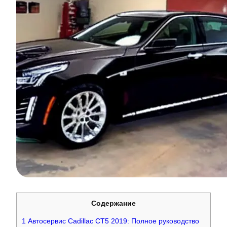
Содержание
1
Автосервис Cadillac CT5 2019: Полное руководство