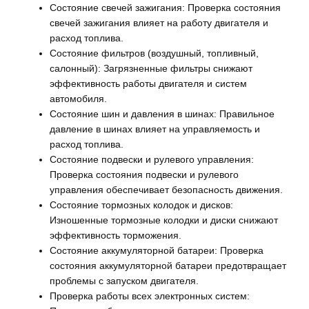
Состояние свечей зажигания: Проверка состояния
свечей зажигания влияет на работу двигателя и
расход топлива.
Состояние фильтров (воздушный, топливный,
салонный): Загрязненные фильтры снижают
эффективность работы двигателя и систем
автомобиля.
Состояние шин и давления в шинах: Правильное
давление в шинах влияет на управляемость и
расход топлива.
Состояние подвески и рулевого управления:
Проверка состояния подвески и рулевого
управления обеспечивает безопасность движения.
Состояние тормозных колодок и дисков:
Изношенные тормозные колодки и диски снижают
эффективность торможения.
Состояние аккумуляторной батареи: Проверка
состояния аккумуляторной батареи предотвращает
проблемы с запуском двигателя.
Проверка работы всех электронных систем: