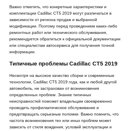
Важно отметить, что конкретные характеристики и
комплектации Cadillac CT5 2019 могут различаться в
зависимости от региона продаж и выбранной
модификации. Поэтому перед проведением каких-либо
ремонтных работ или технического обслуживания,
рекомендуется обратиться к официальной документации
или специалистам автосервиса для получения точной
информации.
Типичные проблемы Cadillac CT5 2019
Несмотря на высокое качество сборки и современные
технологии, Cadillac CT5 2019 года, как и любой другой
автомобиль, не застрахован от возникновения
определенных проблем. Знание типичных
неисправностей поможет владельцам своевременно
проводить профилактическое обслуживание и
предотвращать серьезные поломки. Важно помнить, что
частота возникновения тех или иных проблем может
зависеть от стиля вождения, условий эксплуатации и