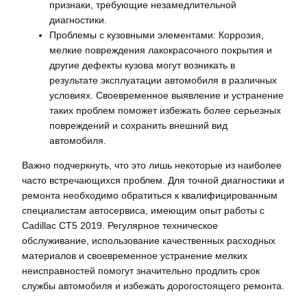
признаки, требующие незамедлительной
диагностики.
Проблемы с кузовными элементами: Коррозия,
мелкие повреждения лакокрасочного покрытия и
другие дефекты кузова могут возникать в
результате эксплуатации автомобиля в различных
условиях. Своевременное выявление и устранение
таких проблем поможет избежать более серьезных
повреждений и сохранить внешний вид
автомобиля.
Важно подчеркнуть, что это лишь некоторые из наиболее
часто встречающихся проблем. Для точной диагностики и
ремонта необходимо обратиться к квалифицированным
специалистам автосервиса, имеющим опыт работы с
Cadillac CT5 2019. Регулярное техническое
обслуживание, использование качественных расходных
материалов и своевременное устранение мелких
неисправностей помогут значительно продлить срок
службы автомобиля и избежать дорогостоящего ремонта.