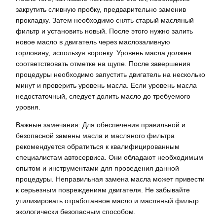
закрутить сливную пробку, предварительно заменив
прокладку. Затем необходимо снять старый масляный
фильтр и установить новый. После этого нужно залить
новое масло в двигатель через маслозаливную
горловину, используя воронку. Уровень масла должен
соответствовать отметке на щупе. После завершения
процедуры необходимо запустить двигатель на несколько
минут и проверить уровень масла. Если уровень масла
недостаточный, следует долить масло до требуемого
уровня.
Важные замечания: Для обеспечения правильной и
безопасной замены масла и масляного фильтра
рекомендуется обратиться к квалифицированным
специалистам автосервиса. Они обладают необходимым
опытом и инструментами для проведения данной
процедуры. Неправильная замена масла может привести
к серьезным повреждениям двигателя. Не забывайте
утилизировать отработанное масло и масляный фильтр
экологически безопасным способом.