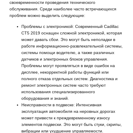
своевременности проведения технического
обслуживания. Среди наиболее часто встречающихся
проблем можно выделить следующие:
Проблемы с электроникой: Современный Cadillac
CT5 2019 оснащен сложной электроникой, которая
может давать сбои. Это могут быть неполадки в
работе информационно-развлекательной системы,
системы помощи водителю, а также различных
датчиков и электронных блоков управления.
Проблемы могут проявляться в виде ошибок на
дисплее, некорректной работы функций или
полного отказа отдельных систем. Диагностика и
ремонт электронных систем часто требуют
использования специализированного
оборудования и знаний.
Неисправности в подвеске: Интенсивная
эксплуатация автомобиля на неровных дорогах
может привести к преждевременному износу
элементов подвески. Это могут быть стуки, скрипы,
вибрации или ухудшение управляемости.