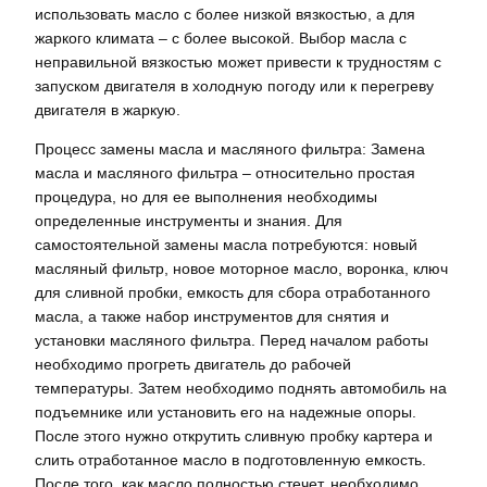
использовать масло с более низкой вязкостью, а для
жаркого климата – с более высокой. Выбор масла с
неправильной вязкостью может привести к трудностям с
запуском двигателя в холодную погоду или к перегреву
двигателя в жаркую.
Процесс замены масла и масляного фильтра: Замена
масла и масляного фильтра – относительно простая
процедура, но для ее выполнения необходимы
определенные инструменты и знания. Для
самостоятельной замены масла потребуются: новый
масляный фильтр, новое моторное масло, воронка, ключ
для сливной пробки, емкость для сбора отработанного
масла, а также набор инструментов для снятия и
установки масляного фильтра. Перед началом работы
необходимо прогреть двигатель до рабочей
температуры. Затем необходимо поднять автомобиль на
подъемнике или установить его на надежные опоры.
После этого нужно открутить сливную пробку картера и
слить отработанное масло в подготовленную емкость.
После того, как масло полностью стечет, необходимо