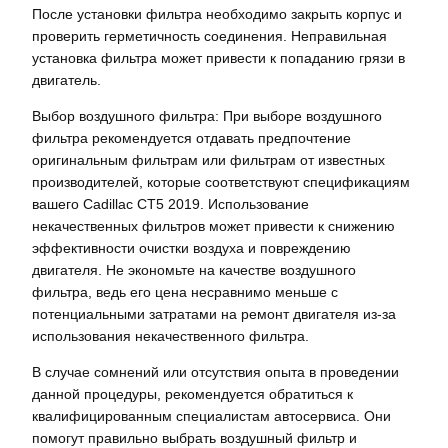
После установки фильтра необходимо закрыть корпус и
проверить герметичность соединения. Неправильная
установка фильтра может привести к попаданию грязи в
двигатель.
Выбор воздушного фильтра: При выборе воздушного
фильтра рекомендуется отдавать предпочтение
оригинальным фильтрам или фильтрам от известных
производителей, которые соответствуют спецификациям
вашего Cadillac CT5 2019. Использование
некачественных фильтров может привести к снижению
эффективности очистки воздуха и повреждению
двигателя. Не экономьте на качестве воздушного
фильтра, ведь его цена несравнимо меньше с
потенциальными затратами на ремонт двигателя из-за
использования некачественного фильтра.
В случае сомнений или отсутствия опыта в проведении
данной процедуры, рекомендуется обратиться к
квалифицированным специалистам автосервиса. Они
помогут правильно выбрать воздушный фильтр и