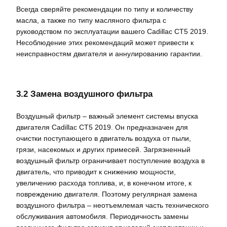
Всегда сверяйте рекомендации по типу и количеству
масла, а также по типу масляного фильтра с
руководством по эксплуатации вашего Cadillac CT5 2019.
Несоблюдение этих рекомендаций может привести к
неисправностям двигателя и аннулированию гарантии.
3.2 Замена воздушного фильтра
Воздушный фильтр – важный элемент системы впуска
двигателя Cadillac CT5 2019. Он предназначен для
очистки поступающего в двигатель воздуха от пыли,
грязи, насекомых и других примесей. Загрязненный
воздушный фильтр ограничивает поступление воздуха в
двигатель, что приводит к снижению мощности,
увеличению расхода топлива, и, в конечном итоге, к
повреждению двигателя. Поэтому регулярная замена
воздушного фильтра – неотъемлемая часть технического
обслуживания автомобиля. Периодичность замены