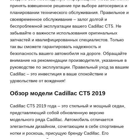
принять взвешенное решение при выборе автосервиса и
планировании технического обслуживания. Правильное и
своевременное обслуживание – залог долгой и
беспроблемной эксплуатации вашего Cadillac CT5. Не
забывайте о важности использования оригинальных
запчастей и квалифицированных специалистов. Только
так вы сможете гарантировать надежность и
безопасность вашего автомобиля на дороге. Обращайте
внимание на рекомендации производителя, указанные в
руководстве по эксплуатации. Правильный уход за вашим
Cadillac – это инвестиция в ваше спокойствие и
удовольствие от вождения!
Обзор модели Cadillac CT5 2019
Cadillac CT5 2019 года – это стильный и мощный седан,
представляющий собой обновленную версию
модельного ряда Cadillac. Автомобиль отличается
элегантным дизайном, сочетающим в себе спортивные
нотки и роскошь, присущую бренду Cadillac. Его