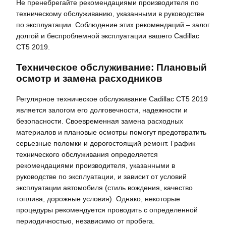
Не пренебрегайте рекомендациями производителя по
техническому обслуживанию, указанными в руководстве
по эксплуатации. Соблюдение этих рекомендаций – залог
долгой и беспроблемной эксплуатации вашего Cadillac
CT5 2019.
Техническое обслуживание: Плановый
осмотр и замена расходников
Регулярное техническое обслуживание Cadillac CT5 2019
является залогом его долговечности, надежности и
безопасности. Своевременная замена расходных
материалов и плановые осмотры помогут предотвратить
серьезные поломки и дорогостоящий ремонт. График
технического обслуживания определяется
рекомендациями производителя, указанными в
руководстве по эксплуатации, и зависит от условий
эксплуатации автомобиля (стиль вождения, качество
топлива, дорожные условия). Однако, некоторые
процедуры рекомендуется проводить с определенной
периодичностью, независимо от пробега.