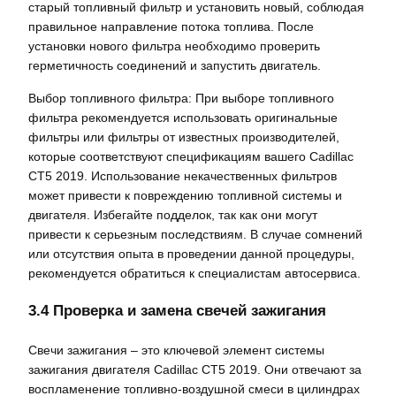
старый топливный фильтр и установить новый, соблюдая
правильное направление потока топлива. После
установки нового фильтра необходимо проверить
герметичность соединений и запустить двигатель.
Выбор топливного фильтра: При выборе топливного
фильтра рекомендуется использовать оригинальные
фильтры или фильтры от известных производителей,
которые соответствуют спецификациям вашего Cadillac
CT5 2019. Использование некачественных фильтров
может привести к повреждению топливной системы и
двигателя. Избегайте подделок, так как они могут
привести к серьезным последствиям. В случае сомнений
или отсутствия опыта в проведении данной процедуры,
рекомендуется обратиться к специалистам автосервиса.
3.4 Проверка и замена свечей зажигания
Свечи зажигания – это ключевой элемент системы
зажигания двигателя Cadillac CT5 2019. Они отвечают за
воспламенение топливно-воздушной смеси в цилиндрах