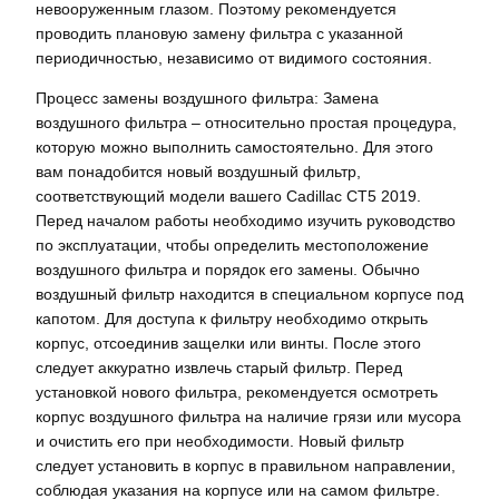
невооруженным глазом. Поэтому рекомендуется
проводить плановую замену фильтра с указанной
периодичностью, независимо от видимого состояния.
Процесс замены воздушного фильтра: Замена
воздушного фильтра – относительно простая процедура,
которую можно выполнить самостоятельно. Для этого
вам понадобится новый воздушный фильтр,
соответствующий модели вашего Cadillac CT5 2019.
Перед началом работы необходимо изучить руководство
по эксплуатации, чтобы определить местоположение
воздушного фильтра и порядок его замены. Обычно
воздушный фильтр находится в специальном корпусе под
капотом. Для доступа к фильтру необходимо открыть
корпус, отсоединив защелки или винты. После этого
следует аккуратно извлечь старый фильтр. Перед
установкой нового фильтра, рекомендуется осмотреть
корпус воздушного фильтра на наличие грязи или мусора
и очистить его при необходимости. Новый фильтр
следует установить в корпус в правильном направлении,
соблюдая указания на корпусе или на самом фильтре.