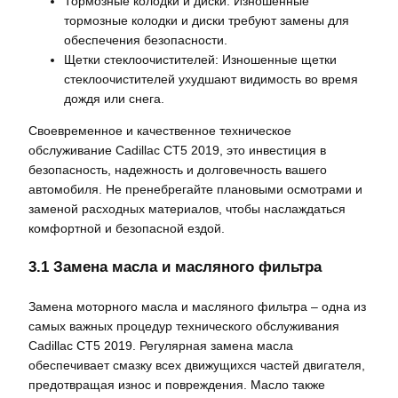
Тормозные колодки и диски: Изношенные
тормозные колодки и диски требуют замены для
обеспечения безопасности.
Щетки стеклоочистителей: Изношенные щетки
стеклоочистителей ухудшают видимость во время
дождя или снега.
Своевременное и качественное техническое
обслуживание Cadillac CT5 2019, это инвестиция в
безопасность, надежность и долговечность вашего
автомобиля. Не пренебрегайте плановыми осмотрами и
заменой расходных материалов, чтобы наслаждаться
комфортной и безопасной ездой.
3.1 Замена масла и масляного фильтра
Замена моторного масла и масляного фильтра – одна из
самых важных процедур технического обслуживания
Cadillac CT5 2019. Регулярная замена масла
обеспечивает смазку всех движущихся частей двигателя,
предотвращая износ и повреждения. Масло также