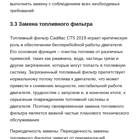
выполнить замену с соблюдением всех необходимых
требований.
3.3 Замена топливного фильтра
Топливный фильтр Cadillac CT5 2019 играет критическую
роль в обеспечении бесперебойной работы двигателя.
Его основная функция – очистка топлива от различных
примесей, таких как ржавчина, вода, частицы грязи и
другие загрязнения, которые могут попасть в топливную
систему. Загрязненный топливный фильтр препятствует
нормальному потоку топлива к двигателю, что может
привести к снижению мощности, нестабильной работе
двигателя, трудностям с запуском и, в конечном итоге, к
серьезным повреждениям топливной системы и
двигателя. Поэтому своевременная замена топливного
фильтра является важной частью планового технического
обслуживания.
Периодичность замены: Периодичность замены
топливного фильтра зависит от рекомендаций