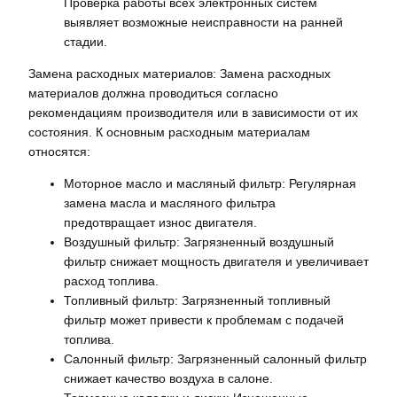
Проверка работы всех электронных систем
выявляет возможные неисправности на ранней
стадии.
Замена расходных материалов: Замена расходных
материалов должна проводиться согласно
рекомендациям производителя или в зависимости от их
состояния. К основным расходным материалам
относятся:
Моторное масло и масляный фильтр: Регулярная
замена масла и масляного фильтра
предотвращает износ двигателя.
Воздушный фильтр: Загрязненный воздушный
фильтр снижает мощность двигателя и увеличивает
расход топлива.
Топливный фильтр: Загрязненный топливный
фильтр может привести к проблемам с подачей
топлива.
Салонный фильтр: Загрязненный салонный фильтр
снижает качество воздуха в салоне.