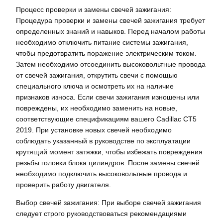
Процесс проверки и замены свечей зажигания:
Процедура проверки и замены свечей зажигания требует
определенных знаний и навыков. Перед началом работы
необходимо отключить питание системы зажигания,
чтобы предотвратить поражение электрическим током.
Затем необходимо отсоединить высоковольтные провода
от свечей зажигания, открутить свечи с помощью
специального ключа и осмотреть их на наличие
признаков износа. Если свечи зажигания изношены или
повреждены, их необходимо заменить на новые,
соответствующие спецификациям вашего Cadillac CT5
2019. При установке новых свечей необходимо
соблюдать указанный в руководстве по эксплуатации
крутящий момент затяжки, чтобы избежать повреждения
резьбы головки блока цилиндров. После замены свечей
необходимо подключить высоковольтные провода и
проверить работу двигателя.
Выбор свечей зажигания: При выборе свечей зажигания
следует строго руководствоваться рекомендациями