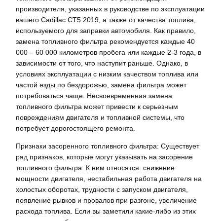
производителя, указанных в руководстве по эксплуатации
вашего Cadillac CT5 2019, а также от качества топлива,
используемого для заправки автомобиля. Как правило,
замена топливного фильтра рекомендуется каждые 40
000 – 60 000 километров пробега или каждые 2-3 года, в
зависимости от того, что наступит раньше. Однако, в
условиях эксплуатации с низким качеством топлива или
частой езды по бездорожью, замена фильтра может
потребоваться чаще. Несвоевременная замена
топливного фильтра может привести к серьезным
повреждениям двигателя и топливной системы, что
потребует дорогостоящего ремонта.
Признаки засоренного топливного фильтра: Существует
ряд признаков, которые могут указывать на засорение
топливного фильтра. К ним относятся: снижение
мощности двигателя, нестабильная работа двигателя на
холостых оборотах, трудности с запуском двигателя,
появление рывков и провалов при разгоне, увеличение
расхода топлива. Если вы заметили какие-либо из этих