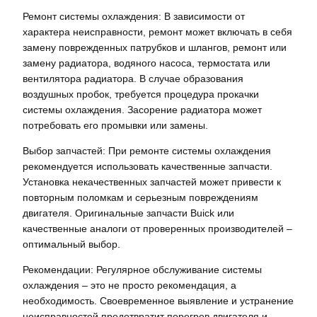
Ремонт системы охлаждения: В зависимости от
характера неисправности, ремонт может включать в себя
замену поврежденных патрубков и шлангов, ремонт или
замену радиатора, водяного насоса, термостата или
вентилятора радиатора. В случае образования
воздушных пробок, требуется процедура прокачки
системы охлаждения. Засорение радиатора может
потребовать его промывки или замены.
Выбор запчастей: При ремонте системы охлаждения
рекомендуется использовать качественные запчасти.
Установка некачественных запчастей может привести к
повторным поломкам и серьезным повреждениям
двигателя. Оригинальные запчасти Buick или
качественные аналоги от проверенных производителей –
оптимальный выбор.
Рекомендации: Регулярное обслуживание системы
охлаждения – это не просто рекомендация, а
необходимость. Своевременное выявление и устранение
неисправностей предотвратит перегрев двигателя и