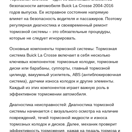
безопасности автомобиля Buick La Crosse 2004-2016
годов выпуска. Ее исправное состояние напрямую
влияет на безопасность водителя и пассажиров. Поэтому
регулярная диагностика и своевременный ремонт
тормозной системы – это обязательные процедуры,
которые не следует игнорировать.
Основные компоненты тормозной системы: Тормозная
система Buick La Crosse включает в себя несколько
ключевых компонентов: тормозные колодки, тормозные
диски или барабаны, суппорты, главный тормозной
цилиндр, вакуумный усилитель, ABS (антиблокировочная
система), датчики износа колодок и другие элементы.
Каждый из этих компонентов играет важную роль в
эффективном торможении автомобиля.
Диагностика неисправностей: Диагностика тормозной
системы начинается с визуального осмотра на наличие
повреждений, течей тормозной жидкости и износа
тормозных колодок и дисков. Далее, механик проверит
эффективность торможения, нажав на педаль тормоза и