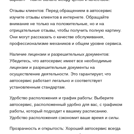
Отзывы клиентов: Перед обращением в автосервис
изучите отзывы клиентов в интернете. Обращайте
внимание не только на положительные, но и на
отрицательные отзывы, чтобы получить полную картину.
Они могут рассказать о качестве обслуживания,
профессионализме механиков и общем уровне сервиса.
Наличие лицензии и разрешительных документов:
Убедитесь, что автосервис имеет все необходимые
лицензии и разрешительные документы на
осуществление деятельности. Это гарантирует, что
автосервис работает легально и соответствует
установленным стандартам.
Удобство расположения и график работы: Выберите
автосервис, расположенный удобно для вас, с графиком
работы, который подходит к вашему расписанию.
Удобство расположения сэкономит ваше время и силы.
Прозрачность и открытость: Хороший автосервис всегда