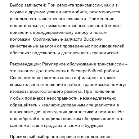
Выбор запчастей: При ремонте трансмиссии, как и в
случае с другими узлами автомобиля, рекомендуется
использовать качественные запчасти. Применение
неоригинальных, низкокачественных запчастей может
привести к преждевременному износу и новым
поломкам. Оригинальные запчасти Buick или
качественные аналоги от проверенных производителей
обеспечат надежность и долговечность трансмиссии.
Рекомендации: Регулярное обслуживание трансмиссии –
это залог ее долговечности и бесперебойной работы.
Своевременная замена масла и фильтров, а также
внимательное отношение к работе трансмиссии помогут
избежать дорогостоящего ремонта. При появлении
любых признаков неисправности, незамедлительно
обращайтесь к квалифицированным специалистам в
автосервис для проведения диагностики и ремонта. Не
пренебрегайте профилактическим обслуживанием, это
сэкономит ваши средства и время в будущем.
Правильный выбор автосервиса и использование