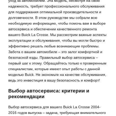
уход за автомобилем. Эта модель, несмотря на свою
надежность, требует профессионального обслуживания
для поддержания оптимальной производительности и
долговечности. В этом руководстве мы собрали всю
необходимую информацию, чтобы помочь вам в выборе
автосервиса и обеспечении качественного ремонта
вашего Buick La Crosse. Мы рассмотрим важные аспекты
эксплуатации и обслуживания, чтобы вы могли быстро и
эффективно решать любые возникающие проблемы.
Забота о вашем автомобиле – это залог комфортной и
безопасной езды. Правильный выбор автосервиса –
первый шаг к этому. Обращайтесь только к проверенным
специалистам, которые имеют опыт работы с данной
моделью Buick. Не экономьте на качестве обслуживания,
ведь это инвестиция в вашу безопасность и комфорт!
Выбор автосервиса: критерии и
рекомендации
Выбор автосервиса для вашего Buick La Crosse 2004-
2016 годов выпуска – задача, требующая внимательного