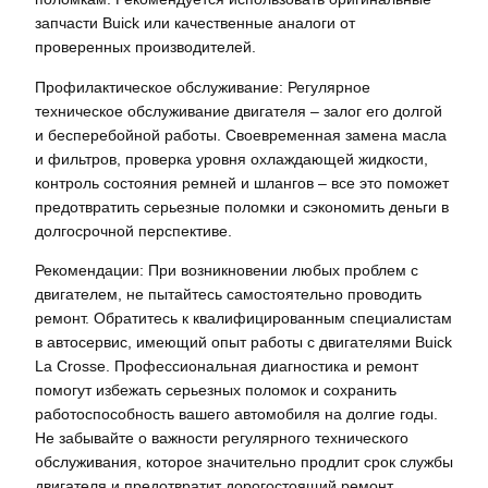
запчасти Buick или качественные аналоги от
проверенных производителей.
Профилактическое обслуживание: Регулярное
техническое обслуживание двигателя – залог его долгой
и бесперебойной работы. Своевременная замена масла
и фильтров, проверка уровня охлаждающей жидкости,
контроль состояния ремней и шлангов – все это поможет
предотвратить серьезные поломки и сэкономить деньги в
долгосрочной перспективе.
Рекомендации: При возникновении любых проблем с
двигателем, не пытайтесь самостоятельно проводить
ремонт. Обратитесь к квалифицированным специалистам
в автосервис, имеющий опыт работы с двигателями Buick
La Crosse. Профессиональная диагностика и ремонт
помогут избежать серьезных поломок и сохранить
работоспособность вашего автомобиля на долгие годы.
Не забывайте о важности регулярного технического
обслуживания, которое значительно продлит срок службы
двигателя и предотвратит дорогостоящий ремонт.