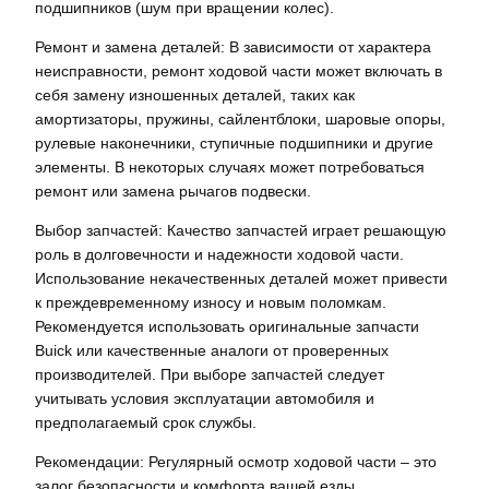
подшипников (шум при вращении колес).
Ремонт и замена деталей: В зависимости от характера
неисправности, ремонт ходовой части может включать в
себя замену изношенных деталей, таких как
амортизаторы, пружины, сайлентблоки, шаровые опоры,
рулевые наконечники, ступичные подшипники и другие
элементы. В некоторых случаях может потребоваться
ремонт или замена рычагов подвески.
Выбор запчастей: Качество запчастей играет решающую
роль в долговечности и надежности ходовой части.
Использование некачественных деталей может привести
к преждевременному износу и новым поломкам.
Рекомендуется использовать оригинальные запчасти
Buick или качественные аналоги от проверенных
производителей. При выборе запчастей следует
учитывать условия эксплуатации автомобиля и
предполагаемый срок службы.
Рекомендации: Регулярный осмотр ходовой части – это
залог безопасности и комфорта вашей езды.