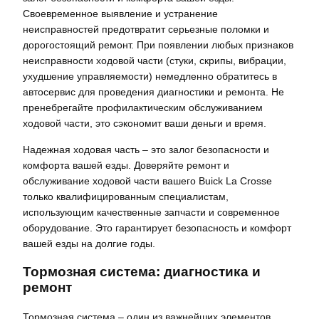
Своевременное выявление и устранение
неисправностей предотвратит серьезные поломки и
дорогостоящий ремонт. При появлении любых признаков
неисправности ходовой части (стуки, скрипы, вибрации,
ухудшение управляемости) немедленно обратитесь в
автосервис для проведения диагностики и ремонта. Не
пренебрегайте профилактическим обслуживанием
ходовой части, это сэкономит ваши деньги и время.
Надежная ходовая часть – это залог безопасности и
комфорта вашей езды. Доверяйте ремонт и
обслуживание ходовой части вашего Buick La Crosse
только квалифицированным специалистам,
использующим качественные запчасти и современное
оборудование. Это гарантирует безопасность и комфорт
вашей езды на долгие годы.
Тормозная система: диагностика и
ремонт
Тормозная система – один из важнейших элементов