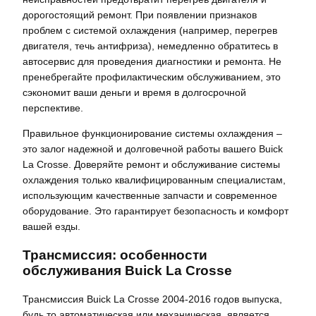
дорогостоящий ремонт. При появлении признаков
проблем с системой охлаждения (например, перегрев
двигателя, течь антифриза), немедленно обратитесь в
автосервис для проведения диагностики и ремонта. Не
пренебрегайте профилактическим обслуживанием, это
сэкономит ваши деньги и время в долгосрочной
перспективе.
Правильное функционирование системы охлаждения –
это залог надежной и долговечной работы вашего Buick
La Crosse. Доверяйте ремонт и обслуживание системы
охлаждения только квалифицированным специалистам,
использующим качественные запчасти и современное
оборудование. Это гарантирует безопасность и комфорт
вашей езды.
Трансмиссия: особенности
обслуживания Buick La Crosse
Трансмиссия Buick La Crosse 2004-2016 годов выпуска,
будь то автоматическая или механическая, является