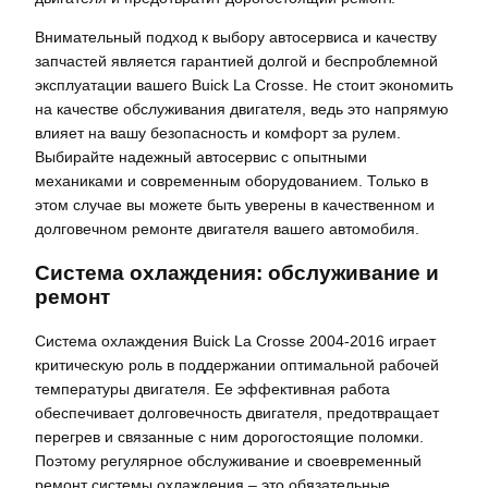
Внимательный подход к выбору автосервиса и качеству
запчастей является гарантией долгой и беспроблемной
эксплуатации вашего Buick La Crosse. Не стоит экономить
на качестве обслуживания двигателя, ведь это напрямую
влияет на вашу безопасность и комфорт за рулем.
Выбирайте надежный автосервис с опытными
механиками и современным оборудованием. Только в
этом случае вы можете быть уверены в качественном и
долговечном ремонте двигателя вашего автомобиля.
Система охлаждения: обслуживание и
ремонт
Система охлаждения Buick La Crosse 2004-2016 играет
критическую роль в поддержании оптимальной рабочей
температуры двигателя. Ее эффективная работа
обеспечивает долговечность двигателя, предотвращает
перегрев и связанные с ним дорогостоящие поломки.
Поэтому регулярное обслуживание и своевременный
ремонт системы охлаждения – это обязательные