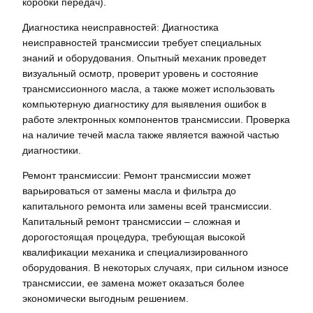
коробки передач).
Диагностика неисправностей: Диагностика
неисправностей трансмиссии требует специальных
знаний и оборудования. Опытный механик проведет
визуальный осмотр, проверит уровень и состояние
трансмиссионного масла, а также может использовать
компьютерную диагностику для выявления ошибок в
работе электронных компонентов трансмиссии. Проверка
на наличие течей масла также является важной частью
диагностики.
Ремонт трансмиссии: Ремонт трансмиссии может
варьироваться от замены масла и фильтра до
капитального ремонта или замены всей трансмиссии.
Капитальный ремонт трансмиссии – сложная и
дорогостоящая процедура, требующая высокой
квалификации механика и специализированного
оборудования. В некоторых случаях, при сильном износе
трансмиссии, ее замена может оказаться более
экономически выгодным решением.