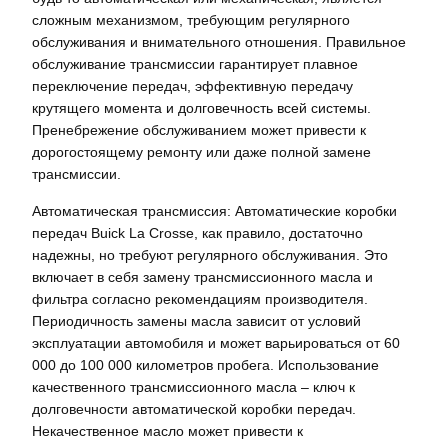
сложным механизмом, требующим регулярного
обслуживания и внимательного отношения. Правильное
обслуживание трансмиссии гарантирует плавное
переключение передач, эффективную передачу
крутящего момента и долговечность всей системы.
Пренебрежение обслуживанием может привести к
дорогостоящему ремонту или даже полной замене
трансмиссии.
Автоматическая трансмиссия: Автоматические коробки
передач Buick La Crosse, как правило, достаточно
надежны, но требуют регулярного обслуживания. Это
включает в себя замену трансмиссионного масла и
фильтра согласно рекомендациям производителя.
Периодичность замены масла зависит от условий
эксплуатации автомобиля и может варьироваться от 60
000 до 100 000 километров пробега. Использование
качественного трансмиссионного масла – ключ к
долговечности автоматической коробки передач.
Некачественное масло может привести к