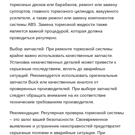
тормозных дисков или барабанов, ремонт или замену
суппортов, главного тормозного цилиндра, вакуумного
усилителя, а также ремонт или замену компонентов
системы ABS. Замена тормозной жидкости также
является важной процедурой, которая должна
проводиться регулярно.
Выбор запчастей: При ремонте тормозной системы
крайне важно использовать качественные запчасти.
Установка некачественных деталей может привести к
серьезным последствиям, вплоть до аварийных
ситуаций. Рекомендуется использовать оригинальные
запчасти Buick или качественные аналоги от
проверенных производителей. При выборе запчастей
следует обращать внимание на их соответствие
техническим требованиям производителя.
Рекомендации: Регулярная проверка тормозной системы
– это залог вашей безопасности. Своевременное
выявление и устранение неисправностей предотвратит
серьезные поломки и аварийные ситуации. При