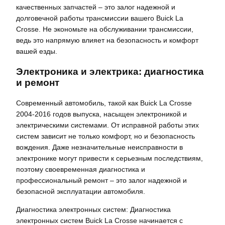
качественных запчастей – это залог надежной и
долговечной работы трансмиссии вашего Buick La
Crosse. Не экономьте на обслуживании трансмиссии,
ведь это напрямую влияет на безопасность и комфорт
вашей езды.
Электроника и электрика: диагностика
и ремонт
Современный автомобиль, такой как Buick La Crosse
2004-2016 годов выпуска, насыщен электроникой и
электрическими системами. От исправной работы этих
систем зависит не только комфорт, но и безопасность
вождения. Даже незначительные неисправности в
электронике могут привести к серьезным последствиям,
поэтому своевременная диагностика и
профессиональный ремонт – это залог надежной и
безопасной эксплуатации автомобиля.
Диагностика электронных систем: Диагностика
электронных систем Buick La Crosse начинается с