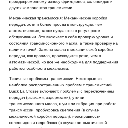
преждевременному износу фрикционов, соленоидов и
других компонентов трансмиссии.
Механическая трансмиссия: Механические коробки
передач, хотя и более просты в конструкции, чем
автоматические, также нуждаются в регулярном
обслуживании. Это включает в себя проверку уровня и
состояния трансмиссионного масла, а также проверку на
наличие течей. Замена масла в механической коробке
передач, как правило, производится реже, чем в
автоматической, но все же необходима для поддержания
работоспособности механизма.
Типичные проблемы трансмиссии: Некоторые из
наиболее распространенных проблем с трансмиссией
Buick La Crosse включают: проблемы с переключением
передач (рывками, задержками), утечки
трансмиссионного масла, шум или вибрация при работе
трансмиссии, пробуксовка сцепления (в случае
механической коробки передач), неисправности
соленоидов и гидроблока (в случае автоматической