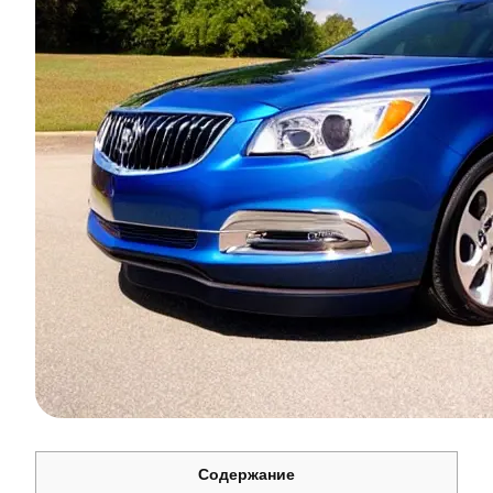
Содержание