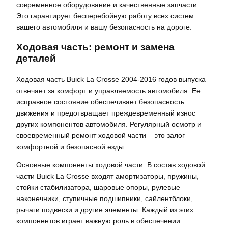
современное оборудование и качественные запчасти.
Это гарантирует бесперебойную работу всех систем
вашего автомобиля и вашу безопасность на дороге.
Ходовая часть: ремонт и замена
деталей
Ходовая часть Buick La Crosse 2004-2016 годов выпуска
отвечает за комфорт и управляемость автомобиля. Ее
исправное состояние обеспечивает безопасность
движения и предотвращает преждевременный износ
других компонентов автомобиля. Регулярный осмотр и
своевременный ремонт ходовой части – это залог
комфортной и безопасной езды.
Основные компоненты ходовой части: В состав ходовой
части Buick La Crosse входят амортизаторы, пружины,
стойки стабилизатора, шаровые опоры, рулевые
наконечники, ступичные подшипники, сайлентблоки,
рычаги подвески и другие элементы. Каждый из этих
компонентов играет важную роль в обеспечении