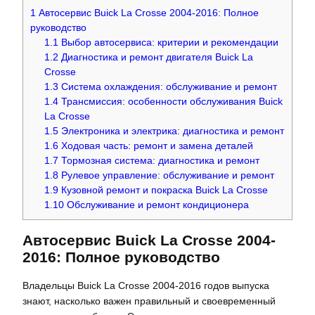
1
Автосервис Buick La Crosse 2004-2016: Полное
руководство
1.1
Выбор автосервиса: критерии и рекомендации
1.2
Диагностика и ремонт двигателя Buick La
Crosse
1.3
Система охлаждения: обслуживание и ремонт
1.4
Трансмиссия: особенности обслуживания Buick
La Crosse
1.5
Электроника и электрика: диагностика и ремонт
1.6
Ходовая часть: ремонт и замена деталей
1.7
Тормозная система: диагностика и ремонт
1.8
Рулевое управление: обслуживание и ремонт
1.9
Кузовной ремонт и покраска Buick La Crosse
1.10
Обслуживание и ремонт кондиционера
Автосервис Buick La Crosse 2004-
2016: Полное руководство
Владельцы Buick La Crosse 2004-2016 годов выпуска
знают, насколько важен правильный и своевременный