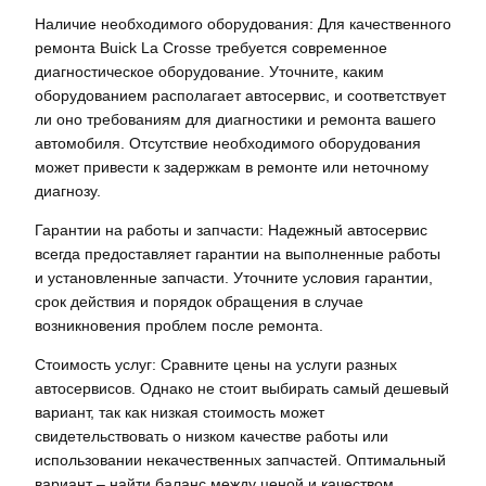
Наличие необходимого оборудования: Для качественного
ремонта Buick La Crosse требуется современное
диагностическое оборудование. Уточните, каким
оборудованием располагает автосервис, и соответствует
ли оно требованиям для диагностики и ремонта вашего
автомобиля. Отсутствие необходимого оборудования
может привести к задержкам в ремонте или неточному
диагнозу.
Гарантии на работы и запчасти: Надежный автосервис
всегда предоставляет гарантии на выполненные работы
и установленные запчасти. Уточните условия гарантии,
срок действия и порядок обращения в случае
возникновения проблем после ремонта.
Стоимость услуг: Сравните цены на услуги разных
автосервисов. Однако не стоит выбирать самый дешевый
вариант, так как низкая стоимость может
свидетельствовать о низком качестве работы или
использовании некачественных запчастей. Оптимальный
вариант – найти баланс между ценой и качеством.