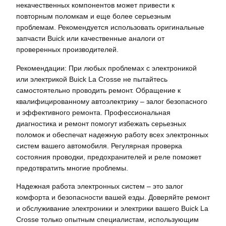
некачественных компонентов может привести к
повторным поломкам и еще более серьезным
проблемам. Рекомендуется использовать оригинальные
запчасти Buick или качественные аналоги от
проверенных производителей.
Рекомендации: При любых проблемах с электроникой
или электрикой Buick La Crosse не пытайтесь
самостоятельно проводить ремонт. Обращение к
квалифицированному автоэлектрику – залог безопасного
и эффективного ремонта. Профессиональная
диагностика и ремонт помогут избежать серьезных
поломок и обеспечат надежную работу всех электронных
систем вашего автомобиля. Регулярная проверка
состояния проводки, предохранителей и реле поможет
предотвратить многие проблемы.
Надежная работа электронных систем – это залог
комфорта и безопасности вашей езды. Доверяйте ремонт
и обслуживание электроники и электрики вашего Buick La
Crosse только опытным специалистам, использующим