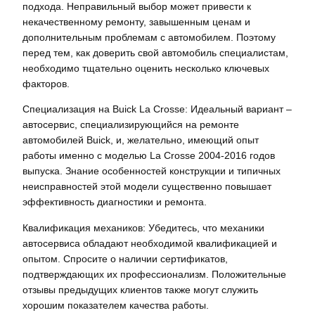
подхода. Неправильный выбор может привести к
некачественному ремонту, завышенным ценам и
дополнительным проблемам с автомобилем. Поэтому
перед тем, как доверить свой автомобиль специалистам,
необходимо тщательно оценить несколько ключевых
факторов.
Специализация на Buick La Crosse: Идеальный вариант –
автосервис, специализирующийся на ремонте
автомобилей Buick, и, желательно, имеющий опыт
работы именно с моделью La Crosse 2004-2016 годов
выпуска. Знание особенностей конструкции и типичных
неисправностей этой модели существенно повышает
эффективность диагностики и ремонта.
Квалификация механиков: Убедитесь, что механики
автосервиса обладают необходимой квалификацией и
опытом. Спросите о наличии сертификатов,
подтверждающих их профессионализм. Положительные
отзывы предыдущих клиентов также могут служить
хорошим показателем качества работы.