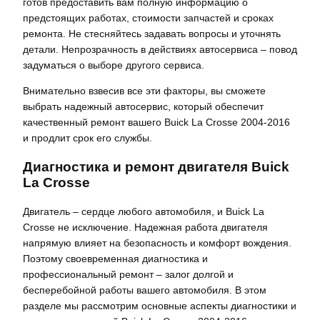
готов предоставить вам полную информацию о
предстоящих работах, стоимости запчастей и сроках
ремонта. Не стесняйтесь задавать вопросы и уточнять
детали. Непрозрачность в действиях автосервиса – повод
задуматься о выборе другого сервиса.
Внимательно взвесив все эти факторы, вы сможете
выбрать надежный автосервис, который обеспечит
качественный ремонт вашего Buick La Crosse 2004-2016
и продлит срок его службы.
Диагностика и ремонт двигателя Buick
La Crosse
Двигатель – сердце любого автомобиля, и Buick La
Crosse не исключение. Надежная работа двигателя
напрямую влияет на безопасность и комфорт вождения.
Поэтому своевременная диагностика и
профессиональный ремонт – залог долгой и
бесперебойной работы вашего автомобиля. В этом
разделе мы рассмотрим основные аспекты диагностики и