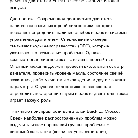
ремонта двигателей Buick La Crosse 2004-2016 годов
выпуска.
Диагностика: Современная диагностика двигателя
начинается с компьютерной диагностики, которая
позволяет определить наличие ошибок в работе системы
управления двигателем. Специальные сканеры
считывают коды неисправностей (DTC), которые
указывают на возможные проблемы. Однако
компьютерная диагностика – это лишь первый шаг.
Опытный механик должен провести визуальный осмотр
двигателя, проверить уровень масла, состояние свечей
зажигания, работу системы охлаждения и другие важные
параметры. Слуховая диагностика, позволяющая
определить посторонние шумы в работе двигателя, также
играет важную роль.
Типичные неисправности двигателей Buick La Crosse:
Среди наиболее распространенных проблем можно
выделить: износ поршневой группы, проблемы с
системой зажигания (свечи, катушки зажигания,