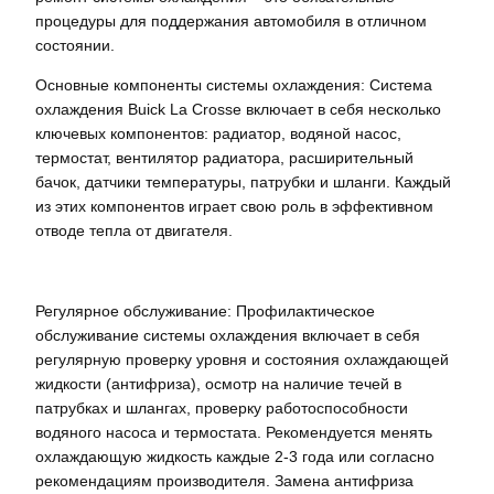
процедуры для поддержания автомобиля в отличном
состоянии.
Основные компоненты системы охлаждения: Система
охлаждения Buick La Crosse включает в себя несколько
ключевых компонентов: радиатор, водяной насос,
термостат, вентилятор радиатора, расширительный
бачок, датчики температуры, патрубки и шланги. Каждый
из этих компонентов играет свою роль в эффективном
отводе тепла от двигателя.
Регулярное обслуживание: Профилактическое
обслуживание системы охлаждения включает в себя
регулярную проверку уровня и состояния охлаждающей
жидкости (антифриза), осмотр на наличие течей в
патрубках и шлангах, проверку работоспособности
водяного насоса и термостата. Рекомендуется менять
охлаждающую жидкость каждые 2-3 года или согласно
рекомендациям производителя. Замена антифриза