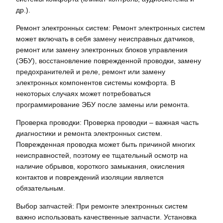
др.).
Ремонт электронных систем: Ремонт электронных систем
может включать в себя замену неисправных датчиков,
ремонт или замену электронных блоков управления
(ЭБУ), восстановление поврежденной проводки, замену
предохранителей и реле, ремонт или замену
электронных компонентов системы комфорта. В
некоторых случаях может потребоваться
программирование ЭБУ после замены или ремонта.
Проверка проводки: Проверка проводки – важная часть
диагностики и ремонта электронных систем.
Поврежденная проводка может быть причиной многих
неисправностей, поэтому ее тщательный осмотр на
наличие обрывов, короткого замыкания, окисления
контактов и повреждений изоляции является
обязательным.
Выбор запчастей: При ремонте электронных систем
важно использовать качественные запчасти. Установка