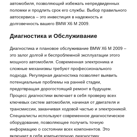
автомобиля‚ позволяющий избежать непредвиденных
поломки и продлить срок его службы. Выбор правильного
автосервиса – это инвестиция в надежность и
долговечность вашего BMW X6 M 2009.
Диагностика и Обслуживание
Диагностика и плановое обслуживание BMW X6 M 2009 –
это залог долгой и беспроблемной эксплуатации этого
мощного автомобиля. Современная электроника и
сложные механизмы требуют профессионального
подхода. Регулярная диагностика позволяет выявить
потенциальные проблемы на ранней стадии‚
предотвращая дорогостоящий ремонт в будущем.
Процесс диагностики включает в себя проверку всех
ключевых систем автомобиля‚ начиная от двигателя и
трансмиссии‚ заканчивая ходовой частью и электроникой.
Специалисты используют современное диагностическое
оборудование‚ позволяющее получить точную
информацию о состоянии всех компонентов. Это
включает в себя компьютерную диагностику‚