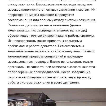
отказу зажигания. Высоковольтные провода передают
высокое напряжение от катушек зажигания к свечам. Их
повреждение может привести к пропускам
воспламенения или полному отказу системы зажигания.
Различные датчики системы зажигания (датчик
коленвала‚ датчик распределительного вала и др;)
обеспечивают точную синхронизацию работы системы.
Их неисправность может привести к серьезным
проблемам в работе двигателя. Ремонт системы
зажигания может включать в себя замену неисправных
компонентов‚ проверку соединений и прокладку
высоковольтных проводов. Важно использовать только
оригинальные запчасти или запчасти высокого качества
от проверенных производителей. После завершения
ремонта необходимо провести тщательную проверку
работы системы зажигания и всего двигателя.