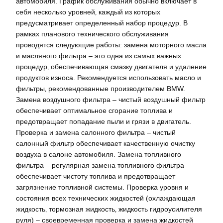
автомобиля. График обслуживания обычно включает в
себя несколько уровней‚ каждый из которых
предусматривает определенный набор процедур. В
рамках планового технического обслуживания
проводятся следующие работы: замена моторного масла
и масляного фильтра – это одна из самых важных
процедур‚ обеспечивающая смазку двигателя и удаление
продуктов износа. Рекомендуется использовать масло и
фильтры‚ рекомендованные производителем BMW.
Замена воздушного фильтра – чистый воздушный фильтр
обеспечивает оптимальное сгорание топлива и
предотвращает попадание пыли и грязи в двигатель.
Проверка и замена салонного фильтра – чистый
салонный фильтр обеспечивает качественную очистку
воздуха в салоне автомобиля. Замена топливного
фильтра – регулярная замена топливного фильтра
обеспечивает чистоту топлива и предотвращает
загрязнение топливной системы. Проверка уровня и
состояния всех технических жидкостей (охлаждающая
жидкость‚ тормозная жидкость‚ жидкость гидроусилителя
руля) – своевременная проверка и замена жидкостей