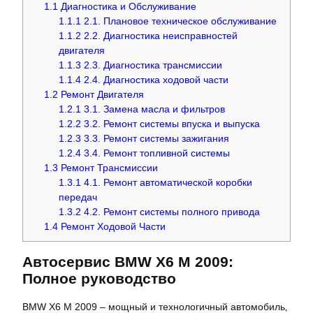
1.1
Диагностика и Обслуживание
1.1.1
2.1. Плановое техническое обслуживание
1.1.2
2.2. Диагностика неисправностей
двигателя
1.1.3
2.3. Диагностика трансмиссии
1.1.4
2.4. Диагностика ходовой части
1.2
Ремонт Двигателя
1.2.1
3.1. Замена масла и фильтров
1.2.2
3.2. Ремонт системы впуска и выпуска
1.2.3
3.3. Ремонт системы зажигания
1.2.4
3.4. Ремонт топливной системы
1.3
Ремонт Трансмиссии
1.3.1
4.1. Ремонт автоматической коробки
передач
1.3.2
4.2. Ремонт системы полного привода
1.4
Ремонт Ходовой Части
Автосервис BMW X6 M 2009:
Полное руководство
BMW X6 M 2009 – мощный и технологичный автомобиль‚