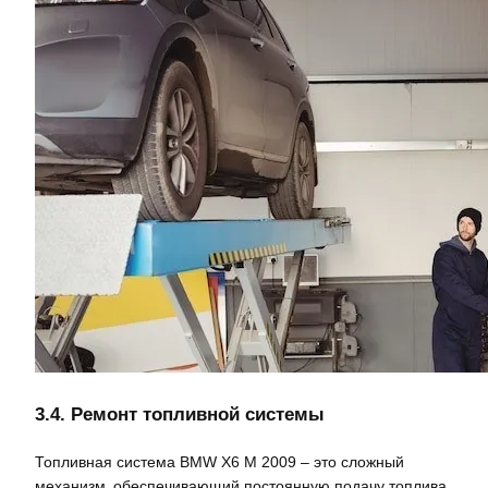
3.4. Ремонт топливной системы
Топливная система BMW X6 M 2009 – это сложный
механизм‚ обеспечивающий постоянную подачу топлива