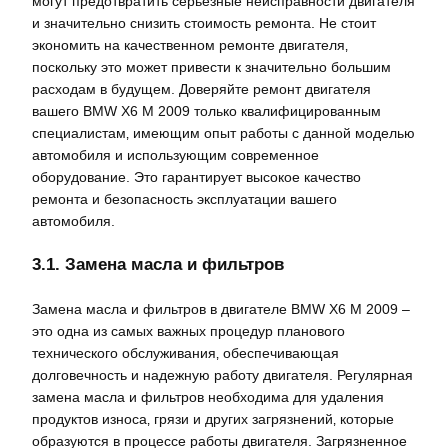
могут предотвратить серьезные неисправности двигателя
и значительно снизить стоимость ремонта. Не стоит
экономить на качественном ремонте двигателя‚
поскольку это может привести к значительно большим
расходам в будущем. Доверяйте ремонт двигателя
вашего BMW X6 M 2009 только квалифицированным
специалистам‚ имеющим опыт работы с данной моделью
автомобиля и использующим современное
оборудование. Это гарантирует высокое качество
ремонта и безопасность эксплуатации вашего
автомобиля.
3.1. Замена масла и фильтров
Замена масла и фильтров в двигателе BMW X6 M 2009 –
это одна из самых важных процедур планового
технического обслуживания‚ обеспечивающая
долговечность и надежную работу двигателя. Регулярная
замена масла и фильтров необходима для удаления
продуктов износа‚ грязи и других загрязнений‚ которые
образуются в процессе работы двигателя. Загрязненное