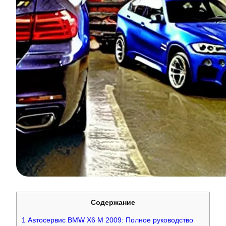
Содержание
1
Автосервис BMW X6 M 2009: Полное руководство