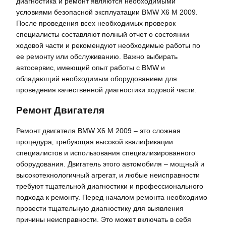
диагностика и ремонт являются необходимыми
условиями безопасной эксплуатации BMW X6 M 2009.
После проведения всех необходимых проверок
специалисты составляют полный отчет о состоянии
ходовой части и рекомендуют необходимые работы по
ее ремонту или обслуживанию. Важно выбирать
автосервис‚ имеющий опыт работы с BMW и
обладающий необходимым оборудованием для
проведения качественной диагностики ходовой части.
Ремонт Двигателя
Ремонт двигателя BMW X6 M 2009 – это сложная
процедура‚ требующая высокой квалификации
специалистов и использования специализированного
оборудования. Двигатель этого автомобиля – мощный и
высокотехнологичный агрегат‚ и любые неисправности
требуют тщательной диагностики и профессионального
подхода к ремонту. Перед началом ремонта необходимо
провести тщательную диагностику для выявления
причины неисправности. Это может включать в себя