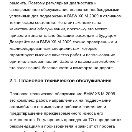
ремонта. Поэтому регулярная диагностика и
своевременное обслуживание являются необходимыми
условиями для поддержания BMW X6 M 2009 в отличном
техническом состоянии. Не стоит экономить на
качественном обслуживании‚ поскольку это может
привести к значительно большим расходам в будущем.
Доверяйте ваш BMW X6 M 2009 только проверенным и
квалифицированным специалистам‚ которые
гарантируют высокое качество работ и использование
оригинальных запчастей. Забота о вашем автомобиле –
это залог вашей безопасности и комфорта на дороге.
2.1. Плановое техническое обслуживание
Плановое техническое обслуживание BMW X6 M 2009 –
это комплекс работ‚ направленных на поддержание
автомобиля в оптимальном рабочем состоянии и
предотвращение преждевременного износа его
компонентов. Регулярность проведения ТО определяется
рекомендациями производителя и зависит от пробега