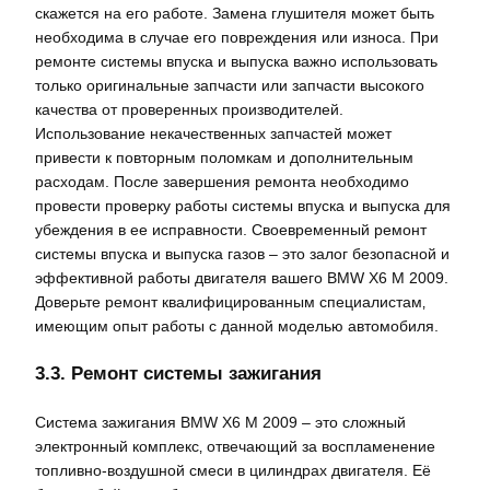
скажется на его работе. Замена глушителя может быть
необходима в случае его повреждения или износа. При
ремонте системы впуска и выпуска важно использовать
только оригинальные запчасти или запчасти высокого
качества от проверенных производителей.
Использование некачественных запчастей может
привести к повторным поломкам и дополнительным
расходам. После завершения ремонта необходимо
провести проверку работы системы впуска и выпуска для
убеждения в ее исправности. Своевременный ремонт
системы впуска и выпуска газов – это залог безопасной и
эффективной работы двигателя вашего BMW X6 M 2009.
Доверьте ремонт квалифицированным специалистам‚
имеющим опыт работы с данной моделью автомобиля.
3.3. Ремонт системы зажигания
Система зажигания BMW X6 M 2009 – это сложный
электронный комплекс‚ отвечающий за воспламенение
топливно-воздушной смеси в цилиндрах двигателя. Её