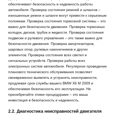
обеспечивает безопасность и надежность работы
автомобиля. Проверка состояния ремней и шлангов –
изношенные ремни и шланги могут привести к серьезным
поломкам. Проверка состояния тормозной системы – это
важно для безопасности движения. Проверка тормозных
колодок‚ дисков‚ трубок и жидкости. Проверка состояния
подвески и рулевого управления – это также важно для
безопасности движения. Проверка амортизаторов‚
шаровых опор‚ рулевых наконечников и других
элементов. Проверка состояния всех светил и
сигнальных устройств. Проверка работы всех
электронных систем автомобиля. Регулярное проведение
планового технического обслуживания позволяет
своевременно выявлять и устранять неисправности‚
продлевая срок службы вашего BMW X6 M 2009 и
обеспечивая безопасность его эксплуатации. Не
пренебрегайте этими процедурами – это ваша
инвестиция в безопасность и надежность.
2.2. Диагностика неисправностей двигателя