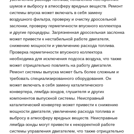
шумов и выбросу в атмосферу вредных веществ. Ремонт
системы впуска может включать в себя замену
воздушного фильтра‚ проверку и очистку дроссельной
заслонки‚ проверку герметичности впускного коллектора
и другие процедуры. Загрязненная дроссельная заслонка
может привести к нестабильной работе двигателя‚
снижению мощности и увеличению расхода топлива.
Проверка герметичности впускного коллектора
необходима для исключения подсоса воздуха‚ что также
может отрицательно повлиять на работу двигателя.
Ремонт системы выпуска может быть более сложным и
требовать специализированного оборудования. Он
может включать в себя замену каталитического
конвертера‚ лямбда-зондов‚ глушителя и других
компонентов выпускной системы. Неисправный
каталитический конвертер может привести к снижению
мощности двигателя‚ увеличению расхода топлива и
выбросу в атмосферу вредных веществ. Неисправные
лямбда-зонды могут привести к некорректной работе
системы управления двигателем‚ что также отрицательно