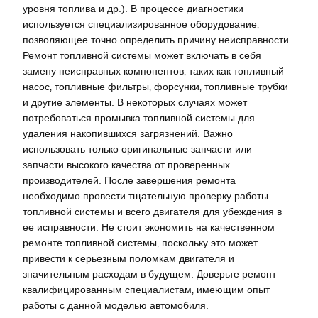
уровня топлива и др.). В процессе диагностики
используется специализированное оборудование‚
позволяющее точно определить причину неисправности.
Ремонт топливной системы может включать в себя
замену неисправных компонентов‚ таких как топливный
насос‚ топливные фильтры‚ форсунки‚ топливные трубки
и другие элементы. В некоторых случаях может
потребоваться промывка топливной системы для
удаления накопившихся загрязнений. Важно
использовать только оригинальные запчасти или
запчасти высокого качества от проверенных
производителей. После завершения ремонта
необходимо провести тщательную проверку работы
топливной системы и всего двигателя для убеждения в
ее исправности. Не стоит экономить на качественном
ремонте топливной системы‚ поскольку это может
привести к серьезным поломкам двигателя и
значительным расходам в будущем. Доверьте ремонт
квалифицированным специалистам‚ имеющим опыт
работы с данной моделью автомобиля.