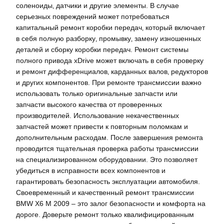
соленоиды‚ датчики и другие элементы. В случае
серьезных повреждений может потребоваться
капитальный ремонт коробки передач‚ который включает
в себя полную разборку‚ промывку‚ замену изношенных
деталей и сборку коробки передач. Ремонт системы
полного привода xDrive может включать в себя проверку
и ремонт дифференциалов‚ карданных валов‚ редукторов
и других компонентов. При ремонте трансмиссии важно
использовать только оригинальные запчасти или
запчасти высокого качества от проверенных
производителей. Использование некачественных
запчастей может привести к повторным поломкам и
дополнительным расходам. После завершения ремонта
проводится тщательная проверка работы трансмиссии
на специализированном оборудовании. Это позволяет
убедиться в исправности всех компонентов и
гарантировать безопасность эксплуатации автомобиля.
Своевременный и качественный ремонт трансмиссии
BMW X6 M 2009 – это залог безопасности и комфорта на
дороге. Доверьте ремонт только квалифицированным