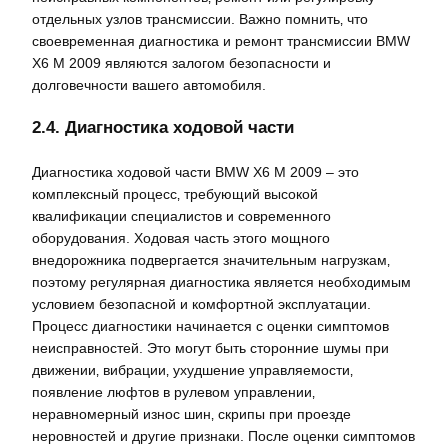
отдельных узлов трансмиссии. Важно помнить‚ что
своевременная диагностика и ремонт трансмиссии BMW
X6 M 2009 являются залогом безопасности и
долговечности вашего автомобиля.
2.4. Диагностика ходовой части
Диагностика ходовой части BMW X6 M 2009 – это
комплексный процесс‚ требующий высокой
квалификации специалистов и современного
оборудования. Ходовая часть этого мощного
внедорожника подвергается значительным нагрузкам‚
поэтому регулярная диагностика является необходимым
условием безопасной и комфортной эксплуатации.
Процесс диагностики начинается с оценки симптомов
неисправностей. Это могут быть сторонние шумы при
движении‚ вибрации‚ ухудшение управляемости‚
появление люфтов в рулевом управлении‚
неравномерный износ шин‚ скрипы при проезде
неровностей и другие признаки. После оценки симптомов