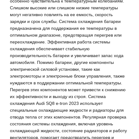
особенно чувствительна к температурным колебаниям.
Слишком высокие или слишком низкие температуры
могут негативно повлиять на ее емкость, скорость
зарядки и срок службы. Система охлаждения батареи
предназначена для поддержания ее температуры в
оптимальном диапазоне, предотвращая перегрев или
переохлаждение. Эффективная работа системы
охлаждения обеспечивает стабильную
производительность батареи и увеличивает запас хода
автомобиля. Помимо батареи, другие компоненты
электрической силовой установки, такие как
электромоторы и электронные блоки управления, также
нуждаются в поддержании оптимальной температуры.
Перегрев этих компонентов может привести к снижению
их эффективности и выходу из строя. Система
охлаждения Audi SQ8 e-tron 2023 использует
специальные охлаждающие жидкости и радиаторы для
отвода тепла от этих компонентов. Регулярная проверка
состояния системы охлаждения, включая уровень
охлаждающей жидкости, состояние радиаторов и работу
вентиляторов, помогает предотвратить перегрев и