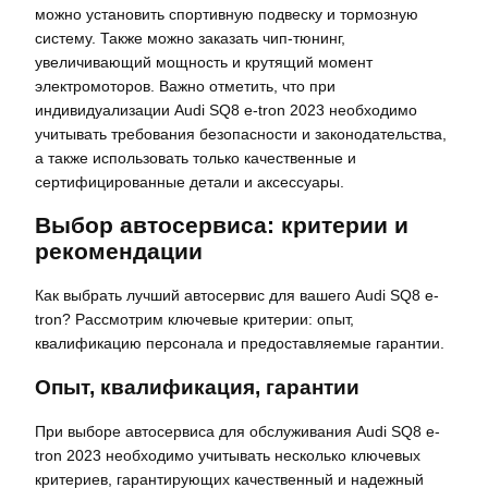
можно установить спортивную подвеску и тормозную
систему. Также можно заказать чип-тюнинг,
увеличивающий мощность и крутящий момент
электромоторов. Важно отметить, что при
индивидуализации Audi SQ8 e-tron 2023 необходимо
учитывать требования безопасности и законодательства,
а также использовать только качественные и
сертифицированные детали и аксессуары.
Выбор автосервиса: критерии и
рекомендации
Как выбрать лучший автосервис для вашего Audi SQ8 e-
tron? Рассмотрим ключевые критерии: опыт,
квалификацию персонала и предоставляемые гарантии.
Опыт, квалификация, гарантии
При выборе автосервиса для обслуживания Audi SQ8 e-
tron 2023 необходимо учитывать несколько ключевых
критериев, гарантирующих качественный и надежный