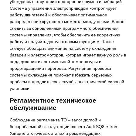
убеждаясь в отсутствии посторонних шумов и вибраций.
Система управления электроприводом контролирует
работу двигателей и обеспечивает оптимальное
распределение крутящего момента между осями. Важно
следить за обновлениями программного обеспечения
системы управления, чтобы обеспечить ее корректную
работу и получить доступ к новым функциям. Также
следует обращать внимание на систему охлаждения
батареи и электромоторов, которая играет важную роль в
поддержании их оптимальной температуры и
предотвращении перегрева. Регулярная проверка
системы охлаждения поможет избежать серьезных
проблем и продлить срок службы электрической силовой
установки.
Регламентное техническое
обслуживание
Соблюдение регламента ТО – залог долгой и
беспроблемной эксплуатации вашего Audi SQ8 e-tron.
Узнайте о ключевых этапах и рекомендациях