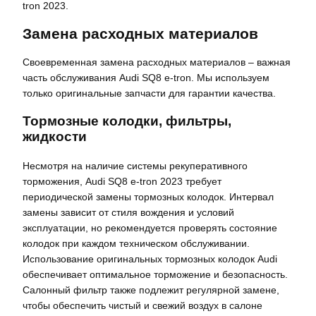
tron 2023.
Замена расходных материалов
Своевременная замена расходных материалов – важная
часть обслуживания Audi SQ8 e-tron. Мы используем
только оригинальные запчасти для гарантии качества.
Тормозные колодки, фильтры,
жидкости
Несмотря на наличие системы рекуперативного
торможения, Audi SQ8 e-tron 2023 требует
периодической замены тормозных колодок. Интервал
замены зависит от стиля вождения и условий
эксплуатации, но рекомендуется проверять состояние
колодок при каждом техническом обслуживании.
Использование оригинальных тормозных колодок Audi
обеспечивает оптимальное торможение и безопасность.
Салонный фильтр также подлежит регулярной замене,
чтобы обеспечить чистый и свежий воздух в салоне