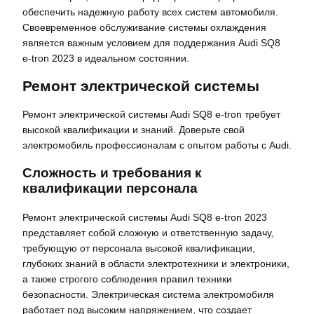
обеспечить надежную работу всех систем автомобиля.
Своевременное обслуживание системы охлаждения
является важным условием для поддержания Audi SQ8
e-tron 2023 в идеальном состоянии.
Ремонт электрической системы
Ремонт электрической системы Audi SQ8 e-tron требует
высокой квалификации и знаний. Доверьте свой
электромобиль профессионалам с опытом работы с Audi.
Сложность и требования к
квалификации персонала
Ремонт электрической системы Audi SQ8 e-tron 2023
представляет собой сложную и ответственную задачу,
требующую от персонала высокой квалификации,
глубоких знаний в области электротехники и электроники,
а также строгого соблюдения правил техники
безопасности. Электрическая система электромобиля
работает под высоким напряжением, что создает