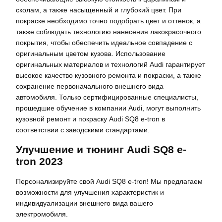
сколам, а также насыщенный и глубокий цвет. При
покраске необходимо точно подобрать цвет и оттенок, а
также соблюдать технологию нанесения лакокрасочного
покрытия, чтобы обеспечить идеальное совпадение с
оригинальным цветом кузова. Использование
оригинальных материалов и технологий Audi гарантирует
высокое качество кузовного ремонта и покраски, а также
сохранение первоначального внешнего вида
автомобиля. Только сертифицированные специалисты,
прошедшие обучение в компании Audi, могут выполнить
кузовной ремонт и покраску Audi SQ8 e-tron в
соответствии с заводскими стандартами.
Улучшение и тюнинг Audi SQ8 e-
tron 2023
Персонализируйте свой Audi SQ8 e-tron! Мы предлагаем
возможности для улучшения характеристик и
индивидуализации внешнего вида вашего
электромобиля.