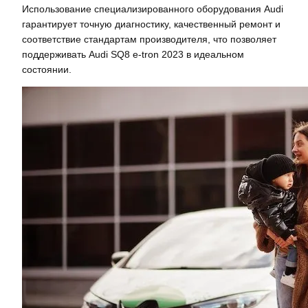
Использование специализированного оборудования Audi
гарантирует точную диагностику, качественный ремонт и
соответствие стандартам производителя, что позволяет
поддерживать Audi SQ8 e-tron 2023 в идеальном
состоянии.