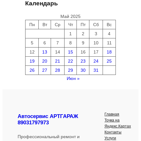
Календарь
Май 2025
Пн
Вт
Ср
Чт
Пт
Сб
Вс
1
2
3
4
5
6
7
8
9
10
11
12
13
14
15
16
17
18
19
20
21
22
23
24
25
26
27
28
29
30
31
Июн »
Главная
Автосервис АРТГАРАЖ
Точка на
89031797973
Яндекс.Картах
Контакты
Профессиональный ремонт и
Услуги