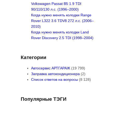
Volkswagen Passat B5 1.9 TDI
90/110/130 л.с. (1996–2000)
Когда нужно менять колодки Range
Rover L322 3.6 TDV8 272 л.с. (2006–
2010)
Когда нужно менять колодки Land
Rover Discovery 2.5 TDI (1998–2004)
Категории
Автосервис АРТГАРАЖ
(19 799)
Заправка автокондиционера
(2)
Список ответов на вопросы
(8 128)
Популярные ТЭГИ