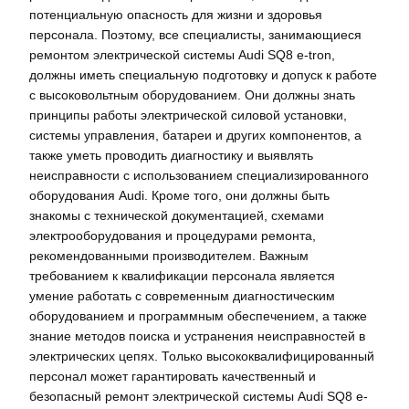
потенциальную опасность для жизни и здоровья
персонала. Поэтому, все специалисты, занимающиеся
ремонтом электрической системы Audi SQ8 e-tron,
должны иметь специальную подготовку и допуск к работе
с высоковольтным оборудованием. Они должны знать
принципы работы электрической силовой установки,
системы управления, батареи и других компонентов, а
также уметь проводить диагностику и выявлять
неисправности с использованием специализированного
оборудования Audi. Кроме того, они должны быть
знакомы с технической документацией, схемами
электрооборудования и процедурами ремонта,
рекомендованными производителем. Важным
требованием к квалификации персонала является
умение работать с современным диагностическим
оборудованием и программным обеспечением, а также
знание методов поиска и устранения неисправностей в
электрических цепях. Только высококвалифицированный
персонал может гарантировать качественный и
безопасный ремонт электрической системы Audi SQ8 e-