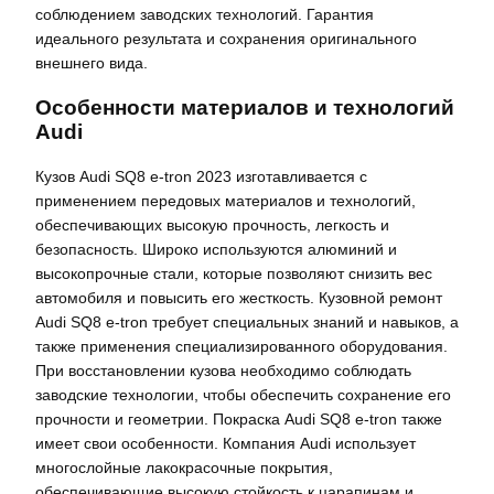
соблюдением заводских технологий. Гарантия
идеального результата и сохранения оригинального
внешнего вида.
Особенности материалов и технологий
Audi
Кузов Audi SQ8 e-tron 2023 изготавливается с
применением передовых материалов и технологий,
обеспечивающих высокую прочность, легкость и
безопасность. Широко используются алюминий и
высокопрочные стали, которые позволяют снизить вес
автомобиля и повысить его жесткость. Кузовной ремонт
Audi SQ8 e-tron требует специальных знаний и навыков, а
также применения специализированного оборудования.
При восстановлении кузова необходимо соблюдать
заводские технологии, чтобы обеспечить сохранение его
прочности и геометрии. Покраска Audi SQ8 e-tron также
имеет свои особенности. Компания Audi использует
многослойные лакокрасочные покрытия,
обеспечивающие высокую стойкость к царапинам и