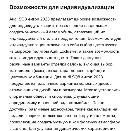
Возможности для индивидуализации
Audi SQ8 e-tron 2023 предлагает широкие возможности
для индивидуализации, позволяющие владельцам
создать уникальный автомобиль, отражающий их
индивидуальный стиль и предпочтения. Возможности для
индивидуализации включают в себя выбор цвета кузова
из широкой палитры Audi Exclusive, а также возможность
заказа индивидуального цвета. Также доступны
различные варианты отделки салона, включая выбор
материалов (кожа, алькантара, дерево, карбон) и
цветовых комбинаций. Для Audi SQ8 e-tron 2023
предлагаются различные варианты колесных дисков,
отличающихся дизайном и размером. Можно установить
спортивные обвесы и спойлеры, улучшающие
аэродинамику и внешний вид автомобиля. Также
доступны различные аксессуары, такие как накладки на
педали, коврики, подсветка салона и другие элементы,
позволяющие создать уютную и комфортную атмосферу
в салоне. Для улучшения динамических характеристик