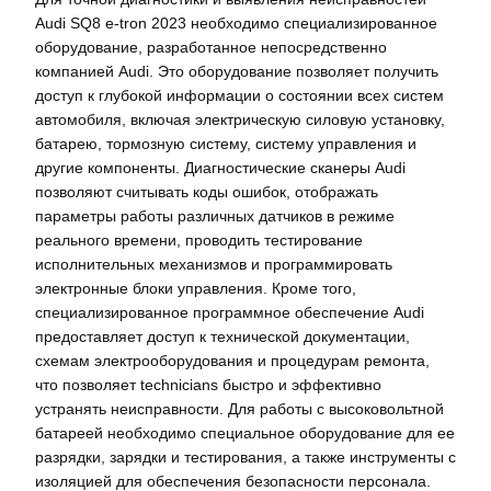
Audi SQ8 e-tron 2023 необходимо специализированное
оборудование, разработанное непосредственно
компанией Audi. Это оборудование позволяет получить
доступ к глубокой информации о состоянии всех систем
автомобиля, включая электрическую силовую установку,
батарею, тормозную систему, систему управления и
другие компоненты. Диагностические сканеры Audi
позволяют считывать коды ошибок, отображать
параметры работы различных датчиков в режиме
реального времени, проводить тестирование
исполнительных механизмов и программировать
электронные блоки управления. Кроме того,
специализированное программное обеспечение Audi
предоставляет доступ к технической документации,
схемам электрооборудования и процедурам ремонта,
что позволяет technicians быстро и эффективно
устранять неисправности. Для работы с высоковольтной
батареей необходимо специальное оборудование для ее
разрядки, зарядки и тестирования, а также инструменты с
изоляцией для обеспечения безопасности персонала.