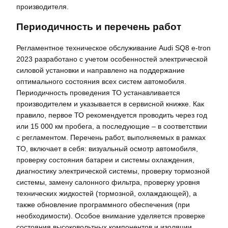
производителя.
Периодичность и перечень работ
Регламентное техническое обслуживание Audi SQ8 e-tron
2023 разработано с учетом особенностей электрической
силовой установки и направлено на поддержание
оптимального состояния всех систем автомобиля.
Периодичность проведения ТО устанавливается
производителем и указывается в сервисной книжке. Как
правило, первое ТО рекомендуется проводить через год
или 15 000 км пробега, а последующие – в соответствии
с регламентом. Перечень работ, выполняемых в рамках
ТО, включает в себя: визуальный осмотр автомобиля,
проверку состояния батареи и системы охлаждения,
диагностику электрической системы, проверку тормозной
системы, замену салонного фильтра, проверку уровня
технических жидкостей (тормозной, охлаждающей), а
также обновление программного обеспечения (при
необходимости). Особое внимание уделяется проверке
состояния высоковольтных компонентов и изоляции,