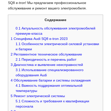
SQ8 e-tron! Мы предлагаем профессиональное
обслуживание и ремонт вашего электромобиля.
Содержание
0.1
Актуальность обслуживания электромобилей
премиум-класса
1
Специфика Audi SQ8 e-tron 2023
1.1
Особенности электрической силовой установки
и батареи
2
Регламентное техническое обслуживание
2.1
Периодичность и перечень работ
3
Диагностика и выявление неисправностей
3.1
Использование специализированного
оборудования Audi
4
Обслуживание батареи и системы охлаждения
4.1
Важность поддержания оптимальной
температуры
5
Ремонт электрической системы
5.1
Сложность и требования к квалификации
персонала