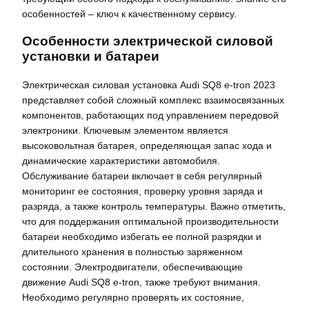
особенностей – ключ к качественному сервису.
Особенности электрической силовой
установки и батареи
Электрическая силовая установка Audi SQ8 e-tron 2023
представляет собой сложный комплекс взаимосвязанных
компонентов, работающих под управлением передовой
электроники. Ключевым элементом является
высоковольтная батарея, определяющая запас хода и
динамические характеристики автомобиля.
Обслуживание батареи включает в себя регулярный
мониторинг ее состояния, проверку уровня заряда и
разряда, а также контроль температуры. Важно отметить,
что для поддержания оптимальной производительности
батареи необходимо избегать ее полной разрядки и
длительного хранения в полностью заряженном
состоянии. Электродвигатели, обеспечивающие
движение Audi SQ8 e-tron, также требуют внимания.
Необходимо регулярно проверять их состояние,