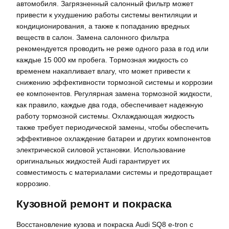
автомобиля. Загрязненный салонный фильтр может
привести к ухудшению работы системы вентиляции и
кондиционирования, а также к попаданию вредных
веществ в салон. Замена салонного фильтра
рекомендуется проводить не реже одного раза в год или
каждые 15 000 км пробега. Тормозная жидкость со
временем накапливает влагу, что может привести к
снижению эффективности тормозной системы и коррозии
ее компонентов. Регулярная замена тормозной жидкости,
как правило, каждые два года, обеспечивает надежную
работу тормозной системы. Охлаждающая жидкость
также требует периодической замены, чтобы обеспечить
эффективное охлаждение батареи и других компонентов
электрической силовой установки. Использование
оригинальных жидкостей Audi гарантирует их
совместимость с материалами системы и предотвращает
коррозию.
Кузовной ремонт и покраска
Восстановление кузова и покраска Audi SQ8 e-tron с