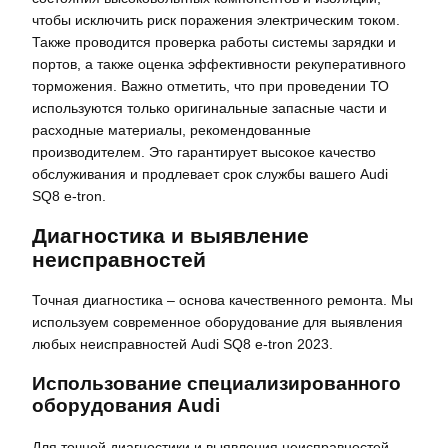
чтобы исключить риск поражения электрическим током.
Также проводится проверка работы системы зарядки и
портов, а также оценка эффективности рекуперативного
торможения. Важно отметить, что при проведении ТО
используются только оригинальные запасные части и
расходные материалы, рекомендованные
производителем. Это гарантирует высокое качество
обслуживания и продлевает срок службы вашего Audi
SQ8 e-tron.
Диагностика и выявление
неисправностей
Точная диагностика – основа качественного ремонта. Мы
используем современное оборудование для выявления
любых неисправностей Audi SQ8 e-tron 2023.
Использование специализированного
оборудования Audi
Для точной диагностики и выявления неисправностей