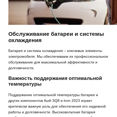
Обслуживание батареи и системы
охлаждения
Батарея и система охлаждения – ключевые элементы
электромобиля. Мы обеспечиваем их профессиональное
обслуживание для максимальной эффективности и
долговечности.
Важность поддержания оптимальной
температуры
Поддержание оптимальной температуры батареи и
других компонентов Audi SQ8 e-tron 2023 играет
критически важную роль для обеспечения его надежной
работы и долговечности. Высоковольтная батарея