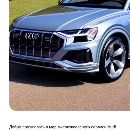
Добро пожаловать в мир высококлассного сервиса Audi