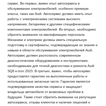
сервис. Во-первых, важен опыт автосервиса в
обслуживании электромобилей, особенно премиум-
класса, таких как Audi. Автосервис должен иметь опыт
работы с электрическими системами высокого
напряжения, батареями и другими специфическими
компонентами электромобилей. Во-вторых, необходимо
обратить внимание на квалификацию персонала.
Механики и электрики должны иметь специальную
подготовку и сертификаты, подтверждающие их знания и
навыки в области обслуживания электромобилей Audi.
Автосервис должен располагать современным
диагностическим оборудованием и инструментами,
необходимыми для точной диагностики и ремонта Audi
SQ8 e-tron 2023. В-третьих, важно, чтобы автосервис
предоставлял гарантию на выполненные работы и
использованные запасные части. Гарантия является
подтверждением качества сервиса и защищает
владельца автомобиля от возможных проблем в
будущем. Также стоит обратить внимание на репутацию
автосервиса, отзывы клиентов и наличие лицензий и