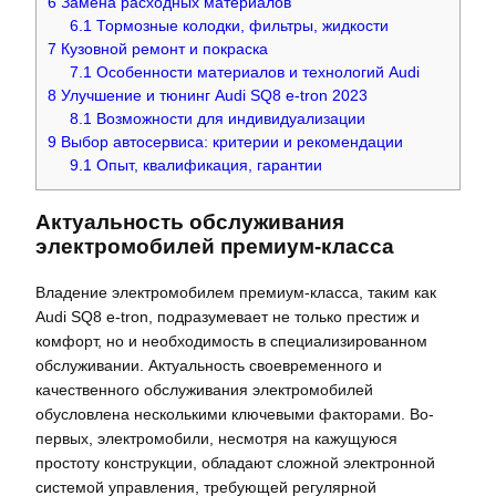
6
Замена расходных материалов
6.1
Тормозные колодки, фильтры, жидкости
7
Кузовной ремонт и покраска
7.1
Особенности материалов и технологий Audi
8
Улучшение и тюнинг Audi SQ8 e-tron 2023
8.1
Возможности для индивидуализации
9
Выбор автосервиса: критерии и рекомендации
9.1
Опыт, квалификация, гарантии
Актуальность обслуживания
электромобилей премиум-класса
Владение электромобилем премиум-класса, таким как
Audi SQ8 e-tron, подразумевает не только престиж и
комфорт, но и необходимость в специализированном
обслуживании. Актуальность своевременного и
качественного обслуживания электромобилей
обусловлена несколькими ключевыми факторами. Во-
первых, электромобили, несмотря на кажущуюся
простоту конструкции, обладают сложной электронной
системой управления, требующей регулярной