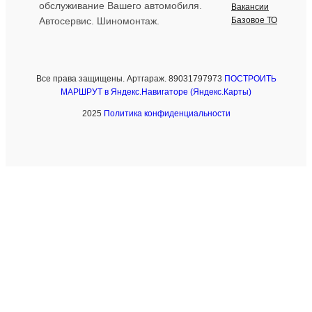
обслуживание Вашего автомобиля.
Вакансии
Базовое ТО
Автосервис. Шиномонтаж.
Все права защищены. Артгараж. 89031797973
ПОСТРОИТЬ
МАРШРУТ в Яндекс.Навигаторе (Яндекс.Карты)
2025
Политика конфиденциальности