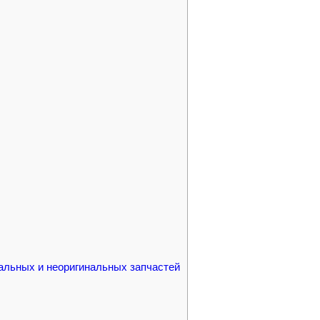
альных и неоригинальных запчастей