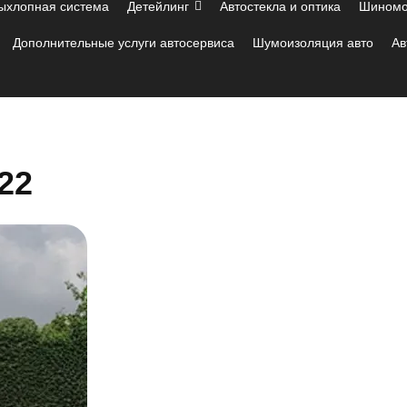
ыхлопная система
Детейлинг
Автостекла и оптика
Шиномо
Дополнительные услуги автосервиса
Шумоизоляция авто
Ав
22