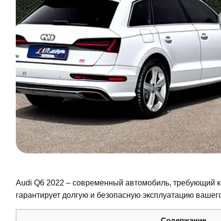
Audi Q6 2022 – современный автомобиль, требующий
гарантирует долгую и безопасную эксплуатацию вашего
Содержание