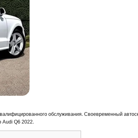
 квалифицированного обслуживания. Своевременный автос
 Audi Q6 2022.