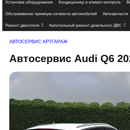
Установка оборудования
Кондиционер и климат-контроль
В
Обслуживание премиум-сегмента автомобилей
Автозапчасти
Ремонт двигателя
Капитальный ремонт дизельного ДВС
АВТОСЕРВИС АРТГАРАЖ
Автосервис Audi Q6 20