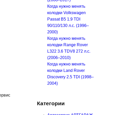
Когда нужно менять
колодки Volkswagen
Passat B5 1.9 TDI
90/110/130 л.с. (1996–
2000)
Когда нужно менять
колодки Range Rover
L322 3.6 TDV8 272 л.с.
(2006–2010)
Когда нужно менять
колодки Land Rover
Discovery 2.5 TDI (1998–
2004)
ервис
Категории