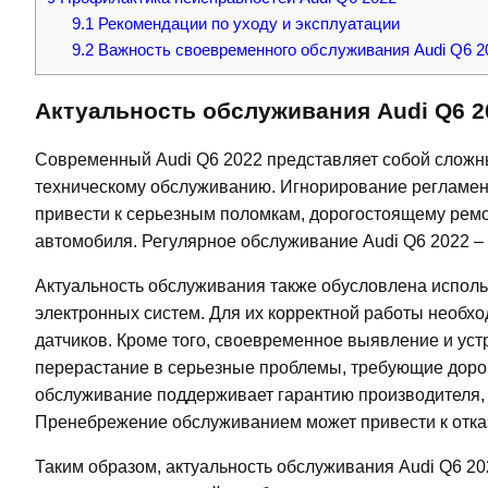
9.1
Рекомендации по уходу и эксплуатации
9.2
Важность своевременного обслуживания Audi Q6 2
Актуальность обслуживания Audi Q6 2
Современный Audi Q6 2022 представляет собой сложны
техническому обслуживанию. Игнорирование регламен
привести к серьезным поломкам, дорогостоящему ремон
автомобиля. Регулярное обслуживание Audi Q6 2022 – 
Актуальность обслуживания также обусловлена исполь
электронных систем. Для их корректной работы необх
датчиков. Кроме того, своевременное выявление и уст
перерастание в серьезные проблемы, требующие дорого
обслуживание поддерживает гарантию производителя,
Пренебрежение обслуживанием может привести к отказ
Таким образом, актуальность обслуживания Audi Q6 2