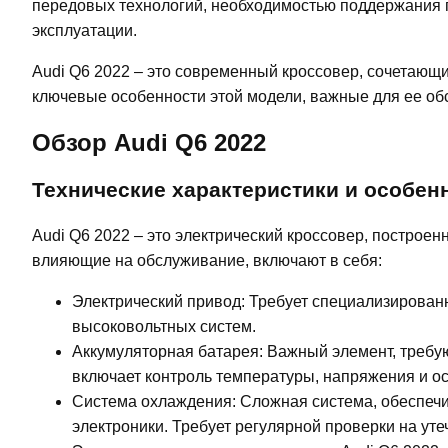
передовых технологий, необходимостью поддержания г
эксплуатации.
Audi Q6 2022 – это современный кроссовер, сочетающ
ключевые особенности этой модели, важные для ее об
Обзор Audi Q6 2022
Технические характеристики и особен
Audi Q6 2022 – это электрический кроссовер, построе
влияющие на обслуживание, включают в себя:
Электрический привод: Требует специализирован
высоковольтных систем.
Аккумуляторная батарея: Важный элемент, требу
включает контроль температуры, напряжения и ос
Система охлаждения: Сложная система, обеспечи
электроники. Требует регулярной проверки на уте