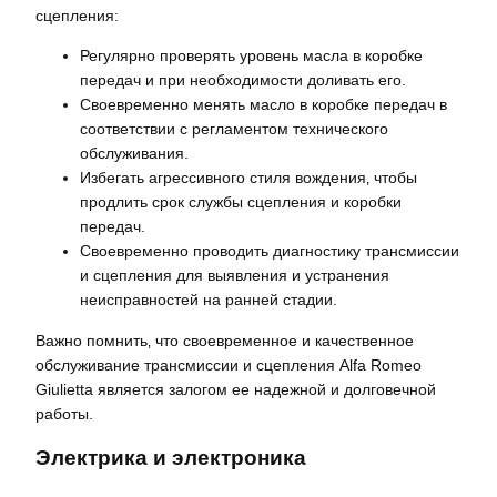
сцепления:
Регулярно проверять уровень масла в коробке
передач и при необходимости доливать его.
Своевременно менять масло в коробке передач в
соответствии с регламентом технического
обслуживания.
Избегать агрессивного стиля вождения‚ чтобы
продлить срок службы сцепления и коробки
передач.
Своевременно проводить диагностику трансмиссии
и сцепления для выявления и устранения
неисправностей на ранней стадии.
Важно помнить‚ что своевременное и качественное
обслуживание трансмиссии и сцепления Alfa Romeo
Giulietta является залогом ее надежной и долговечной
работы.
Электрика и электроника