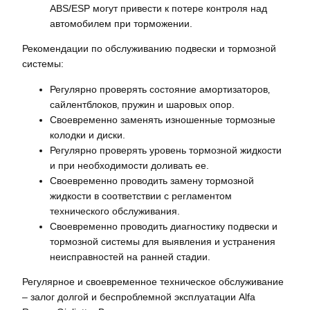
ABS/ESP могут привести к потере контроля над
автомобилем при торможении.
Рекомендации по обслуживанию подвески и тормозной
системы:
Регулярно проверять состояние амортизаторов‚
сайлентблоков‚ пружин и шаровых опор.
Своевременно заменять изношенные тормозные
колодки и диски.
Регулярно проверять уровень тормозной жидкости
и при необходимости доливать ее.
Своевременно проводить замену тормозной
жидкости в соответствии с регламентом
технического обслуживания.
Своевременно проводить диагностику подвески и
тормозной системы для выявления и устранения
неисправностей на ранней стадии.
Регулярное и своевременное техническое обслуживание
– залог долгой и беспроблемной эксплуатации Alfa