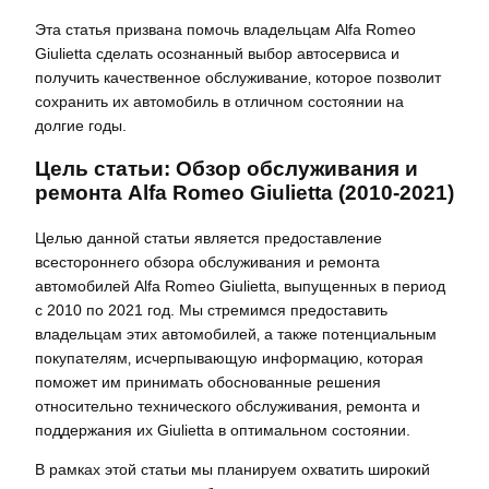
Эта статья призвана помочь владельцам Alfa Romeo
Giulietta сделать осознанный выбор автосервиса и
получить качественное обслуживание‚ которое позволит
сохранить их автомобиль в отличном состоянии на
долгие годы.
Цель статьи: Обзор обслуживания и
ремонта Alfa Romeo Giulietta (2010-2021)
Целью данной статьи является предоставление
всестороннего обзора обслуживания и ремонта
автомобилей Alfa Romeo Giulietta‚ выпущенных в период
с 2010 по 2021 год. Мы стремимся предоставить
владельцам этих автомобилей‚ а также потенциальным
покупателям‚ исчерпывающую информацию‚ которая
поможет им принимать обоснованные решения
относительно технического обслуживания‚ ремонта и
поддержания их Giulietta в оптимальном состоянии.
В рамках этой статьи мы планируем охватить широкий