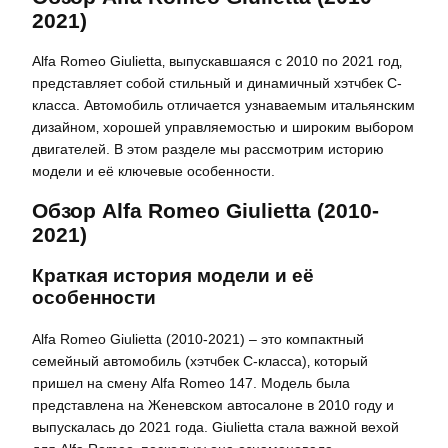
2021)
Alfa Romeo Giulietta‚ выпускавшаяся с 2010 по 2021 год‚
представляет собой стильный и динамичный хэтчбек C-
класса. Автомобиль отличается узнаваемым итальянским
дизайном‚ хорошей управляемостью и широким выбором
двигателей. В этом разделе мы рассмотрим историю
модели и её ключевые особенности.
Обзор Alfa Romeo Giulietta (2010-
2021)
Краткая история модели и её
особенности
Alfa Romeo Giulietta (2010-2021) – это компактный
семейный автомобиль (хэтчбек C-класса)‚ который
пришел на смену Alfa Romeo 147. Модель была
представлена на Женевском автосалоне в 2010 году и
выпускалась до 2021 года. Giulietta стала важной вехой