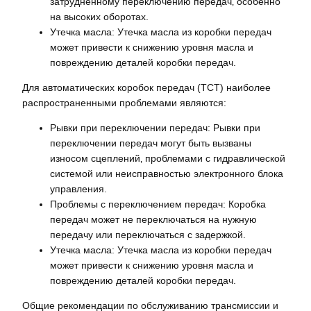
затрудненному переключению передач‚ особенно
на высоких оборотах.
Утечка масла: Утечка масла из коробки передач
может привести к снижению уровня масла и
повреждению деталей коробки передач.
Для автоматических коробок передач (TCT) наиболее
распространенными проблемами являются:
Рывки при переключении передач: Рывки при
переключении передач могут быть вызваны
износом сцеплений‚ проблемами с гидравлической
системой или неисправностью электронного блока
управления.
Проблемы с переключением передач: Коробка
передач может не переключаться на нужную
передачу или переключаться с задержкой.
Утечка масла: Утечка масла из коробки передач
может привести к снижению уровня масла и
повреждению деталей коробки передач.
Общие рекомендации по обслуживанию трансмиссии и