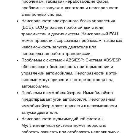
проблемам‚ таким как неработающие фары‚
проблемы с запуском двигателя и неисправности
электронных систем.
Неисправности электронного блока управления
(ECU): ECU управляет работой двигателя‚
трансмиссии и других систем. Неисправный ECU
может привести к серьезным проблемам‚ таким как
невозможность запуска двигателя или
неправильная работа трансмиссии.
Проблемы с системой ABS/ESP: Система ABS/ESP
обеспечивает безопасность при торможении и
управлении автомобилем. Неисправности в этой
системе могут привести к потере контроля над
автомобилем.
Проблемы с иммобилайзером: Иммобилайзер
предотвращает угон автомобиля. Неисправный
иммобилайзер может привести к невозможности
запуска двигателя.
Неисправности мультимедийной системы:
Мультимедийная система может перестать
работать‚ зависать или отображать неправильную