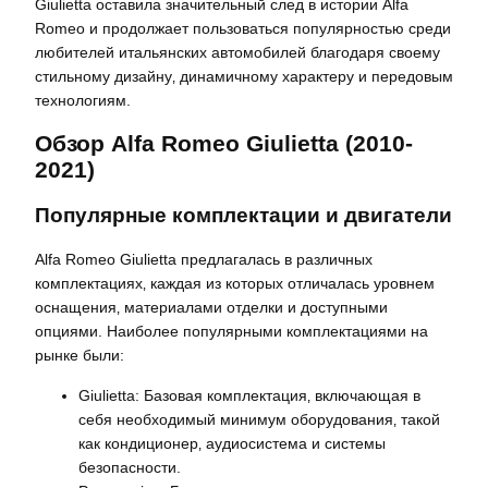
Giulietta оставила значительный след в истории Alfa
Romeo и продолжает пользоваться популярностью среди
любителей итальянских автомобилей благодаря своему
стильному дизайну‚ динамичному характеру и передовым
технологиям.
Обзор Alfa Romeo Giulietta (2010-
2021)
Популярные комплектации и двигатели
Alfa Romeo Giulietta предлагалась в различных
комплектациях‚ каждая из которых отличалась уровнем
оснащения‚ материалами отделки и доступными
опциями. Наиболее популярными комплектациями на
рынке были:
Giulietta: Базовая комплектация‚ включающая в
себя необходимый минимум оборудования‚ такой
как кондиционер‚ аудиосистема и системы
безопасности.