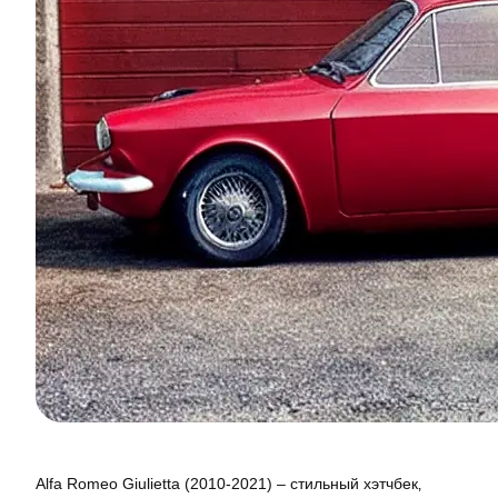
Alfa Romeo Giulietta (2010-2021) – стильный хэтчбек‚