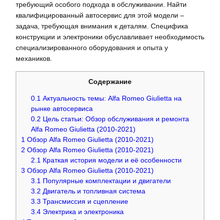
требующий особого подхода в обслуживании. Найти
квалифицированный автосервис для этой модели –
задача‚ требующая внимания к деталям. Специфика
конструкции и электроники обуславливает необходимость
специализированного оборудования и опыта у
механиков.
Содержание
0.1
Актуальность темы: Alfa Romeo Giulietta на
рынке автосервиса
0.2
Цель статьи: Обзор обслуживания и ремонта
Alfa Romeo Giulietta (2010-2021)
1
Обзор Alfa Romeo Giulietta (2010-2021)
2
Обзор Alfa Romeo Giulietta (2010-2021)
2.1
Краткая история модели и её особенности
3
Обзор Alfa Romeo Giulietta (2010-2021)
3.1
Популярные комплектации и двигатели
3.2
Двигатель и топливная система
3.3
Трансмиссия и сцепление
3.4
Электрика и электроника