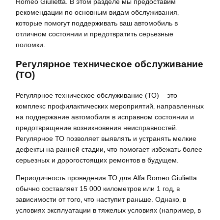
Romeo Giulietta. В этом разделе мы предоставим
рекомендации по основным видам обслуживания‚
которые помогут поддерживать ваш автомобиль в
отличном состоянии и предотвратить серьезные
поломки.
Регулярное техническое обслуживание
(ТО)
Регулярное техническое обслуживание (ТО) – это
комплекс профилактических мероприятий‚ направленных
на поддержание автомобиля в исправном состоянии и
предотвращение возникновения неисправностей.
Регулярное ТО позволяет выявлять и устранять мелкие
дефекты на ранней стадии‚ что помогает избежать более
серьезных и дорогостоящих ремонтов в будущем.
Периодичность проведения ТО для Alfa Romeo Giulietta
обычно составляет 15 000 километров или 1 год‚ в
зависимости от того‚ что наступит раньше. Однако‚ в
условиях эксплуатации в тяжелых условиях (например‚ в