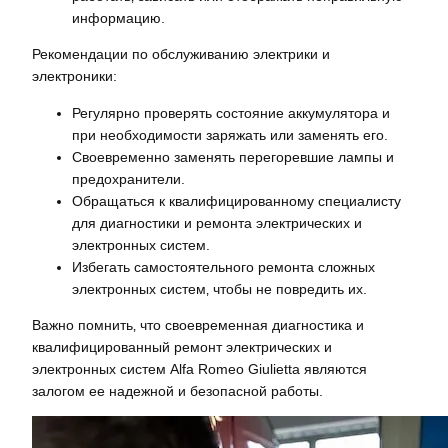
информацию.
Рекомендации по обслуживанию электрики и
электроники:
Регулярно проверять состояние аккумулятора и
при необходимости заряжать или заменять его.
Своевременно заменять перегоревшие лампы и
предохранители.
Обращаться к квалифицированному специалисту
для диагностики и ремонта электрических и
электронных систем.
Избегать самостоятельного ремонта сложных
электронных систем‚ чтобы не повредить их.
Важно помнить‚ что своевременная диагностика и
квалифицированный ремонт электрических и
электронных систем Alfa Romeo Giulietta являются
залогом ее надежной и безопасной работы.