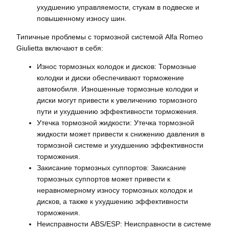
ухудшению управляемости‚ стукам в подвеске и
повышенному износу шин.
Типичные проблемы с тормозной системой Alfa Romeo
Giulietta включают в себя:
Износ тормозных колодок и дисков: Тормозные
колодки и диски обеспечивают торможение
автомобиля. Изношенные тормозные колодки и
диски могут привести к увеличению тормозного
пути и ухудшению эффективности торможения.
Утечка тормозной жидкости: Утечка тормозной
жидкости может привести к снижению давления в
тормозной системе и ухудшению эффективности
торможения.
Закисание тормозных суппортов: Закисание
тормозных суппортов может привести к
неравномерному износу тормозных колодок и
дисков‚ а также к ухудшению эффективности
торможения.
Неисправности ABS/ESP: Неисправности в системе