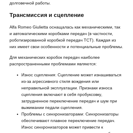
долговечной работы.
Трансмиссия и сцепление
Alfa Romeo Giulietta оснащалась как механическими‚ так
и автоматическими коробками передач (в частности‚
роботизированной коробкой передач TCT). Каждая из
них имеет свои особенности и потенциальные проблемы.
Для механических коробок передач наиболее
распространенными проблемами являются:
Износ сцепления: Сцепление может изнашиваться
из-за агрессивного стиля вождения или
неправильной эксплуатации. Признаки износа
сцепления включают в себя пробуксовку‚
затрудненное переключение передач и шум при
выжимании педали сцепления.
Проблемы с синхронизаторами: Синхронизаторы
обеспечивают плавное переключение передач.
Износ синхронизаторов может привести к