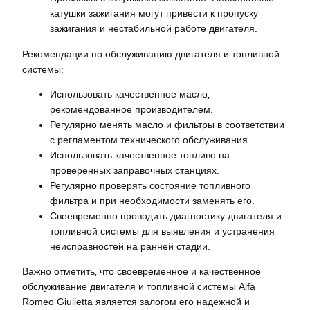
катушки зажигания могут привести к пропуску
зажигания и нестабильной работе двигателя.
Рекомендации по обслуживанию двигателя и топливной
системы:
Использовать качественное масло‚
рекомендованное производителем.
Регулярно менять масло и фильтры в соответствии
с регламентом технического обслуживания.
Использовать качественное топливо на
проверенных заправочных станциях.
Регулярно проверять состояние топливного
фильтра и при необходимости заменять его.
Своевременно проводить диагностику двигателя и
топливной системы для выявления и устранения
неисправностей на ранней стадии.
Важно отметить‚ что своевременное и качественное
обслуживание двигателя и топливной системы Alfa
Romeo Giulietta является залогом его надежной и