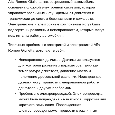
Alfa Romeo Giulietta‚ как современный автомобиль‚
оснащена сложной электронной системой‚ которая
управляет различными функциями‚ от двигателя и
трансмиссии до систем безопасности и комфорта.
Электрические и электронные компоненты могут быть
подвержены различным неисправностям‚ которые могут
повлиять на работу автомобиля.
Типичные проблемы с электрикой и электроникой Alfa
Romeo Giulietta включают в себя:
Неисправности датчиков: Датчики используются
для контроля различных параметров‚ таких как
температура двигателя‚ давление масла и
положение дроссельной заслонки. Неисправные
датчики могут привести к неправильной работе
двигателя и другим проблемам.
Проблемы с электропроводкой: Электропроводка
может быть повреждена из-за износа‚ коррозии или
короткого замыкания. Поврежденная
электропроводка может привести к различным