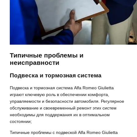
Типичные проблемы и
неисправности
Подвеска и тормозная система
Подвеска и тормозная система Alfa Romeo Giulietta
играют ключевую роль в обеспечении комфорта‚
управляемости и безопасности автомобиля. Регулярное
обслуживание и своевременный ремонт этих систем
необходимы для поддержания их в оптимальном
состоянии;
Типичные проблемы с подвеской Alfa Romeo Giulietta