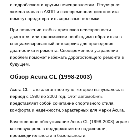
с гидроблоком и другим неисправностям. Регулярная
замена масла в АКПП и своевременная диагностика
помогут предотвратить серьезные поломки.
При появлении любых признаков неисправности
двигателя или трансмиссии необходимо обратиться в
специализированный автосервис для проведения
диагностики и ремонта. Своевременное устранение
проблем поможет избежать дорогостоящего ремонта в
будущем.
Обзор Acura CL (1998-2003)
Acura CL – это элегантное купе‚ которое выпускалось в
период с 1998 по 2003 год. Этот автомобиль
представляет собой сочетание спортивного стиля‚
комфорта и надёжности‚ характерных для марки Acura.
Качественное обслуживание Acura CL (1998-2003) играет
ключевую роль в поддержании ее надежности‚
производительности и безопасности.