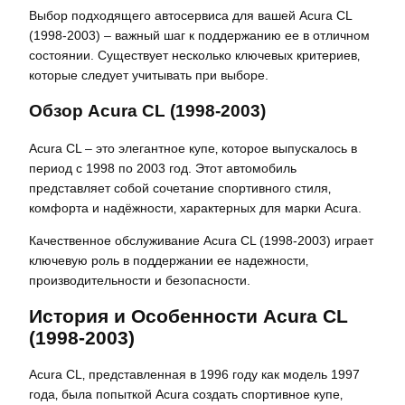
Выбор подходящего автосервиса для вашей Acura CL
(1998-2003) – важный шаг к поддержанию ее в отличном
состоянии. Существует несколько ключевых критериев‚
которые следует учитывать при выборе.
Обзор Acura CL (1998-2003)
Acura CL – это элегантное купе‚ которое выпускалось в
период с 1998 по 2003 год. Этот автомобиль
представляет собой сочетание спортивного стиля‚
комфорта и надёжности‚ характерных для марки Acura.
Качественное обслуживание Acura CL (1998-2003) играет
ключевую роль в поддержании ее надежности‚
производительности и безопасности.
История и Особенности Acura CL
(1998-2003)
Acura CL‚ представленная в 1996 году как модель 1997
года‚ была попыткой Acura создать спортивное купе‚