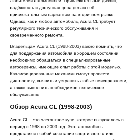
любителей автомобилей. Привлекательный дизайн‚
надёжность и доступная цена делают её
привлекательным вариантом на вторичном рынке.
Однако‚ как и любой автомобиль‚ Acura CL требует
регулярного технического обслуживания и
своевременного ремонта.
Владельцам Acura CL (1998-2003) важно помнить‚ что
для поддержания автомобиля в хорошем состоянии
необходимо обращаться в специализированные
автосервисы‚ имеющие опыт работы с этой моделью.
Квалифицированные механики смогут провести
диагностику‚ выявить и устранить любые неисправности‚
а также выполнить необходимое техническое
обслуживание.
Обзор Acura CL (1998-2003)
Acura CL – это элегантное купе‚ которое выпускалось в
период с 1998 по 2003 год. Этот автомобиль
представляет собой сочетание спортивного стиля‚