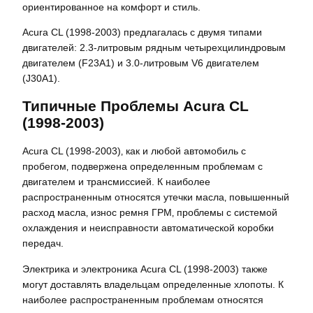
ориентированное на комфорт и стиль.
Acura CL (1998-2003) предлагалась с двумя типами
двигателей: 2.3-литровым рядным четырехцилиндровым
двигателем (F23A1) и 3.0-литровым V6 двигателем
(J30A1).
Типичные Проблемы Acura CL
(1998-2003)
Acura CL (1998-2003)‚ как и любой автомобиль с
пробегом‚ подвержена определенным проблемам с
двигателем и трансмиссией. К наиболее
распространенным относятся утечки масла‚ повышенный
расход масла‚ износ ремня ГРМ‚ проблемы с системой
охлаждения и неисправности автоматической коробки
передач.
Электрика и электроника Acura CL (1998-2003) также
могут доставлять владельцам определенные хлопоты. К
наиболее распространенным проблемам относятся