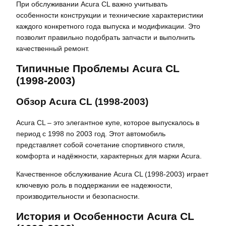
При обслуживании Acura CL важно учитывать
особенности конструкции и технические характеристики
каждого конкретного года выпуска и модификации. Это
позволит правильно подобрать запчасти и выполнить
качественный ремонт.
Типичные Проблемы Acura CL
(1998-2003)
Обзор Acura CL (1998-2003)
Acura CL – это элегантное купе‚ которое выпускалось в
период с 1998 по 2003 год. Этот автомобиль
представляет собой сочетание спортивного стиля‚
комфорта и надёжности‚ характерных для марки Acura.
Качественное обслуживание Acura CL (1998-2003) играет
ключевую роль в поддержании ее надежности‚
производительности и безопасности.
История и Особенности Acura CL