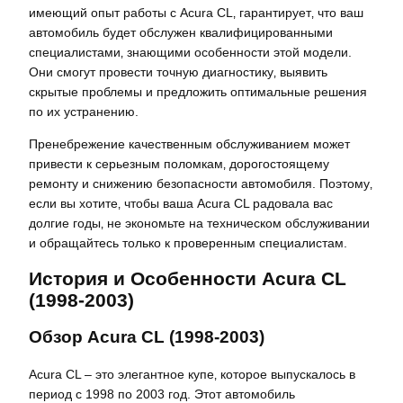
имеющий опыт работы с Acura CL‚ гарантирует‚ что ваш
автомобиль будет обслужен квалифицированными
специалистами‚ знающими особенности этой модели.
Они смогут провести точную диагностику‚ выявить
скрытые проблемы и предложить оптимальные решения
по их устранению.
Пренебрежение качественным обслуживанием может
привести к серьезным поломкам‚ дорогостоящему
ремонту и снижению безопасности автомобиля. Поэтому‚
если вы хотите‚ чтобы ваша Acura CL радовала вас
долгие годы‚ не экономьте на техническом обслуживании
и обращайтесь только к проверенным специалистам.
История и Особенности Acura CL
(1998-2003)
Обзор Acura CL (1998-2003)
Acura CL – это элегантное купе‚ которое выпускалось в
период с 1998 по 2003 год. Этот автомобиль