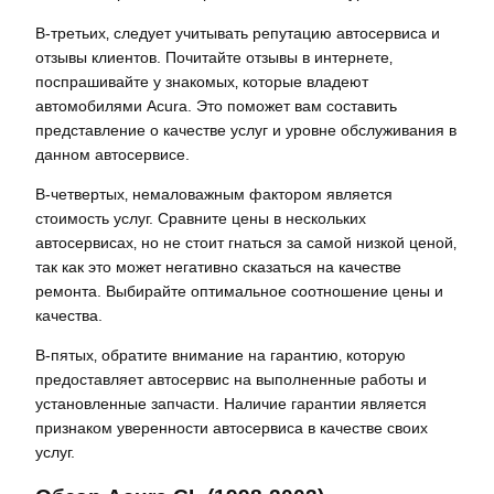
В-третьих‚ следует учитывать репутацию автосервиса и
отзывы клиентов. Почитайте отзывы в интернете‚
поспрашивайте у знакомых‚ которые владеют
автомобилями Acura. Это поможет вам составить
представление о качестве услуг и уровне обслуживания в
данном автосервисе.
В-четвертых‚ немаловажным фактором является
стоимость услуг. Сравните цены в нескольких
автосервисах‚ но не стоит гнаться за самой низкой ценой‚
так как это может негативно сказаться на качестве
ремонта. Выбирайте оптимальное соотношение цены и
качества.
В-пятых‚ обратите внимание на гарантию‚ которую
предоставляет автосервис на выполненные работы и
установленные запчасти. Наличие гарантии является
признаком уверенности автосервиса в качестве своих
услуг.