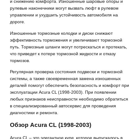
и снижению комфорта. Изношенные шаровые опоры и
рулевые наконечники могут вызвать люфт в рулевом
управлении и ухудшить устойчивость автомобиля на
дороге.
Изношенные тормозные колодки и диски снижают
эффективность торможения и увеличивают тормозной
путь. Тормозные шланги могут потрескаться и протекать‚
что приведет к потере тормозной жидкости и отказу
тормозов.
Регулярная проверка состояния подвески и тормозной
системы‚ а также своевременная замена изношенных
деталей помогут обеспечить безопасность и комфорт при
эксплуатации Acura CL (1998-2003). При появлении
любых признаков неисправности необходимо обратиться
в специализированный автосервис для проведения
диагностики и ремонта.
Обзор Acura CL (1998-2003)
Acura CL – это элегантное купе‚ которое выпускалось в