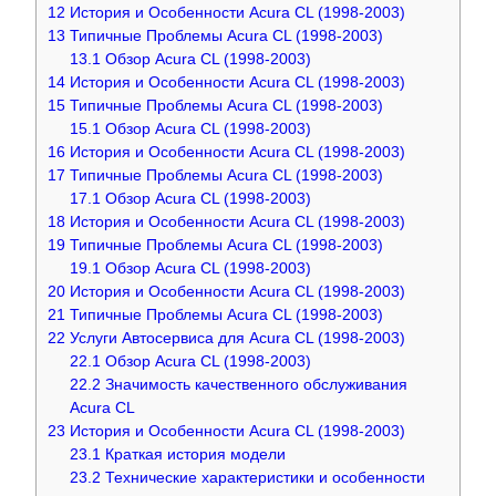
12
История и Особенности Acura CL (1998-2003)
13
Типичные Проблемы Acura CL (1998-2003)
13.1
Обзор Acura CL (1998-2003)
14
История и Особенности Acura CL (1998-2003)
15
Типичные Проблемы Acura CL (1998-2003)
15.1
Обзор Acura CL (1998-2003)
16
История и Особенности Acura CL (1998-2003)
17
Типичные Проблемы Acura CL (1998-2003)
17.1
Обзор Acura CL (1998-2003)
18
История и Особенности Acura CL (1998-2003)
19
Типичные Проблемы Acura CL (1998-2003)
19.1
Обзор Acura CL (1998-2003)
20
История и Особенности Acura CL (1998-2003)
21
Типичные Проблемы Acura CL (1998-2003)
22
Услуги Автосервиса для Acura CL (1998-2003)
22.1
Обзор Acura CL (1998-2003)
22.2
Значимость качественного обслуживания
Acura CL
23
История и Особенности Acura CL (1998-2003)
23.1
Краткая история модели
23.2
Технические характеристики и особенности