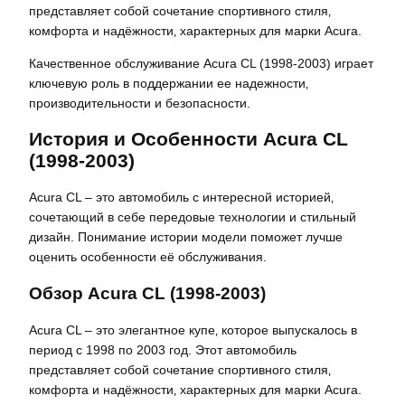
представляет собой сочетание спортивного стиля‚
комфорта и надёжности‚ характерных для марки Acura.
Качественное обслуживание Acura CL (1998-2003) играет
ключевую роль в поддержании ее надежности‚
производительности и безопасности.
История и Особенности Acura CL
(1998-2003)
Acura CL – это автомобиль с интересной историей‚
сочетающий в себе передовые технологии и стильный
дизайн. Понимание истории модели поможет лучше
оценить особенности её обслуживания.
Обзор Acura CL (1998-2003)
Acura CL – это элегантное купе‚ которое выпускалось в
период с 1998 по 2003 год. Этот автомобиль
представляет собой сочетание спортивного стиля‚
комфорта и надёжности‚ характерных для марки Acura.