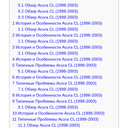
0.1
Обзор Acura CL (1998-2003)
0.2
Обзор Acura CL (1998-2003)
0.3
Обзор Acura CL (1998-2003)
1
История и Особенности Acura CL (1998-2003)
1.1
Обзор Acura CL (1998-2003)
2
История и Особенности Acura CL (1998-2003)
2.1
Обзор Acura CL (1998-2003)
3
История и Особенности Acura CL (1998-2003)
3.1
Обзор Acura CL (1998-2003)
4
История и Особенности Acura CL (1998-2003)
5
Типичные Проблемы Acura CL (1998-2003)
5.1
Обзор Acura CL (1998-2003)
6
История и Особенности Acura CL (1998-2003)
7
Типичные Проблемы Acura CL (1998-2003)
7.1
Обзор Acura CL (1998-2003)
8
История и Особенности Acura CL (1998-2003)
9
Типичные Проблемы Acura CL (1998-2003)
9.1
Обзор Acura CL (1998-2003)
10
История и Особенности Acura CL (1998-2003)
11
Типичные Проблемы Acura CL (1998-2003)
11.1
Обзор Acura CL (1998-2003)