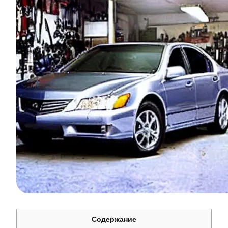
Содержание