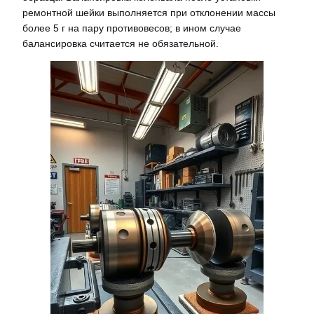
ремонтной шейки выполняется при отклонении массы
более 5 г на пару противовесов; в ином случае
балансировка считается не обязательной.