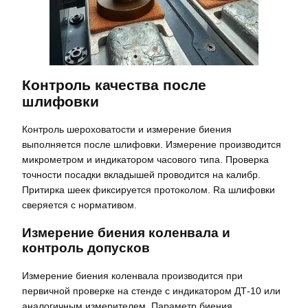
Контроль качества после
шлифовки
Контроль шероховатости и измерение биения
выполняется после шлифовки. Измерение производится
микрометром и индикатором часового типа. Проверка
точности посадки вкладышей проводится на калибр.
Притирка шеек фиксируется протоколом. Ra шлифовки
сверяется с нормативом.
Измерение биения коленвала и
контроль допусков
Измерение биения коленвала производится при
первичной проверке на стенде с индикатором ДТ-10 или
аналогичным измерителем. Параметр биения