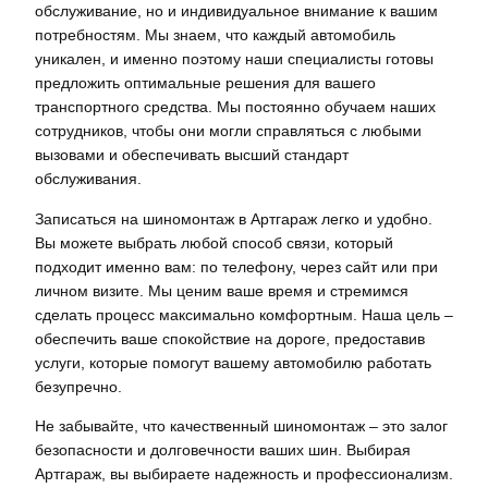
обслуживание, но и индивидуальное внимание к вашим
потребностям. Мы знаем, что каждый автомобиль
уникален, и именно поэтому наши специалисты готовы
предложить оптимальные решения для вашего
транспортного средства. Мы постоянно обучаем наших
сотрудников, чтобы они могли справляться с любыми
вызовами и обеспечивать высший стандарт
обслуживания.
Записаться на шиномонтаж в Артгараж легко и удобно.
Вы можете выбрать любой способ связи, который
подходит именно вам: по телефону, через сайт или при
личном визите. Мы ценим ваше время и стремимся
сделать процесс максимально комфортным. Наша цель –
обеспечить ваше спокойствие на дороге, предоставив
услуги, которые помогут вашему автомобилю работать
безупречно.
Не забывайте, что качественный шиномонтаж – это залог
безопасности и долговечности ваших шин. Выбирая
Артгараж, вы выбираете надежность и профессионализм.