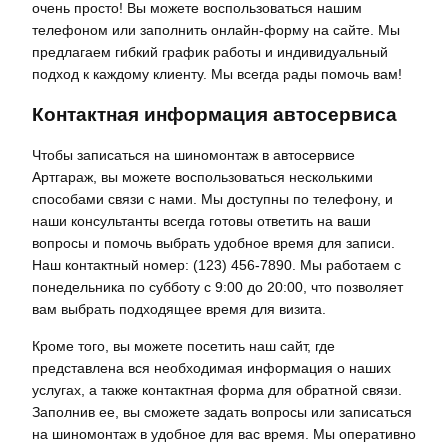
очень просто! Вы можете воспользоваться нашим
телефоном или заполнить онлайн-форму на сайте. Мы
предлагаем гибкий график работы и индивидуальный
подход к каждому клиенту. Мы всегда рады помочь вам!
Контактная информация автосервиса
Чтобы записаться на шиномонтаж в автосервисе
Артгараж, вы можете воспользоваться несколькими
способами связи с нами. Мы доступны по телефону, и
наши консультанты всегда готовы ответить на ваши
вопросы и помочь выбрать удобное время для записи.
Наш контактный номер: (123) 456-7890. Мы работаем с
понедельника по субботу с 9:00 до 20:00, что позволяет
вам выбрать подходящее время для визита.
Кроме того, вы можете посетить наш сайт, где
представлена вся необходимая информация о наших
услугах, а также контактная форма для обратной связи.
Заполнив ее, вы сможете задать вопросы или записаться
на шиномонтаж в удобное для вас время. Мы оперативно