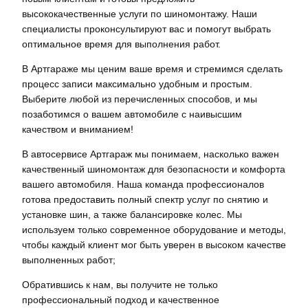
высококачественные услуги по шиномонтажу. Наши
специалисты проконсультируют вас и помогут выбрать
оптимальное время для выполнения работ.
В Артгараже мы ценим ваше время и стремимся сделать
процесс записи максимально удобным и простым.
Выберите любой из перечисленных способов, и мы
позаботимся о вашем автомобиле с наивысшим
качеством и вниманием!
В автосервисе Артгараж мы понимаем, насколько важен
качественный шиномонтаж для безопасности и комфорта
вашего автомобиля. Наша команда профессионалов
готова предоставить полный спектр услуг по снятию и
установке шин, а также балансировке колес. Мы
используем только современное оборудование и методы,
чтобы каждый клиент мог быть уверен в высоком качестве
выполненных работ;
Обратившись к нам, вы получите не только
профессиональный подход и качественное