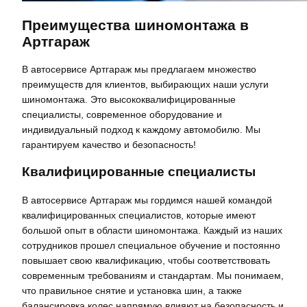
Преимущества шиномонтажа в
Артгараж
В автосервисе Артгараж мы предлагаем множество
преимуществ для клиентов, выбирающих наши услуги
шиномонтажа. Это высококвалифицированные
специалисты, современное оборудование и
индивидуальный подход к каждому автомобилю. Мы
гарантируем качество и безопасность!
Квалифицированные специалисты
В автосервисе Артгараж мы гордимся нашей командой
квалифицированных специалистов, которые имеют
большой опыт в области шиномонтажа. Каждый из наших
сотрудников прошел специальное обучение и постоянно
повышает свою квалификацию, чтобы соответствовать
современным требованиям и стандартам. Мы понимаем,
что правильное снятие и установка шин, а также
балансировка колес напрямую влияют на безопасность и