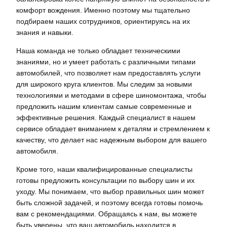
комфорт вождения. Именно поэтому мы тщательно
подбираем наших сотрудников, ориентируясь на их
знания и навыки.
Наша команда не только обладает техническими
знаниями, но и умеет работать с различными типами
автомобилей, что позволяет нам предоставлять услуги
для широкого круга клиентов. Мы следим за новыми
технологиями и методами в сфере шиномонтажа, чтобы
предложить нашим клиентам самые современные и
эффективные решения. Каждый специалист в нашем
сервисе обладает вниманием к деталям и стремлением к
качеству, что делает нас надежным выбором для вашего
автомобиля.
Кроме того, наши квалифицированные специалисты
готовы предложить консультации по выбору шин и их
уходу. Мы понимаем, что выбор правильных шин может
быть сложной задачей, и поэтому всегда готовы помочь
вам с рекомендациями. Обращаясь к нам, вы можете
быть уверены, что ваш автомобиль находится в