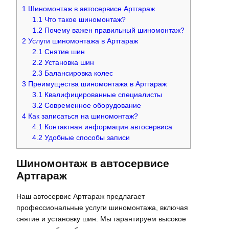
1
Шиномонтаж в автосервисе Артгараж
1.1
Что такое шиномонтаж?
1.2
Почему важен правильный шиномонтаж?
2
Услуги шиномонтажа в Артгараж
2.1
Снятие шин
2.2
Установка шин
2.3
Балансировка колес
3
Преимущества шиномонтажа в Артгараж
3.1
Квалифицированные специалисты
3.2
Современное оборудование
4
Как записаться на шиномонтаж?
4.1
Контактная информация автосервиса
4.2
Удобные способы записи
Шиномонтаж в автосервисе
Артгараж
Наш автосервис Артгараж предлагает
профессиональные услуги шиномонтажа, включая
снятие и установку шин. Мы гарантируем высокое