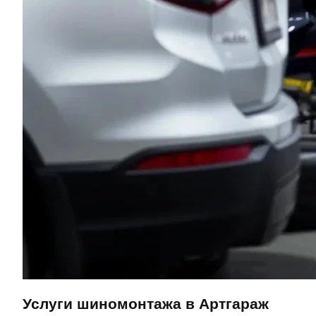
Услуги шиномонтажа в Артгараж