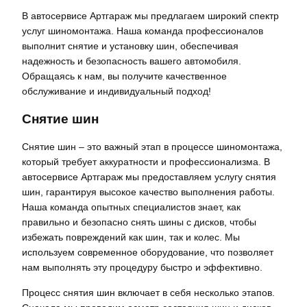
В автосервисе Артгараж мы предлагаем широкий спектр
услуг шиномонтажа. Наша команда профессионалов
выполнит снятие и установку шин, обеспечивая
надежность и безопасность вашего автомобиля.
Обращаясь к нам, вы получите качественное
обслуживание и индивидуальный подход!
Снятие шин
Снятие шин – это важный этап в процессе шиномонтажа,
который требует аккуратности и профессионализма. В
автосервисе Артгараж мы предоставляем услугу снятия
шин, гарантируя высокое качество выполнения работы.
Наша команда опытных специалистов знает, как
правильно и безопасно снять шины с дисков, чтобы
избежать повреждений как шин, так и колес. Мы
используем современное оборудование, что позволяет
нам выполнять эту процедуру быстро и эффективно.
Процесс снятия шин включает в себя несколько этапов.