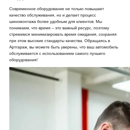
Современное оборудование не только повышает
качество обслуживания, но и делает процесс
шиномонтажа более удобным для клиентов. Мы
понимаем, что время – это важный ресурс, поэтому
стремимся минимизировать время ожидания, сохраняя
при этом высокие стандарты качества. Обращаясь в
Артгараж, вы можете быть уверены, что ваш автомобиль
обслуживается с использованием самого лучшего
оборудования!