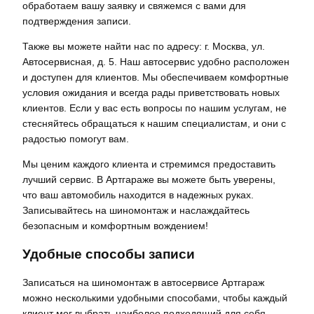
обработаем вашу заявку и свяжемся с вами для
подтверждения записи.
Также вы можете найти нас по адресу: г. Москва, ул.
Автосервисная, д. 5. Наш автосервис удобно расположен
и доступен для клиентов. Мы обеспечиваем комфортные
условия ожидания и всегда рады приветствовать новых
клиентов. Если у вас есть вопросы по нашим услугам, не
стесняйтесь обращаться к нашим специалистам, и они с
радостью помогут вам.
Мы ценим каждого клиента и стремимся предоставить
лучший сервис. В Артгараже вы можете быть уверены,
что ваш автомобиль находится в надежных руках.
Записывайтесь на шиномонтаж и наслаждайтесь
безопасным и комфортным вождением!
Удобные способы записи
Записаться на шиномонтаж в автосервисе Артгараж
можно несколькими удобными способами, чтобы каждый
клиент мог выбрать наиболее подходящий для себя