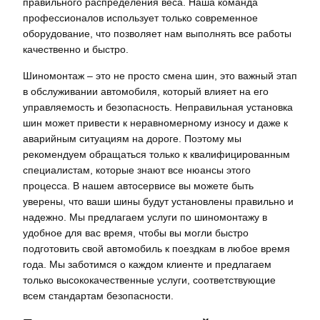
правильного распределения веса. Наша команда
профессионалов использует только современное
оборудование, что позволяет нам выполнять все работы
качественно и быстро.
Шиномонтаж – это не просто смена шин, это важный этап
в обслуживании автомобиля, который влияет на его
управляемость и безопасность. Неправильная установка
шин может привести к неравномерному износу и даже к
аварийным ситуациям на дороге. Поэтому мы
рекомендуем обращаться только к квалифицированным
специалистам, которые знают все нюансы этого
процесса. В нашем автосервисе вы можете быть
уверены, что ваши шины будут установлены правильно и
надежно. Мы предлагаем услуги по шиномонтажу в
удобное для вас время, чтобы вы могли быстро
подготовить свой автомобиль к поездкам в любое время
года. Мы заботимся о каждом клиенте и предлагаем
только высококачественные услуги, соответствующие
всем стандартам безопасности.