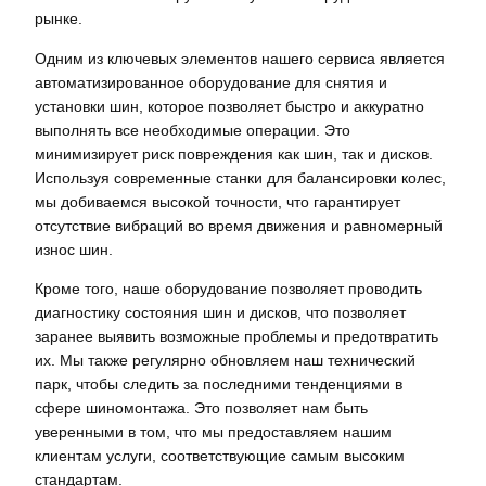
рынке.
Одним из ключевых элементов нашего сервиса является
автоматизированное оборудование для снятия и
установки шин, которое позволяет быстро и аккуратно
выполнять все необходимые операции. Это
минимизирует риск повреждения как шин, так и дисков.
Используя современные станки для балансировки колес,
мы добиваемся высокой точности, что гарантирует
отсутствие вибраций во время движения и равномерный
износ шин.
Кроме того, наше оборудование позволяет проводить
диагностику состояния шин и дисков, что позволяет
заранее выявить возможные проблемы и предотвратить
их. Мы также регулярно обновляем наш технический
парк, чтобы следить за последними тенденциями в
сфере шиномонтажа. Это позволяет нам быть
уверенными в том, что мы предоставляем нашим
клиентам услуги, соответствующие самым высоким
стандартам.