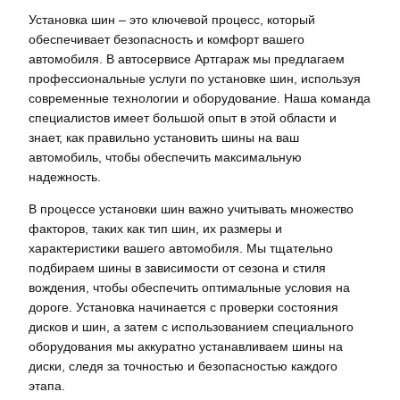
Установка шин – это ключевой процесс, который
обеспечивает безопасность и комфорт вашего
автомобиля. В автосервисе Артгараж мы предлагаем
профессиональные услуги по установке шин, используя
современные технологии и оборудование. Наша команда
специалистов имеет большой опыт в этой области и
знает, как правильно установить шины на ваш
автомобиль, чтобы обеспечить максимальную
надежность.
В процессе установки шин важно учитывать множество
факторов, таких как тип шин, их размеры и
характеристики вашего автомобиля. Мы тщательно
подбираем шины в зависимости от сезона и стиля
вождения, чтобы обеспечить оптимальные условия на
дороге. Установка начинается с проверки состояния
дисков и шин, а затем с использованием специального
оборудования мы аккуратно устанавливаем шины на
диски, следя за точностью и безопасностью каждого
этапа.