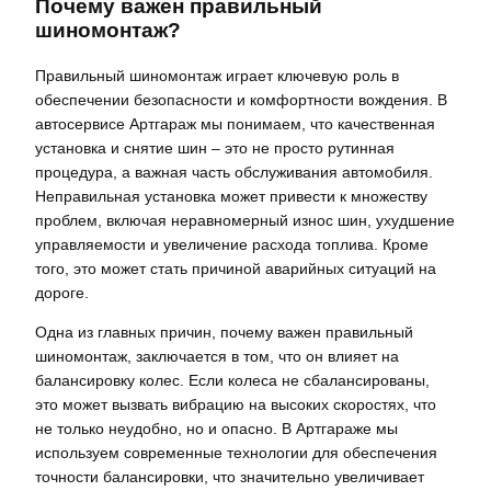
Почему важен правильный
шиномонтаж?
Правильный шиномонтаж играет ключевую роль в
обеспечении безопасности и комфортности вождения. В
автосервисе Артгараж мы понимаем, что качественная
установка и снятие шин – это не просто рутинная
процедура, а важная часть обслуживания автомобиля.
Неправильная установка может привести к множеству
проблем, включая неравномерный износ шин, ухудшение
управляемости и увеличение расхода топлива. Кроме
того, это может стать причиной аварийных ситуаций на
дороге.
Одна из главных причин, почему важен правильный
шиномонтаж, заключается в том, что он влияет на
балансировку колес. Если колеса не сбалансированы,
это может вызвать вибрацию на высоких скоростях, что
не только неудобно, но и опасно. В Артгараже мы
используем современные технологии для обеспечения
точности балансировки, что значительно увеличивает