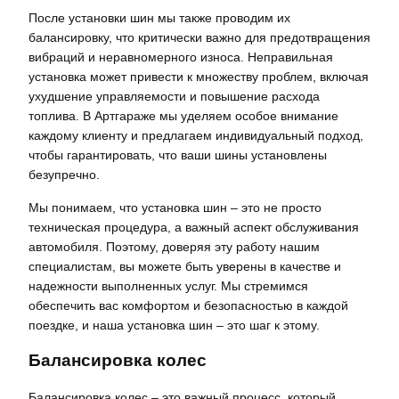
После установки шин мы также проводим их
балансировку, что критически важно для предотвращения
вибраций и неравномерного износа. Неправильная
установка может привести к множеству проблем, включая
ухудшение управляемости и повышение расхода
топлива. В Артгараже мы уделяем особое внимание
каждому клиенту и предлагаем индивидуальный подход,
чтобы гарантировать, что ваши шины установлены
безупречно.
Мы понимаем, что установка шин – это не просто
техническая процедура, а важный аспект обслуживания
автомобиля. Поэтому, доверяя эту работу нашим
специалистам, вы можете быть уверены в качестве и
надежности выполненных услуг. Мы стремимся
обеспечить вас комфортом и безопасностью в каждой
поездке, и наша установка шин – это шаг к этому.
Балансировка колес
Балансировка колес – это важный процесс, который