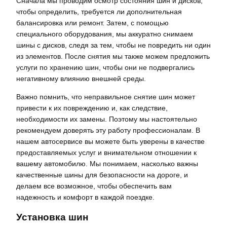
Сначала мы проводим осмотр состояния шин и дисков,
чтобы определить, требуется ли дополнительная
балансировка или ремонт. Затем, с помощью
специального оборудования, мы аккуратно снимаем
шины с дисков, следя за тем, чтобы не повредить ни один
из элементов. После снятия мы также можем предложить
услуги по хранению шин, чтобы они не подвергались
негативному влиянию внешней среды.
Важно помнить, что неправильное снятие шин может
привести к их повреждению и, как следствие,
необходимости их замены. Поэтому мы настоятельно
рекомендуем доверять эту работу профессионалам. В
нашем автосервисе вы можете быть уверены в качестве
предоставляемых услуг и внимательном отношении к
вашему автомобилю. Мы понимаем, насколько важны
качественные шины для безопасности на дороге, и
делаем все возможное, чтобы обеспечить вам
надежность и комфорт в каждой поездке.
Установка шин