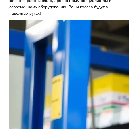
качество работы благодаря опытным специалистам и
современному оборудованию. Ваши колеса будут в
надежных руках!