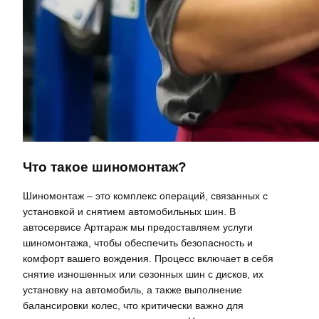
Что такое шиномонтаж?
Шиномонтаж – это комплекс операций, связанных с
установкой и снятием автомобильных шин. В
автосервисе Артгараж мы предоставляем услуги
шиномонтажа, чтобы обеспечить безопасность и
комфорт вашего вождения. Процесс включает в себя
снятие изношенных или сезонных шин с дисков, их
установку на автомобиль, а также выполнение
балансировки колес, что критически важно для