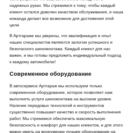
надежных руках. Мы стремимся к тому, чтобы каждый
клиент остался доволен качеством обслуживания, и наша
команда делает все возможное для достижения этой
цели.
В Артгараже мы уверены, что квалификация и опыт
наших специалистов являются залогом успешного и
безопасного шиномонтажа. Каждый клиент для нас
важен, и мы готовы предложить индивидуальный подход
к каждому автомобилю!
Современное оборудование
В автосервисе Артгараж мы используем только
современное оборудование, которое позволяет нам
выполнять услуги шиномонтажа на высоком уровне.
Наличие передовых технологий и инструментов
существенно повышает качество и скорость выполнения
работ. Мы стремимся обеспечить максимальную
безопасность и комфорт для наших клиентов, и для этого
важно иметь на вооружении лучшее оборудование на