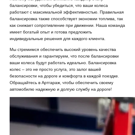
балансировки, чтобы убедиться, что ваши колеса
работают с максимальной эффективностью. Правильная
балансировка также способствует экономии топлива, так
как снижает сопротивление при движении. Наша команда
имеет богатый опыт и готова предложить
индивидуальные решения для каждого клиента.
Мы стремимся обеспечить высокий уровень качества
обслуживания и гарантируем, что после балансировки
ваши колеса будут работать идеально. Балансировка
колес – это не просто услуга, это залог вашей
безопасности на дороге и комфорта в каждой поездке.
Обращайтесь в Артгараж, чтобы обеспечить своему
автомобилю надежную и долгую службу на дороге!