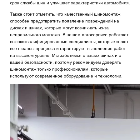
срок службы шин и улучшает характеристики автомобиля.
Также стоит отметить, что качественный шиномонтаж
способен предотвратить появление повреждений на
дисках и шинах, которые могут возникнуть из-за
неправильного монтажа. В нашем автосервисе работают
высококвалифицированные специалисты, которые знают
все нюансы процесса и гарантируют выполнение работ
на высоком уровне. Мы заботимся о ваших шинах и о
вашей безопасности, поэтому рекомендуем доверять
шиномонтаж только профессионалам, которые
используют современное оборудование и технологии.