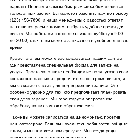
вариант. Первым и самым быстрым способом является
телефонный звонок. Вы можете позвонить нам по номеру
(123) 456-7890, и наши менеджеры с радостью ответят
на ваши вопросы и помогут выбрать удобное время для
визита. Мы работаем с понедельника по субботу с 9:00
до 20:00, так что вы можете записаться в удобное для вас
время.
Кроме того, вы можете воспользоваться нашим сайтом,
где представлена специальная форма для записи на
услуги. Просто заполните необходимые поля, указав свои
контактные данные и предпочтительное время визита, и
мы свяжемся с вами для подтверждения записи. Это
особенно удобно для тех, кто предпочитает планировать
свои дела заранее. Мы гарантируем оперативную
обработку ваших заявок и обратную связь.
Также вы можете записаться на шиномонтаж, посетив
наш автосервис. Если вы находитесь поблизости, зайдите
к нам, и мы поможем вам сразу же. Мы всегда рады
новым клиентам и готовы предложить