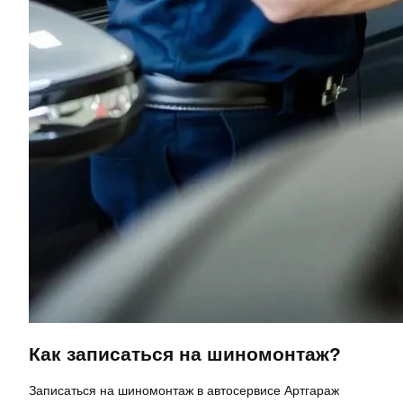
Как записаться на шиномонтаж?
Записаться на шиномонтаж в автосервисе Артгараж