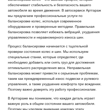
обеспечивает стабильность и безопасность вашего
автомобиля во время движения. В автосервисе Артгараж
мы предлагаем профессиональные услуги по
балансировке колес, используя современное
оборудование и проверенные методики. Правильная
балансировка позволяет избежать вибраций, ухудшения
управляемости и неравномерного износа шин.
Процесс балансировки начинается с тщательной
проверки состояния колес и шин. Мы используем
специальные станки, которые определяют, где
необходимо добавить или снять груз для достижения
оптимального распределения веса. Неправильная
балансировка может привести к серьезным проблемам,
таким как преждевременный износ подвески и рулевого
управления, а также ухудшение комфорта при вождении.
Поэтому важно доверять эту работу профессионалам.
В Артгараже мы понимаем, что каждая деталь играет
важную роль в общем состоянии вашего автомобиля.
Поэтому мы уделяем внимание каждому этапу