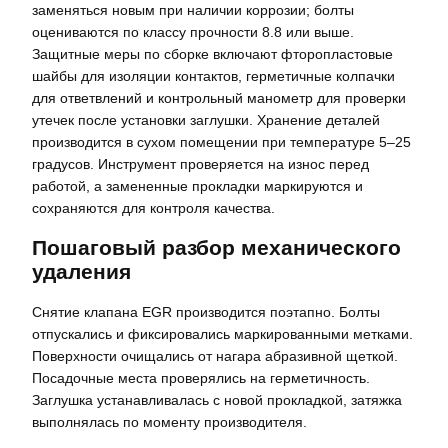
заменяться новым при наличии коррозии; болты
оцениваются по классу прочности 8.8 или выше.
Защитные меры по сборке включают фторопластовые
шайбы для изоляции контактов, герметичные колпачки
для ответвлений и контрольный манометр для проверки
утечек после установки заглушки. Хранение деталей
производится в сухом помещении при температуре 5–25
градусов. Инструмент проверяется на износ перед
работой, а замененные прокладки маркируются и
сохраняются для контроля качества.
Пошаговый разбор механического
удаления
Снятие клапана EGR производится поэтапно. Болты
отпускались и фиксировались маркированными метками.
Поверхности очищались от нагара абразивной щеткой.
Посадочные места проверялись на герметичность.
Заглушка устанавливалась с новой прокладкой, затяжка
выполнялась по моменту производителя.