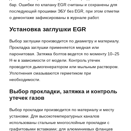
бар. Ошибки по клапану EGR считаны и сохранены для
последующей прошивки ЭБУ без EGR, при этом отметки
о демонтаже зафиксированы в журнале работ.
Установка заглушки EGR
Выбор заглушки производится по диаметру и материалу.
Прокладка заглушки применяется медная или
паронитовая. Затяжка болтов ведется по моменту 10–25
Н·м в зависимости от модели. Контроль утечек
проводится дымогенератором или мыльным раствором.
Уплотнения смазываются герметиком при
необходимости.
Выбор прокладки, затяжка и контроль
утечек газов
Выбор прокладки производится по материалу и месту
установки. Для высокотемпературных каналов
использованы стальные многослойные прокладки с
графитовыми вставками; для алюминиевых фланцев