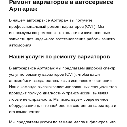
Ремонт вариаторов в автосервисе
Артгараж
В нашем автосервисе Артгараж вы получите
профессиональный ремонт вариаторов (CVT). Мы
используем современные технологии и качественные
запчасти для надежного восстановления работы вашего
автомобиля.
Наши услуги по ремонту вариаторов
В автосервисе Артгараж мы предлагаем широкий спектр
услуг по ремонту вариаторов (CVT), чтобы ваши
автомобили всегда оставались в исправном состоянии.
Наша команда высококвалифицированных специалистов
проводит полную диагностику трансмиссии, выявляя
любые неисправности. Мы используем современное
оборудование для точной оценки состояния вариатора и
его компонентов.
Мы предлагаем услуги по замене масла и фильтров, что