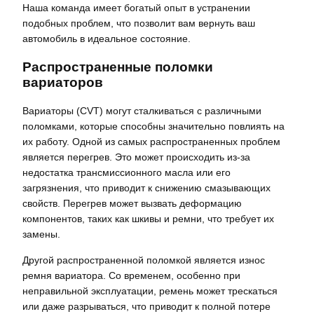
Наша команда имеет богатый опыт в устранении
подобных проблем, что позволит вам вернуть ваш
автомобиль в идеальное состояние.
Распространенные поломки
вариаторов
Вариаторы (CVT) могут сталкиваться с различными
поломками, которые способны значительно повлиять на
их работу. Одной из самых распространенных проблем
является перегрев. Это может происходить из-за
недостатка трансмиссионного масла или его
загрязнения, что приводит к снижению смазывающих
свойств. Перегрев может вызвать деформацию
компонентов, таких как шкивы и ремни, что требует их
замены.
Другой распространенной поломкой является износ
ремня вариатора. Со временем, особенно при
неправильной эксплуатации, ремень может трескаться
или даже разрываться, что приводит к полной потере