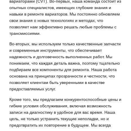
вариаторами (CVT). Во-первых, наша команда состоит из
опытных специалистов, имеющих глубокие знания и
навыки в ремонте вариаторов. Мы постоянно обновляем
свои знания о новых технологиях и методах, что
позволяет нам эффективно решать любые проблемы с
трансмиссиями.
Во-вторых, мы используем только качественные запчасти
и современные инструменты, что обеспечивает
надежность и долговечность выполненных работ. Мы
понимаем, что каждая деталь важна, поэтому тщательно
подбираем все компоненты для ремонта. Наша работа
основана на принципах прозрачности и честности, что
позволяет клиентам быть уверенными в качестве
предоставляемых услуг.
Кроме того, мы предлагаем конкурентоспособные цены и
гибкие условия обслуживания, включая возможность
записи на диагностику в удобное для вас время. Наша
цель, не только устранить текущие неполадки, но и
предотвратить их повторение в будущем. Мы всегда