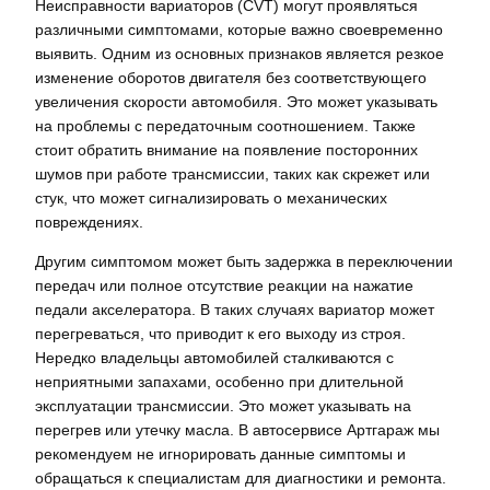
Неисправности вариаторов (CVT) могут проявляться
различными симптомами, которые важно своевременно
выявить. Одним из основных признаков является резкое
изменение оборотов двигателя без соответствующего
увеличения скорости автомобиля. Это может указывать
на проблемы с передаточным соотношением. Также
стоит обратить внимание на появление посторонних
шумов при работе трансмиссии, таких как скрежет или
стук, что может сигнализировать о механических
повреждениях.
Другим симптомом может быть задержка в переключении
передач или полное отсутствие реакции на нажатие
педали акселератора. В таких случаях вариатор может
перегреваться, что приводит к его выходу из строя.
Нередко владельцы автомобилей сталкиваются с
неприятными запахами, особенно при длительной
эксплуатации трансмиссии. Это может указывать на
перегрев или утечку масла. В автосервисе Артгараж мы
рекомендуем не игнорировать данные симптомы и
обращаться к специалистам для диагностики и ремонта.