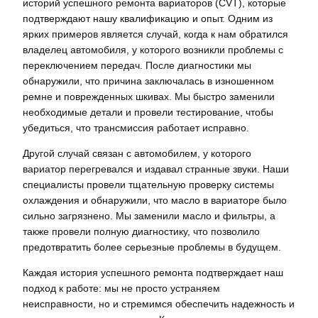
историй успешного ремонта вариаторов (CVT), которые
подтверждают нашу квалификацию и опыт. Одним из
ярких примеров является случай, когда к нам обратился
владелец автомобиля, у которого возникли проблемы с
переключением передач. После диагностики мы
обнаружили, что причина заключалась в изношенном
ремне и поврежденных шкивах. Мы быстро заменили
необходимые детали и провели тестирование, чтобы
убедиться, что трансмиссия работает исправно.
Другой случай связан с автомобилем, у которого
вариатор перегревался и издавал странные звуки. Наши
специалисты провели тщательную проверку системы
охлаждения и обнаружили, что масло в вариаторе было
сильно загрязнено. Мы заменили масло и фильтры, а
также провели полную диагностику, что позволило
предотвратить более серьезные проблемы в будущем.
Каждая история успешного ремонта подтверждает наш
подход к работе: мы не просто устраняем
неисправности, но и стремимся обеспечить надежность и