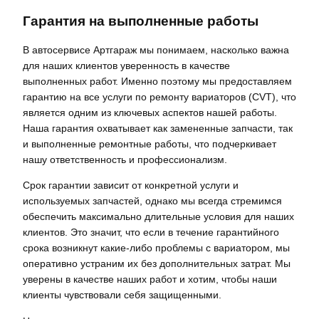
Гарантия на выполненные работы
В автосервисе Артгараж мы понимаем, насколько важна
для наших клиентов уверенность в качестве
выполненных работ. Именно поэтому мы предоставляем
гарантию на все услуги по ремонту вариаторов (CVT), что
является одним из ключевых аспектов нашей работы.
Наша гарантия охватывает как замененные запчасти, так
и выполненные ремонтные работы, что подчеркивает
нашу ответственность и профессионализм.
Срок гарантии зависит от конкретной услуги и
используемых запчастей, однако мы всегда стремимся
обеспечить максимально длительные условия для наших
клиентов. Это значит, что если в течение гарантийного
срока возникнут какие-либо проблемы с вариатором, мы
оперативно устраним их без дополнительных затрат. Мы
уверены в качестве наших работ и хотим, чтобы наши
клиенты чувствовали себя защищенными.