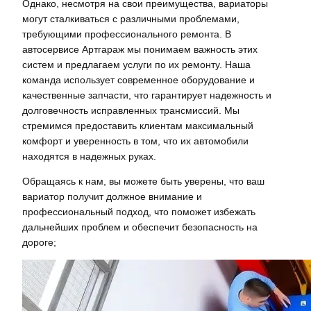
Однако, несмотря на свои преимущества, вариаторы
могут сталкиваться с различными проблемами,
требующими профессионального ремонта. В
автосервисе Артгараж мы понимаем важность этих
систем и предлагаем услуги по их ремонту. Наша
команда использует современное оборудование и
качественные запчасти, что гарантирует надежность и
долговечность исправленных трансмиссий. Мы
стремимся предоставить клиентам максимальный
комфорт и уверенность в том, что их автомобили
находятся в надежных руках.
Обращаясь к нам, вы можете быть уверены, что ваш
вариатор получит должное внимание и
профессиональный подход, что поможет избежать
дальнейших проблем и обеспечит безопасность на
дороге;