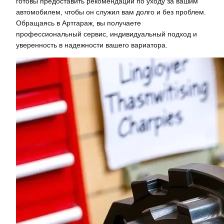
готовы предоставить рекомендации по уходу за вашим
автомобилем, чтобы он служил вам долго и без проблем.
Обращаясь в Артгараж, вы получаете
профессиональный сервис, индивидуальный подход и
уверенность в надежности вашего вариатора.