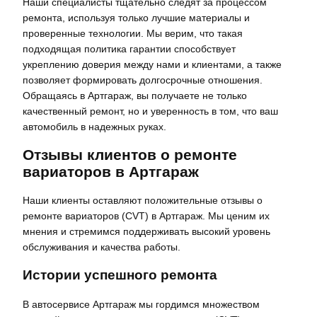
Наши специалисты тщательно следят за процессом
ремонта, используя только лучшие материалы и
проверенные технологии. Мы верим, что такая
подходящая политика гарантии способствует
укреплению доверия между нами и клиентами, а также
позволяет формировать долгосрочные отношения.
Обращаясь в Артгараж, вы получаете не только
качественный ремонт, но и уверенность в том, что ваш
автомобиль в надежных руках.
Отзывы клиентов о ремонте
вариаторов в Артгараж
Наши клиенты оставляют положительные отзывы о
ремонте вариаторов (CVT) в Артгараж. Мы ценим их
мнения и стремимся поддерживать высокий уровень
обслуживания и качества работы.
Истории успешного ремонта
В автосервисе Артгараж мы гордимся множеством