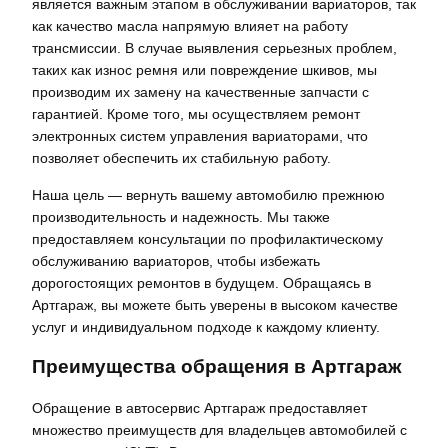
является важным этапом в обслуживании вариаторов, так
как качество масла напрямую влияет на работу
трансмиссии. В случае выявления серьезных проблем,
таких как износ ремня или повреждение шкивов, мы
производим их замену на качественные запчасти с
гарантией. Кроме того, мы осуществляем ремонт
электронных систем управления вариаторами, что
позволяет обеспечить их стабильную работу.
Наша цель — вернуть вашему автомобилю прежнюю
производительность и надежность. Мы также
предоставляем консультации по профилактическому
обслуживанию вариаторов, чтобы избежать
дорогостоящих ремонтов в будущем. Обращаясь в
Артгараж, вы можете быть уверены в высоком качестве
услуг и индивидуальном подходе к каждому клиенту.
Преимущества обращения в Артгараж
Обращение в автосервис Артгараж предоставляет
множество преимуществ для владельцев автомобилей с