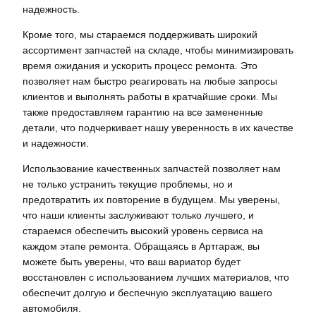
надежность.
Кроме того, мы стараемся поддерживать широкий
ассортимент запчастей на складе, чтобы минимизировать
время ожидания и ускорить процесс ремонта. Это
позволяет нам быстро реагировать на любые запросы
клиентов и выполнять работы в кратчайшие сроки. Мы
также предоставляем гарантию на все замененные
детали, что подчеркивает нашу уверенность в их качестве
и надежности.
Использование качественных запчастей позволяет нам
не только устранить текущие проблемы, но и
предотвратить их повторение в будущем. Мы уверены,
что наши клиенты заслуживают только лучшего, и
стараемся обеспечить высокий уровень сервиса на
каждом этапе ремонта. Обращаясь в Артгараж, вы
можете быть уверены, что ваш вариатор будет
восстановлен с использованием лучших материалов, что
обеспечит долгую и беспечную эксплуатацию вашего
автомобиля.