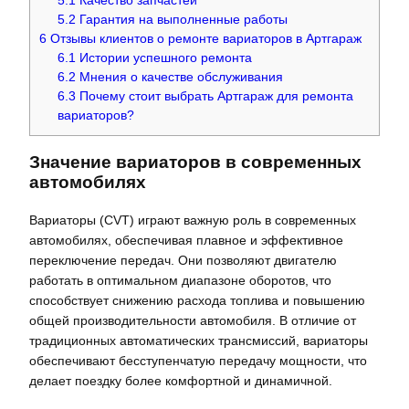
5.1
Качество запчастей
5.2
Гарантия на выполненные работы
6
Отзывы клиентов о ремонте вариаторов в Артгараж
6.1
Истории успешного ремонта
6.2
Мнения о качестве обслуживания
6.3
Почему стоит выбрать Артгараж для ремонта
вариаторов?
Значение вариаторов в современных
автомобилях
Вариаторы (CVT) играют важную роль в современных
автомобилях, обеспечивая плавное и эффективное
переключение передач. Они позволяют двигателю
работать в оптимальном диапазоне оборотов, что
способствует снижению расхода топлива и повышению
общей производительности автомобиля. В отличие от
традиционных автоматических трансмиссий, вариаторы
обеспечивают бесступенчатую передачу мощности, что
делает поездку более комфортной и динамичной.