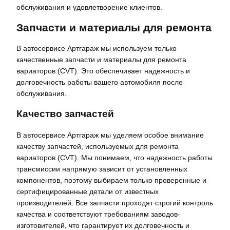
обслуживания и удовлетворение клиентов.
Запчасти и материалы для ремонта
В автосервисе Артгараж мы используем только
качественные запчасти и материалы для ремонта
вариаторов (CVT). Это обеспечивает надежность и
долговечность работы вашего автомобиля после
обслуживания.
Качество запчастей
В автосервисе Артгараж мы уделяем особое внимание
качеству запчастей, используемых для ремонта
вариаторов (CVT). Мы понимаем, что надежность работы
трансмиссии напрямую зависит от установленных
компонентов, поэтому выбираем только проверенные и
сертифицированные детали от известных
производителей. Все запчасти проходят строгий контроль
качества и соответствуют требованиям заводов-
изготовителей, что гарантирует их долговечность и