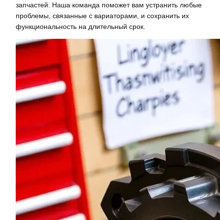
запчастей. Наша команда поможет вам устранить любые
проблемы, связанные с вариаторами, и сохранить их
функциональность на длительный срок.