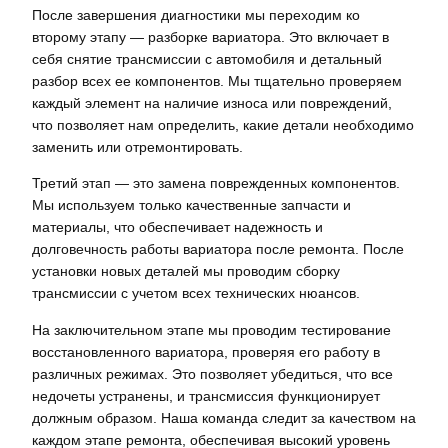
После завершения диагностики мы переходим ко
второму этапу — разборке вариатора. Это включает в
себя снятие трансмиссии с автомобиля и детальный
разбор всех ее компонентов. Мы тщательно проверяем
каждый элемент на наличие износа или повреждений,
что позволяет нам определить, какие детали необходимо
заменить или отремонтировать.
Третий этап — это замена поврежденных компонентов.
Мы используем только качественные запчасти и
материалы, что обеспечивает надежность и
долговечность работы вариатора после ремонта. После
установки новых деталей мы проводим сборку
трансмиссии с учетом всех технических нюансов.
На заключительном этапе мы проводим тестирование
восстановленного вариатора, проверяя его работу в
различных режимах. Это позволяет убедиться, что все
недочеты устранены, и трансмиссия функционирует
должным образом. Наша команда следит за качеством на
каждом этапе ремонта, обеспечивая высокий уровень