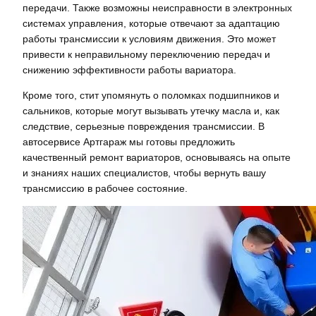
передачи. Также возможны неисправности в электронных
системах управления, которые отвечают за адаптацию
работы трансмиссии к условиям движения. Это может
привести к неправильному переключению передач и
снижению эффективности работы вариатора.
Кроме того, стит упомянуть о поломках подшипников и
сальников, которые могут вызывать утечку масла и, как
следствие, серьезные повреждения трансмиссии. В
автосервисе Артгараж мы готовы предложить
качественный ремонт вариаторов, основываясь на опыте
и знаниях наших специалистов, чтобы вернуть вашу
трансмиссию в рабочее состояние.