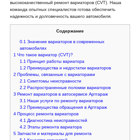
высококачественный ремонт вариаторов (CVT). Наша
команда опытных специалистов готова обеспечить
надежность и долговечность вашего автомобиля.
Содержание
0.1
Значение вариаторов в современных
автомобилях
1
Что такое вариатор (CVT)?
1.1
Принцип работы вариатора
1.2
Преимущества и недостатки вариаторов
2
Проблемы, связанные с вариаторами
2.1
Симптомы неисправности
2.2
Распространенные поломки вариаторов
3
Ремонт вариаторов в автосервисе Артгараж
3.1
Наши услуги по ремонту вариаторов
3.2
Преимущества обращения в Артгараж
4
Процесс ремонта вариаторов
4.1
Диагностика неисправностей
4.2
Этапы ремонта вариатора
5
Запчасти и материалы для ремонта