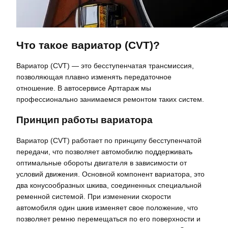
Что такое вариатор (CVT)?
Вариатор (CVT) — это бесступенчатая трансмиссия,
позволяющая плавно изменять передаточное
отношение. В автосервисе Артгараж мы
профессионально занимаемся ремонтом таких систем.
Принцип работы вариатора
Вариатор (CVT) работает по принципу бесступенчатой
передачи, что позволяет автомобилю поддерживать
оптимальные обороты двигателя в зависимости от
условий движения. Основной компонент вариатора, это
два конусообразных шкива, соединенных специальной
ременной системой. При изменении скорости
автомобиля один шкив изменяет свое положение, что
позволяет ремню перемещаться по его поверхности и