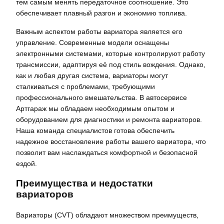
тем самым менять передаточное соотношение. Это
обеспечивает плавный разгон и экономию топлива.
Важным аспектом работы вариатора является его
управление. Современные модели оснащены
электронными системами, которые контролируют работу
трансмиссии, адаптируя её под стиль вождения. Однако,
как и любая другая система, вариаторы могут
сталкиваться с проблемами, требующими
профессионального вмешательства. В автосервисе
Артгараж мы обладаем необходимым опытом и
оборудованием для диагностики и ремонта вариаторов.
Наша команда специалистов готова обеспечить
надежное восстановление работы вашего вариатора, что
позволит вам наслаждаться комфортной и безопасной
ездой.
Преимущества и недостатки
вариаторов
Вариаторы (CVT) обладают множеством преимуществ,