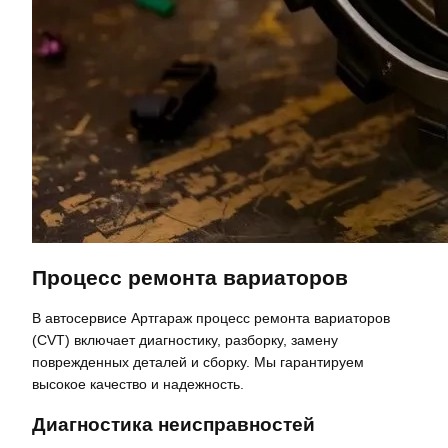
Процесс ремонта вариаторов
В автосервисе Артгараж процесс ремонта вариаторов
(CVT) включает диагностику, разборку, замену
поврежденных деталей и сборку. Мы гарантируем
высокое качество и надежность.
Диагностика неисправностей