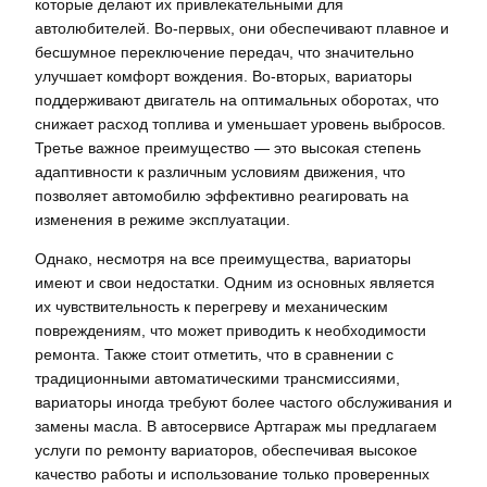
которые делают их привлекательными для
автолюбителей. Во-первых, они обеспечивают плавное и
бесшумное переключение передач, что значительно
улучшает комфорт вождения. Во-вторых, вариаторы
поддерживают двигатель на оптимальных оборотах, что
снижает расход топлива и уменьшает уровень выбросов.
Третье важное преимущество — это высокая степень
адаптивности к различным условиям движения, что
позволяет автомобилю эффективно реагировать на
изменения в режиме эксплуатации.
Однако, несмотря на все преимущества, вариаторы
имеют и свои недостатки. Одним из основных является
их чувствительность к перегреву и механическим
повреждениям, что может приводить к необходимости
ремонта. Также стоит отметить, что в сравнении с
традиционными автоматическими трансмиссиями,
вариаторы иногда требуют более частого обслуживания и
замены масла. В автосервисе Артгараж мы предлагаем
услуги по ремонту вариаторов, обеспечивая высокое
качество работы и использование только проверенных