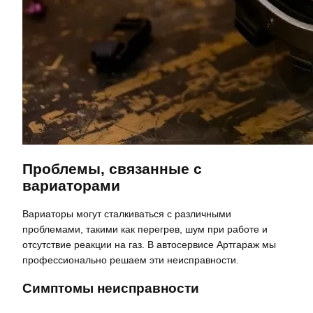
Проблемы, связанные с
вариаторами
Вариаторы могут сталкиваться с различными
проблемами, такими как перегрев, шум при работе и
отсутствие реакции на газ. В автосервисе Артгараж мы
профессионально решаем эти неисправности.
Симптомы неисправности