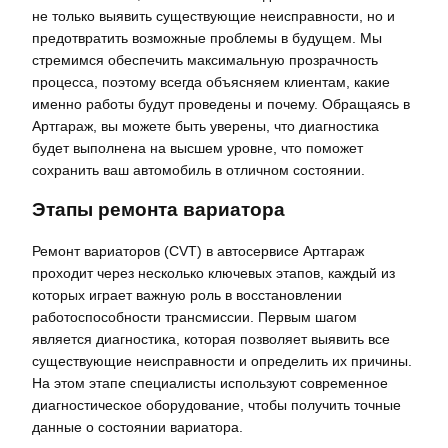
не только выявить существующие неисправности, но и
предотвратить возможные проблемы в будущем. Мы
стремимся обеспечить максимальную прозрачность
процесса, поэтому всегда объясняем клиентам, какие
именно работы будут проведены и почему. Обращаясь в
Артгараж, вы можете быть уверены, что диагностика
будет выполнена на высшем уровне, что поможет
сохранить ваш автомобиль в отличном состоянии.
Этапы ремонта вариатора
Ремонт вариаторов (CVT) в автосервисе Артгараж
проходит через несколько ключевых этапов, каждый из
которых играет важную роль в восстановлении
работоспособности трансмиссии. Первым шагом
является диагностика, которая позволяет выявить все
существующие неисправности и определить их причины.
На этом этапе специалисты используют современное
диагностическое оборудование, чтобы получить точные
данные о состоянии вариатора.